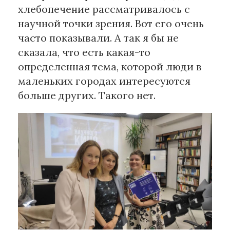
хлебопечение рассматривалось с
научной точки зрения. Вот его очень
часто показывали. А так я бы не
сказала, что есть какая-то
определенная тема, которой люди в
маленьких городах интересуются
больше других. Такого нет.