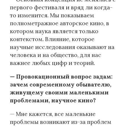
первого фестиваля и вряд ли когда-
то изменится. Мы показываем
полнометражное авторское кино, в
котором наука является только
контекстом. Влияние, которое
научные исследования оказывают на
человека и на общество, для нас
важнее любых цифр и теорий.
— Провокационный вопрос задам:
зачем современному обывателю,
живущему своими маленькими
проблемами, научное кино?
— Мне кажется, все маленькие
проблемы возникают из-за проблем