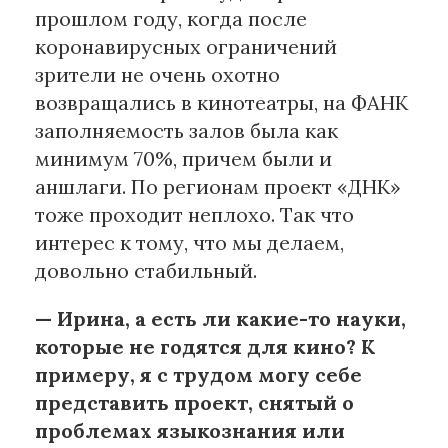
прошлом году, когда после
коронавирусных ограничений
зрители не очень охотно
возвращались в кинотеатры, на ФАНК
заполняемость залов была как
минимум 70%, причем были и
аншлаги. По регионам проект «ДНК»
тоже проходит неплохо. Так что
интерес к тому, что мы делаем,
довольно стабильный.
— Ирина, а есть ли какие-то науки,
которые не годятся для кино? К
примеру, я с трудом могу себе
представить проект, снятый о
проблемах языкознания или