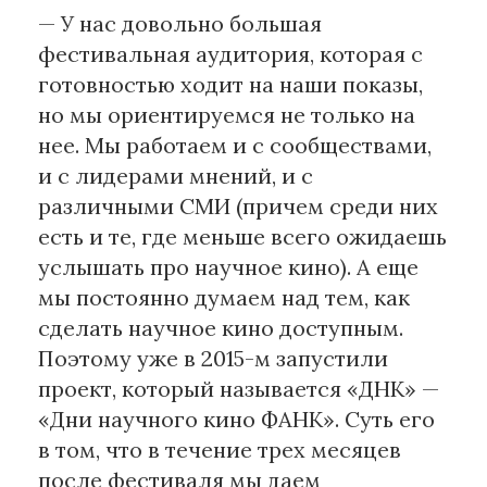
— У нас довольно большая
фестивальная аудитория, которая с
готовностью ходит на наши показы,
но мы ориентируемся не только на
нее. Мы работаем и с сообществами,
и с лидерами мнений, и с
различными СМИ (причем среди них
есть и те, где меньше всего ожидаешь
услышать про научное кино). А еще
мы постоянно думаем над тем, как
сделать научное кино доступным.
Поэтому уже в 2015-м запустили
проект, который называется «ДНК» —
«Дни научного кино ФАНК». Суть его
в том, что в течение трех месяцев
после фестиваля мы даем