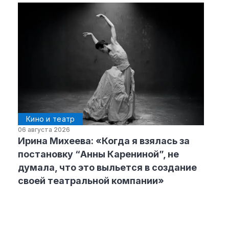
Кино и театр
06 августа 2026
Ирина Михеева: «Когда я взялась за
постановку “Анны Карениной”, не
думала, что это выльется в создание
своей театральной компании»