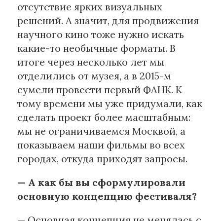
отсутствие ярких визуальных
решений. А значит, для продвижения
научного кино тоже нужно искать
какие-то необычные форматы. В
итоге через несколько лет мы
отделились от музея, а в 2015-м
сумели провести первый ФАНК. К
тому времени мы уже придумали, как
сделать проект более масштабным:
мы не ограничиваемся Москвой, а
показываем наши фильмы во всех
городах, откуда приходят запросы.
— А как бы вы сформулировали
основную концепцию фестиваля?
— Основная концепция не менялась с