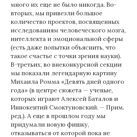
много их еще не было никогда. Во-
вторых, мы привезли большое
количество проектов, посвященных
исследованиям человеческого мозга,
интеллекта и эмоциональной сферы
(есть даже попытки объяснить, что
такое счастье с точки зрения науки).
В-третьих, во внеконкурсной секции
мы показали легендарную картину
Михаила Ромма «Девять дней одного
года» (в центре сюжета — ученые,
которых играют Алексей Баталов и
Иннокентий Смоктуновский. — Прим.
ред.). А еще в прошлом году мы
придумали новую фишку,
отказываться от которой пока не