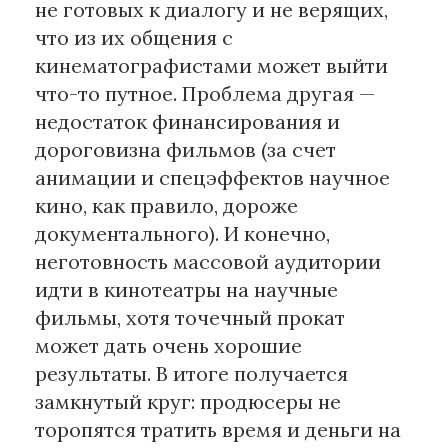
не готовых к диалогу и не верящих,
что из их общения с
кинематографистами может выйти
что-то путное. Проблема другая —
недостаток финансирования и
дороговизна фильмов (за счет
анимации и спецэффектов научное
кино, как правило, дороже
документального). И конечно,
неготовность массовой аудитории
идти в кинотеатры на научные
фильмы, хотя точечный прокат
может дать очень хорошие
результаты. В итоге получается
замкнутый круг: продюсеры не
торопятся тратить время и деньги на