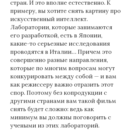
стран. И это вполне естественно. К
примеру, вы хотите снять картину про
искусственный интеллект.
Лаборатории, которые занимаются
его разработкой, есть в Японии,
какие-то серьезные исследования
проводятся в Италии… Причем это
совершенно разные направления,
которые по многим вопросам могут
конкурировать между собой — и вам
как режиссеру важно отразить этот
спор. Поэтому без копродукции с
другими странами вам такой фильм
снять будет сложно: ведь как
минимум вы должны поговорить с
учеными из этих лабораторий.