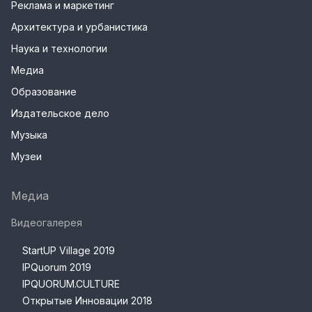
Реклама и маркетинг
Архитектура и урбанистика
Наука и технологии
Медиа
Образование
Издательское дело
Музыка
Музеи
Медиа
Видеогалерея
StartUP Village 2019
IPQuorum 2019
IPQUORUM.CULTURE
Открытые Инновации 2018