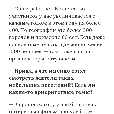
— Она и работает! Количество
участников у нас увеличивается с
каждым годом: в этом году их более
400. По географии это более 200
городов и примерно 60 сел. Есть даже
населенные пункты, где живет менее
1000 человек, — там тоже нашлись
организаторы-энтузиасты.
— Ирина, а что именно хотят
смотреть жители таких
небольших поселений? Есть ли
какие-то приоритетные темы?
— В прошлом году у нас был очень
интересный фильм про хлеб, где