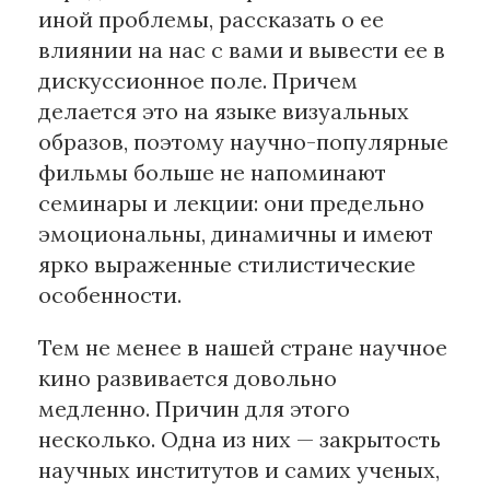
иной проблемы, рассказать о ее
влиянии на нас с вами и вывести ее в
дискуссионное поле. Причем
делается это на языке визуальных
образов, поэтому научно-популярные
фильмы больше не напоминают
семинары и лекции: они предельно
эмоциональны, динамичны и имеют
ярко выраженные стилистические
особенности.
Тем не менее в нашей стране научное
кино развивается довольно
медленно. Причин для этого
несколько. Одна из них — закрытость
научных институтов и самих ученых,