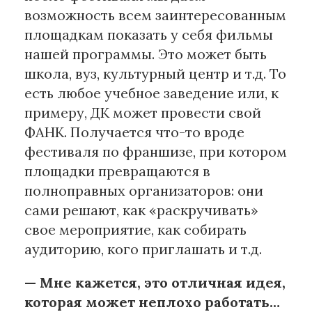
возможность всем заинтересованным
площадкам показать у себя фильмы
нашей программы. Это может быть
школа, вуз, культурный центр и т.д. То
есть любое учебное заведение или, к
примеру, ДК может провести свой
ФАНК. Получается что-то вроде
фестиваля по франшизе, при котором
площадки превращаются в
полноправных организаторов: они
сами решают, как «раскручивать»
свое мероприятие, как собирать
аудиторию, кого приглашать и т.д.
— Мне кажется, это отличная идея,
которая может неплохо работать…