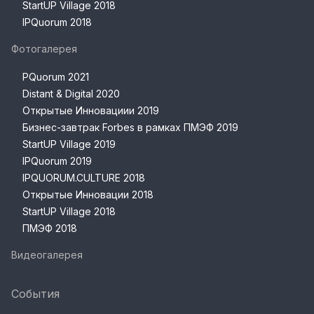
StartUP Village 2018
IPQuorum 2018
Фотогалерея
PQuorum 2021
Distant & Digital 2020
Открытые Инновациии 2019
Бизнес-завтрак Forbes в рамках ПМЭФ 2019
StartUP Village 2019
IPQuorum 2019
IPQUORUM.CULTURE 2018
Открытые Инновации 2018
StartUP Village 2018
ПМЭФ 2018
Видеогалерея
События