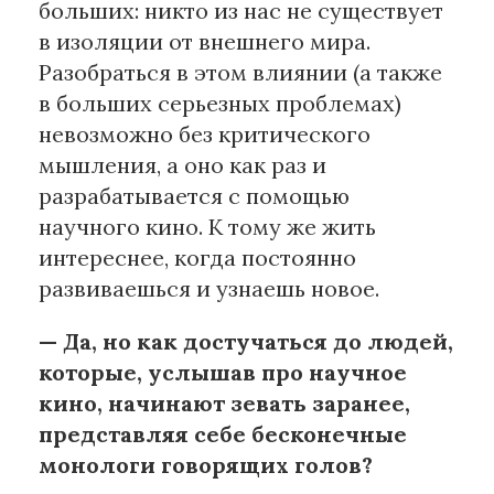
больших: никто из нас не существует
в изоляции от внешнего мира.
Разобраться в этом влиянии (а также
в больших серьезных проблемах)
невозможно без критического
мышления, а оно как раз и
разрабатывается с помощью
научного кино. К тому же жить
интереснее, когда постоянно
развиваешься и узнаешь новое.
— Да, но как достучаться до людей,
которые, услышав про научное
кино, начинают зевать заранее,
представляя себе бесконечные
монологи говорящих голов?