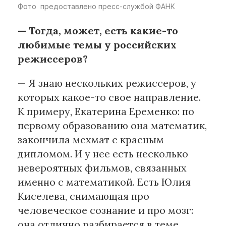
Фото предоставлено пресс-службой ФАНК
— Тогда, может, есть какие-то
любимые темы у российских
режиссеров?
— Я знаю нескольких режиссеров, у
которых какое-то свое направление.
К примеру, Екатерина Еременко: по
первому образованию она математик,
закончила мехмат с красным
дипломом. И у нее есть несколько
невероятных фильмов, связанных
именно с математикой. Есть Юлия
Киселева, снимающая про
человеческое сознание и про мозг:
она отлично разбирается в теме,