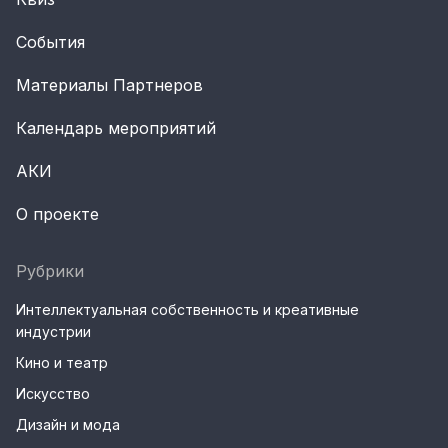
События
Материалы Партнеров
Календарь мероприятий
АКИ
О проекте
Рубрики
Интеллектуальная собственность и креативные
индустрии
Кино и театр
Искусство
Дизайн и мода