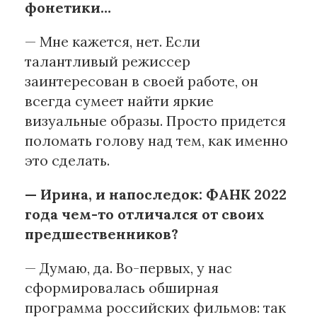
фонетики…
— Мне кажется, нет. Если
талантливый режиссер
заинтересован в своей работе, он
всегда сумеет найти яркие
визуальные образы. Просто придется
поломать голову над тем, как именно
это сделать.
— Ирина, и напоследок: ФАНК 2022
года чем-то отличался от своих
предшественников?
— Думаю, да. Во-первых, у нас
сформировалась обширная
программа российских фильмов: так