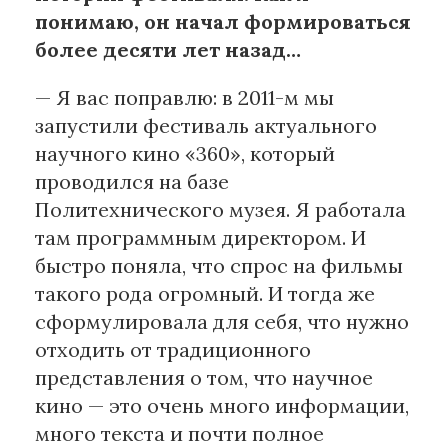
понимаю, он начал формироваться
более десяти лет назад…
— Я вас поправлю: в 2011-м мы
запустили фестиваль актуального
научного кино «360», который
проводился на базе
Политехнического музея. Я работала
там программным директором. И
быстро поняла, что спрос на фильмы
такого рода огромный. И тогда же
сформулировала для себя, что нужно
отходить от традиционного
представления о том, что научное
кино — это очень много информации,
много текста и почти полное