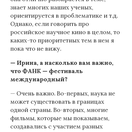
знает многих наших ученых,
ориентируется в проблематике и т.д.
Однако, если говорить про
российское научное кино в целом, то
каких-то приоритетных тем в нем я
пока что не вижу.
— Ирина, а насколько вам важно,
что ФАНК — фестиваль
международный?
— Очень важно. Во-первых, наука не
может существовать в границах
одной страны. Во-вторых, многие
фильмы, которые мы показываем,
создавались с участием разных