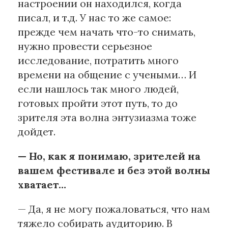
настроении он находился, когда
писал, и т.д. У нас то же самое:
прежде чем начать что-то снимать,
нужно провести серьезное
исследование, потратить много
времени на общение с учеными… И
если нашлось так много людей,
готовых пройти этот путь, то до
зрителя эта волна энтузиазма тоже
дойдет.
— Но, как я понимаю, зрителей на
вашем фестивале и без этой волны
хватает…
— Да, я не могу пожаловаться, что нам
тяжело собирать аудиторию. В