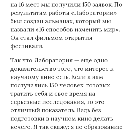
на 16 мест мы получили 150 заявок. По
результатам работы «Лаборатории»
был создан альманах, который мы
назвали «16 способов изменить мир».
Он стал фильмом открытия
фестиваля.
Так что Лаборатория — еще одно
доказательство того, что интерес к
научному кино есть. Если к нам
постучались 150 человек, готовых
тратить себя и свое время на
серьезные исследования, то это
отличный показатель. Ведь без
подготовки в научном кино делать
нечего. Я так скажу: я по образованию