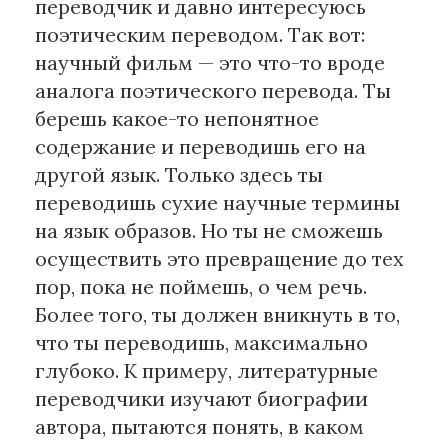
переводчик и давно интересуюсь
поэтическим переводом. Так вот:
научный фильм — это что-то вроде
аналога поэтического перевода. Ты
берешь какое-то непонятное
содержание и переводишь его на
другой язык. Только здесь ты
переводишь сухие научные термины
на язык образов. Но ты не сможешь
осуществить это превращение до тех
пор, пока не поймешь, о чем речь.
Более того, ты должен вникнуть в то,
что ты переводишь, максимально
глубоко. К примеру, литературные
переводчики изучают биографии
автора, пытаются понять, в каком