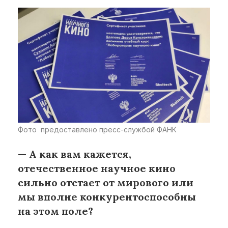
Фото предоставлено пресс-службой ФАНК
— А как вам кажется,
отечественное научное кино
сильно отстает от мирового или
мы вполне конкурентоспособны
на этом поле?