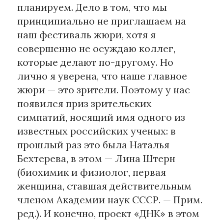
планируем. Дело в том, что мы
принципиально не приглашаем на
наш фестиваль жюри, хотя я
совершенно не осуждаю коллег,
которые делают по-другому. Но
лично я уверена, что наше главное
жюри — это зрители. Поэтому у нас
появился приз зрительских
симпатий, носящий имя одного из
известных российских ученых: в
прошлый раз это была Наталья
Бехтерева, в этом — Лина Штерн
(биохимик и физиолог, первая
женщина, ставшая действительным
членом Академии наук СССР. — Прим.
ред.). И конечно, проект «ДНК» в этом