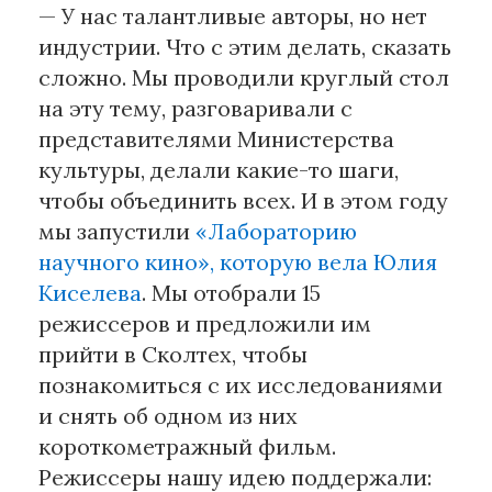
— У нас талантливые авторы, но нет
индустрии. Что с этим делать, сказать
сложно. Мы проводили круглый стол
на эту тему, разговаривали с
представителями Министерства
культуры, делали какие-то шаги,
чтобы объединить всех. И в этом году
мы запустили
«Лабораторию
научного кино», которую вела Юлия
Киселева
. Мы отобрали 15
режиссеров и предложили им
прийти в Сколтех, чтобы
познакомиться с их исследованиями
и снять об одном из них
короткометражный фильм.
Режиссеры нашу идею поддержали: