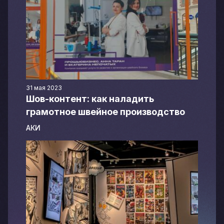
31 мая 2023
Шов-контент: как наладить
грамотное швейное производство
АКИ