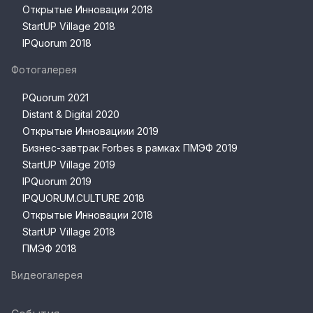
Открытые Инновации 2018
StartUP Village 2018
IPQuorum 2018
Фотогалерея
PQuorum 2021
Distant & Digital 2020
Открытые Инновациии 2019
Бизнес-завтрак Forbes в рамках ПМЭФ 2019
StartUP Village 2019
IPQuorum 2019
IPQUORUM.CULTURE 2018
Открытые Инновации 2018
StartUP Village 2018
ПМЭФ 2018
Видеогалерея