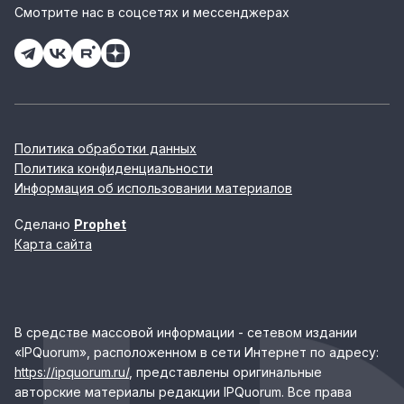
Смотрите нас в соцсетях и мессенджерах
Политика обработки данных
Политика конфиденциальности
Информация об использовании материалов
Сделано
Prophet
Карта сайта
В средстве массовой информации - сетевом издании
«IPQuorum», расположенном в сети Интернет по адресу:
https://ipquorum.ru/
, представлены оригинальные
авторские материалы редакции IPQuorum. Все права