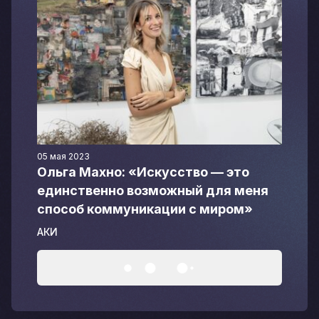
05 мая 2023
Ольга Махно: «Искусство — это
единственно возможный для меня
способ коммуникации с миром»
АКИ