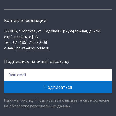
Контакты редакции
127006, г. Москва, ул. Садовая-Триумфальная, д.12/14,
стр.1, этаж 4, оф. 8.
тел.
+7 (495) 710-70-68
e-mail:
news@ipquorum.ru
Подпишись на e-mail рассылку
Нажимая кнопку «Подписаться», вы даете свое согласие
на обработку персональных данных.