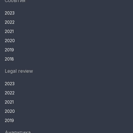
События
2023
2022
2021
2020
2019
2018
Legal review
2023
2022
2021
2020
2019
Аналитика