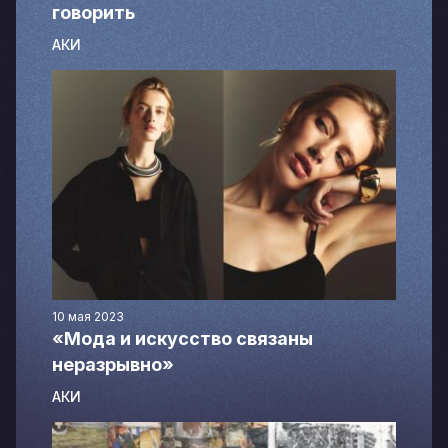
говорить
АКИ
10 мая 2023
«Мода и искусство связаны
неразрывно»
АКИ