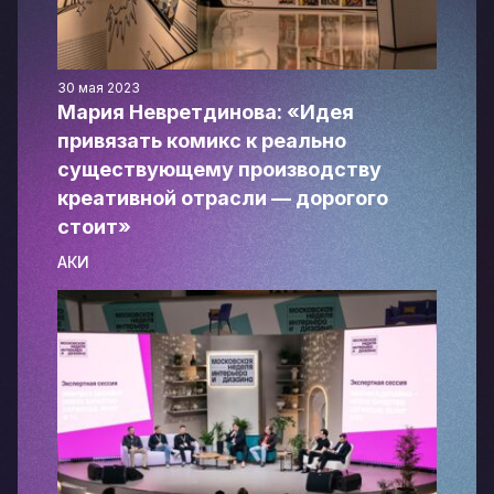
30 мая 2023
Мария Невретдинова: «Идея
привязать комикс к реально
существующему производству
креативной отрасли — дорогого
стоит»
АКИ