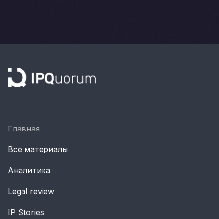
Главная
Все материалы
Аналитика
Legal review
IP Stories