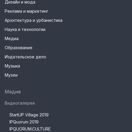
Дизайн и мода
Реклама и маркетинг
Архитектура и урбанистика
Наука и технологии
Медиа
Образование
Издательское дело
Музыка
Музеи
Медиа
Видеогалерея
StartUP Village 2019
IPQuorum 2019
IPQUORUM.CULTURE