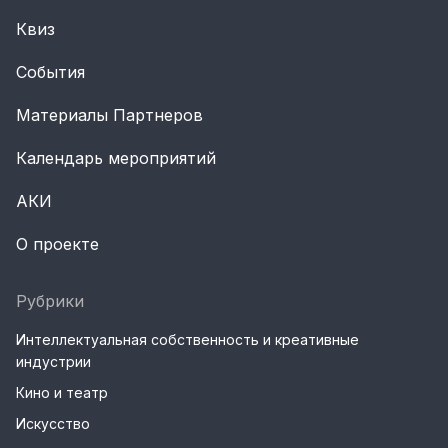
Квиз
События
Материалы Партнеров
Календарь мероприятий
АКИ
О проекте
Рубрики
Интеллектуальная собственность и креативные
индустрии
Кино и театр
Искусство