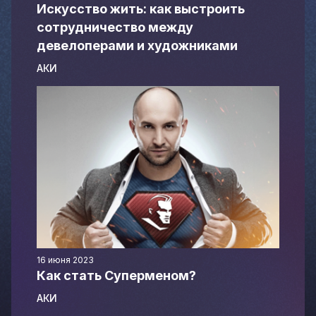
Искусство жить: как выстроить
сотрудничество между
девелоперами и художниками
АКИ
16 июня 2023
Как стать Суперменом?
АКИ