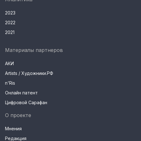
2023
2022
2021
Материалы партнеров
АКИ
Artists / Художники.РФ
n'Ris
Онлайн патент
Цифровой Сарафан
О проекте
Мнения
Редакция