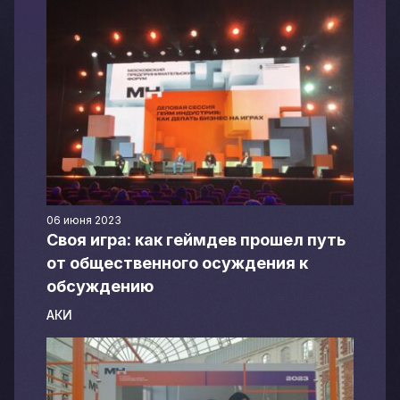
06 июня 2023
Своя игра: как геймдев прошел путь
от общественного осуждения к
обсуждению
АКИ