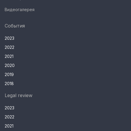
Видеогалерея
События
2023
2022
2021
2020
2019
2018
Legal review
2023
2022
2021