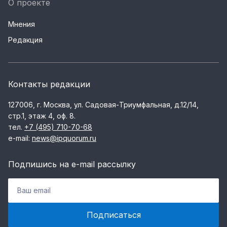
О проекте
Мнения
Редакция
Контакты редакции
127006, г. Москва, ул. Садовая-Триумфальная, д.12/14,
стр.1, этаж 4, оф. 8.
тел.
+7 (495) 710-70-68
e-mail:
news@ipquorum.ru
Подпишись на e-mail рассылку