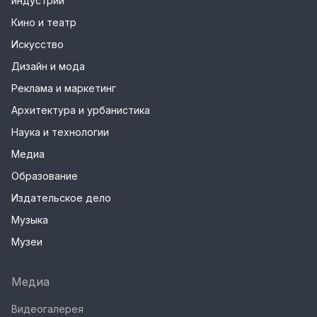
индустрии
Кино и театр
Искусство
Дизайн и мода
Реклама и маркетинг
Архитектура и урбанистика
Наука и технологии
Медиа
Образование
Издательское дело
Музыка
Музеи
Медиа
Видеогалерея