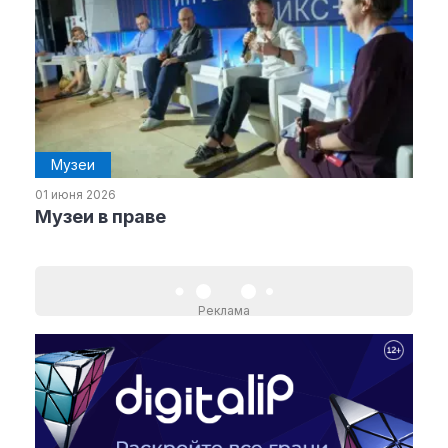
Музеи
01 июня 2026
Музеи в праве
Реклама