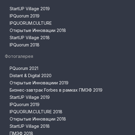
StartUP Village 2019
IPQuorum 2019
IPQUORUM.CULTURE
Открытые Инновации 2018
StartUP Village 2018
IPQuorum 2018
Фотогалерея
PQuorum 2021
Distant & Digital 2020
Открытые Инновациии 2019
Бизнес-завтрак Forbes в рамках ПМЭФ 2019
StartUP Village 2019
IPQuorum 2019
IPQUORUM.CULTURE 2018
Открытые Инновации 2018
StartUP Village 2018
ПМЭФ 2018