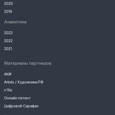
2020
2019
Аналитика
2023
2022
2021
Материалы партнеров
АКИ
Artists / Художники.РФ
n'Ris
Онлайн патент
Цифровой Сарафан