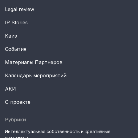
Legal review
IP Stories
Квиз
События
Материалы Партнеров
Календарь мероприятий
АКИ
О проекте
Рубрики
Интеллектуальная собственность и креативные