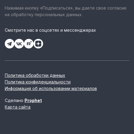
Нажимая кнопку «Подписаться», вы даете свое согласие
на обработку персональных данных.
Смотрите нас в соцсетях и мессенджерах
Политика обработки данных
Политика конфиденциальности
Информация об использовании материалов
Сделано
Prophet
Карта сайта