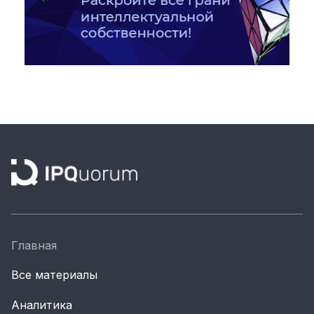
Главная
Все материалы
Аналитика