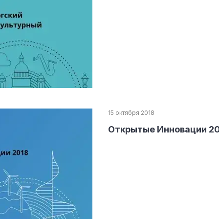
ндустрии
15 октября 2018
Открытые Инновации 201