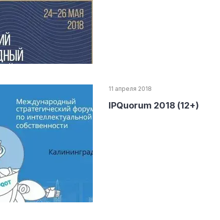
11 апреля 2018
IPQuorum 2018 (12+)