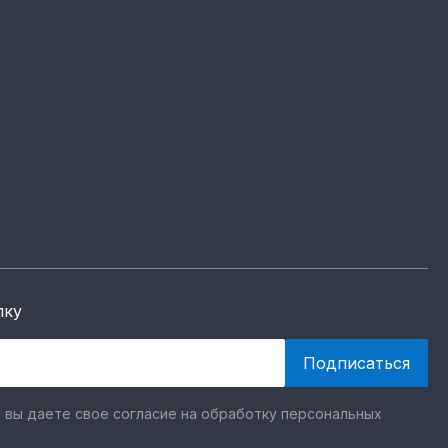
лку
 вы даете свое согласие на обработку персональных