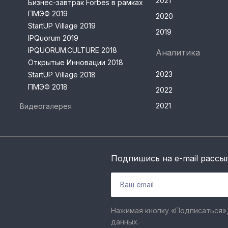
2021
Бизнес-завтрак Forbes в рамках
ПМЭФ 2019
2020
StartUP Village 2019
2019
IPQuorum 2019
IPQUORUM.CULTURE 2018
Аналитика
Открытые Инновации 2018
2023
StartUP Village 2018
ПМЭФ 2018
2022
2021
Видеогалерея
Подпишись на e-mail рассы
Нажимая кнопку «Подписаться»,
данных.