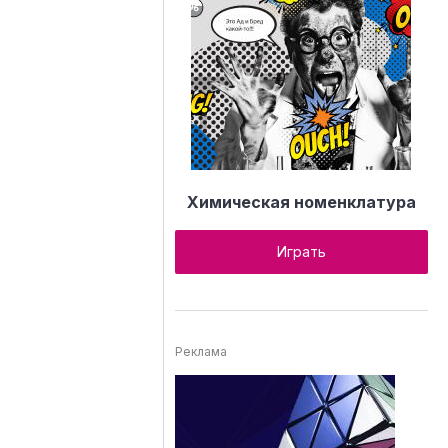
Химическая номенклатура
Играть
Реклама