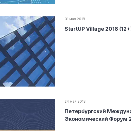
31 мая 2018
StartUP Village 2018 (12+
24 мая 2018
Петербургский Междун
Экономический Форум 2