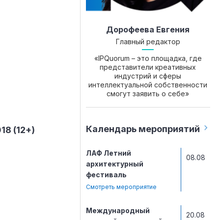
Дорофеева Евгения
Главный редактор
«IPQuorum – это площадка, где
представители креативных
индустрий и сферы
интеллектуальной собственности
смогут заявить о себе»
Календарь мероприятий
8 (12+)
ЛАФ Летний
08.08
архитектурный
фестиваль
Смотреть мероприятие
Международный
20.08