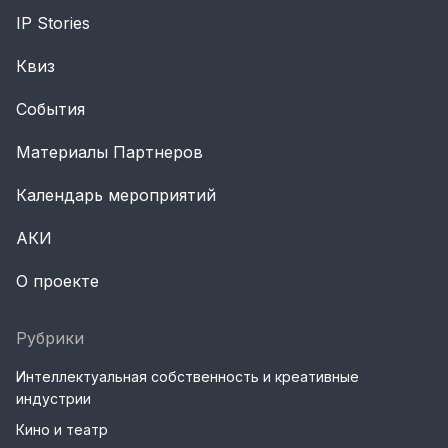
IP Stories
Квиз
События
Материалы Партнеров
Календарь мероприятий
АКИ
О проекте
Рубрики
Интеллектуальная собственность и креативные
индустрии
Кино и театр