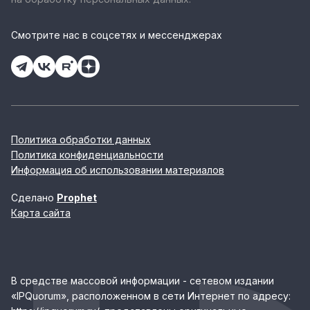
Смотрите нас в соцсетях и мессенджерах
Политика обработки данных
Политика конфиденциальности
Информация об использовании материалов
Сделано
Prophet
Карта сайта
В средстве массовой информации - сетевом издании
«IPQuorum», расположенном в сети Интернет по адресу: