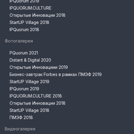
IPQuorum 2019
IPQUORUM.CULTURE
Открытые Инновации 2018
StartUP Village 2018
IPQuorum 2018
Фотогалерея
PQuorum 2021
Distant & Digital 2020
Открытые Инновациии 2019
Бизнес-завтрак Forbes в рамках ПМЭФ 2019
StartUP Village 2019
IPQuorum 2019
IPQUORUM.CULTURE 2018
Открытые Инновации 2018
StartUP Village 2018
ПМЭФ 2018
Видеогалерея