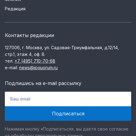
Редакция
Контакты редакции
127006, г. Москва, ул. Садовая-Триумфальная, д.12/14,
стр.1, этаж 4, оф. 8.
тел.
+7 (495) 710-70-68
e-mail:
news@ipquorum.ru
Подпишись на e-mail рассылку
Нажимая кнопку «Подписаться», вы даете свое согласие
на обработку персональных данных.