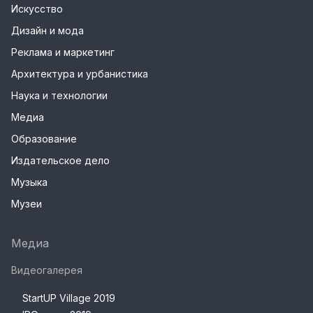
Искусство
Дизайн и мода
Реклама и маркетинг
Архитектура и урбанистика
Наука и технологии
Медиа
Образование
Издательское дело
Музыка
Музеи
Медиа
Видеогалерея
StartUP Village 2019