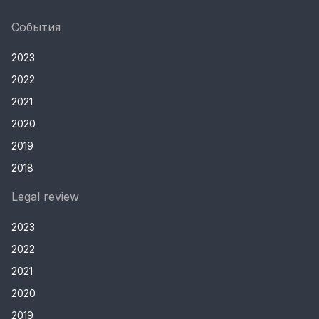
События
2023
2022
2021
2020
2019
2018
Legal review
2023
2022
2021
2020
2019