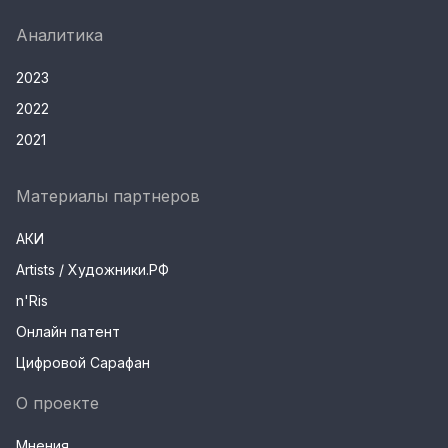
Аналитика
2023
2022
2021
Материалы партнеров
АКИ
Artists / Художники.РФ
n'Ris
Онлайн патент
Цифровой Сарафан
О проекте
Мнения