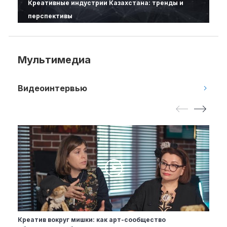
Креативные индустрии Казахстана: тренды и
перспективы
Мультимедиа
Видеоинтервью
Креатив вокруг мишки: как арт-сообщество