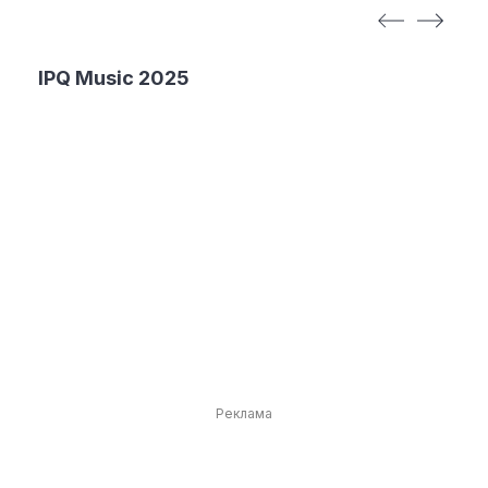
897
IPQ Music 2025
Реклама