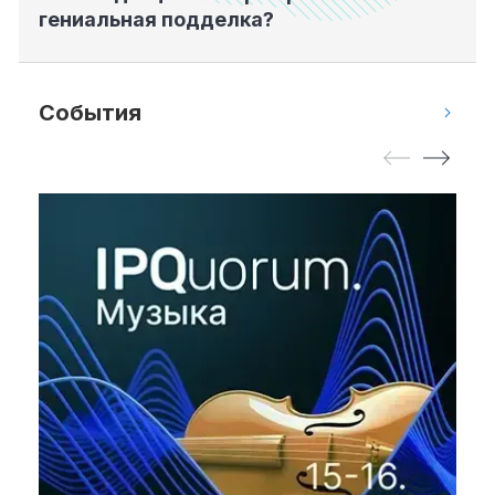
гениальная подделка?
События