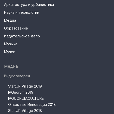
Архитектура и урбанистика
Наука и технологии
Медиа
Образование
Издательское дело
Музыка
Музеи
Медиа
Видеогалерея
StartUP Village 2019
IPQuorum 2019
IPQUORUM.CULTURE
Открытые Инновации 2018
StartUP Village 2018