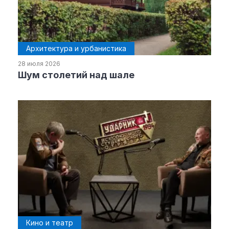
Архитектура и урбанистика
28 июля 2026
Шум столетий над шале
Кино и театр