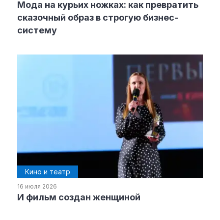
Мода на курьих ножках: как превратить
сказочный образ в строгую бизнес-
систему
Кино и театр
16 июля 2026
И фильм создан женщиной