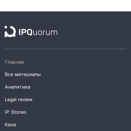
Главная
Все материалы
Аналитика
Legal review
IP Stories
Квиз