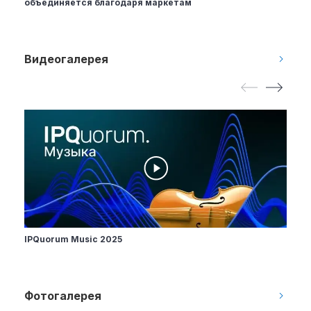
объединяется благодаря маркетам
Видеогалерея
IPQuorum Music 2025
Фотогалерея