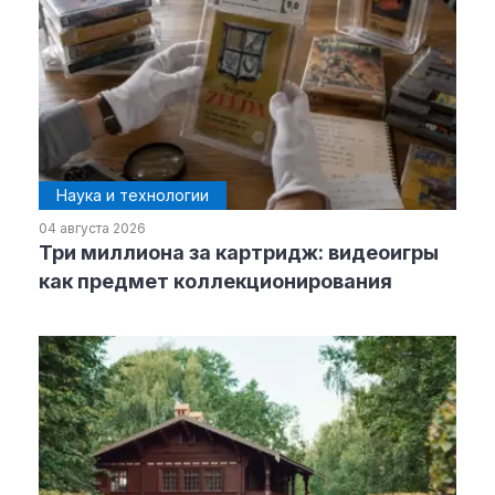
Наука и технологии
04 августа 2026
Три миллиона за картридж: видеоигры
как предмет коллекционирования