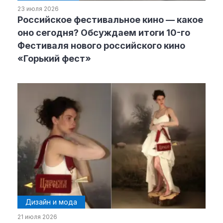
23 июля 2026
Российское фестивальное кино — какое
оно сегодня? Обсуждаем итоги 10-го
Фестиваля нового российского кино
«Горький фест»
Дизайн и мода
21 июля 2026