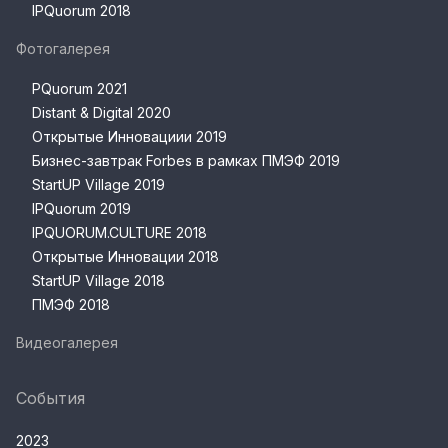
IPQuorum 2018
Фотогалерея
PQuorum 2021
Distant & Digital 2020
Открытые Инновациии 2019
Бизнес-завтрак Forbes в рамках ПМЭФ 2019
StartUP Village 2019
IPQuorum 2019
IPQUORUM.CULTURE 2018
Открытые Инновации 2018
StartUP Village 2018
ПМЭФ 2018
Видеогалерея
События
2023