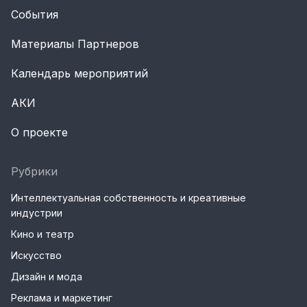
События
Материалы Партнеров
Календарь мероприятий
АКИ
О проекте
Рубрики
Интеллектуальная собственность и креативные
индустрии
Кино и театр
Искусство
Дизайн и мода
Реклама и маркетинг