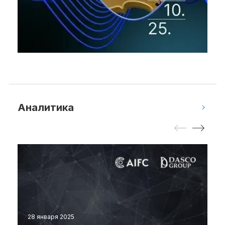
Аналитика
28 января 2025