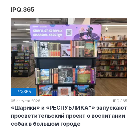
IPQ.365
IPQ.365
05 августа 2026
IPQ.365
«Шарики» и «РЕСПУБЛИКА*» запускают
просветительский проект о воспитании
собак в большом городе