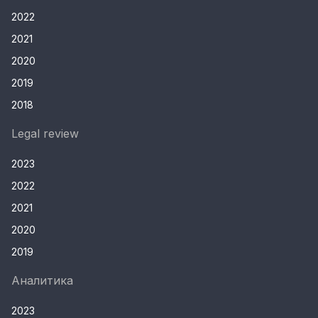
2022
2021
2020
2019
2018
Legal review
2023
2022
2021
2020
2019
Аналитика
2023