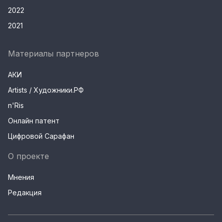
2022
2021
Материалы партнеров
АКИ
Artists / Художники.РФ
n'Ris
Онлайн патент
Цифровой Сарафан
О проекте
Мнения
Редакция