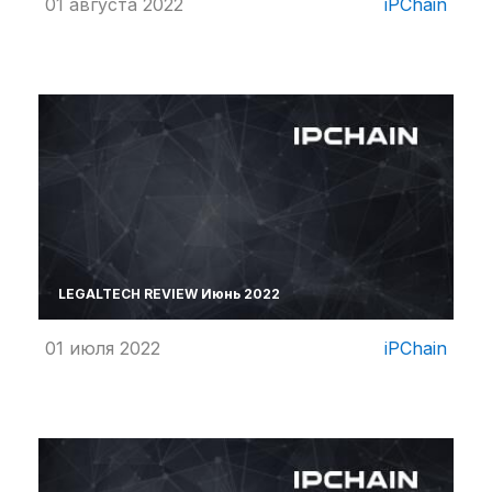
01 августа 2022
iPChain
LEGALTECH REVIEW Июнь 2022
01 июля 2022
iPChain