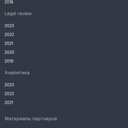
2018
Legal review
2023
2022
2021
2020
2019
Аналитика
2023
2022
2021
Материалы партнеров