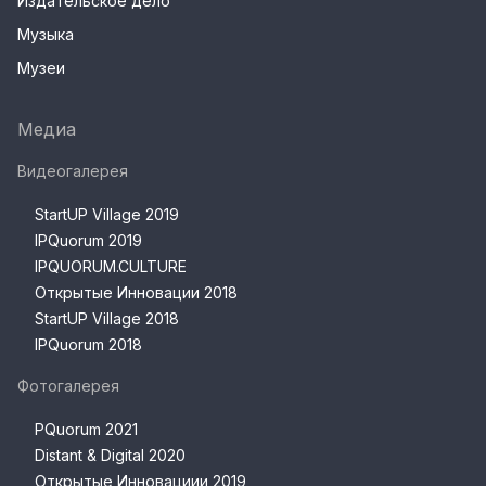
Издательское дело
Музыка
Музеи
Медиа
Видеогалерея
StartUP Village 2019
IPQuorum 2019
IPQUORUM.CULTURE
Открытые Инновации 2018
StartUP Village 2018
IPQuorum 2018
Фотогалерея
PQuorum 2021
Distant & Digital 2020
Открытые Инновациии 2019