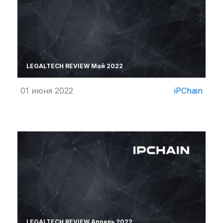
LEGALTECH REVIEW Май 2022
01 июня 2022
iPChain
LEGALTECH REVIEW Апрель 2022