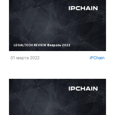
LEGALTECH REVIEW Февраль 2022
01 марта 2022
iPChain