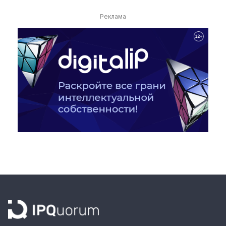
Реклама