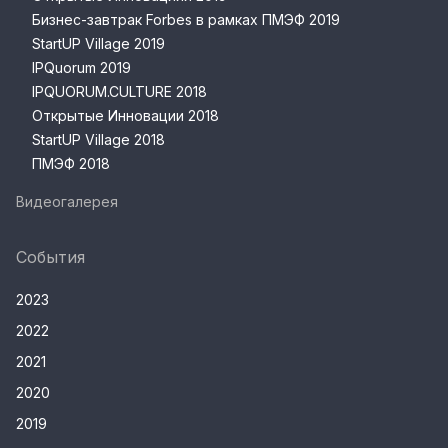
Бизнес-завтрак Forbes в рамках ПМЭФ 2019
StartUP Village 2019
IPQuorum 2019
IPQUORUM.CULTURE 2018
Открытые Инновации 2018
StartUP Village 2018
ПМЭФ 2018
Видеогалерея
События
2023
2022
2021
2020
2019