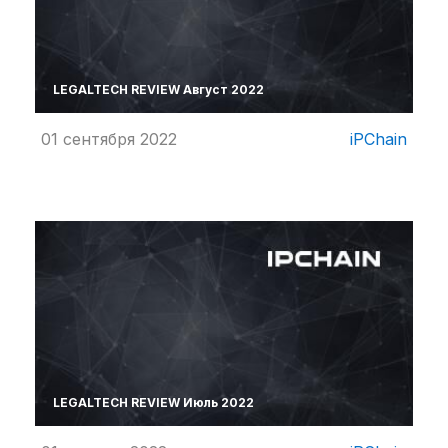
LEGALTECH REVIEW Август 2022
01 сентября 2022
iPChain
LEGALTECH REVIEW Июль 2022