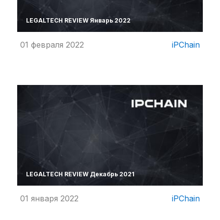
LEGALTECH REVIEW Январь 2022
01 февраля 2022
iPChain
LEGALTECH REVIEW Декабрь 2021
01 января 2022
iPChain