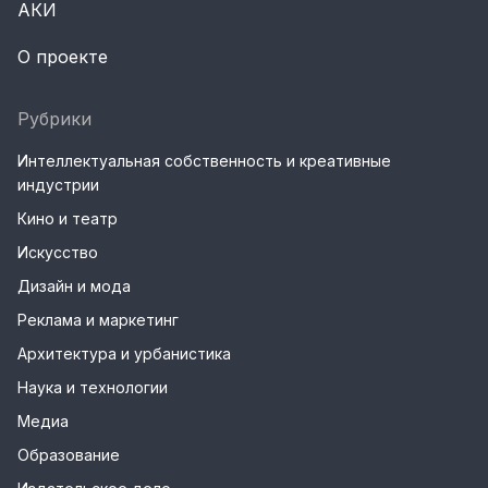
АКИ
О проекте
Рубрики
Интеллектуальная собственность и креативные
индустрии
Кино и театр
Искусство
Дизайн и мода
Реклама и маркетинг
Архитектура и урбанистика
Наука и технологии
Медиа
Образование