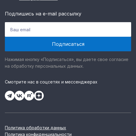
Подпишись на e-mail рассылку
Нажимая кнопку «Подписаться», вы даете свое согласие
на обработку персональных данных.
Смотрите нас в соцсетях и мессенджерах
Политика обработки данных
Политика конфиденциальности