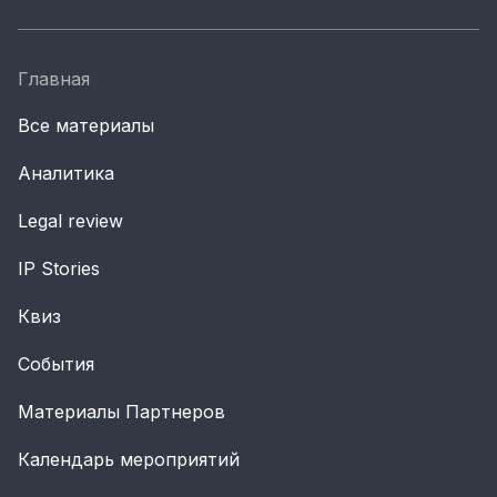
Главная
Все материалы
Аналитика
Legal review
IP Stories
Квиз
События
Материалы Партнеров
Календарь мероприятий