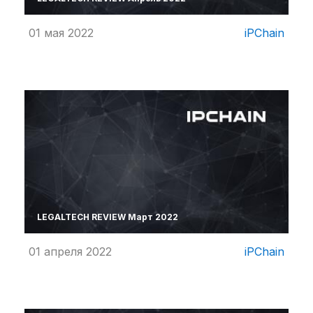
01 мая 2022
iPChain
LEGALTECH REVIEW Март 2022
01 апреля 2022
iPChain