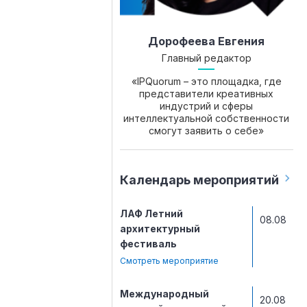
Дорофеева Евгения
Главный редактор
«IPQuorum – это площадка, где
представители креативных
индустрий и сферы
интеллектуальной собственности
смогут заявить о себе»
Календарь мероприятий
ЛАФ Летний
08.08
архитектурный
фестиваль
Смотреть мероприятие
Международный
20.08