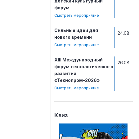
детский культурный
форум
Смотреть мероприятие
Сильные идеи для
24.08
нового времени
Смотреть мероприятие
ХIII Международный
26.08
форум технологического
развития
«Технопром-2026»
Смотреть мероприятие
Квиз