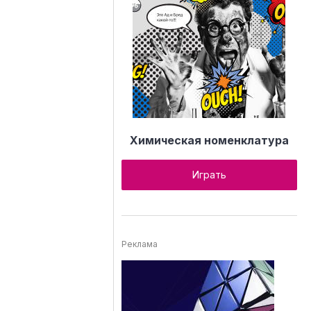
Химическая номенклатура
Играть
Реклама