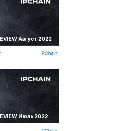
EVIEW Август 2022
2
iPChain
EVIEW Июль 2022
iPChain