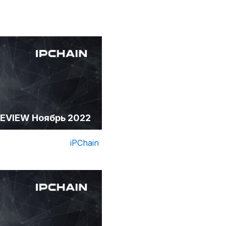
EVIEW Ноябрь 2022
iPChain