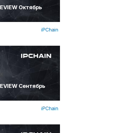
EVIEW Октябрь
iPChain
EVIEW Сентябрь
iPChain