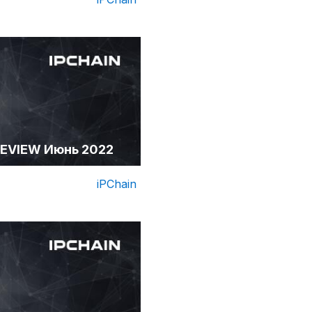
EVIEW Июнь 2022
iPChain