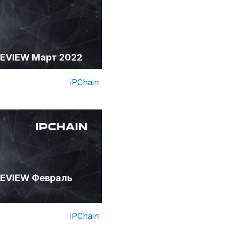
EVIEW Март 2022
iPChain
EVIEW Февраль
iPChain