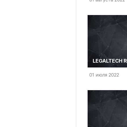
LEGALTECH R
01 июля 2022