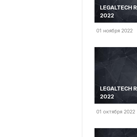
LEGALTECH R
2022
01 ноября 2022
LEGALTECH R
2022
01 октября 2022