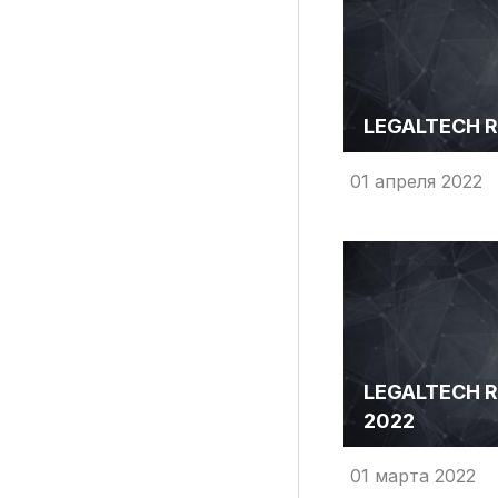
LEGALTECH R
01 апреля 2022
LEGALTECH R
2022
01 марта 2022