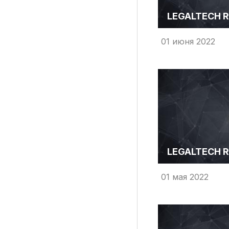
LEGALTECH R
01 июня 2022
LEGALTECH R
01 мая 2022