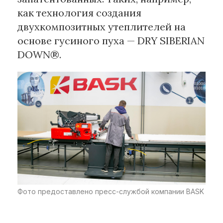
как технология создания
двухкомпозитных утеплителей на
основе гусиного пуха — DRY SIBERIAN
DOWN®.
Фото предоставлено пресс-службой компании BASK