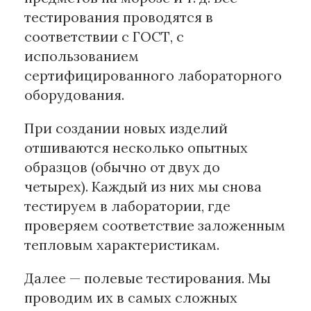
тестирования проводятся в
соответствии с ГОСТ, с
использованием
сертифицированного лабораторного
оборудования.
При создании новых изделий
отшиваются несколько опытных
образцов (обычно от двух до
четырех). Каждый из них мы снова
тестируем в лаборатории, где
проверяем соответствие заложенным
тепловым характеристикам.
Далее — полевые тестирования. Мы
проводим их в самых сложных