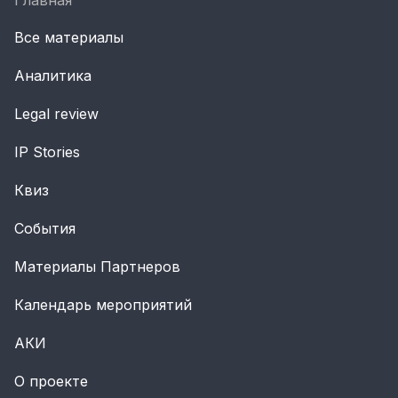
Главная
Все материалы
Аналитика
Legal review
IP Stories
Квиз
События
Материалы Партнеров
Календарь мероприятий
АКИ
О проекте