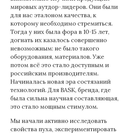
мировых аутдор-лидеров. Они были
для нас эталоном качества, к
которому необходимо стремиться.
Тогда у них была фора в 10-15 лет,
догнать их казалось совершенно
невозможным: не было такого
оборудования, материалов. Уже
потом всё это стало доступным и
российским производителям.
Начиналась новая эра состязаний
технологий. Для BASK, бренда, где
была сильна научная составляющая,
это стало мощным стимулом.
Мы начали активно исследовать
свойства пуха, экспериментировать