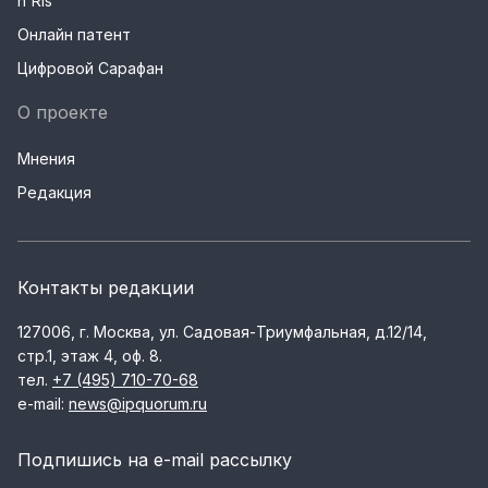
n'Ris
Онлайн патент
Цифровой Сарафан
О проекте
Мнения
Редакция
Контакты редакции
127006, г. Москва, ул. Садовая-Триумфальная, д.12/14,
стр.1, этаж 4, оф. 8.
тел.
+7 (495) 710-70-68
e-mail:
news@ipquorum.ru
Подпишись на e-mail рассылку