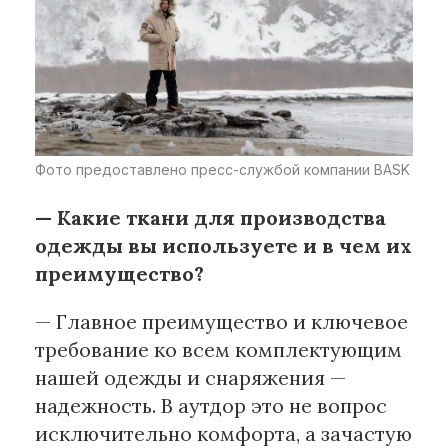
Фото предоставлено пресс-службой компании BASK
— Какие ткани для производства
одежды вы используете и в чем их
преимущество?
— Главное преимущество и ключевое
требование ко всем комплектующим
нашей одежды и снаряжения —
надежность. В аутдор это не вопрос
исключительно комфорта, а зачастую