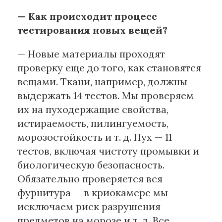
— Как происходит процесс
тестирования новых вещей?
— Новые материалы проходят
проверку еще до того, как становятся
вещами. Ткани, например, должны
выдержать 14 тестов. Мы проверяем
их на пуходержащие свойства,
истираемость, пилингуемость,
морозостойкость и т. д. Пух — 11
тестов, включая чистоту промывки и
биологическую безопасность.
Обязательно проверяется вся
фурнитура — в криокамере мы
исключаем риск разрушения
предметов на морозе и т. д. Все