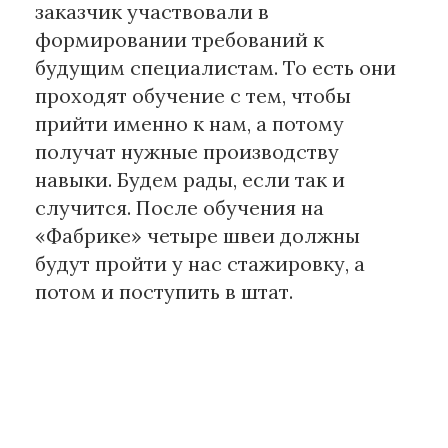
заказчик участвовали в
формировании требований к
будущим специалистам. То есть они
проходят обучение с тем, чтобы
прийти именно к нам, а потому
получат нужные производству
навыки. Будем рады, если так и
случится. После обучения на
«Фабрике» четыре швеи должны
будут пройти у нас стажировку, а
потом и поступить в штат.