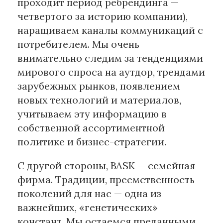
проходит период ребрендинга —
четвертого за историю компании),
наращиваем каналы коммуникаций с
потребителем. Мы очень
внимательно следим за тенденциями
мирового спроса на аутдор, трендами
зарубежных рынков, появлением
новых технологий и материалов,
учитываем эту информацию в
собственной ассортиментной
политике и бизнес-стратегии.
С другой стороны, BASK — семейная
фирма. Традиции, преемственность
поколений для нас — одна из
важнейших, «генетических»
констант. Мы остаемся преданными