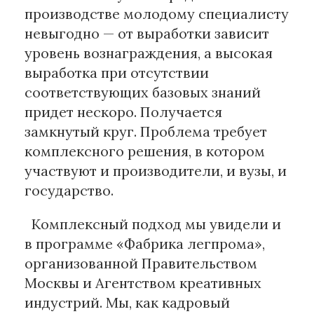
производстве молодому специалисту
невыгодно — от выработки зависит
уровень вознаграждения, а высокая
выработка при отсутствии
соответствующих базовых знаний
придет нескоро. Получается
замкнутый круг. Проблема требует
комплексного решения, в котором
участвуют и производители, и вузы, и
государство.
Комплексный подход мы увидели и
в программе «Фабрика легпрома»,
организованной Правительством
Москвы и Агентством креативных
индустрий. Мы, как кадровый