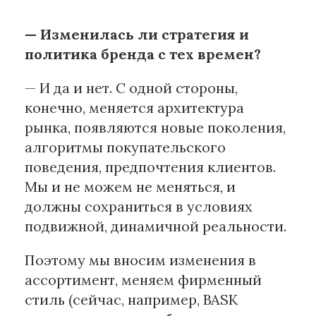
— Изменилась ли стратегия и
политика бренда с тех времен?
— И да и нет. С одной стороны,
конечно, меняется архитектура
рынка, появляются новые поколения,
алгоритмы покупательского
поведения, предпочтения клиентов.
Мы и не можем не меняться, и
должны сохраниться в условиях
подвижной, динамичной реальности.
Поэтому мы вносим изменения в
ассортимент, меняем фирменный
стиль (сейчас, например, BASK