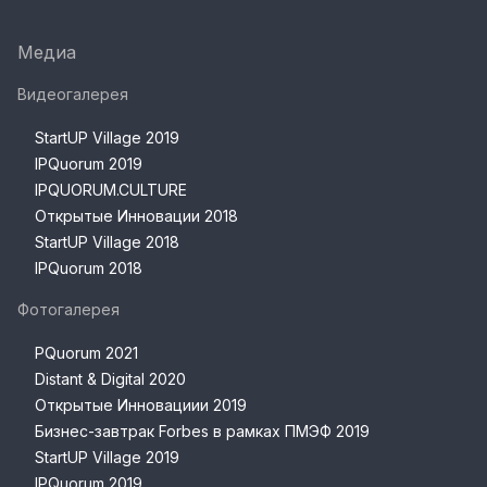
Медиа
Видеогалерея
StartUP Village 2019
IPQuorum 2019
IPQUORUM.CULTURE
Открытые Инновации 2018
StartUP Village 2018
IPQuorum 2018
Фотогалерея
PQuorum 2021
Distant & Digital 2020
Открытые Инновациии 2019
Бизнес-завтрак Forbes в рамках ПМЭФ 2019
StartUP Village 2019
IPQuorum 2019