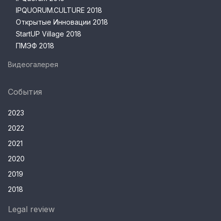
IPQUORUM.CULTURE 2018
Открытые Инновации 2018
StartUP Village 2018
ПМЭФ 2018
Видеогалерея
События
2023
2022
2021
2020
2019
2018
Legal review