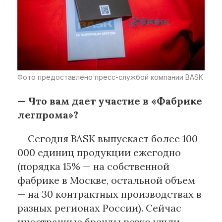
Фото предоставлено пресс-службой компании BASK
— Что вам дает участие в «Фабрике
легпрома»?
— Сегодня BASK выпускает более 100
000 единиц продукции ежегодно
(порядка 15% — на собственной
фабрике в Москве, остальной объем
— на 30 контрактных производствах в
разных регионах России). Сейчас
иностранные бренды резко ушли,