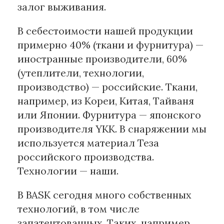
залог выживания.
В себестоимости нашей продукции
примерно 40% (ткани и фурнитура) —
иностранные производители, 60%
(утеплители, технологии,
производство) — российские. Ткани,
например, из Кореи, Китая, Тайваня
или Японии. Фурнитура — японского
производителя YKK. В снаряжении мы
используется материал Теза
российского производства.
Технологии — наши.
В BASK сегодня много собственных
технологий, в том числе
запатентованных. Таких, например,