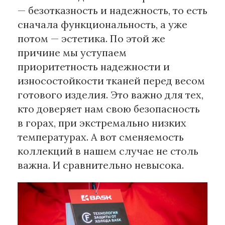
— безотказность и надежность, то есть
сначала функциональность, а уже
потом — эстетика. По этой же
причине мы уступаем
приоритетность надежности и
износостойкости тканей перед весом
готового изделия. Это важно для тех,
кто доверяет нам свою безопасность
в горах, при экстремально низких
температурах. А вот сменяемость
коллекций в нашем случае не столь
важна. И сравнительно невысока.