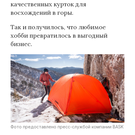
качественных курток для
восхождений в горы.
Так и получилось, что любимое
хобби превратилось в выгодный
бизнес.
Фото предоставлено пресс-службой компании BASK