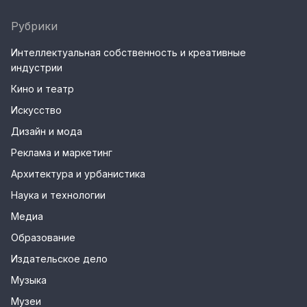
Рубрики
Интеллектуальная собственность и креативные
индустрии
Кино и театр
Искусство
Дизайн и мода
Реклама и маркетинг
Архитектура и урбанистика
Наука и технологии
Медиа
Образование
Издательское дело
Музыка
Музеи