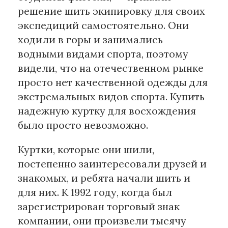
решение шить экипировку для своих
экспедиций самостоятельно. Они
ходили в горы и занимались
водными видами спорта, поэтому
видели, что на отечественном рынке
просто нет качественной одежды для
экстремальных видов спорта. Купить
надежную куртку для восхождения
было просто невозможно.
Куртки, которые они шили,
постепенно заинтересовали друзей и
знакомых, и ребята начали шить и
для них. К 1992 году, когда был
зарегистрирован торговый знак
компании, они произвели тысячу