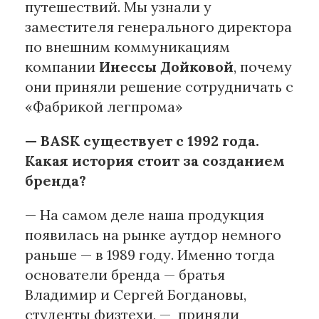
путешествий. Мы узнали у
заместителя генерального директора
по внешним коммуникациям
компании
Инессы Дойковой
, почему
они приняли решение сотрудничать с
«Фабрикой легпрома»
— BASK существует с 1992 года.
Какая история стоит за созданием
бренда?
— На самом деле наша продукция
появилась на рынке аутдор немного
раньше — в 1989 году. Именно тогда
основатели бренда — братья
Владимир и Сергей Богдановы,
студенты физтехи, — приняли