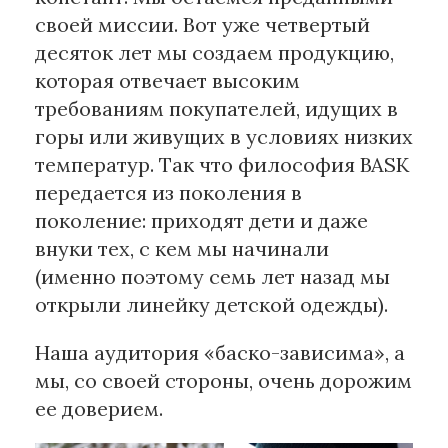
своей миссии. Вот уже четвертый
десяток лет мы создаем продукцию,
которая отвечает высоким
требованиям покупателей, идущих в
горы или живущих в условиях низких
температур. Так что философия BASK
передается из поколения в
поколение: приходят дети и даже
внуки тех, с кем мы начинали
(именно поэтому семь лет назад мы
открыли линейку детской одежды).
Наша аудитория «баско-зависима», а
мы, со своей стороны, очень дорожим
ее доверием.