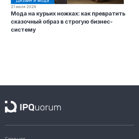
Дизайн и мода
21 июля 2026
Мода на курьих ножках: как превратить
сказочный образ в строгую бизнес-
систему