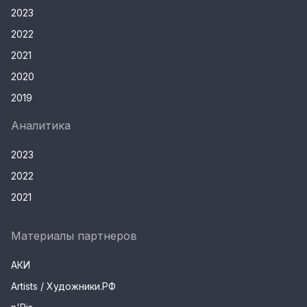
2023
2022
2021
2020
2019
Аналитика
2023
2022
2021
Материалы партнеров
АКИ
Artists / Художники.РФ