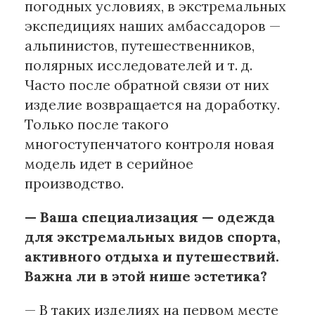
погодных условиях, в экстремальных
экспедициях наших амбассадоров —
альпинистов, путешественников,
полярных исследователей и т. д.
Часто после обратной связи от них
изделие возвращается на доработку.
Только после такого
многоступенчатого контроля новая
модель идет в серийное
производство.
— Ваша специализация — одежда
для экстремальных видов спорта,
активного отдыха и путешествий.
Важна ли в этой нише эстетика?
— В таких изделиях на первом месте