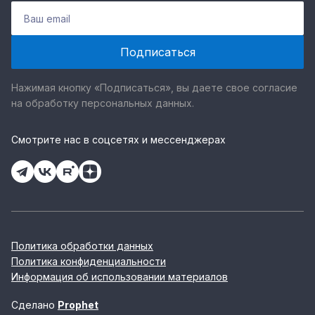
Нажимая кнопку «Подписаться», вы даете свое согласие
на обработку персональных данных.
Смотрите нас в соцсетях и мессенджерах
Политика обработки данных
Политика конфиденциальности
Информация об использовании материалов
Сделано
Prophet