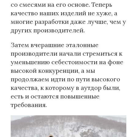
со смесями на его основе. Теперь
качество наших изделий не хуже, а
многие разработки даже лучше, чем у
других производителей.
Затем вчерашние эталонные
производители начали стремиться к
уменьшению себестоимости на фоне
высокой конкуренции, а мы
продолжаем идти по пути высокого
качества, к которому в аутдор были,
есть и остаются повышенные
требования.