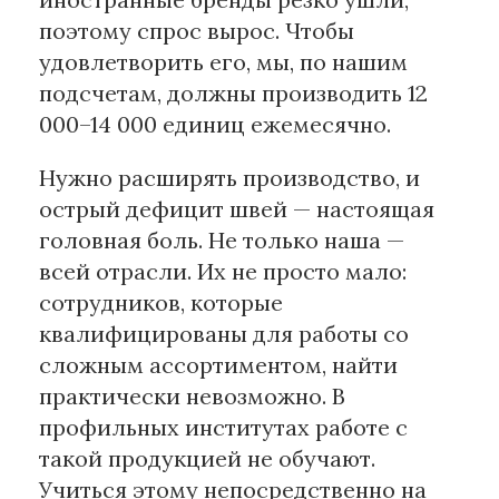
поэтому спрос вырос. Чтобы
удовлетворить его, мы, по нашим
подсчетам, должны производить 12
000–14 000 единиц ежемесячно.
Нужно расширять производство, и
острый дефицит швей — настоящая
головная боль. Не только наша —
всей отрасли. Их не просто мало:
сотрудников, которые
квалифицированы для работы со
сложным ассортиментом, найти
практически невозможно. В
профильных институтах работе с
такой продукцией не обучают.
Учиться этому непосредственно на