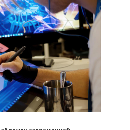
проблемах современной