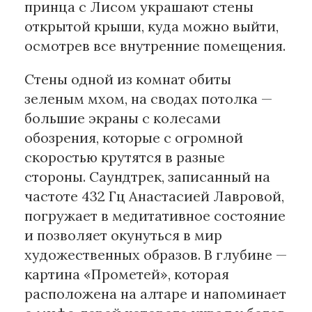
принца с Лисом украшают стены
открытой крыши, куда можно выйти,
осмотрев все внутренние помещения.
Стены одной из комнат обиты
зеленым мхом, на сводах потолка —
большие экраны с колесами
обозрения, которые с огромной
скоростью крутятся в разные
стороны. Саундтрек, записанный на
частоте 432 Гц Анастасией Лавровой,
погружает в медитативное состояние
и позволяет окунуться в мир
художественных образов. В глубине —
картина «Прометей», которая
расположена на алтаре и напоминает