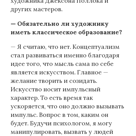
художника Джексона Поллока и
других мастеров.
— Обязательно ли художнику
иметь классическое образование?
— Я считаю, что нет. Концептуализм
стал развиваться именно благодаря
идее того, что мысль сама по себе
является искусством. Главное —
желание творить и созидать.
Искусство носит импульсный
характер. То есть время так
ускоряется, что оно должно вызывать
импульс. Вопрос в том, каким он
будет. Будучи психологом, я могу
манипулировать, вызвать у людей