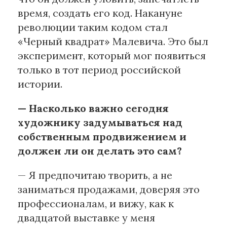
время, создать его код. Накануне
революции таким кодом стал
«Черный квадрат» Малевича. Это был
эксперимент, который мог появиться
только в тот период российской
истории.
— Насколько важно сегодня
художнику задумываться над
собственным продвижением и
должен ли он делать это сам?
— Я предпочитаю творить, а не
заниматься продажами, доверяя это
профессионалам, и вижу, как к
двадцатой выставке у меня