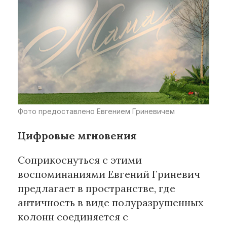
Фото предоставлено Евгением Гриневичем
Цифровые мгновения
Соприкоснуться с этими
воспоминаниями Евгений Гриневич
предлагает в пространстве, где
античность в виде полуразрушенных
колонн соединяется с