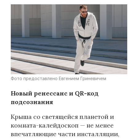
Фото предоставлено Евгением Гриневичем
Новый ренессанс и QR-код
подсознания
Крыша со светящейся планетой и
комната-калейдоскоп — не менее
впечатляющие части инсталляции,