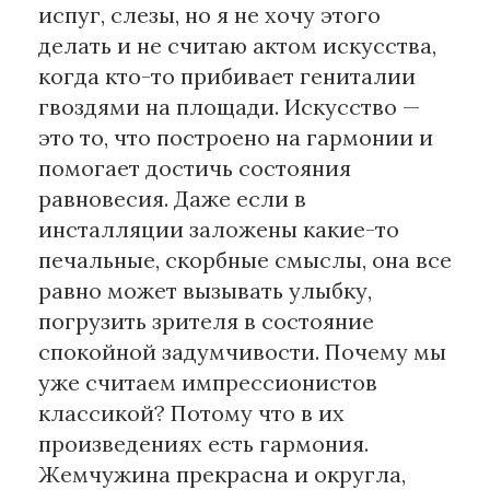
испуг, слезы, но я не хочу этого
делать и не считаю актом искусства,
когда кто-то прибивает гениталии
гвоздями на площади. Искусство —
это то, что построено на гармонии и
помогает достичь состояния
равновесия. Даже если в
инсталляции заложены какие-то
печальные, скорбные смыслы, она все
равно может вызывать улыбку,
погрузить зрителя в состояние
спокойной задумчивости. Почему мы
уже считаем импрессионистов
классикой? Потому что в их
произведениях есть гармония.
Жемчужина прекрасна и округла,