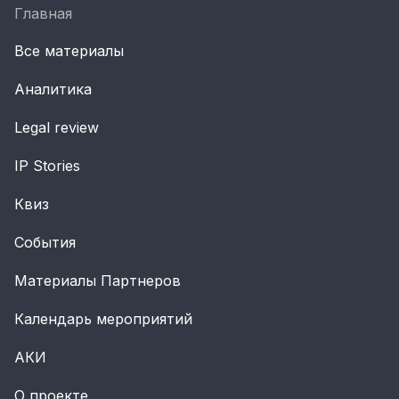
Главная
Все материалы
Аналитика
Legal review
IP Stories
Квиз
События
Материалы Партнеров
Календарь мероприятий
АКИ
О проекте