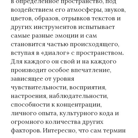
в определенное пространство, под
воздействием его атмосферы, звуков,
цветов, образов, отрывков текстов и
других инструментов испытывает
самые разные эмоции и сам
становится частью происходящего,
вступая в «диалог» с пространством.
Для каждого он свой и на каждого
производит особое впечатление,
зависящее от уровня
чувствительности, восприятия,
настроения, наблюдательности,
способности к концентрации,
личного опыта, культурного кода и
огромного количества других
факторов. Интересно, что сам термин