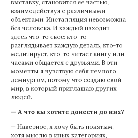
выставку, становится ее частью,
взаимодействуя с различными
объектами. Инсталляция невозможна
без человека. И каждый находит
здесь что-то свое: кто-то
разглядывает каждую деталь, кто-то
медитирует, кто-то читает книгу или
часами общается с друзьями. В эти
моменты я чувствую себя немного
демиургом, потому что создаю свой
мир, в который приглашаю других
людей.
— А что вы хотите донести до них?
— Наверное, я хочу быть понятым,
хотя мыслю в иных категориях,