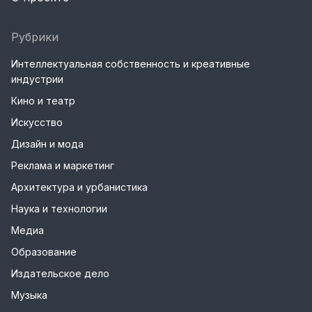
Рубрики
Интеллектуальная собственность и креативные
индустрии
Кино и театр
Искусство
Дизайн и мода
Реклама и маркетинг
Архитектура и урбанистика
Наука и технологии
Медиа
Образование
Издательское дело
Музыка