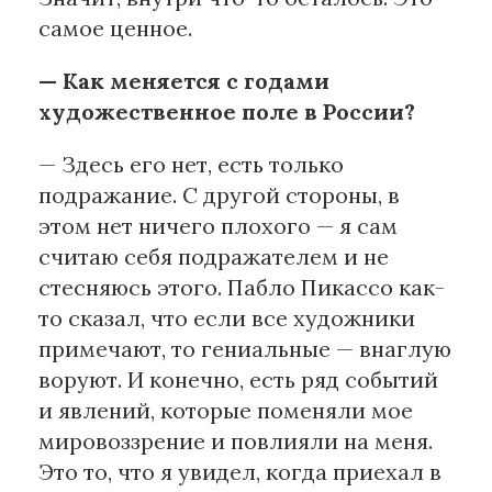
самое ценное.
— Как меняется с годами
художественное поле в России?
— Здесь его нет, есть только
подражание. С другой стороны, в
этом нет ничего плохого — я сам
считаю себя подражателем и не
стесняюсь этого. Пабло Пикассо как-
то сказал, что если все художники
примечают, то гениальные — внаглую
воруют. И конечно, есть ряд событий
и явлений, которые поменяли мое
мировоззрение и повлияли на меня.
Это то, что я увидел, когда приехал в