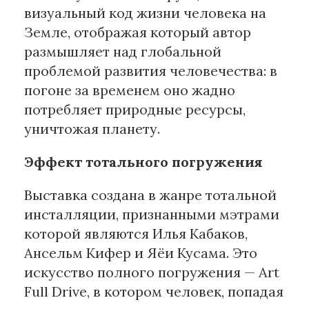
визуальный код жизни человека на
Земле, отображая который автор
размышляет над глобальной
проблемой развития человечества: в
погоне за временем оно жадно
потребляет природные ресурсы,
уничтожая планету.
Эффект тотального погружения
Выставка создана в жанре тотальной
инсталляции, признанными мэтрами
которой являются Илья Кабаков,
Ансельм Кифер и Яёи Кусама. Это
искусство полного погружения — Art
Full Drive, в котором человек, попадая