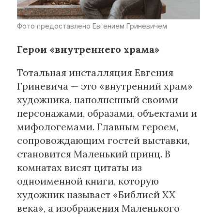
Фото предоставлено Евгением Гриневичем
Герои «внутреннего храма»
Тотальная инсталляция Евгения
Гриневича — это «внутренний храм»
художника, наполненный своими
персонажами, образами, объектами и
мифологемами. Главным героем,
сопровождающим гостей выставки,
становится Маленький принц. В
комнатах висят цитаты из
одноименной книги, которую
художник называет «Библией XX
века», а изображения Маленького