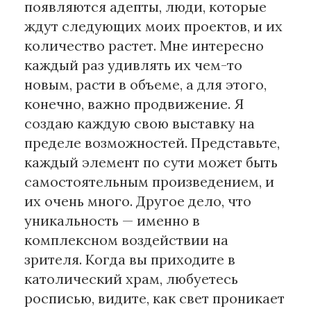
появляются адепты, люди, которые
ждут следующих моих проектов, и их
количество растет. Мне интересно
каждый раз удивлять их чем-то
новым, расти в объеме, а для этого,
конечно, важно продвижение. Я
создаю каждую свою выставку на
пределе возможностей. Представьте,
каждый элемент по сути может быть
самостоятельным произведением, и
их очень много. Другое дело, что
уникальность — именно в
комплексном воздействии на
зрителя. Когда вы приходите в
католический храм, любуетесь
росписью, видите, как свет проникает