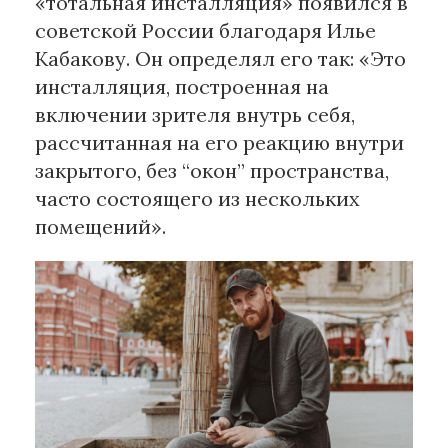
«тотальная инсталляция» появился в
советской России благодаря Илье
Кабакову. Он определял его так: «Это
инсталляция, построенная на
включении зрителя внутрь себя,
рассчитанная на его реакцию внутри
закрытого, без “окон” пространства,
часто состоящего из нескольких
помещений».