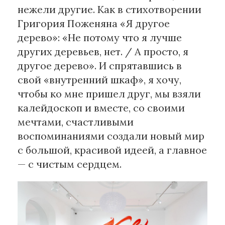
нежели другие. Как в стихотворении
Григория Поженяна «Я другое
дерево»: «Не потому что я лучше
других деревьев, нет. / А просто, я
другое дерево». И спрятавшись в
свой «внутренний шкаф», я хочу,
чтобы ко мне пришел друг, мы взяли
калейдоскоп и вместе, со своими
мечтами, счастливыми
воспоминаниями создали новый мир
с большой, красивой идеей, а главное
— с чистым сердцем.