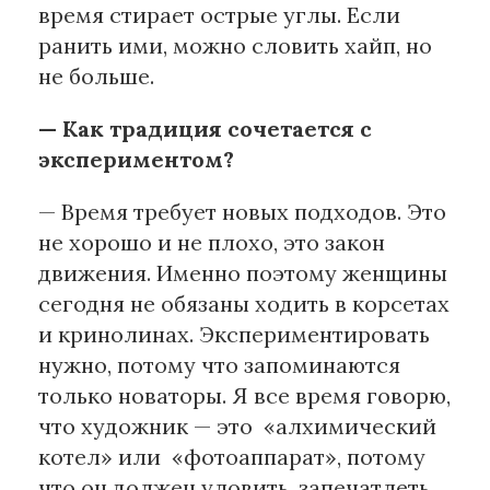
время стирает острые углы. Если
ранить ими, можно словить хайп, но
не больше.
— Как традиция сочетается с
экспериментом?
— Время требует новых подходов. Это
не хорошо и не плохо, это закон
движения. Именно поэтому женщины
сегодня не обязаны ходить в корсетах
и кринолинах. Экспериментировать
нужно, потому что запоминаются
только новаторы. Я все время говорю,
что художник — это «алхимический
котел» или «фотоаппарат», потому
что он должен уловить, запечатлеть