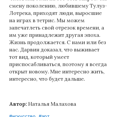
смену поколению, любившему Тулуз-
Лотрека, приходят люди, выросшие
на играх в тетрис. Мы можем
запечатлеть свой отрезок времени, а
им уже принадлежит другая эпоха.
Жизнь продолжается. С нами или без
нас. Дарвин доказал, что выживает
тот вид, который умеет
приспосабливаться, поэтому я всегда
открыт новому. Мне интересно жить,
интересно, что будет дальше.
Автор:
Наталья Малахова
#искусство
#арт