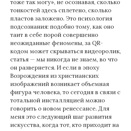
тоже так могу», не осознавая, сколько
тонкостей здесь сплетено, сколько
пластов заложено. Это психология
подсознания: подобно тому, как оно
таит в себе порой совершенно
неожиданные феномены, за QR-
кодом может скрываться видеоролик,
статья — мы никогда не знаем, во что
он развернется. И если в эпоху
Возрождения из христианских
изображений возникает объемная
фигура человека, то сегодня в связи с
тотальной инсталляцией можно
говорить о новом ренессансе. Для
меня это следующий шаг развития
искусства, когда тот, кто приходит на