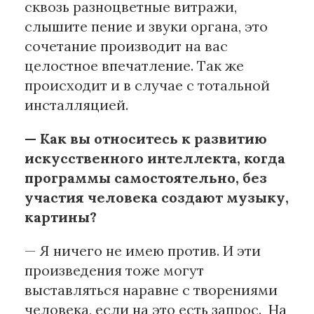
сквозь разноцветные витражи,
слышите пение и звуки органа, это
сочетание производит на вас
целостное впечатление. Так же
происходит и в случае с тотальной
инсталляцией.
— Как вы относитесь к развитию
искусственного интеллекта, когда
программы самостоятельно, без
участия человека создают музыку,
картины?
— Я ничего не имею против. И эти
произведения тоже могут
выставляться наравне с творениями
человека, если на это есть запрос. На