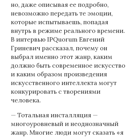
но, даже описывая ее подробно,
невозможно передать те эмоции,
которые испытываешь, попадая
внутрь в режиме реального времени.
В интервью IPQuorum Евгений
Гриневич рассказал, почему он
выбрал именно этот жанр, каким
должно быть современное искусство
и каким образом произведения
искусственного интеллекта могут
конкурировать с творениями
человека.
— Тотальная инсталляция —
многоуровневый и неоднозначный
жанр. Многие люди могут сказать «я