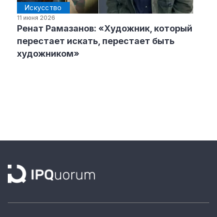
Искусство
11 июня 2026
Ренат Рамазанов: «Художник, который
перестает искать, перестает быть
художником»