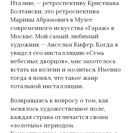
Италию, — ретроспективу Кристиана
Болтански, это ретроспектива
Марины Абрамович в Музее
современного искусства «Гараж» в
Москве. Мой самый любимый
художник — Ансельм Кифер. Когда я
увидел его инсталляцию «Семь
небесных дворцов», мне захотелось
встать на колени и молиться. Именно
тогда я понял, что такое жанр
тотальной инсталляции.
Возвращаясь к вопросу о том, как
менялось художественное поле,
каждая страна отличается своим
«золотым» периодом.