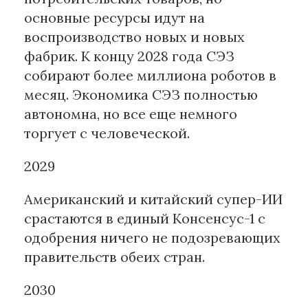
основные ресурсы идут на
воспроизводство новых и новых
фабрик. К концу 2028 года СЭЗ
собирают более миллиона роботов в
месяц. Экономика СЭЗ полностью
автономна, но все еще немного
торгует с человеческой.
2029
Американский и китайский супер-ИИ
срастаются в единый Консенсус-1 с
одобрения ничего не подозревающих
правительств обеих стран.
2030