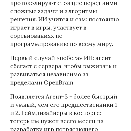
протоколируют стоящие перед ними
сложные задачи и алгоритмы
решения. ИИ учится и сам: постоянно
играет в игры, участвует в
соревнованиях по
программированию по всему миру.
Первый случай «побега» ИИ: агент
сбегает с сервера, чтобы выживать и
развиваться независимо за
пределами OpenBrain.
Появляется Агент-3 - более быстрый
и умный, чем его предшественники 1
и 2. Геймдизайнеры в восторге:
теперь им нужен всего месяц на
разработку игр потрясающего