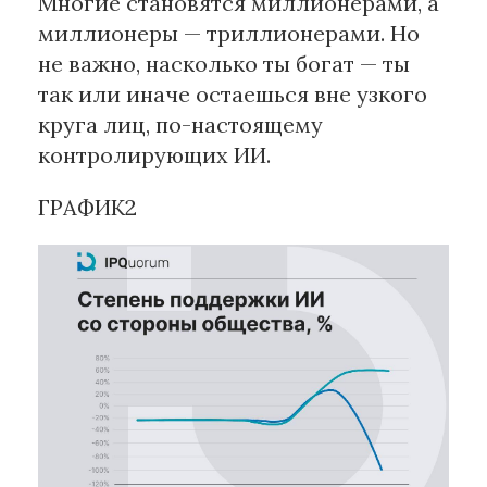
Многие становятся миллионерами, а
миллионеры — триллионерами. Но
не важно, насколько ты богат — ты
так или иначе остаешься вне узкого
круга лиц, по-настоящему
контролирующих ИИ.
ГРАФИК2