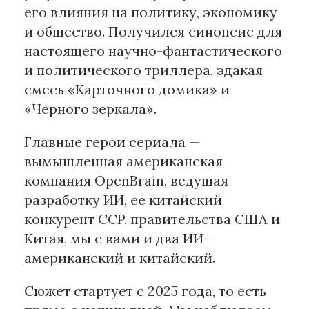
его влияния на политику, экономику
и общество. Получился синопсис для
настоящего научно-фантастического
и политического триллера, эдакая
смесь «Карточного домика» и
«Черного зеркала».
Главные герои сериала —
вымышленная американская
компания OpenBrain, ведущая
разработку ИИ, ее китайский
конкурент CCP, правительства США и
Китая, мы с вами и два ИИ -
американский и китайский.
Сюжет стартует с 2025 года, то есть