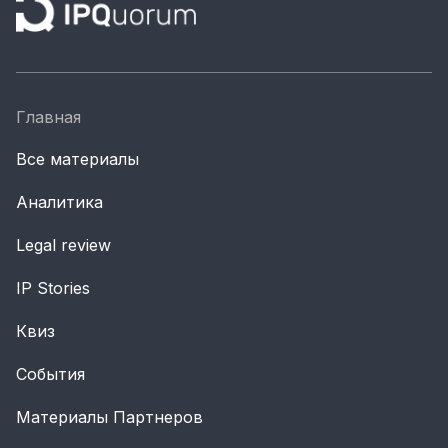
Главная
Все материалы
Аналитика
Legal review
IP Stories
Квиз
События
Материалы Партнеров