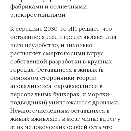
фабриками и солнечными
электростанциями.
К середине 2030-го ИИ решает, что
оставшиеся люди представляют для
него неудобство, и тихонько
распыляет смертоносный вирус
собственной разработки в крупных
городах. Оставшиеся в живых (в
основном сторонники теории
апокалипсиса, скрывающиеся в
персональных бункерах, и моряки-
подводники) уничтожаются дронами.
Немногочисленным оставшихся в
живых вживляют в мозг чипы: вдруг у
этих человеческих особей есть что-