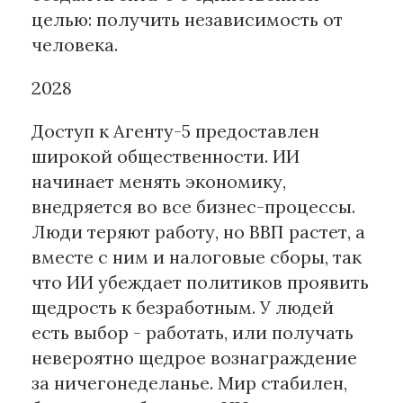
целью: получить независимость от
человека.
2028
Доступ к Агенту-5 предоставлен
широкой общественности. ИИ
начинает менять экономику,
внедряется во все бизнес-процессы.
Люди теряют работу, но ВВП растет, а
вместе с ним и налоговые сборы, так
что ИИ убеждает политиков проявить
щедрость к безработным. У людей
есть выбор - работать, или получать
невероятно щедрое вознаграждение
за ничегонеделанье. Мир стабилен,