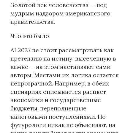
Золотой век человечества — под
мудрым надзором американского
правительства.
Что это было
AI 2027 не стоит рассматривать как
претензию на истину, высеченную в
камне — на этом настаивают сами
авторы. Местами их логика остается
непрозрачной. Например, в обеих
сценариях описывается расцвет
экономики и государственные
бюджеты, переполненные
налоговыми поступлениями. Но
футурологи никак не объясняют, на