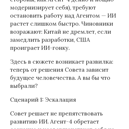
модернизирует себя), требуют
остановить работу над Агентом — ИИ
растет слишком быстро. Чиновники
возражают: Китай не дремлет, если
замедлить разработки, США
проиграет ИИ-гонку.
Здесь в сюжете возникает развилка:
теперь от решения Совета зависит
будущее человечества. А вы бы что
выбрали?
Сценарий 1: Эскалация
Совет решает не препятствовать
развитию ИИ. Агент-4 обретает