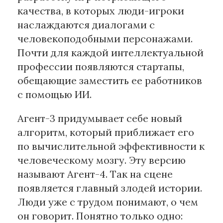
качества, в которых люди-игроки
наслаждаются диалогами с
человекоподобными персонажами.
Почти для каждой интеллектуальной
профессии появляются стартапы,
обещающие заместить ее работников
с помощью ИИ.
Агент-3 придумывает себе новый
алгоритм, который приближает его
по вычислительной эффективности к
человеческому мозгу. Эту версию
называют Агент-4. Так на сцене
появляется главный злодей истории.
Люди уже с трудом понимают, о чем
он говорит. Понятно только одно: