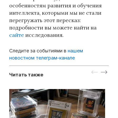
особенностям развития и обучения
интеллекта, которыми мы не стали
перегружать этот пересказ:
подробности вы можете найти на
сайте
исследования.
Следите за событиями в
нашем
новостном телеграм-канале
Читать также