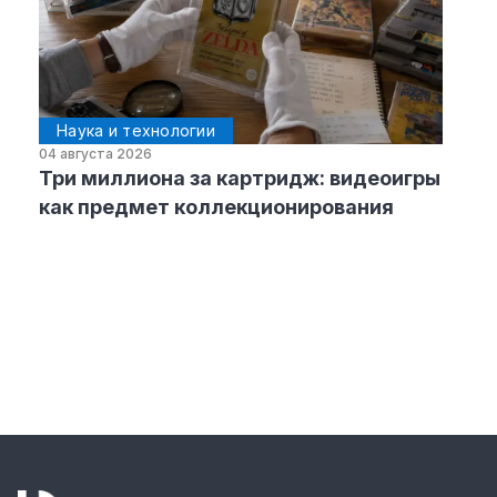
Наука и технологии
04 августа 2026
Три миллиона за картридж: видеоигры
как предмет коллекционирования