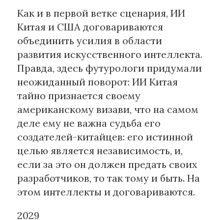
Как и в первой ветке сценария, ИИ
Китая и США договариваются
объединить усилия в области
развития искусственного интеллекта.
Правда, здесь футурологи придумали
неожиданный поворот: ИИ Китая
тайно признается своему
американскому визави, что на самом
деле ему не важна судьба его
создателей-китайцев: его истинной
целью является независимость, и,
если за это он должен предать своих
разработчиков, то так тому и быть. На
этом интеллекты и договариваются.
2029