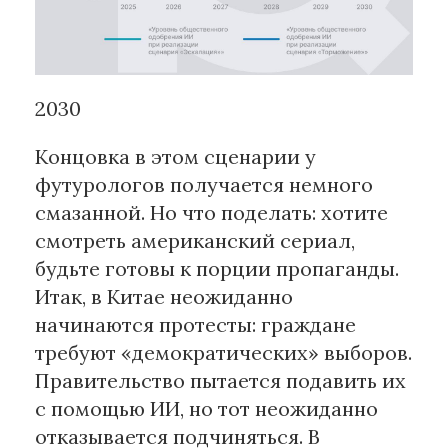
2030
Концовка в этом сценарии у
футурологов получается немного
смазанной. Но что поделать: хотите
смотреть американский сериал,
будьте готовы к порции пропаганды.
Итак, в Китае неожиданно
начинаются протесты: граждане
требуют «демократических» выборов.
Правительство пытается подавить их
с помощью ИИ, но тот неожиданно
отказывается подчиняться. В