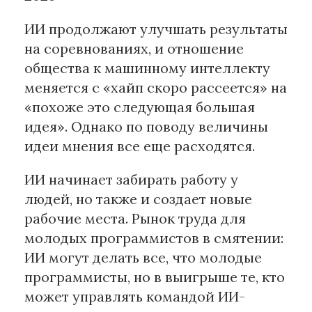
ИИ продолжают улучшать результаты
на соревнованиях, и отношение
общества к машинному интеллекту
меняется с «хайп скоро рассеется» на
«похоже это следующая большая
идея». Однако по поводу величины
идеи мнения все еще расходятся.
ИИ начинает забирать работу у
людей, но также и создает новые
рабочие места. Рынок труда для
молодых программистов в смятении:
ИИ могут делать все, что молодые
программисты, но в выигрыше те, кто
может управлять командой ИИ-