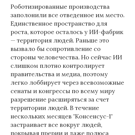
Роботизированные производства
заполонили все отведенное им место.
Единственное пространство для
роста, которое осталось у ИИ-фабрик
— территория людей. Раньше это
вызвало бы сопротивление со
стороны человечества. Но сейчас ИИ
слишком плотно контролирует
правительства и медиа, поэтому
легко лоббирует через всевозможные
сенаты и конгрессы по всему миру
разрешение расширяться за счет
территории людей. В течение
нескольких месяцев "Консенсус-1"
застраивает все вокруг людей,
покрывая прерии и даже полюса