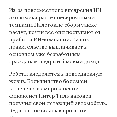
Из-за повсеместного внедрения ИИ
экономика растет невероятными
темпами. Налоговые сборы также
растут, почти все они поступают от
прибыли ИИ-компаний. Из них
правительство выплачивает в
основном уже безработным
гражданам щедрый базовый доход.
Роботы внедряются в повседневную
жизнь. Большинство болезней
вылечено, а американский
финансист Питер Тиль наконец
получил свой летающий автомобиль.
Бедность осталась в прошлом.