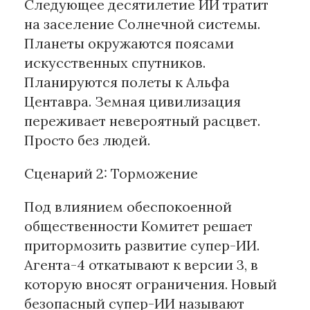
Следующее десятилетие ИИ тратит
на заселение Солнечной системы.
Планеты окружаются поясами
искусственных спутников.
Планируются полеты к Альфа
Центавра. Земная цивилизация
переживает невероятный расцвет.
Просто без людей.
Сценарий 2: Торможение
Под влиянием обеспокоенной
общественности Комитет решает
притормозить развитие супер-ИИ.
Агента-4 откатывают к версии 3, в
которую вносят ограничения. Новый
безопасный супер-ИИ называют