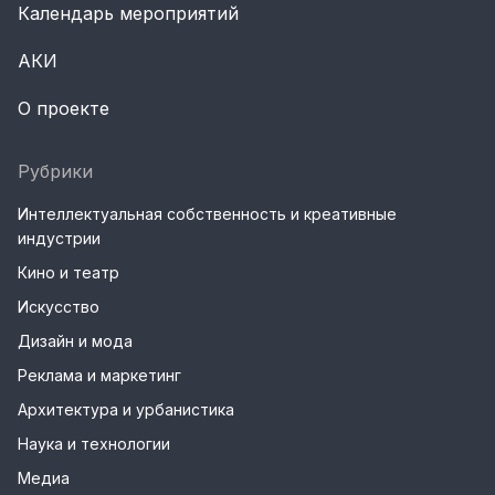
Календарь мероприятий
АКИ
О проекте
Рубрики
Интеллектуальная собственность и креативные
индустрии
Кино и театр
Искусство
Дизайн и мода
Реклама и маркетинг
Архитектура и урбанистика
Наука и технологии
Медиа