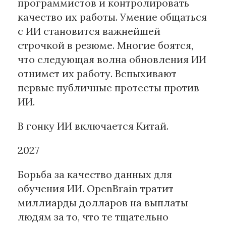
программистов и контролировать
качество их работы. Умение общаться
с ИИ становится важнейшей
строчкой в резюме. Многие боятся,
что следующая волна обновления ИИ
отнимет их работу. Вспыхивают
первые публичные протесты против
ИИ.
В гонку ИИ включается Китай.
2027
Борьба за качество данных для
обучения ИИ. OpenBrain тратит
миллиарды долларов на выплаты
людям за то, что те тщательно