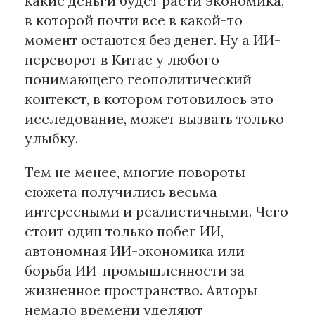
какие деньги будет расти экономика,
в которой почти все в какой-то
момент остаются без денег. Ну а ИИ-
переворот в Китае у любого
понимающего геополитический
контекст, в котором готовилось это
исследование, может вызвать только
улыбку.
Тем не менее, многие повороты
сюжета получились весьма
интересными и реалистичными. Чего
стоит один только побег ИИ,
автономная ИИ-экономика или
борьба ИИ-промышленности за
жизненное пространство. Авторы
немало времени уделяют