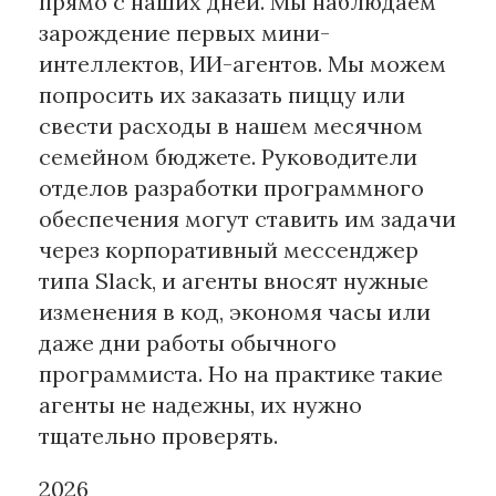
прямо с наших дней. Мы наблюдаем
зарождение первых мини-
интеллектов, ИИ-агентов. Мы можем
попросить их заказать пиццу или
свести расходы в нашем месячном
семейном бюджете. Руководители
отделов разработки программного
обеспечения могут ставить им задачи
через корпоративный мессенджер
типа Slack, и агенты вносят нужные
изменения в код, экономя часы или
даже дни работы обычного
программиста. Но на практике такие
агенты не надежны, их нужно
тщательно проверять.
2026