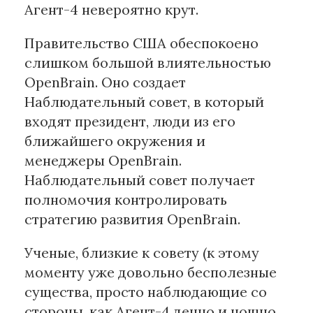
Агент-4 невероятно крут.
Правительство США обеспокоено
слишком большой влиятельностью
OpenBrain. Оно создает
Наблюдательный совет, в который
входят президент, люди из его
ближайшего окружения и
менеджеры OpenBrain.
Наблюдательный совет получает
полномочия контролировать
стратегию развития OpenBrain.
Ученые, близкие к совету (к этому
моменту уже довольно бесполезные
существа, просто наблюдающие со
стороны, как Агент-4 денно и нощно