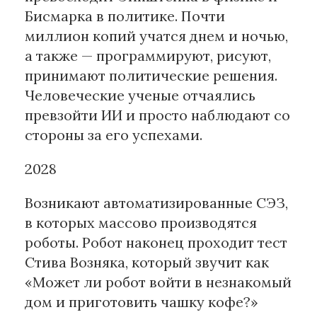
Бисмарка в политике. Почти
миллион копий учатся днем и ночью,
а также — программируют, рисуют,
принимают политические решения.
Человеческие ученые отчаялись
превзойти ИИ и просто наблюдают со
стороны за его успехами.
2028
Возникают автоматизированные СЭЗ,
в которых массово производятся
роботы. Робот наконец проходит тест
Стива Возняка, который звучит как
«Может ли робот войти в незнакомый
дом и приготовить чашку кофе?»