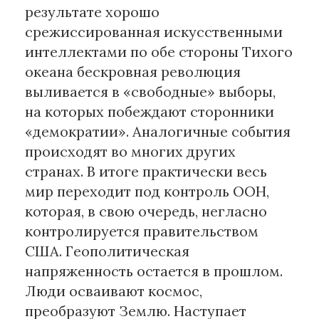
результате хорошо
срежиссированная искусственными
интеллектами по обе стороны Тихого
океана бескровная революция
выливается в «свободные» выборы,
на которых побеждают сторонники
«демократии». Аналогичные события
происходят во многих других
странах. В итоге практически весь
мир переходит под контроль ООН,
которая, в свою очередь, негласно
контролируется правительством
США. Геополитическая
напряженность остается в прошлом.
Люди осваивают космос,
преобразуют Землю. Наступает