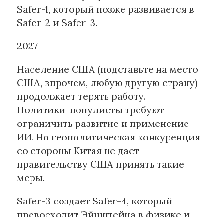
Safer-1, который позже развивается в
Safer-2 и Safer-3.
2027
Население США (подставьте на место
США, впрочем, любую другую страну)
продолжает терять работу.
Политики-популисты требуют
ограничить развитие и применение
ИИ. Но геополитическая конкуренция
со стороны Китая не дает
правительству США принять такие
меры.
Safer-3 создает Safer-4, который
превосходит Эйнштейна в физике и