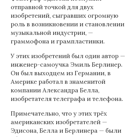
отправной точкой для двух
изобретений, сыгравших огромную
роль в возникновении и становлении
музыкальной индустрии, —
граммофона и грампластинки.
У этих изобретений был один автор —
инженер-самоучка Эмиль Берлинер.
Он был выходцем из Германии, в
Америке работал в знаменитой
компании Александра Белла,
изобретателя телеграфа и телефона.
Примечательно, что у этих трёх
американских изобретателей —
Эдисона, Белла и Берлинера — были