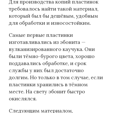
Для производства копий пластинок
требовалось найти такой материал,
который был бы дешёвым, удобным
для обработки и износостойким.
Самые первые пластинки
изготавливались из эбонита —
вулканизированного каучука. Они
были тёмно-бурого цвета, хорошо
поддавались обработке, и срок
службы у них был достаточно
долгим. Но только в том случае, если
пластинки хранились в тёмном
месте. На свету эбонит быстро
окислялся.
Следующим материалом,