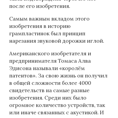
после его изобретения.
Самым важным вкладом этого
изобретения в историю
грампластинок был принцип
нарезания звуковой дорожки иглой.
Американского изобретателя и
предпринимателя Томаса Алва
Эдисона называли «королём
патентов». За свою жизнь он получил
в общей сложности более 4000
свидетельств на самые разные
изобретения. Среди них было
огромное количество устройств, так
или иначе связанных с акустикой. И