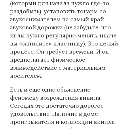
(который для начала нужно где-то
раздобыть), установить тонарм со
звукоснимателем на самый край
звуковой дорожки (не забудьте, что
иглы нужно регулярно менять, иначе
вы «запилите» пластинку). Это целый
процесс. Он требует времени. И он
предполагает физическое
взаимодействие с материальным
носителем.
Есть и еще одно объяснение
феномену возрождения винила.
Сегодня это достаточно дорогое
удовольствие. Наличие в доме
проигрывателя и коллекции винила