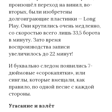
произошёл переход на винил, во-
вторых, были изобретены
долгоиграющие пластинки — Long
Play. Они крутились очень медленно,
со скоростью всего лишь 33,5 борота
в минуту. Зато время
воспроизводства записи
увеличилось до 22 минут!
И буквально следом появились 7-
дюймовые «сорокапятки», или
синглы, которые вмещали, как
правило, по одной песне с каждой
стороны.
Угасание и взлёт