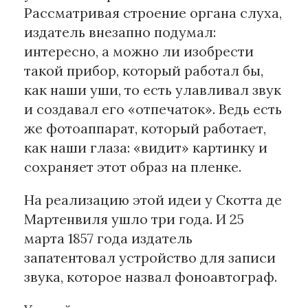
Рассматривая строение органа слуха,
издатель внезапно подумал:
интересно, а можно ли изобрести
такой прибор, который работал бы,
как наши уши, то есть улавливал звук
и создавал его «отпечаток». Ведь есть
же фотоаппарат, который работает,
как наши глаза: «видит» картинку и
сохраняет этот образ на пленке.
На реализацию этой идеи у Скотта де
Мартенвиля ушло три года. И 25
марта 1857 года издатель
запатентовал устройство для записи
звука, которое назвал фоноавтограф.