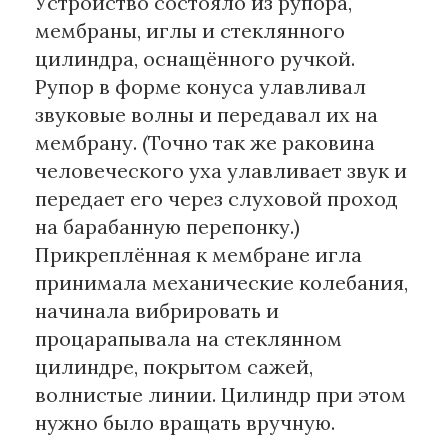
Устройство состояло из рупора,
мембраны, иглы и стеклянного
цилиндра, оснащённого ручкой.
Рупор в форме конуса улавливал
звуковые волны и передавал их на
мембрану. (Точно так же раковина
человеческого уха улавливает звук и
передает его через слуховой проход
на барабанную перепонку.)
Прикреплённая к мембране игла
принимала механические колебания,
начинала вибрировать и
процарапывала на стеклянном
цилиндре, покрытом сажей,
волнистые линии. Цилиндр при этом
нужно было вращать вручную.