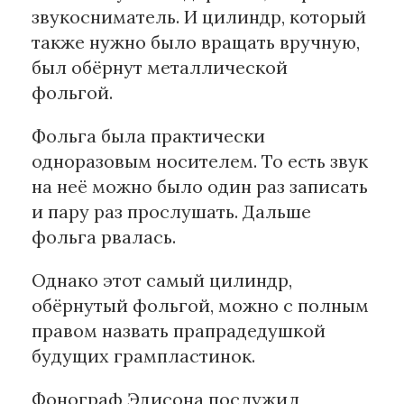
звукосниматель. И цилиндр, который
также нужно было вращать вручную,
был обёрнут металлической
фольгой.
Фольга была практически
одноразовым носителем. То есть звук
на неё можно было один раз записать
и пару раз прослушать. Дальше
фольга рвалась.
Однако этот самый цилиндр,
обёрнутый фольгой, можно с полным
правом назвать прапрадедушкой
будущих грампластинок.
Фонограф Эдисона послужил