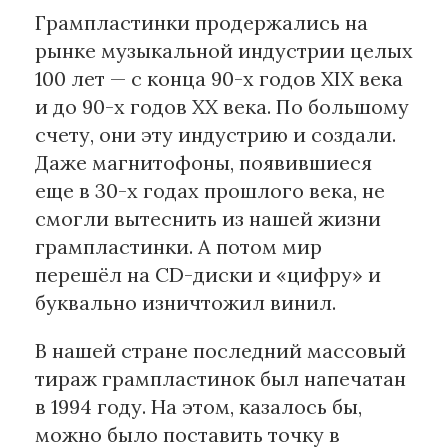
Грампластинки продержались на
рынке музыкальной индустрии целых
100 лет — с конца 90-х годов XIX века
и до 90-х годов ХХ века. По большому
счету, они эту индустрию и создали.
Даже магнитофоны, появившиеся
еще в 30-х годах прошлого века, не
смогли вытеснить из нашей жизни
грампластинки. А потом мир
перешёл на CD-диски и «цифру» и
буквально изничтожил винил.
В нашей стране последний массовый
тираж грампластинок был напечатан
в 1994 году. На этом, казалось бы,
можно было поставить точку в