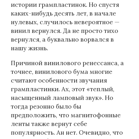
истории грампластинок. Но спустя
каких-нибудь десять лет, в начале
нулевых, случилось невероятное —
винил вернулся. Да не просто тихо
вернулся, а буквально ворвался в
нашу жизнь.
Причиной винилового ренессанса, а
точнее, винилового бума многие
считают особенности звучания
грампластинки. Ах, этот «теплый,
насыщенный ламповый звук». Но
тогда резонно было бы
предположить, что магнитофонные
ленты также вернут себе
популярность. Ан нет. Очевидно, что