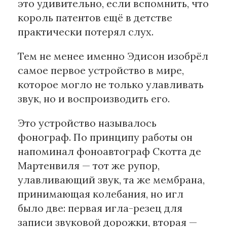
это удивительно, если вспомнить, что
король патентов ещё в детстве
практически потерял слух.
Тем не менее именно Эдисон изобрёл
самое первое устройство в мире,
которое могло не только улавливать
звук, но и воспроизводить его.
Это устройство называлось
фонограф. По принципу работы он
напоминал фоноавтограф Скотта де
Мартенвиля — тот же рупор,
улавливающий звук, та же мембрана,
принимающая колебания, но игл
было две: первая игла-резец для
записи звуковой дорожки, вторая —