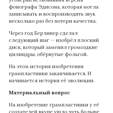
фонографа Эдисона, которая могла
записывать и воспроизводить звук
несколько раз без потери качества.
Через год Берлинер сделал
следующий шаг — изобрёл плоский
диск, который заменил громоздкие
цилиндры, обёрнутые фольгой.
На этом история изобретения
грампластинки заканчивается. И
начинается история её эволюции.
Материальный вопрос
На изобретение грампластинки у её
создателей вкупе ушло чуть больше