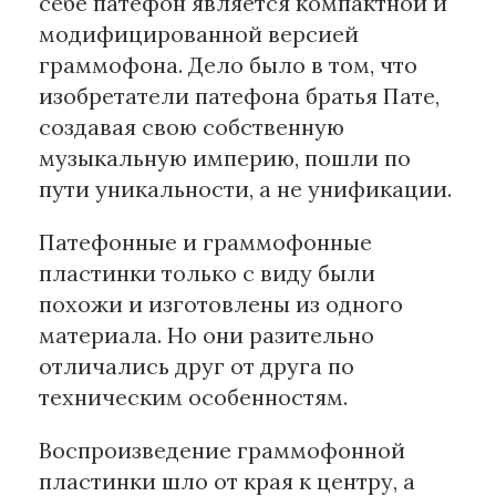
себе патефон является компактной и
модифицированной версией
граммофона. Дело было в том, что
изобретатели патефона братья Пате,
создавая свою собственную
музыкальную империю, пошли по
пути уникальности, а не унификации.
Патефонные и граммофонные
пластинки только с виду были
похожи и изготовлены из одного
материала. Но они разительно
отличались друг от друга по
техническим особенностям.
Воспроизведение граммофонной
пластинки шло от края к центру, а