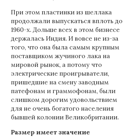
При этом пластинки из шеллака
продолжали выпускаться вплоть до
1960-х. Дольше всех в этом бизнесе
держалась Индия. И вовсе не из-за
того, что она была самым крупным
поставщиком жучиного лака на
мировой рынок, а потому что
электрические проигрыватели,
пришедшие на смену заводным
патефонам и граммофонам, были
слишком дорогим удовольствием
для не очень богатого населения
бывшей колонии Великобритании.
Размер имеет значение