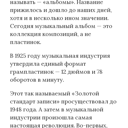
называть — «альбомы». Название
прижилось и дошло до наших дней,
хотя и в несколько ином значении.
Сегодня музыкальный альбом — это
коллекция композиций, а не
пластинок.
В 1925 году музыкальная индустрия
утвердила единый формат
грампластинок — 12 дюймов и 78
оборотов в минуту.
Этот так называемый «Золотой
стандарт записи» просуществовал до
1948 года. А затем в музыкальной
индустрии произошла самая
настоящая революция. Во-первых,