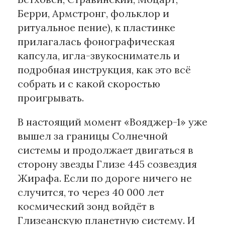
Берри, Армстронг, фольклор и
ритуальное пение), к пластинке
прилагалась фонографическая
капсула, игла-звукосниматель и
подробная инструкция, как это всё
собрать и с какой скоростью
проигрывать.
В настоящий момент «Вояджер-1» уже
вышел за границы Солнечной
системы и продолжает двигаться в
сторону звезды Глизе 445 созвездия
Жирафа. Если по дороге ничего не
случится, то через 40 000 лет
космический зонд войдёт в
Глизеанскую планетную систему. И