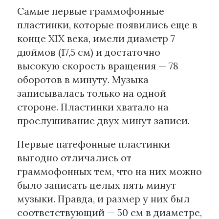
Самые первые граммофонные
пластинки, которые появились еще в
конце XIX века, имели диаметр 7
дюймов (17,5 см) и достаточно
высокую скорость вращения — 78
оборотов в минуту. Музыка
записывалась только на одной
стороне. Пластинки хватало на
прослушивание двух минут записи.
Первые патефонные пластинки
выгодно отличались от
граммофонных тем, что на них можно
было записать целых пять минут
музыки. Правда, и размер у них был
соответствующий — 50 см в диаметре,