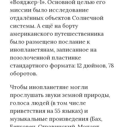
«Вояджер-1». Основной целью его
миссии было исследование
отдалённых объектов Солнечной
системы. А ещё на борту
американского путешественника
было размещено послание к
инопланетянам, записанное на
позолоченной пластинке
стандартного формата: 12 дюймов, 78
оборотов.
Чтобы инопланетяне могли
прослушать звуки земной природы,
голоса людей (в том числе
приветствия на 55 языках) и
музыкальные произведения (Бах,
Бетховен, Стравинский, Моцарт,