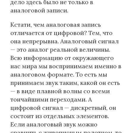
дело здесь было не только в
аналоговой записи.
Кстати, чем аналоговая запись
отличается от цифровой? Тем, что
она непрерывна. Аналоговый сигнал
— это аналог реальной величины.
Всю информацию от окружающего
нас мира мы воспринимаем именно в
аналоговом формате. То есть мы
принимаем звук таким, какой он есть
— в виде плавной волны со всеми
тончайшими переходами. А
цифровой сигнал — дискретный, он
состоит из отдельных элементов.
Если аналоговый звук можно
сравнить с живописным полотном, то