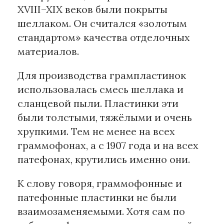
XVIII–XIX веков были покрыты
шеллаком. Он считался «золотым
стандартом» качества отделочных
материалов.
Для производства грампластинок
использовалась смесь шеллака и
сланцевой пыли. Пластинки эти
были толстыми, тяжёлыми и очень
хрупкими. Тем не менее на всех
граммофонах, а с 1907 года и на всех
патефонах, крутились именно они.
К слову говоря, граммофонные и
патефонные пластинки не были
взаимозаменяемыми. Хотя сам по