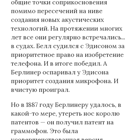
общие точки соприкосновения
помимо пересечений на ниве
создания новых акустических
технологий. На протяжении многих
лет все они регулярно встречались...
в судах. Белл судился с Эдисоном за
приоритетное право на изобретение
телефона. И в итоге победил. А
Берлинер оспаривал у Эдисона
приоритет создания микрофона. И
вчистую проиграл.
Но в 1887 году Берлинеру удалось, в
какой-то мере, утереть нос королю
патентов — он получил патент на
граммофон. Это была
усовершенствованная версия