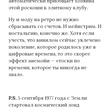
автоматически приобщает хозяина
этой роскоши к элитному клубу.
Ну и моду на ретро не нужно
сбрасывать со счетов. И мейнстрим. И
ностальгию, конечно же. Хотя если
учесть, что винилом сейчас увлечено
поколение, которое родилось уже в
цифровые времена, то это скорее
эффект анемойи — «тоски по
времени, которое ты никогда не
знал».
P.S.
5 сентября 1977 года с Земли
стартовал космический зонд