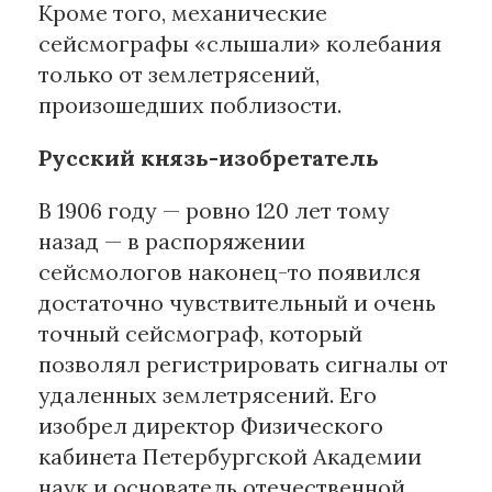
Кроме того, механические
сейсмографы «слышали» колебания
только от землетрясений,
произошедших поблизости.
Русский князь-изобретатель
В 1906 году — ровно 120 лет тому
назад — в распоряжении
сейсмологов наконец-то появился
достаточно чувствительный и очень
точный сейсмограф, который
позволял регистрировать сигналы от
удаленных землетрясений. Его
изобрел директор Физического
кабинета Петербургской Академии
наук и основатель отечественной