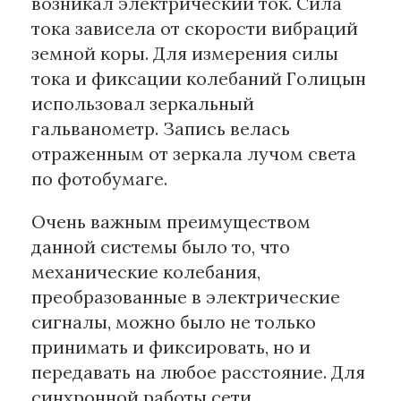
возникал электрический ток. Сила
тока зависела от скорости вибраций
земной коры. Для измерения силы
тока и фиксации колебаний Голицын
использовал зеркальный
гальванометр. Запись велась
отраженным от зеркала лучом света
по фотобумаге.
Очень важным преимуществом
данной системы было то, что
механические колебания,
преобразованные в электрические
сигналы, можно было не только
принимать и фиксировать, но и
передавать на любое расстояние. Для
синхронной работы сети