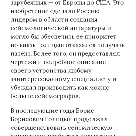
зарубежных — от Европы до США. Это
изобретение сделало Россию
лидером в области создания
сейсмологической аппаратуры и
могло бы обеспечить ее приоритет,
но князь Голицын отказался получать
патент. Более того, он предоставлял
чертежи и подробное описание
своего устройства любому
заинтересованному специалисту и
убеждал производить как можно
больше сейсмографов.
В последующие годы Борис
Борисович Голицын продолжал
совершенствовать сейсмическую
аппаратуру, изобретал новые типы