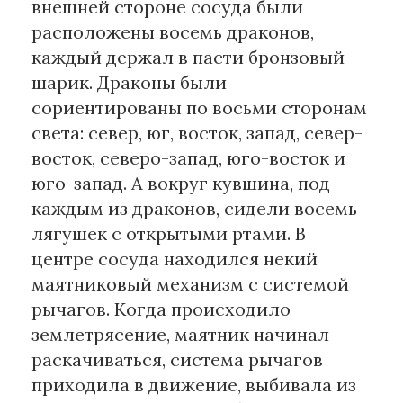
внешней стороне сосуда были
расположены восемь драконов,
каждый держал в пасти бронзовый
шарик. Драконы были
сориентированы по восьми сторонам
света: север, юг, восток, запад, север-
восток, северо-запад, юго-восток и
юго-запад. А вокруг кувшина, под
каждым из драконов, сидели восемь
лягушек с открытыми ртами. В
центре сосуда находился некий
маятниковый механизм с системой
рычагов. Когда происходило
землетрясение, маятник начинал
раскачиваться, система рычагов
приходила в движение, выбивала из