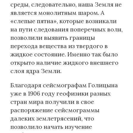
среды, следовательно, наша Земля не
является монолитным шаром. А
«слепые пятна», которые возникали
на пути следования поперечных волн,
позволили выявить границы
перехода вещества из твердого в
жидкое состояние. Именно так было
открыто наличие жидкого внешнего
слоя ядра Земли.
Благодаря сейсмографам Голицына
уже в 1906 году геофизики разных
стран мира получили в свое
распоряжение сейсмограммы
далеких землетрясений, что
позволило начать изучение