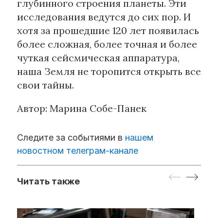
глубинного строения планеты. Эти
исследования ведутся до сих пор. И
хотя за прошедшие 120 лет появилась
более сложная, более точная и более
чуткая сейсмическая аппаратура,
наша Земля не торопится открыть все
свои тайны.
Автор: Марина Собе-Панек
Следите за событиями в
нашем
новостном телеграм-канале
Читать также