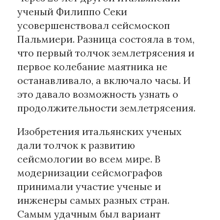
ученый Филиппо Секи
усовершенствовал сейсмоскоп
Пальмиери. Разница состояла в том,
что первый толчок землетрясения и
первое колебание маятника не
останавливало, а включало часы. И
это давало возможность узнать о
продолжительности землетрясения.
Изобретения итальянских ученых
дали толчок к развитию
сейсмологии во всем мире. В
модернизации сейсмографов
принимали участие ученые и
инженеры самых разных стран.
Самым удачным был вариант