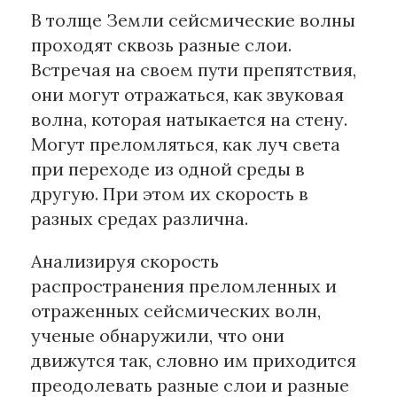
В толще Земли сейсмические волны
проходят сквозь разные слои.
Встречая на своем пути препятствия,
они могут отражаться, как звуковая
волна, которая натыкается на стену.
Могут преломляться, как луч света
при переходе из одной среды в
другую. При этом их скорость в
разных средах различна.
Анализируя скорость
распространения преломленных и
отраженных сейсмических волн,
ученые обнаружили, что они
движутся так, словно им приходится
преодолевать разные слои и разные