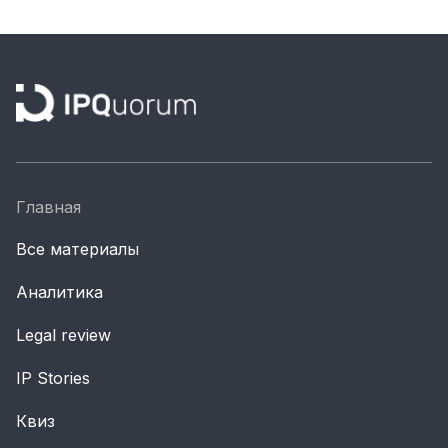
Главная
Все материалы
Аналитика
Legal review
IP Stories
Квиз