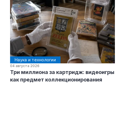
Наука и технологии
04 августа 2026
Три миллиона за картридж: видеоигры
как предмет коллекционирования