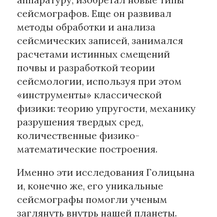
сейсмографов. Еще он развивал
методы обработки и анализа
сейсмических записей, занимался
расчетами истинных смещений
почвы и разработкой теории
сейсмологии, используя при этом
«инструменты» классической
физики: теорию упругости, механику
разрушения твердых сред,
количественные физико-
математические построения.
Именно эти исследования Голицына
и, конечно же, его уникальные
сейсмографы помогли ученым
заглянуть внутрь нашей планеты.