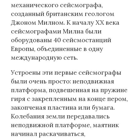
механического сейсмографа,
созданный британским геологом
Джоном Милном. К началу XX века
сейсмографами Милна были
оборудованы 40 сейсмостанций
Европы, объединенные в одну
международную сеть.
Устроены эти первые сейсмографы
были очень просто: неподвижная
платформа, подвешенная на пружине
гиря с закрепленным на конце пером,
закопченая пластина или бумага.
Колебания земли передавались
неподвижной платформе, маятник
начинал раскачиваться,