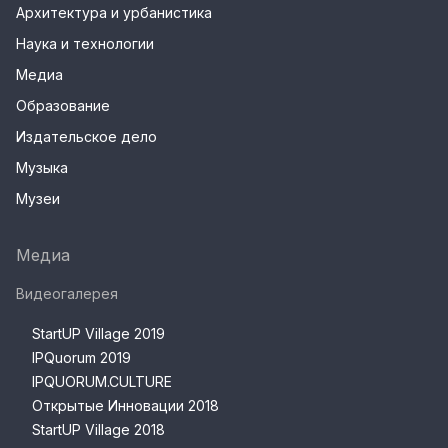
Архитектура и урбанистика
Наука и технологии
Медиа
Образование
Издательское дело
Музыка
Музеи
Медиа
Видеогалерея
StartUP Village 2019
IPQuorum 2019
IPQUORUM.CULTURE
Открытые Инновации 2018
StartUP Village 2018