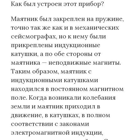
Как был устроен этот прибор?
Маятник был закреплен на пружине,
точно так же как и в механических
сейсмографах, но к нему были
прикреплены индукционные
катушки, а по обе стороны от
маятника — неподвижные магниты.
Таким образом, маятник с
индукционными катушками
находился в постоянном магнитном
поле. Когда возникали колебания
земли и маятник приходил в
движение, в катушках, в полном
соответствии с законами
электромагнитной индукции,