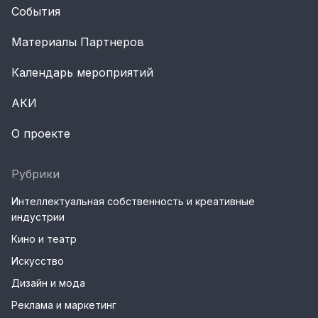
События
Материалы Партнеров
Календарь мероприятий
АКИ
О проекте
Рубрики
Интеллектуальная собственность и креативные
индустрии
Кино и театр
Искусство
Дизайн и мода
Реклама и маркетинг