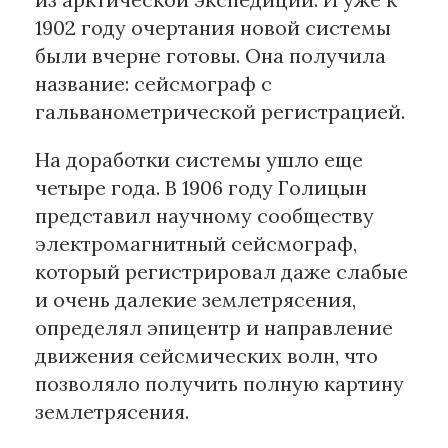
1902 году очертания новой системы
были вчерне готовы. Она получила
название: сейсмограф с
гальванометрической регистрацией.
На доработки системы ушло еще
четыре года. В 1906 году Голицын
представил научному сообществу
электромагнитный сейсмограф,
который регистрировал даже слабые
и очень далекие землетрясения,
определял эпицентр и направление
движения сейсмических волн, что
позволяло получить полную картину
землетрясения.