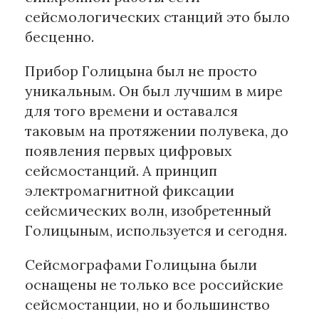
сейсмологических станций это было
бесценно.
Прибор Голицына был не просто
уникальным. Он был лучшим в мире
для того времени и оставался
таковым на протяжении полувека, до
появления первых цифровых
сейсмостанций. А принцип
электромагнитной фиксации
сейсмических волн, изобретенный
Голицыным, используется и сегодня.
Сейсмографами Голицына были
оснащены не только все российские
сейсмостанции, но и большинство