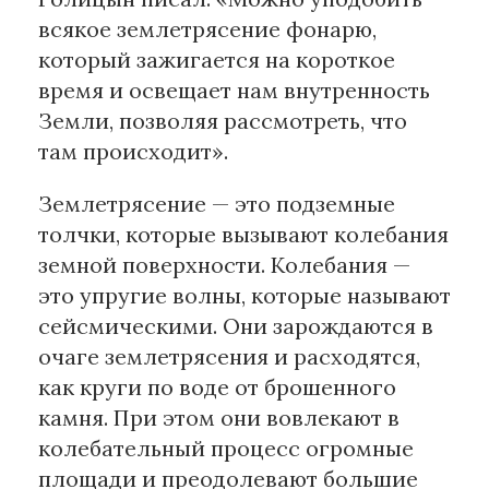
всякое землетрясение фонарю,
который зажигается на короткое
время и освещает нам внутренность
Земли, позволяя рассмотреть, что
там происходит».
Землетрясение — это подземные
толчки, которые вызывают колебания
земной поверхности. Колебания —
это упругие волны, которые называют
сейсмическими. Они зарождаются в
очаге землетрясения и расходятся,
как круги по воде от брошенного
камня. При этом они вовлекают в
колебательный процесс огромные
площади и преодолевают большие