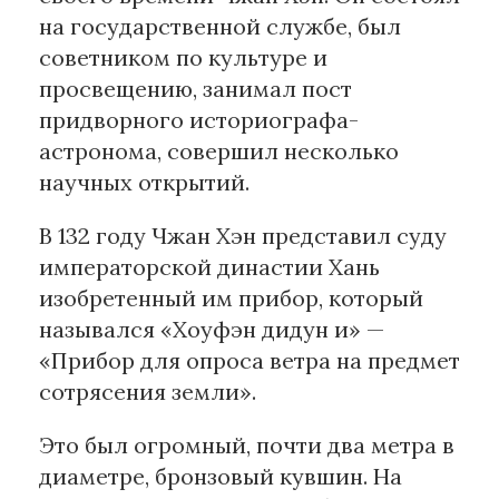
на государственной службе, был
советником по культуре и
просвещению, занимал пост
придворного историографа-
астронома, совершил несколько
научных открытий.
В 132 году Чжан Хэн представил суду
императорской династии Хань
изобретенный им прибор, который
назывался «Хоуфэн дидун и» —
«Прибор для опроса ветра на предмет
сотрясения земли».
Это был огромный, почти два метра в
диаметре, бронзовый кувшин. На