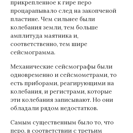
прикрепленное к гире перо
процарапывало след на закопченой
пластине. Чем сильнее были
колебания земли, тем больше
амплитуда маятника и,
соответственно, тем шире
сейсмограмма.
Механические сейсмографы были
одновременно и сейсмометрами, то
есть приборами, реагирующими на
колебания, и регистрами, которые
эти колебания записывают. Но они
обладали рядом недостатков.
Самым существенным было то, что
перо, в соответствии с третьим