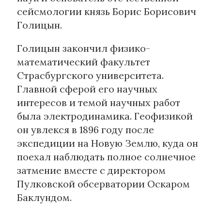
сейсмологии князь Борис Борисович
Голицын.
Голицын закончил физико-
математический факультет
Страсбургского университета.
Главной сферой его научных
интересов и темой научных работ
была электродинамика. Геофизикой
он увлекся в 1896 году после
экспедиции на Новую Землю, куда он
поехал наблюдать полное солнечное
затмение вместе с директором
Пулковской обсерватории Оскаром
Баклундом.