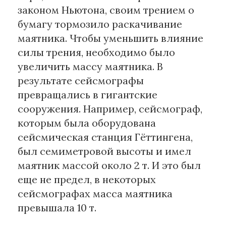
законом Ньютона, своим трением о
бумагу тормозило раскачивание
маятника. Чтобы уменьшить влияние
силы трения, необходимо было
увеличить массу маятника. В
результате сейсмографы
превращались в гигантские
сооружения. Например, сейсмограф,
которым была оборудована
сейсмическая станция Гёттингена,
был семиметровой высоты и имел
маятник массой около 2 т. И это был
еще не предел, в некоторых
сейсмографах масса маятника
превышала 10 т.