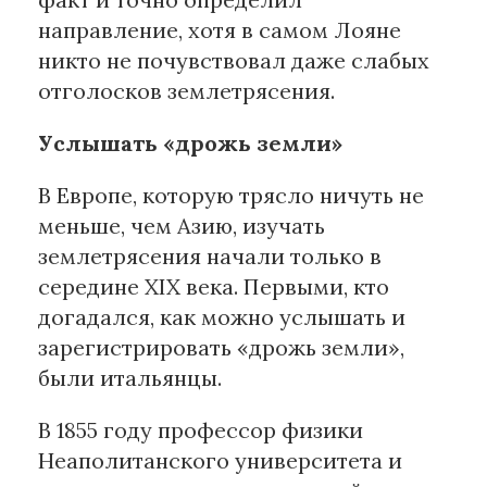
направление, хотя в самом Лояне
никто не почувствовал даже слабых
отголосков землетрясения.
Услышать «дрожь земли»
В Европе, которую трясло ничуть не
меньше, чем Азию, изучать
землетрясения начали только в
середине XIX века. Первыми, кто
догадался, как можно услышать и
зарегистрировать «дрожь земли»,
были итальянцы.
В 1855 году профессор физики
Неаполитанского университета и