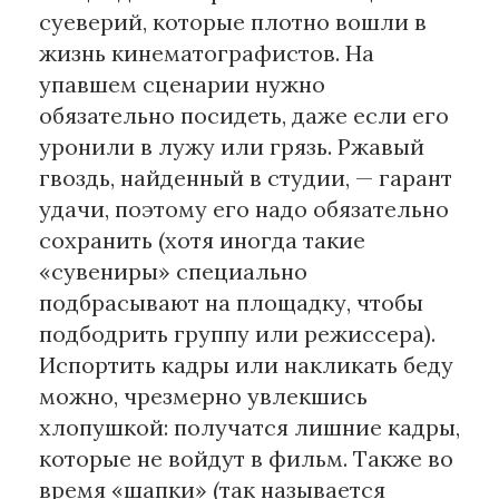
суеверий, которые плотно вошли в
жизнь кинематографистов. На
упавшем сценарии нужно
обязательно посидеть, даже если его
уронили в лужу или грязь. Ржавый
гвоздь, найденный в студии, — гарант
удачи, поэтому его надо обязательно
сохранить (хотя иногда такие
«сувениры» специально
подбрасывают на площадку, чтобы
подбодрить группу или режиссера).
Испортить кадры или накликать беду
можно, чрезмерно увлекшись
хлопушкой: получатся лишние кадры,
которые не войдут в фильм. Также во
время «шапки» (так называется