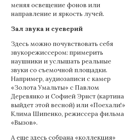
меняя освещение фонов или
направление и яркость лучей.
Зал звука и суеверий
Здесь можно почувствовать себя
звукорежиссером: примерить
наушники и услышать реальные
звуки со съемочной площадки.
Например, аудиозаписи с камер
«Золота Умальты» с Павлом
Деревянко и Софией Эрнст (картина
выйдет этой весной) или «Поехали!»
Клима Шипенко, режиссера фильма
«Вызов».
А еще здесь собрана «коллекция»