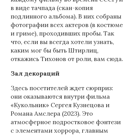
в виде тачпада (скан-копия
подлинного альбома). В них собраны
фотографии всех актеров (в костюме
и гриме), проходивших пробы. Так
что, если вы всегда хотели узнать,
каким мог бы быть Штирлиц,
откажись Тихонов от роли, вам сюда.
Зал декораций
Здесь посетителей ждет сюрприз:
они оказываются внутри фильма
«Кукольник» Сергея Кузнецова и
Романа Амслера (2023). Это
атмосферное подростковое фэнтези
с элементами хоррора, главным