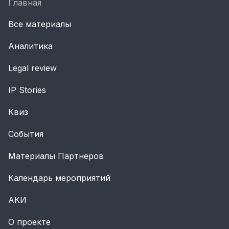
Главная
Все материалы
Аналитика
Legal review
IP Stories
Квиз
События
Материалы Партнеров
Календарь мероприятий
АКИ
О проекте