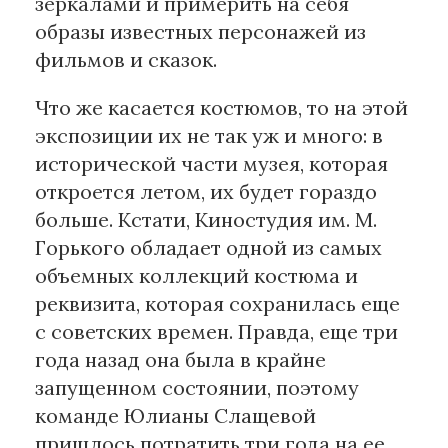
зеркалами и примерить на себя
образы известных персонажей из
фильмов и сказок.
Что же касается костюмов, то на этой
экспозиции их не так уж и много: в
исторической части музея, которая
откроется летом, их будет гораздо
больше. Кстати, Киностудия им. М.
Горького обладает одной из самых
объемных коллекций костюма и
реквизита, которая сохранилась еще
с советских времен. Правда, еще три
года назад она была в крайне
запущенном состоянии, поэтому
команде Юлианы Слащевой
пришлось потратить три года на ее