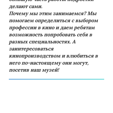
делают сами.
Почему мы этим занимаемся? Мы
помогаем определиться с выбором
профессии в кино и даем ребятам
возможность попробовать себя в
разных специальностях. А
заинтересоваться
кинопроизводством и влюбиться в
него по-настоящему они могут,
посетив наш музей!