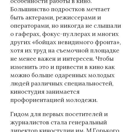
особенности работы в кино.
Большинство подростков мечтает
быть актерами, режиссерами и
операторами, но никогда не слышали
о гаферах, фокус-пуллерах и многих
других «бойцах невидимого фронта»,
хотя их труд на съемочной площадке
не менее важен и интересен. Чтобы
изменить это и привести в кино как
можно больше одаренных молодых
людей различных специальностей,
киностудия занимается
профориентацией молодежи.
Гидом для первых посетителей и
журналистов стала генеральный
директор киностудии им. М.Горького