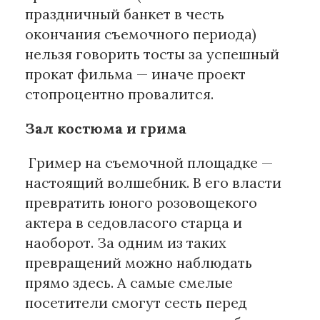
праздничный банкет в честь
окончания съемочного периода)
нельзя говорить тосты за успешный
прокат фильма — иначе проект
стопроцентно провалится.
Зал костюма и грима
Гример на съемочной площадке —
настоящий волшебник. В его власти
превратить юного розовощекого
актера в седовласого старца и
наоборот. За одним из таких
превращений можно наблюдать
прямо здесь. А самые смелые
посетители смогут сесть перед