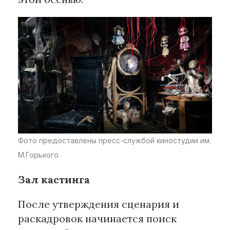
Фото предоставлены пресс-службой киностудии им.
М.Горького
Зал кастинга
После утверждения сценария и
раскадровок начинается поиск