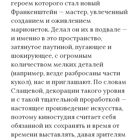
героем которого стал новый
Франкенштейн — мастер, увлеченный
созданием и оживлением
марионеток. Делал он их в подвале —
и именно в это пространство,
затянутое паутиной, пугающее и
шокирующее, с огромным
количеством мелких деталей
(например, везде разбросаны части
кукол), нас и приглашают. По словам
Слащевой, декорации такого уровня
и с такой тщательной проработкой —
настоящее произведение искусства,
поэтому киностудия считает себя
обязанной их сохранять и время от
времени выставлять, давая зрителям