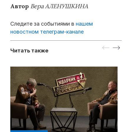
Автор
Вера АЛЕНУШКИНА
Следите за событиями в
нашем
новостном телеграм-канале
Читать также