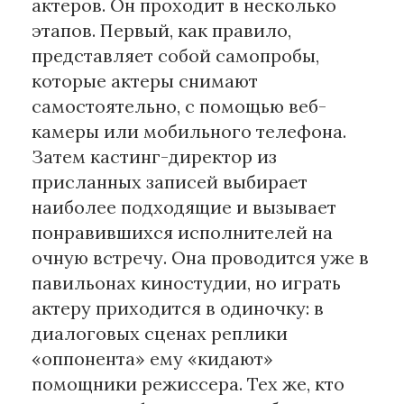
актеров. Он проходит в несколько
этапов. Первый, как правило,
представляет собой самопробы,
которые актеры снимают
самостоятельно, с помощью веб-
камеры или мобильного телефона.
Затем кастинг-директор из
присланных записей выбирает
наиболее подходящие и вызывает
понравившихся исполнителей на
очную встречу. Она проводится уже в
павильонах киностудии, но играть
актеру приходится в одиночку: в
диалоговых сценах реплики
«оппонента» ему «кидают»
помощники режиссера. Тех же, кто