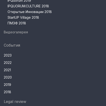
IPQuorum 2019
IPQUORUM.CULTURE 2018
Открытые Инновации 2018
StartUP Village 2018
ПМЭФ 2018
Видеогалерея
События
2023
2022
2021
2020
2019
2018
Legal review