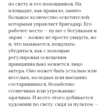
по свету и его помощников. На
площадке, как правило, занято
большое количество осветителей,
которыми управляет бригадир. Его
рабочее место — пульт с бегунками и
экран — можно не просто увидеть, но
и, что называется, пощупать:
убедиться, как с помощью
регулировки освещения
принципиально меняется лицо
актера. Оно может быть усталым или
веселым, молодым или внезапно
состарившимся, беззаботно-
солнечным или угрожающе-
мрачным. И всего этого добивается
художник по свету, сидя за пультом —