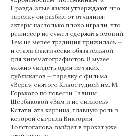
Правда, злые языки утверждают, что
тарелку он разбил от отчаяния:
актеры настолько плохо играли, что
режиссер не сумел сдержать эмоций.
Тем не менее традиция прижилась —
и стала фактически обязательной
для кинематографистов. В музее
можно увидеть один из таких
дубликатов — тарелку с фильма
«Вера», снятого Киностудией им. М.
Горького по повести Галины
Щербаковой «Вам и не снилось».
Кстати, эта картина, главную роль в
которой сыграла Виктория
Толстоганова, выйдет в прокат уже
этой осенью.