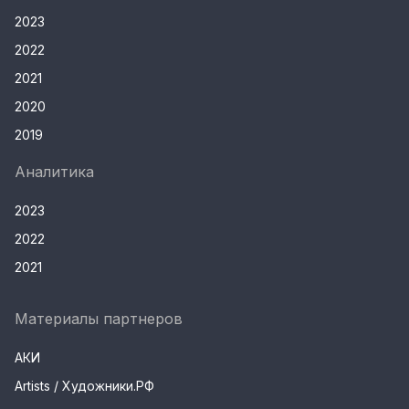
2023
2022
2021
2020
2019
Аналитика
2023
2022
2021
Материалы партнеров
АКИ
Artists / Художники.РФ