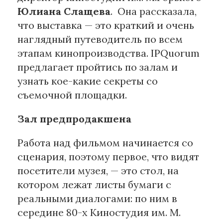
Юлиана Слащева
. Она рассказала,
что выставка — это краткий и очень
наглядный путеводитель по всем
этапам кинопроизводства. IPQuorum
предлагает пройтись по залам и
узнать кое-какие секреты со
съемочной площадки.
Зал предпродакшена
Работа над фильмом начинается со
сценария, поэтому первое, что видят
посетители музея, — это стол, на
котором лежат листы бумаги с
реальными диалогами: по ним в
середине 80-х Киностудия им. М.