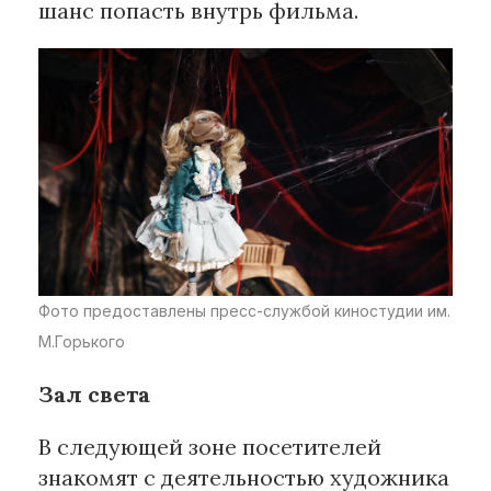
шанс попасть внутрь фильма.
Фото предоставлены пресс-службой киностудии им.
М.Горького
Зал света
В следующей зоне посетителей
знакомят с деятельностью художника