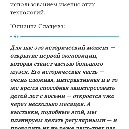
использованием именно этих
технологий.
Юлианна Слащева:
Для нас это исторический момент —
открытие первой экспозиции,
которая станет частью большого
музея. Его историческая часть —
очень сложная, интерактивная и в то
же время способная заинтересовать
детей лет с восьми — откроется уже
через несколько месяцев. А
выставки, подобные этой, мы
планируем делать регулярными — и
проводить их не реже двух-трех раз