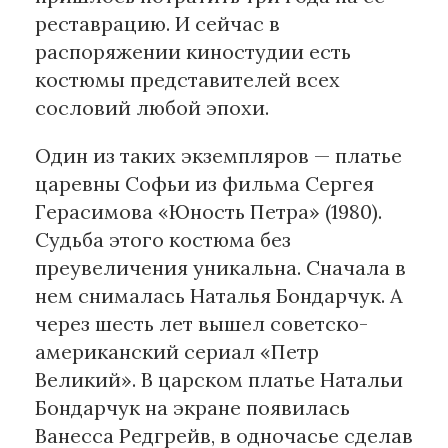
реставрацию. И сейчас в
распоряжении киностудии есть
костюмы представителей всех
сословий любой эпохи.
Один из таких экземпляров — платье
царевны Софьи из фильма Сергея
Герасимова «Юность Петра» (1980).
Судьба этого костюма без
преувеличения уникальна. Сначала в
нем снималась Наталья Бондарчук. А
через шесть лет вышел советско-
американский сериал «Петр
Великий». В царском платье Натальи
Бондарчук на экране появилась
Ванесса Редгрейв, в одночасье сделав