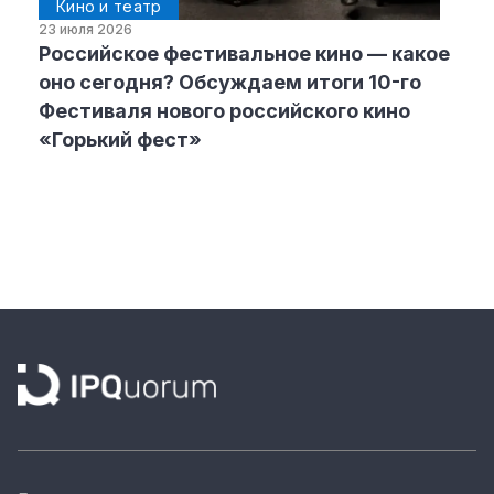
Кино и театр
23 июля 2026
Российское фестивальное кино — какое
оно сегодня? Обсуждаем итоги 10-го
Фестиваля нового российского кино
«Горький фест»