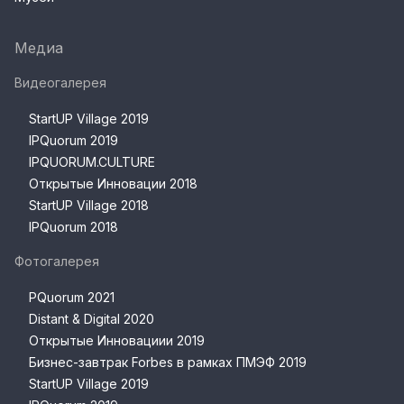
Медиа
Видеогалерея
StartUP Village 2019
IPQuorum 2019
IPQUORUM.CULTURE
Открытые Инновации 2018
StartUP Village 2018
IPQuorum 2018
Фотогалерея
PQuorum 2021
Distant & Digital 2020
Открытые Инновациии 2019
Бизнес-завтрак Forbes в рамках ПМЭФ 2019
StartUP Village 2019