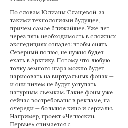
По словам Юлианы Слащевой, за
такими технологиями будущее,
причем самое ближайшее. Уже лет
через пять необходимость в сложных
экспедициях отпадет: чтобы снять
Северный полюс, не нужно будет
ехать в Арктику. Потому что любую
точку земного шара можно будет
нарисовать на виртуальных фонах —
и они ничем не будут уступать
натурным съемкам. Такие фоны уже
сейчас востребованы в рекламе, на
очереди — большое кино и сериалы.
Например, проект «Челюскин.
Первые» снимается с