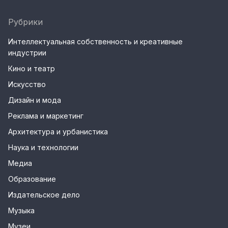
Рубрики
Интеллектуальная собственность и креативные
индустрии
Кино и театр
Искусство
Дизайн и мода
Реклама и маркетинг
Архитектура и урбанистика
Наука и технологии
Медиа
Образование
Издательское дело
Музыка
Музеи