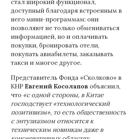
стал широкий функционал,
доступный благодаря встроенным в
него мини-программам: они
позволяют не только обмениваться
информацией, но и оплачивать
покупки, бронировать отели,
покупать авиабилеты, заказывать
такси и многое другое.
Представитель Фонда «Сколково» в
КНР
Евгений Косолапов
объяснил,
что
«с одной стороны, в Китае
господствует «технологический
позитивизм», то есть общественность
с энтузиазмом относится к
техническим новинкам даже в
консервативных областях