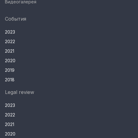
Видеогалерея
События
2023
2022
2021
2020
2019
2018
Legal review
2023
2022
2021
2020