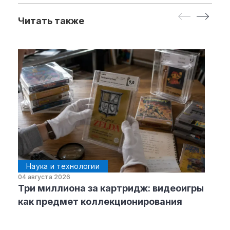
Читать также
Наука и технологии
04 августа 2026
Три миллиона за картридж: видеоигры
как предмет коллекционирования