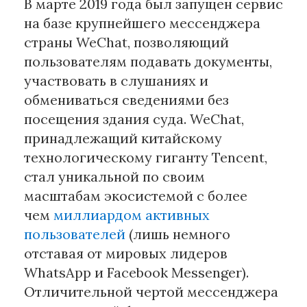
В марте 2019 года был запущен сервис
на базе крупнейшего мессенджера
страны WeChat, позволяющий
пользователям подавать документы,
участвовать в слушаниях и
обмениваться сведениями без
посещения здания суда. WeChat,
принадлежащий китайскому
технологическому гиганту Tencent,
стал уникальной по своим
масштабам экосистемой с более
чем
миллиардом активных
пользователей
(лишь немного
отставая от мировых лидеров
WhatsApp и Facebook Messenger).
Отличительной чертой мессенджера