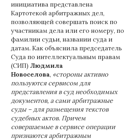
инициатива представлена
Картотекой арбитражных дел,
позволяющей совершать поиск по
участникам дела или его номеру, по
фамилии судьи, названии суда и
датам. Как объяснила председатель
Суда по интеллектуальным правам
(СИП)
Людмила
Новоселова
,
«стороны активно
пользуются сервисом для
представления в суд необходимых
документов, а сами арбитражные
суды – для размещения текстов
судебных актов. Причем
совершаемые в сервисе операции
признаются арбитражным