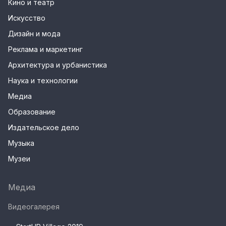
Кино и театр
Искусство
Дизайн и мода
Реклама и маркетинг
Архитектура и урбанистика
Наука и технологии
Медиа
Образование
Издательское дело
Музыка
Музеи
Медиа
Видеогалерея