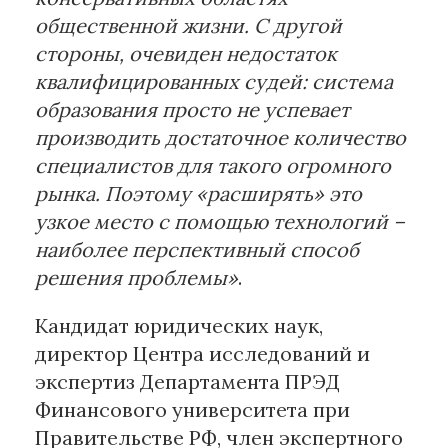
общественной жизни. С другой
стороны, очевиден недостаток
квалифицированных судей: система
образования просто не успевает
производить достаточное количество
специалистов для такого огромного
рынка. Поэтому «расширять» это
узкое место с помощью технологий –
наиболее перспективный способ
решения проблемы»
.
Кандидат юридических наук,
директор Центра исследований и
экспертиз Департамента ПРЭД
Финансового университета при
Правительстве РФ, член экспертного