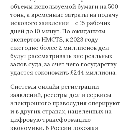
объемы используемой бумаги на 500
тонн, а временные затраты на подачу
искового заявления – с 15 рабочих
дней до 10 минут. По ожиданиям
экспертов HMCTS, к 2023 году
ежегодно более 2 миллионов дел
будут рассматривать вне реальных
залов суда, за счет чего государству
удастся сэкономить £244 миллиона.
Системы онлайн регистрации
заявлений, реестры дел и сервисы
электронного правосудия оперируют
и в других странах, нацеленных на
цифровую трансформацию
экономики. В России похожая