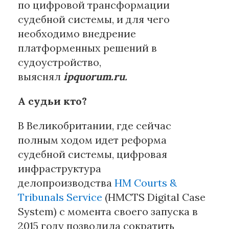
по цифровой трансформации
судебной системы, и для чего
необходимо внедрение
платформенных решений в
судоустройство,
выяснял
ipquorum.ru.
А судьи кто?
В Великобритании, где сейчас
полным ходом идет реформа
судебной системы, цифровая
инфраструктура
делопроизводства
HM Courts &
Tribunals Service
(HMCTS Digital Case
System) с момента своего запуска в
2015 году позволила сократить