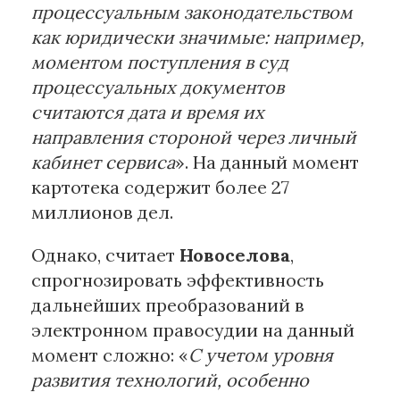
процессуальным законодательством
как юридически значимые: например,
моментом поступления в суд
процессуальных документов
считаются дата и время их
направления стороной через личный
кабинет сервиса
». На данный момент
картотека содержит более 27
миллионов дел.
Однако, считает
Новоселова
,
спрогнозировать эффективность
дальнейших преобразований в
электронном правосудии на данный
момент сложно: «
С учетом уровня
развития технологий, особенно