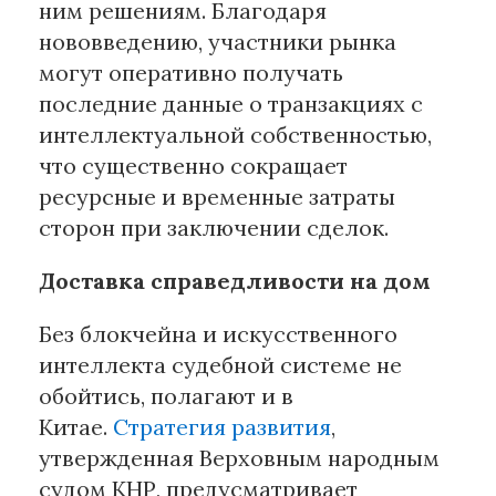
ним решениям. Благодаря
нововведению, участники рынка
могут оперативно получать
последние данные о транзакциях с
интеллектуальной собственностью,
что существенно сокращает
ресурсные и временные затраты
сторон при заключении сделок.
Доставка справедливости на дом
Без блокчейна и искусственного
интеллекта судебной системе не
обойтись, полагают и в
Китае.
Стратегия развития
,
утвержденная Верховным народным
судом КНР, предусматривает