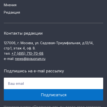
Мнения
Редакция
Контакты редакции
127006, г. Москва, ул. Садовая-Триумфальная, д.12/14,
стр.1, этаж 4, оф. 8.
тел.
+7 (495) 710-70-68
e-mail:
news@ipquorum.ru
Подпишись на e-mail рассылку
Нажимая кнопку «Подписаться», вы даете свое согласие