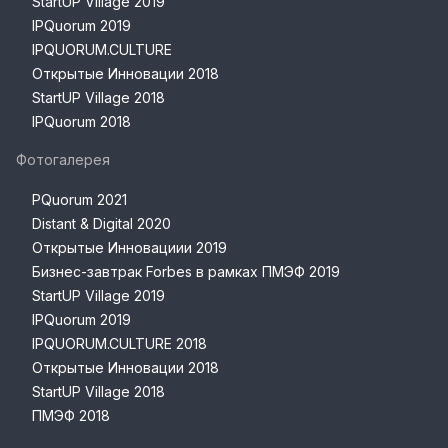
StartUP Village 2019
IPQuorum 2019
IPQUORUM.CULTURE
Открытые Инновации 2018
StartUP Village 2018
IPQuorum 2018
Фотогалерея
PQuorum 2021
Distant & Digital 2020
Открытые Инновациии 2019
Бизнес-завтрак Forbes в рамках ПМЭФ 2019
StartUP Village 2019
IPQuorum 2019
IPQUORUM.CULTURE 2018
Открытые Инновации 2018
StartUP Village 2018
ПМЭФ 2018