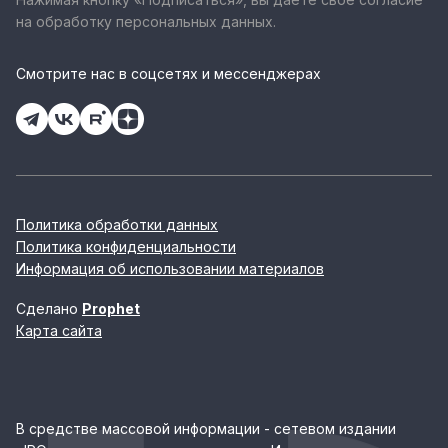
на обработку персональных данных.
Смотрите нас в соцсетях и мессенджерах
Политика обработки данных
Политика конфиденциальности
Информация об использовании материалов
Сделано
Prophet
Карта сайта
В средстве массовой информации - сетевом издании