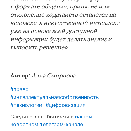
в формате общения, принятие или
отклонение ходатайств останется на
человеке, а искусственный интеллект
уже на основе всей доступной
информации будет делать анализ и
выносить решение»
.
Автор:
Алла Смирнова
#право
#интеллектуальнаясобственность
#технологии
#цифровизация
Следите за событиями в
нашем
новостном телеграм-канале