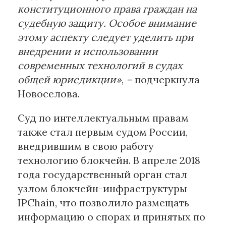
конституционного права граждан на
судебную защиту. Особое внимание
этому аспекту следует уделить при
внедрении и использовании
современных технологий в судах
общей юрисдикции»
,
–
подчеркнула
Новоселова.
Суд по интеллектуальным правам
также стал первым судом России,
внедрившим в свою работу
технологию блокчейн. В апреле 2018
года государственный орган стал
узлом блокчейн-инфраструктуры
IPChain, что позволило размещать
информацию о спорах и принятых по