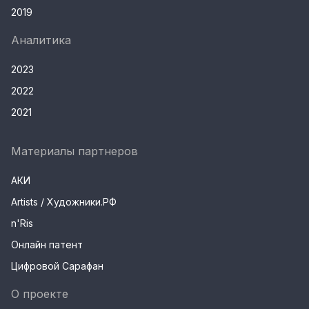
2019
Аналитика
2023
2022
2021
Материалы партнеров
АКИ
Artists / Художники.РФ
n'Ris
Онлайн патент
Цифровой Сарафан
О проекте