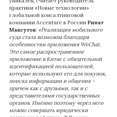
уникален, считает руководитель
практики «Новые технологии»
глобальной консалтинговой
компании Accenture в России
Ринат
Максутов
:
«Реализация мобильного
суда стала возможна благодаря
особенностям приложения WeChat.
Это самое распространенное
приложение в Китае с обязательной
идентификацией пользователей,
которые используют его для покупок,
поиска информации и общения –
причем как с друзьями, так и с
представителями государственных
органов. Именно поэтому через него
можно совершать юридически