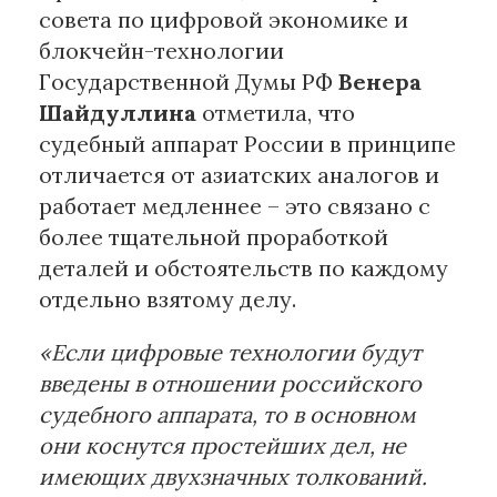
совета по цифровой экономике и
блокчейн-технологии
Государственной Думы РФ
Венера
Шайдуллина
отметила, что
судебный аппарат России в принципе
отличается от азиатских аналогов и
работает медленнее – это связано с
более тщательной проработкой
деталей и обстоятельств по каждому
отдельно взятому делу.
«Если цифровые технологии будут
введены в отношении российского
судебного аппарата, то в основном
они коснутся простейших дел, не
имеющих двухзначных толкований.