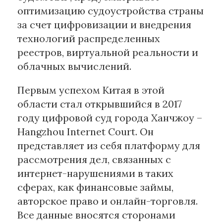
оптимизацию судоустройства страны
за счет цифровизации и внедрения
технологий распределенных
реестров, виртуальной реальности и
облачных вычислений.
Первым успехом Китая в этой
области стал открывшийся в 2017
году цифровой суд города Ханчжоу –
Hangzhou Internet Court. Он
представляет из себя платформу для
рассмотрения дел, связанных с
интернет-нарушениями в таких
сферах, как финансовые займы,
авторское право и онлайн-торговля.
Все данные вносятся сторонами