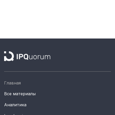
Главная
Все материалы
Аналитика