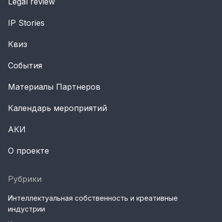
Legal review
IP Stories
Квиз
События
Материалы Партнеров
Календарь мероприятий
АКИ
О проекте
Рубрики
Интеллектуальная собственность и креативные
индустрии