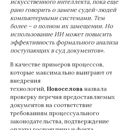
искусственного интеллекта, пока еще
рано говорить о замене судей-людей
компьютерными системами. Тем
более – о полном их замещении. Но
использование ИИ может повысить
эффективность формального анализа
поступающих в суд документов».
В качестве примеров процессов,
которые максимально выиграют от
внедрения
технологий,
Новоселова
назвала
проверку перечня предоставляемых
документов на соответствие
требованиям процессуального
законодательства, подтверждение
оплаты госпошлины и факта