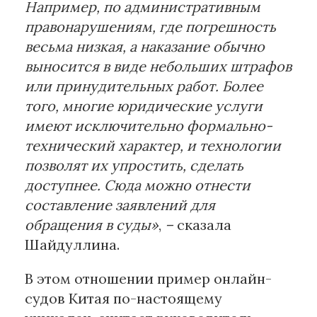
Например, по административным
правонарушениям, где погрешность
весьма низкая, а наказание обычно
выносится в виде небольших штрафов
или принудительных работ. Более
того, многие юридические услуги
имеют исключительно формально-
технический характер, и технологии
позволят их упростить, сделать
доступнее. Сюда можно отнести
составление заявлений для
обращения в суды»
,
–
сказала
Шайдуллина.
В этом отношении пример онлайн-
судов Китая по-настоящему