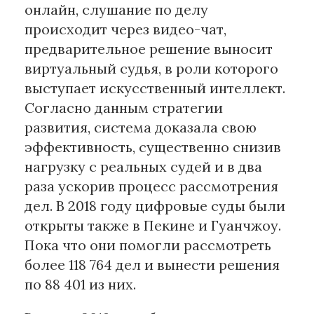
онлайн, слушание по делу
происходит через видео-чат,
предварительное решение выносит
виртуальный судья, в роли которого
выступает искусственный интеллект.
Согласно данным стратегии
развития, система доказала свою
эффективность, существенно снизив
нагрузку с реальных судей и в два
раза ускорив процесс рассмотрения
дел. В 2018 году цифровые суды были
открыты также в Пекине и Гуанчжоу.
Пока что они помогли рассмотреть
более 118 764 дел и вынести решения
по 88 401 из них.