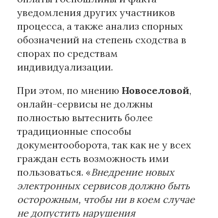
уведомления других участников
процесса, а также анализ спорных
обозначений на степень сходства в
спорах по средствам
индивидуализации.
При этом, по мнению
Новоселовой
,
онлайн-сервисы не должны
полностью вытеснить более
традиционные способы
документооборота, так как не у всех
граждан есть возможность ими
пользоваться. «
Внедрение новых
электронных сервисов должно быть
осторожным, чтобы ни в коем случае
не допустить нарушения