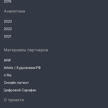
2019
Аналитика
2023
2022
2021
Материалы партнеров
АКИ
Artists / Художники.РФ
n'Ris
Онлайн патент
Цифровой Сарафан
О проекте