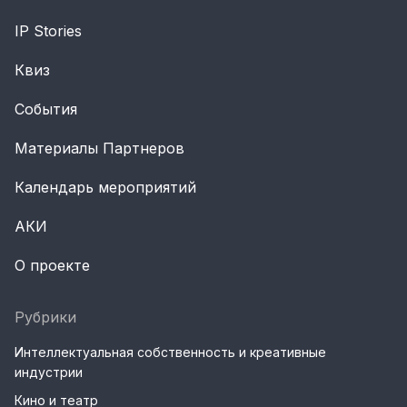
IP Stories
Квиз
События
Материалы Партнеров
Календарь мероприятий
АКИ
О проекте
Рубрики
Интеллектуальная собственность и креативные
индустрии
Кино и театр