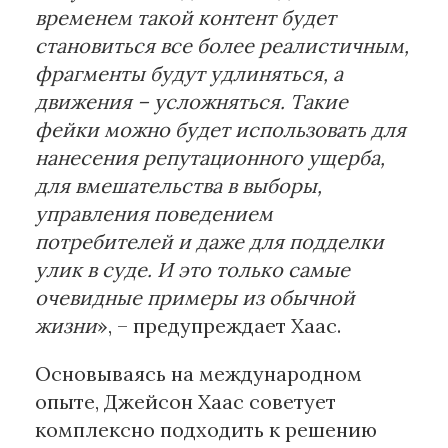
временем такой контент будет
становиться все более реалистичным,
фрагменты будут удлиняться, а
движения – усложняться. Такие
фейки можно будет использовать для
нанесения репутационного ущерба,
для вмешательства в выборы,
управления поведением
потребителей и даже для подделки
улик в суде. И это только самые
очевидные примеры из обычной
жизни
», – предупреждает Хаас.
Основываясь на международном
опыте, Джейсон Хаас советует
комплексно подходить к решению