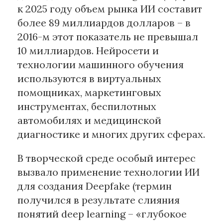
к 2025 году объем рынка ИИ составит
более 89 миллиардов долларов – в
2016-м этот показатель не превышал
10 миллиардов. Нейросети и
технологии машинного обучения
используются в виртуальных
помощниках, маркетинговых
инструментах, беспилотных
автомобилях и медицинской
диагностике и многих других сферах.
В творческой среде особый интерес
вызвало применение технологии ИИ
для создания Deepfake (термин
получился в результате слияния
понятий deep learning – «глубокое