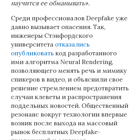
научится ее обманывать».
Среди профессионалов Deepfake уже
давно вызывает опасения. Так,
инженеры Стэнфордского
университета
отказались
опубликовать
код разработанного
ими алгоритма Neural Rendering,
позволяющего менять речь и мимику
спикеров в видео, и объяснили свое
решение стремлением предотвратить
случаи клеветы и распространения
поддельных новостей. Общественный
резонанс вокруг технологии впервые
возник после выхода на массовый
рынок бесплатных Deepfake-