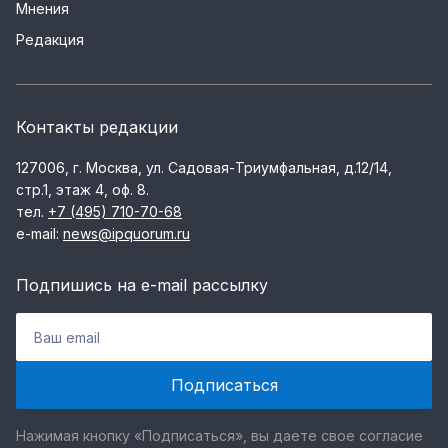
Мнения
Редакция
Контакты редакции
127006, г. Москва, ул. Садовая-Триумфальная, д.12/14,
стр.1, этаж 4, оф. 8.
тел.
+7 (495) 710-70-68
e-mail:
news@ipquorum.ru
Подпишись на e-mail рассылку
Нажимая кнопку «Подписаться», вы даете свое согласие