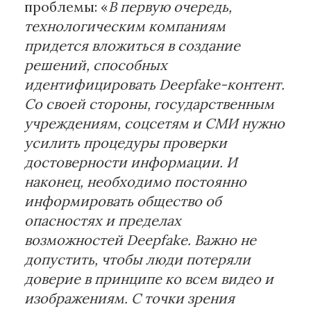
проблемы: «
В первую очередь,
технологическим компаниям
придется вложиться в создание
решений, способных
идентифицировать Deepfake-контент.
Со своей стороны, государственным
учреждениям, соцсетям и СМИ нужно
усилить процедуры проверки
достоверности информации. И
наконец, необходимо постоянно
информировать общество об
опасностях и пределах
возможностей
Deepfake
. Важно не
допустить, чтобы люди потеряли
доверие в принципе ко всем видео и
изображениям. С точки зрения