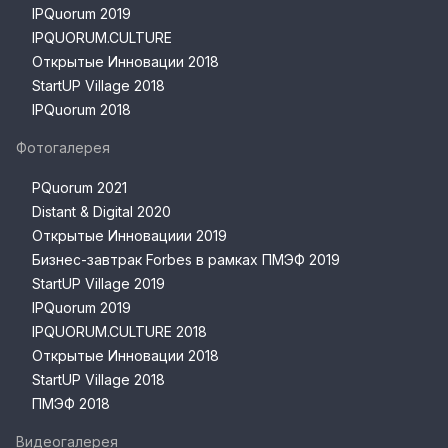
IPQuorum 2019
IPQUORUM.CULTURE
Открытые Инновации 2018
StartUP Village 2018
IPQuorum 2018
Фотогалерея
PQuorum 2021
Distant & Digital 2020
Открытые Инновациии 2019
Бизнес-завтрак Forbes в рамках ПМЭФ 2019
StartUP Village 2019
IPQuorum 2019
IPQUORUM.CULTURE 2018
Открытые Инновации 2018
StartUP Village 2018
ПМЭФ 2018
Видеогалерея