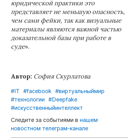
юридической практики это
представляет не меньшую опасность,
чем сами фейки, так как визуальные
материалы являются важной частью
доказательной базы при работе в
суде
».
Автор:
София Скурлатова
#IT
#facebook
#виртуальныймир
#технологии
#Deepfake
#искусственныйинтеллект
Следите за событиями в
нашем
новостном телеграм-канале