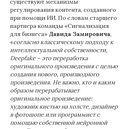
существуют механизмы
регулирования контента, созданного
при помощи ИИ. По словам старшего
партнера команды «Сигнализация
для бизнеса»
Давида Замировича
,
«
согласно классическому подходу к
интеллектуальной собственности,
Deepfake – это переработка
оригинального произведения с целью
создания нового, производного
произведения. Не важно, кто и каким
образом перерабатывает
оригинальное произведение:
художник кистью на холсте, дизайнер
в фотошопе или программист с
помощью собственной нейронной