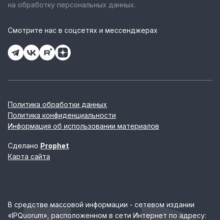
на обработку персональных данных.
Смотрите нас в соцсетях и мессенджерах
Политика обработки данных
Политика конфиденциальности
Информация об использовании материалов
Сделано
Prophet
Карта сайта
В средстве массовой информации - сетевом издании
«IPQuorum», расположенном в сети Интернет по адресу: