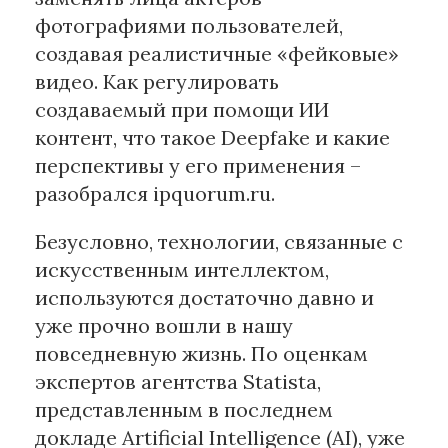
фотографиями пользователей,
создавая реалистичные «фейковые»
видео. Как регулировать
создаваемый при помощи ИИ
контент, что такое Deepfake и какие
перспективы у его применения –
разобрался ipquorum.ru.
Безусловно, технологии, связанные с
искусственным интеллектом,
используются достаточно давно и
уже прочно вошли в нашу
повседневную жизнь. По оценкам
экспертов агентства Statista,
представленным в последнем
докладе Artificial Intelligence (AI), уже