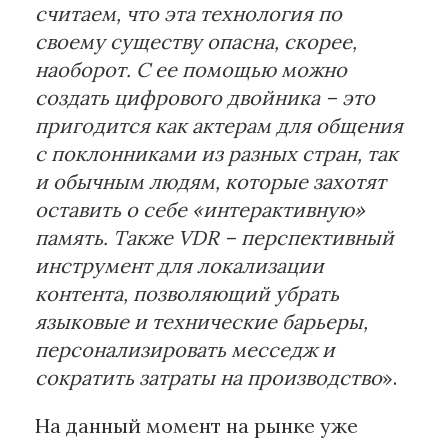
считаем, что эта технология по
своему существу опасна, скорее,
наоборот. С ее помощью можно
создать цифрового двойника – это
пригодится как актерам для общения
с поклонниками из разных стран, так
и обычным людям, которые захотят
оставить о себе «интерактивную»
память. Также
VDR
– перспективный
инструмент для локализации
контента, позволяющий убрать
языковые и технические барьеры,
персонализировать месседж и
сократить затраты на производство
».
На данный момент на рынке уже