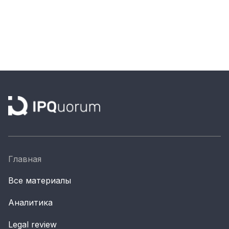
Главная
Все материалы
Аналитика
Legal review