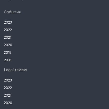
События
2023
2022
2021
2020
2019
2018
Legal review
2023
2022
2021
2020