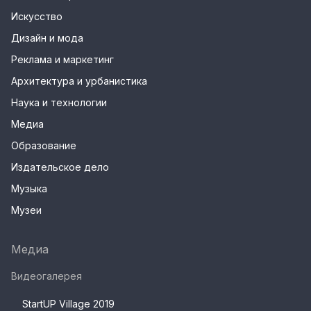
Искусство
Дизайн и мода
Реклама и маркетинг
Архитектура и урбанистика
Наука и технологии
Медиа
Образование
Издательское дело
Музыка
Музеи
Медиа
Видеогалерея
StartUP Village 2019