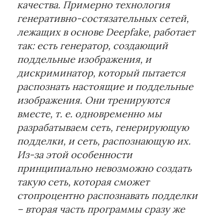
качества. Примерно технология
генеративно-состязательных сетей,
лежащих в основе Deepfake, работает
так: есть генератор, создающий
поддельные изображения, и
дискриминатор, который пытается
распознать настоящие и поддельные
изображения. Они тренируются
вместе, т. е. одновременно мы
разрабатываем сеть, генерирующую
подделки, и сеть, распознающую их.
Из-за этой особенности
принципиально невозможно создать
такую сеть, которая сможет
стопроцентно распознавать подделки
– вторая часть программы сразу же