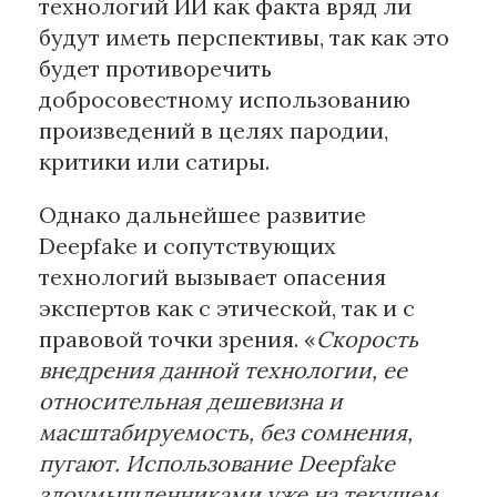
технологий ИИ как факта вряд ли
будут иметь перспективы, так как это
будет противоречить
добросовестному использованию
произведений в целях пародии,
критики или сатиры.
Однако дальнейшее развитие
Deepfake и сопутствующих
технологий вызывает опасения
экспертов как с этической, так и с
правовой точки зрения. «
Скорость
внедрения данной технологии, ее
относительная дешевизна и
масштабируемость, без сомнения,
пугают. Использование Deepfake
злоумышленниками уже на текущем