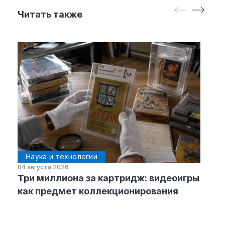
Читать также
Наука и технологии
04 августа 2026
Три миллиона за картридж: видеоигры
как предмет коллекционирования