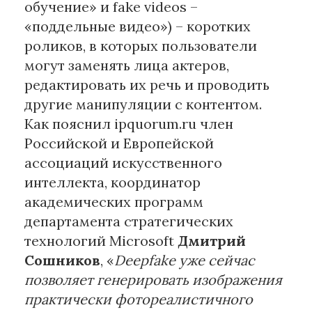
обучение» и fake videos –
«поддельные видео») – коротких
роликов, в которых пользователи
могут заменять лица актеров,
редактировать их речь и проводить
другие манипуляции с контентом.
Как пояснил ipquorum.ru член
Российской и Европейской
ассоциаций искусственного
интеллекта, координатор
академических программ
департамента стратегических
технологий Microsoft
Дмитрий
Сошников
, «
Deepfake уже сейчас
позволяет генерировать изображения
практически фотореалистичного