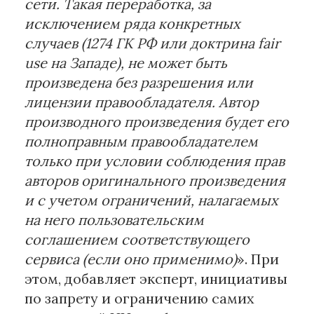
сети. Такая переработка, за
исключением ряда конкретных
случаев (1274 ГК РФ или доктрина fair
use на Западе), не может быть
произведена без разрешения или
лицензии правообладателя. Автор
производного произведения будет его
полноправным правообладателем
только при условии соблюдения прав
авторов оригинального произведения
и с учетом ограничений, налагаемых
на него пользовательским
соглашением соответствующего
сервиса (если оно применимо)
». При
этом, добавляет эксперт, инициативы
по запрету и ограничению самих