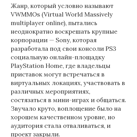
Жанр, который условно называют
VWMMOs (Virtual World Massively
multiplayer online), пытались
неоднократно воскрешать крупные
корпорации — Sony, которая
разработала под свои консоли PS3
социальную онлайн-площадку
PlayStation Home, где владельцы
приставок могут встречаться в
виртуальных локациях, участвовать в
различных мероприятиях,
состязаться в мини-играх и общаться.
Звучало круто, воплощение было на
хорошем качественном уровне, но
аудитория стала отваливаться, и
проект закрыли.