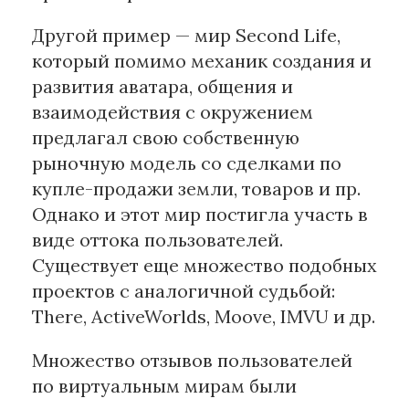
Другой пример — мир Second Life,
который помимо механик создания и
развития аватара, общения и
взаимодействия с окружением
предлагал свою собственную
рыночную модель со сделками по
купле-продажи земли, товаров и пр.
Однако и этот мир постигла участь в
виде оттока пользователей.
Существует еще множество подобных
проектов с аналогичной судьбой:
There, ActiveWorlds, Moove, IMVU и др.
Множество отзывов пользователей
по виртуальным мирам были