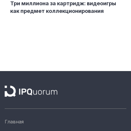
Три миллиона за картридж: видеоигры
как предмет коллекционирования
Главная