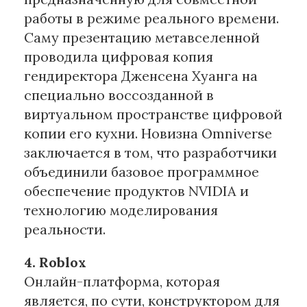
работы в режиме реального времени.
Саму презентацию метавселенной
проводила цифровая копия
гендиректора Дженсена Хуанга на
специально воссозданной в
виртуальном пространстве цифровой
копии его кухни. Новизна Omniverse
заключается в том, что разработчики
объединили базовое программное
обеспечение продуктов NVIDIA и
технологию моделирования
реальности.
4. Roblox
Онлайн-платформа, которая
является, по сути, конструктором для