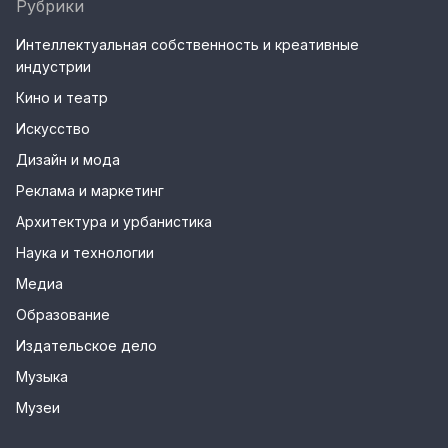
Рубрики
Интеллектуальная собственность и креативные
индустрии
Кино и театр
Искусство
Дизайн и мода
Реклама и маркетинг
Архитектура и урбанистика
Наука и технологии
Медиа
Образование
Издательское дело
Музыка
Музеи