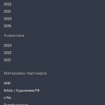
2022
2021
2020
2019
Аналитика
2023
2022
2021
Материалы партнеров
АКИ
Artists / Художники.РФ
n'Ris
Онлайн патент