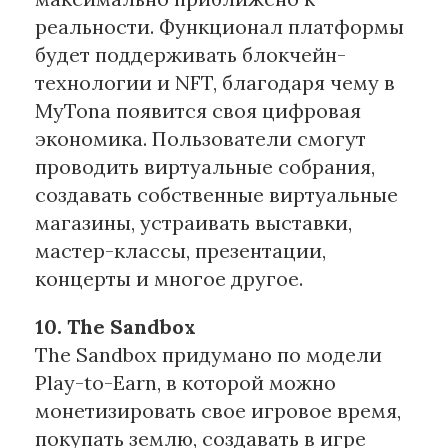
реальности. Функционал платформы
будет поддерживать блокчейн-
технологии и NFT, благодаря чему в
MyTona появится своя цифровая
экономика. Пользователи смогут
проводить виртуальные собрания,
создавать собственные виртуальные
магазины, устраивать выставки,
мастер-классы, презентации,
концерты и многое другое.
10. The Sandbox
The Sandbox придумано по модели
Play-to-Earn, в которой можно
монетизировать свое игровое время,
покупать землю, создавать в игре