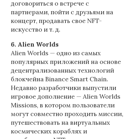
договориться о встрече с
партнерами, пойти с друзьями на
концерт, продавать свое NFT-
искусство и т. д.
6. Alien Worlds
Alien Worlds — одно из самых
популярных приложений на основе
децентрализованных технологий
блокчейна Binance Smart Chain.
Недавно разработчики выпустили
игровое дополнение — Alien Worlds
Missions, в котором пользователи
могут совместно проходить миссии,
путешествовать на виртуальных
космических кораблях и