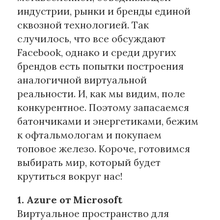
индустрии, рынки и бренды единой
сквозной технологией. Так
случилось, что все обсуждают
Facebook, однако и среди других
брендов есть попытки построения
аналогичной виртуальной
реальности. И, как мы видим, поле
конкурентное. Поэтому запасаемся
батончиками и энергетиками, бежим
к офтальмологам и покупаем
топовое железо. Короче, готовимся
выбирать мир, который будет
крутиться вокруг нас!
1. Azure от
Microsoft
Виртуальное пространство для