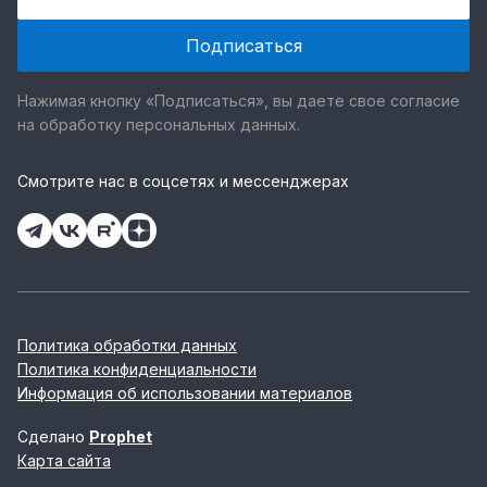
Нажимая кнопку «Подписаться», вы даете свое согласие
на обработку персональных данных.
Смотрите нас в соцсетях и мессенджерах
Политика обработки данных
Политика конфиденциальности
Информация об использовании материалов
Сделано
Prophet
Карта сайта