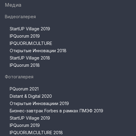
Медиа
Видеогалерея
StartUP Village 2019
IPQuorum 2019
IPQUORUM.CULTURE
Открытые Инновации 2018
StartUP Village 2018
IPQuorum 2018
Фотогалерея
PQuorum 2021
Distant & Digital 2020
Открытые Инновациии 2019
Бизнес-завтрак Forbes в рамках ПМЭФ 2019
StartUP Village 2019
IPQuorum 2019
IPQUORUM.CULTURE 2018