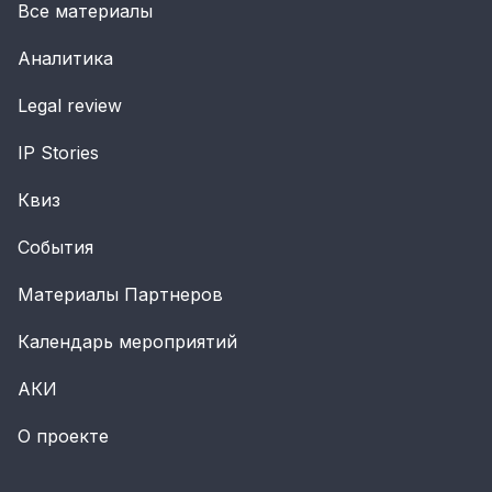
Все материалы
Аналитика
Legal review
IP Stories
Квиз
События
Материалы Партнеров
Календарь мероприятий
АКИ
О проекте