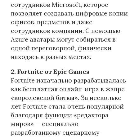
сотрудников Microsoft, которое
позволяет создавать цифровые копии
офисов, предметов и даже
сотрудников компании. С помощью
Azure аватары могут собираться в
одной переговорной, физически
находясь в разных местах.
2. Fortnite от Epic Games
Fortnite изначально разрабатывалась
как бесплатная онлайн-игра в жанре
«королевской битвы». За несколько
лет Fortnite стала очень популярной
благодаря функции «редактора
миров» — специально
разработанному сценарному