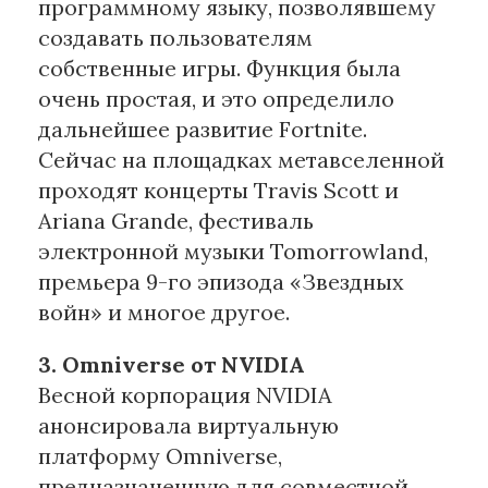
программному языку, позволявшему
создавать пользователям
собственные игры. Функция была
очень простая, и это определило
дальнейшее развитие Fortnite.
Сейчас на площадках метавселенной
проходят концерты Travis Scott и
Ariana Grande, фестиваль
электронной музыки Tomorrowland,
премьера 9-го эпизода «Звездных
войн» и многое другое.
3. Omniverse от NVIDIA
Весной корпорация NVIDIA
анонсировала виртуальную
платформу Omniverse,
предназначенную для совместной