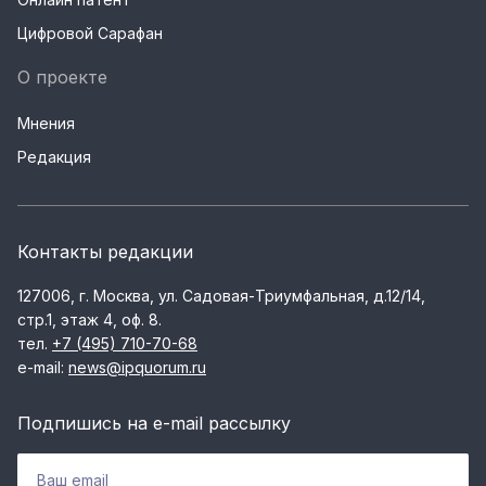
Цифровой Сарафан
О проекте
Мнения
Редакция
Контакты редакции
127006, г. Москва, ул. Садовая-Триумфальная, д.12/14,
стр.1, этаж 4, оф. 8.
тел.
+7 (495) 710-70-68
e-mail:
news@ipquorum.ru
Подпишись на e-mail рассылку