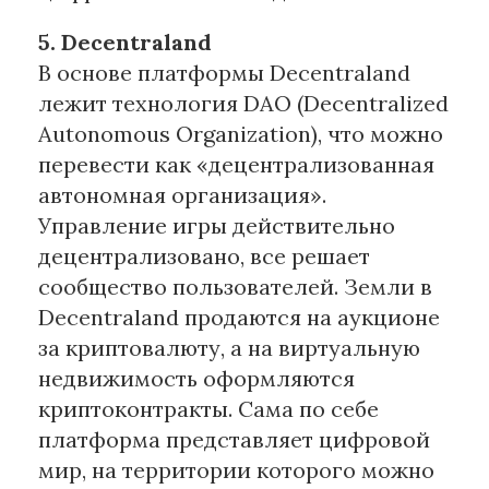
5. Decentraland
В основе платформы Decentraland
лежит технология DAO (Decentralized
Autonomous Organization), что можно
перевести как «децентрализованная
автономная организация».
Управление игры действительно
децентрализовано, все решает
сообщество пользователей. Земли в
Decentraland продаются на аукционе
за криптовалюту, а на виртуальную
недвижимость оформляются
криптоконтракты. Сама по себе
платформа представляет цифровой
мир, на территории которого можно