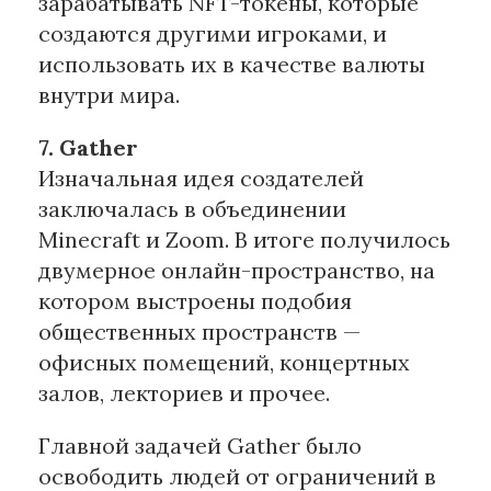
зарабатывать NFT-токены, которые
создаются другими игроками, и
использовать их в качестве валюты
внутри мира.
7. Gather
Изначальная идея создателей
заключалась в объединении
Minecraft и Zoom. В итоге получилось
двумерное онлайн-пространство, на
котором выстроены подобия
общественных пространств —
офисных помещений, концертных
залов, лекториев и прочее.
Главной задачей Gather было
освободить людей от ограничений в