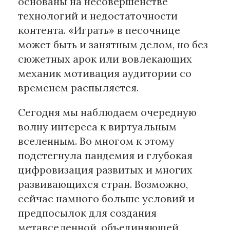
основаны на несовершенстве
технологий и недостаточности
контента. «Играть» в песочнице
может быть и занятным делом, но без
сюжетных арок или вовлекающих
механик мотивация аудитории со
временем распыляется.
Сегодня мы наблюдаем очередную
волну интереса к виртуальным
вселенным. Во многом к этому
подстегнула пандемия и глубокая
цифровизация развитых и многих
развивающихся стран. Возможно,
сейчас намного больше условий и
предпосылок для создания
метавселенной, объединяющей