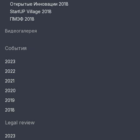
Открытые Инновации 2018
StartUP Village 2018
ПМЭФ 2018
Видеогалерея
События
2023
2022
2021
2020
2019
2018
Legal review
2023