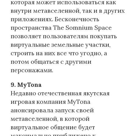
которая может использоваться как
внутри метавселенной, так и в других
приложениях. Бесконечность
пространства The Somnium Space
позволяет пользователям покупать
виртуальные земельные участки,
строить на них все что угодно, а
потом общаться с другими
персонажами.
9. MyTona
Недавно отечественная якутская
игровая компания MyTona
анонсировала запуск своей
метавселенной, в которой
виртуальное общение будет
максимально приближено к