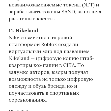
невзаимозаменяемые токены (NFT) и
зарабатывать токены SAND, выполняя
различные квесты.
11. Nikeland
Nike совместно с игровой
платформой Roblox создали
виртуальный мир под названием
Nikeland — цифровую копию штаб-
квартиры компании в США. По
задумке авторов, юзеры получат
возможность не только цифровую
одежду и обувь бренда, но и
поучаствовать в спортивных
соревнованиях.