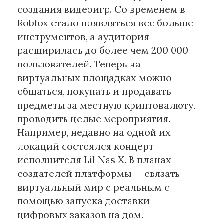
создания видеоигр. Со временем в
Roblox стало появляться все больше
инструментов, а аудитория
расширилась до более чем 200 000
пользователей. Теперь на
виртуальных площадках можно
общаться, покупать и продавать
предметы за местную криптовалюту,
проводить целые мероприятия.
Например, недавно на одной их
локаций состоялся концерт
исполнителя Lil Nas X. В планах
создателей платформы — связать
виртуальный мир с реальным с
помощью запуска доставки
цифровых заказов на дом.