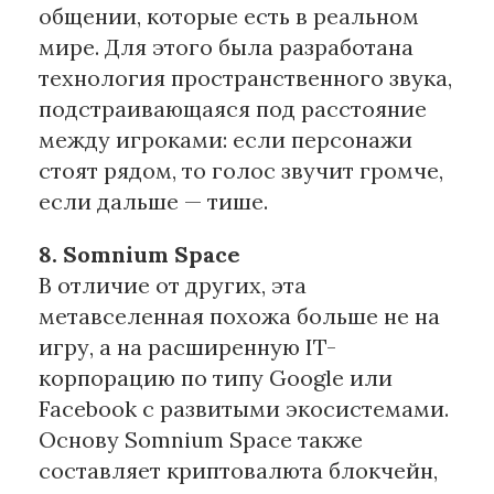
общении, которые есть в реальном
мире. Для этого была разработана
технология пространственного звука,
подстраивающаяся под расстояние
между игроками: если персонажи
стоят рядом, то голос звучит громче,
если дальше — тише.
8. Somnium Space
В отличие от других, эта
метавселенная похожа больше не на
игру, а на расширенную IT-
корпорацию по типу Google или
Facebook с развитыми экосистемами.
Основу Somnium Space также
составляет криптовалюта блокчейн,