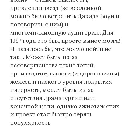
привлекли звезд (во вселенной
можно было встретить Дэвида Боуи и
поговорить с ним) и
многомиллионную аудиторию. Для
1997 года это был просто вынос мозга!
И, казалось бы, что могло пойти не
так… Может быть, из-за
несовершенства технологий,
производительности (и дороговизны)
железа и низкого уровня покрытия
интернета, может быть, из-за
отсутствия драматургии или
конечной цели, однако ажиотаж стих
и проект стал быстро терять
популярность.