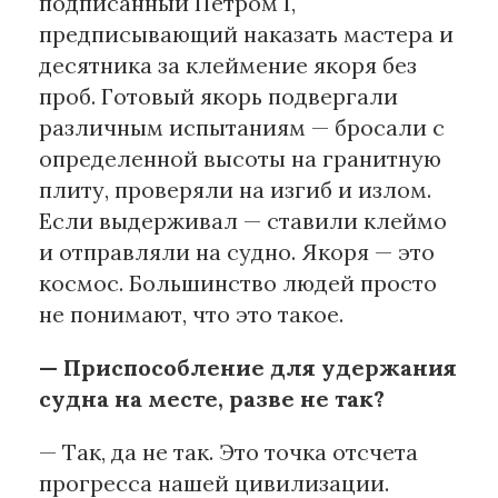
подписанный Петром I,
предписывающий наказать мастера и
десятника за клеймение якоря без
проб. Готовый якорь подвергали
различным испытаниям — бросали с
определенной высоты на гранитную
плиту, проверяли на изгиб и излом.
Если выдерживал — ставили клеймо
и отправляли на судно. Якоря — это
космос. Большинство людей просто
не понимают, что это такое.
— Приспособление для удержания
судна на месте, разве не так?
— Так, да не так. Это точка отсчета
прогресса нашей цивилизации.