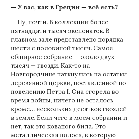
— У вас, как в Греции — всё есть?
— Ну, почти. В коллекции более
пятнадцати тысяч экспонатов. В
главном зале представлено порядка
шести с половиной тысяч. Самое
обширное собрание — около двух
тысяч — гвозди. Как-то на
Новгородчине наткнулись на остатки
деревянной церкви, поставленной по
повелению Петра I. Она сгорела во
время войны, ничего не осталось,
кроме… нескольких десятков гвоздей
в земле. Если чего в моем собрании и
нет, так это кованого била. Это
металлическая полоса, в которую