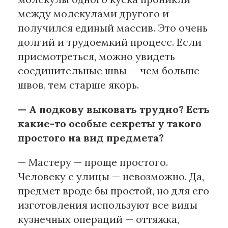
между молекулами другого и
получился единый массив. Это очень
долгий и трудоемкий процесс. Если
присмотреться, можно увидеть
соединительные швы — чем больше
швов, тем старше якорь.
— А подкову выковать трудно? Есть
какие-то особые секреты у такого
простого на вид предмета?
— Мастеру — проще простого.
Человеку с улицы — невозможно. Да,
предмет вроде бы простой, но для его
изготовления используют все виды
кузнечных операций — оттяжка,