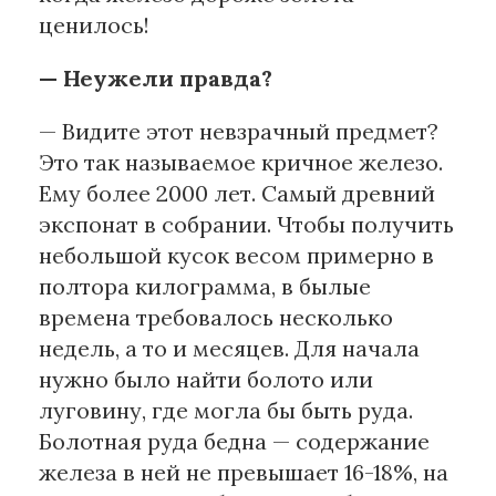
ценилось!
— Неужели правда?
— Видите этот невзрачный предмет?
Это так называемое кричное железо.
Ему более 2000 лет. Самый древний
экспонат в собрании. Чтобы получить
небольшой кусок весом примерно в
полтора килограмма, в былые
времена требовалось несколько
недель, а то и месяцев. Для начала
нужно было найти болото или
луговину, где могла бы быть руда.
Болотная руда бедна — содержание
железа в ней не превышает 16-18%, на