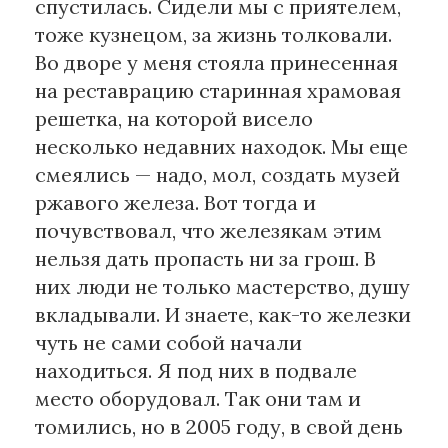
спустилась. Сидели мы с приятелем,
тоже кузнецом, за жизнь толковали.
Во дворе у меня стояла принесенная
на реставрацию старинная храмовая
решетка, на которой висело
несколько недавних находок. Мы еще
смеялись — надо, мол, создать музей
ржавого железа. Вот тогда и
почувствовал, что железякам этим
нельзя дать пропасть ни за грош. В
них люди не только мастерство, душу
вкладывали. И знаете, как-то железки
чуть не сами собой начали
находиться. Я под них в подвале
место оборудовал. Так они там и
томились, но в 2005 году, в свой день