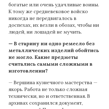
богатые или очень удачливые воины.
К тому же средневековое войско
никогда не передвигалось в
доспехах, их везли в обозах, чтобы ни
людей, ни лошадей не мучить.
— В старину ни одно ремесло без
металлических изделий обойтись
не могло. Какие предметы
считались самыми сложными в
изготовлении?
— Вершина кузнечного мастерства —
якорь. Работа не только сложная
технически, но и ответственная. В
архивах сохранился документ,