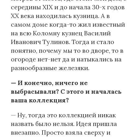
середины XIX и до начала 30-х годов
ХХ века находилась кузница. А в
самом доме когда-то жил известный
на всю Коломну кузнец Василий
Иванович Тулинов. Тогда и стало
понятно, почему мы то во дворе, то в
огороде нет-нет да и натыкались на
разнообразные железяки.
— И конечно, ничего не
выбрасывали? С этого и началась
ваша коллекция?
— Ну, тогда это коллекцией никак
назвать было нельзя. Идея пришла
внезапно. Просто взяла сверху и