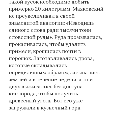
такой кусок необходимо добыть
примерно 20 килограмм. Маяковский
не преувеличивал в своей
знаменитой аналогии: «Изводишь
единого слова ради тысячи тонн
словесной руды». Руда промывалась,
прокаливалась, чтобы удалить
примеси, крошилась почти в
порошок. Заготавливались дрова,
которые складывались
определенным образом, засыпались
землей и в течение недели, а то и
двух выжигались без доступа
кислорода, чтобы получить
древесный уголь. Вот его уже
загружали в кузнечный горн,