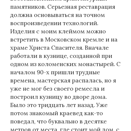
памятников. Серьезная реставрация
должна основываться на точном
воспроизведении технологий.
Изделия с моим клеймом можно
встретить в Московском кремле и на
храме Христа Спасителя. Вначале
работали в кузнице, созданной при
одном из коломенских монастырей. С
началом 90-х пришли трудные
времена, мастерская распалась, но я
уже не мог без своего ремесла и
построил кузницу во дворе дома.
Было это тридцать лет назад. Уже
потом знакомый краевед как-то
поведал, что буквально в десятке
метров от места, где стоит мой дом, с