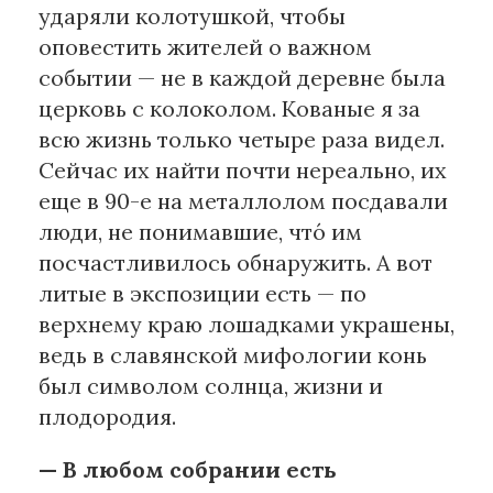
ударяли колотушкой, чтобы
оповестить жителей о важном
событии — не в каждой деревне была
церковь с колоколом. Кованые я за
всю жизнь только четыре раза видел.
Сейчас их найти почти нереально, их
еще в 90-е на металлолом посдавали
люди, не понимавшие, что́ им
посчастливилось обнаружить. А вот
литые в экспозиции есть — по
верхнему краю лошадками украшены,
ведь в славянской мифологии конь
был символом солнца, жизни и
плодородия.
— В любом собрании есть