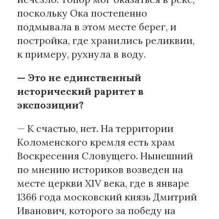
поскольку Ока постепенно
подмывала в этом месте берег, и
постройка, где хранились реликвии,
к примеру, рухнула в воду.
— Это не единственный
исторический раритет в
экспозиции?
— К счастью, нет. На территории
Коломенского кремля есть храм
Воскресения Словущего. Нынешний
по мнению историков возведен на
месте церкви XIV века, где в январе
1366 года московский князь Дмитрий
Иванович, которого за победу на