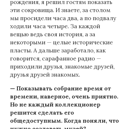
рождения, я решил гостям показать
эти сокровища. И знаете, за столом
мы просидели часа два, а по подвалу
ходили часа четыре. За каждой
вещью ведь своя история, а за
некоторыми — целые исторические
пласты. А дальше заработало, как
говорится, сарафанное радио —
приходили друзья, знакомые друзей,
друзья друзей знакомых.
— Показывать собрание время от
времени, наверное, очень приятно.
Но не каждый коллекционер
решится сделать его
общедоступным. Когда поняли, что
нужно создавать музей?