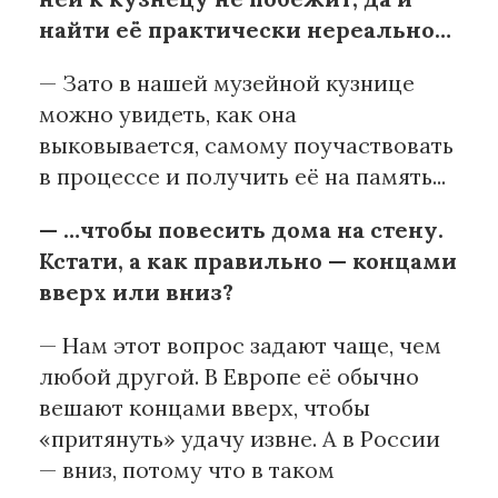
найти её практически нереально…
— Зато в нашей музейной кузнице
можно увидеть, как она
выковывается, самому поучаствовать
в процессе и получить её на память...
— …чтобы повесить дома на стену.
Кстати, а как правильно — концами
вверх или вниз?
— Нам этот вопрос задают чаще, чем
любой другой. В Европе её обычно
вешают концами вверх, чтобы
«притянуть» удачу извне. А в России
— вниз, потому что в таком