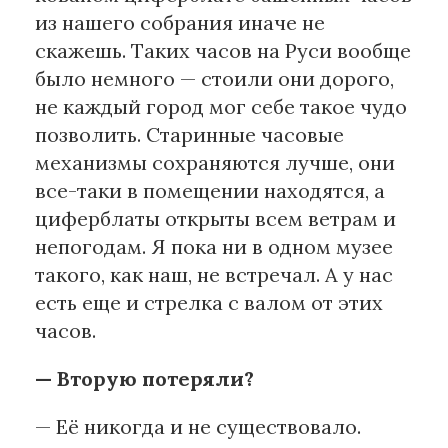
из нашего собрания иначе не
скажешь. Таких часов на Руси вообще
было немного — стоили они дорого,
не каждый город мог себе такое чудо
позволить. Старинные часовые
механизмы сохраняются лучше, они
все-таки в помещении находятся, а
циферблаты открыты всем ветрам и
непогодам. Я пока ни в одном музее
такого, как наш, не встречал. А у нас
есть еще и стрелка с валом от этих
часов.
— Вторую потеряли?
— Её никогда и не существовало.