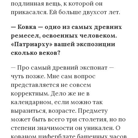
подлинная вещь, к которой он
прикасался. Ей больше двухсот лет.
— Ковка — одно из самых древних
ремесел, освоенных человеком.
«Патриарху» вашей экспозиции
сколько веков?
— Про самый древний экспонат —
чуть позже. Мне сам вопрос
представляется не совсем
корректным. Дело же не в
календарном, если можно так
выразиться, возрасте. Предмету
может быть всего три столетия, но по
степени значимости он уникален. О
кованом циферблате башенных часов