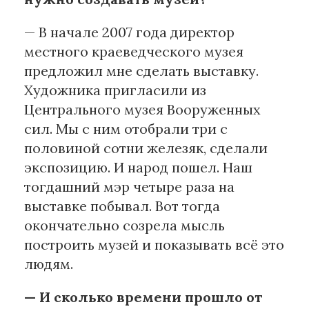
— В начале 2007 года директор
местного краеведческого музея
предложил мне сделать выставку.
Художника пригласили из
Центрального музея Вооруженных
сил. Мы с ним отобрали три с
половиной сотни железяк, сделали
экспозицию. И народ пошел. Наш
тогдашний мэр четыре раза на
выставке побывал. Вот тогда
окончательно созрела мысль
построить музей и показывать всё это
людям.
— И сколько времени прошло от