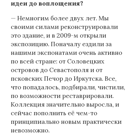
идеи до воплощения?
— Немногим более двух лет. Мы
своими силами реконструировали
это здание, и в 2009-м открыли
экспозицию. Поначалу ездили за
нашими экспонатами очень активно
по всей стране: от Соловецких
островов до Севастополя и от
псковских Печор до Иркутска. Все,
что попадалось, подбирали, чистили,
по возможности реставрировали.
Коллекция значительно выросла, и
сейчас пополнить её чем-то
принципиально новым практически
невозможно.