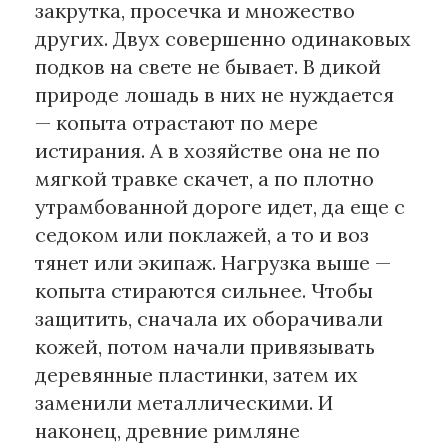
закрутка, просечка и множество
других. Двух совершенно одинаковых
подков на свете не бывает. В дикой
природе лошадь в них не нуждается
— копыта отрастают по мере
истирания. А в хозяйстве она не по
мягкой травке скачет, а по плотно
утрамбованной дороге идет, да еще с
седоком или поклажей, а то и воз
тянет или экипаж. Нагрузка выше —
копыта стираются сильнее. Чтобы
защитить, сначала их оборачивали
кожей, потом начали привязывать
деревянные пластинки, затем их
заменили металлическими. И
наконец, древние римляне