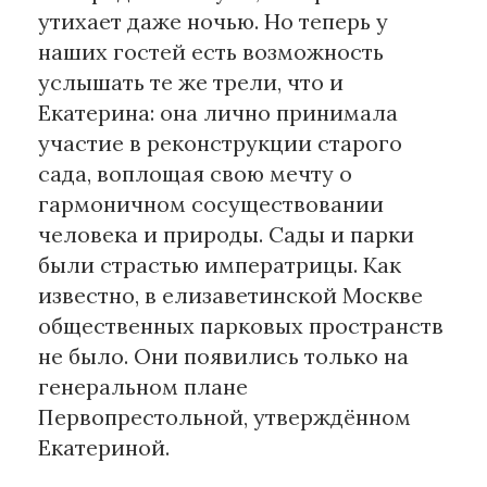
утихает даже ночью. Но теперь у
наших гостей есть возможность
услышать те же трели, что и
Екатерина: она лично принимала
участие в реконструкции старого
сада, воплощая свою мечту о
гармоничном сосуществовании
человека и природы. Сады и парки
были страстью императрицы. Как
известно, в елизаветинской Москве
общественных парковых пространств
не было. Они появились только на
генеральном плане
Первопрестольной, утверждённом
Екатериной.