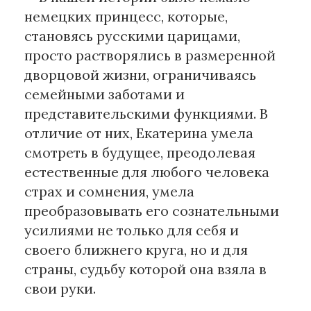
немецких принцесс, которые,
становясь русскими царицами,
просто растворялись в размеренной
дворцовой жизни, ограничиваясь
семейными заботами и
представительскими функциями. В
отличие от них, Екатерина умела
смотреть в будущее, преодолевая
естественные для любого человека
страх и сомнения, умела
преобразовывать его сознательными
усилиями не только для себя и
своего ближнего круга, но и для
страны, судьбу которой она взяла в
свои руки.