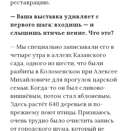
реставрацию.
— Ваша выставка удивляет с
первого шага: входишь — и
слышишь птичье пение. Что это?
— Мы специально записывали его в
четыре утра в аллеях Казанского
сада, одного из шести, что были
разбиты в Коломенском при Алексее
Михайловиче для прогулок царской
семьи. Когда-то он был сливово-
вишнёвым, потом стал яблоневым.
Здесь растёт 640 деревьев и по-
прежнему поют птицы. Признаюсь,
очень трудно было очистить запись
от городского шума, который не