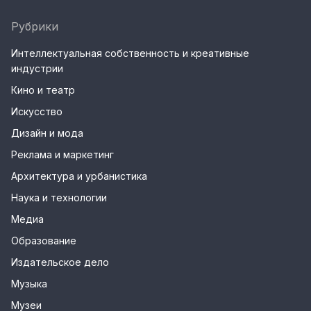
Рубрики
Интеллектуальная собственность и креативные
индустрии
Кино и театр
Искусство
Дизайн и мода
Реклама и маркетинг
Архитектура и урбанистика
Наука и технологии
Медиа
Образование
Издательское дело
Музыка
Музеи