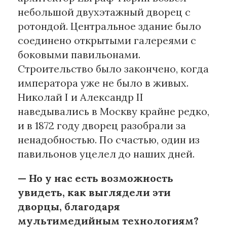
небольшой двухэтажный дворец с
ротондой. Центральное здание было
соединено открытыми галереями с
боковыми павильонами.
Строительство было закончено, когда
императора уже не было в живых.
Николай I и Александр II
наведывались в Москву крайне редко,
и в 1872 году дворец разобрали за
ненадобностью. По счастью, один из
павильонов уцелел до наших дней.
— Но у нас есть возможность
увидеть, как выглядели эти
дворцы, благодаря
мультимедийным технологиям?