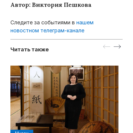
Автор: Виктория Пешкова
Следите за событиями в
нашем
новостном телеграм-канале
Читать также