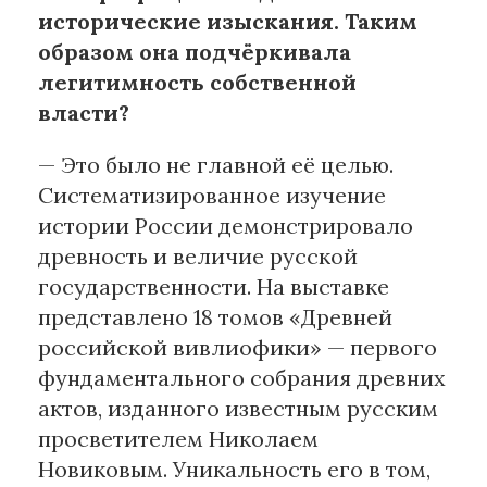
исторические изыскания. Таким
образом она подчёркивала
легитимность собственной
власти?
— Это было не главной её целью.
Систематизированное изучение
истории России демонстрировало
древность и величие русской
государственности. На выставке
представлено 18 томов «Древней
российской вивлиофики» — первого
фундаментального собрания древних
актов, изданного известным русским
просветителем Николаем
Новиковым. Уникальность его в том,