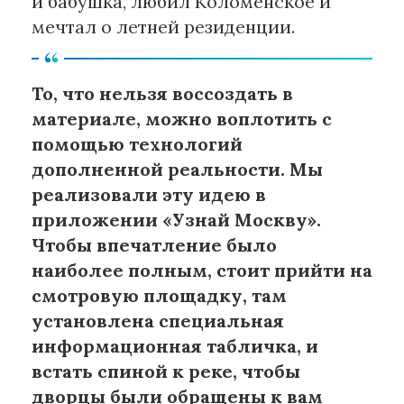
и бабушка, любил Коломенское и
мечтал о летней резиденции.
То, что нельзя воссоздать в
материале, можно воплотить с
помощью технологий
дополненной реальности. Мы
реализовали эту идею в
приложении «Узнай Москву».
Чтобы впечатление было
наиболее полным, стоит прийти на
смотровую площадку, там
установлена специальная
информационная табличка, и
встать спиной к реке, чтобы
дворцы были обращены к вам