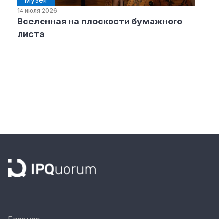
Музеи
14 июля 2026
Вселенная на плоскости бумажного
листа