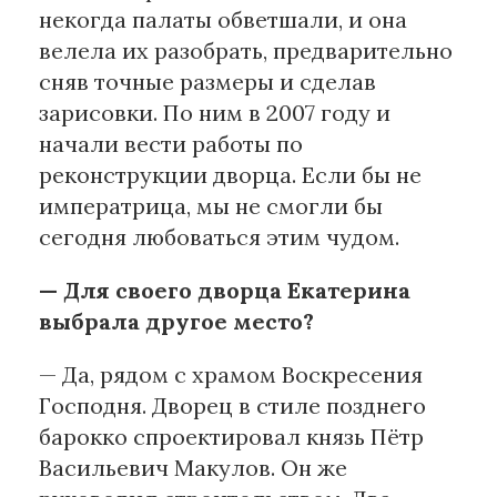
некогда палаты обветшали, и она
велела их разобрать, предварительно
сняв точные размеры и сделав
зарисовки. По ним в 2007 году и
начали вести работы по
реконструкции дворца. Если бы не
императрица, мы не смогли бы
сегодня любоваться этим чудом.
— Для своего дворца Екатерина
выбрала другое место?
— Да, рядом с храмом Воскресения
Господня. Дворец в стиле позднего
барокко спроектировал князь Пётр
Васильевич Макулов. Он же