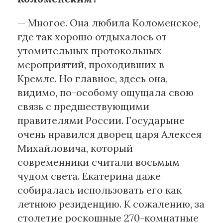
— Многое. Она любила Коломенское,
где так хорошо отдыхалось от
утомительных протокольных
мероприятий, проходивших в
Кремле. Но главное, здесь она,
видимо, по-особому ощущала свою
связь с предшествующими
правителями России. Государыне
очень нравился дворец царя Алексея
Михайловича, который
современники считали восьмым
чудом света. Екатерина даже
собиралась использовать его как
летнюю резиденцию. К сожалению, за
столетие роскошные 270-комнатные