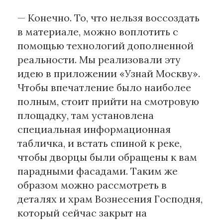
— Конечно. То, что нельзя воссоздать
в материале, можно воплотить с
помощью технологий дополненной
реальности. Мы реализовали эту
идею в приложении «Узнай Москву».
Чтобы впечатление было наиболее
полным, стоит прийти на смотровую
площадку, там установлена
специальная информационная
табличка, и встать спиной к реке,
чтобы дворцы были обращены к вам
парадными фасадами. Таким же
образом можно рассмотреть в
деталях и храм Вознесения Господня,
который сейчас закрыт на