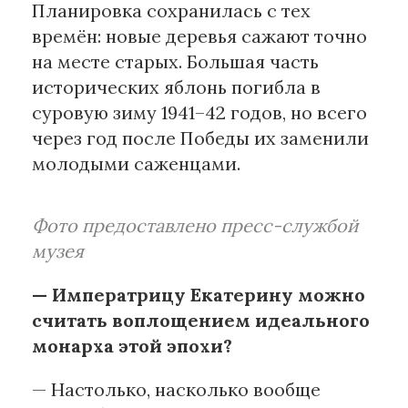
Планировка сохранилась с тех
времён: новые деревья сажают точно
на месте старых. Большая часть
исторических яблонь погибла в
суровую зиму 1941–42 годов, но всего
через год после Победы их заменили
молодыми саженцами.
Фото предоставлено пресс-службой
музея
— Императрицу Екатерину можно
считать воплощением идеального
монарха этой эпохи?
— Настолько, насколько вообще