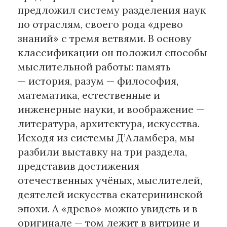
предложил систему разделения наук
по отраслям, своего рода «древо
знаний» с тремя ветвями. В основу
классификации он положил способы
мыслительной работы: память
— история, разум — философия,
математика, естественные и
инженерные науки, и воображение —
литература, архитектура, искусства.
Исходя из системы Д’Аламбера, мы
разбили выставку на три раздела,
представив достижения
отечественных учёных, мыслителей,
деятелей искусства екатерининской
эпохи. А «древо» можно увидеть и в
оригинале — том лежит в витрине и