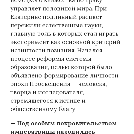
управляет половиной мира. При
Екатерине подлинный расцвет
пережили естественные науки,
главную роль в которых стал играть
эксперимент как основной критерий
истинности познания. Начался
процесс реформы системы
образования, целью которой было
объявлено формирование личности
эпохи Просвещения — человека,
творца и исследователя,
стремящегося к истине и
общественному благу.
— Под особым покровительством
императрицы находились