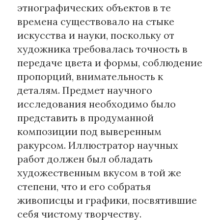
этнографических объектов в те
времена существовало на стыке
искусства и науки, поскольку от
художника требовалась точность в
передаче цвета и формы, соблюдение
пропорций, внимательность к
деталям. Предмет научного
исследования необходимо было
представить в продуманной
композиции под выверенным
ракурсом. Иллюстратор научных
работ должен был обладать
художественным вкусом в той же
степени, что и его собратья
живописцы и графики, посвятившие
себя чистому творчеству.