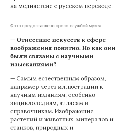
на медиастене с русском переводе.
Фото предоставлено пресс-службой музея
— Отнесение искусств к сфере
воображения понятно. Но как они
были связаны с научными
изысканиями?
— Самым естественным образом,
например через иллюстрации к
научным изданиям, особенно
энциклопедиям, атласам и
справочникам. Изображение
растений и животных, минералов и
станков, природных и