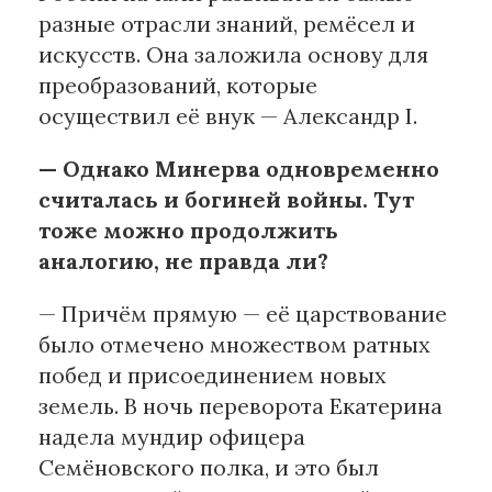
разные отрасли знаний, ремёсел и
искусств. Она заложила основу для
преобразований, которые
осуществил её внук — Александр I.
— Однако Минерва одновременно
считалась и богиней войны. Тут
тоже можно продолжить
аналогию, не правда ли?
— Причём прямую — её царствование
было отмечено множеством ратных
побед и присоединением новых
земель. В ночь переворота Екатерина
надела мундир офицера
Семёновского полка, и это был