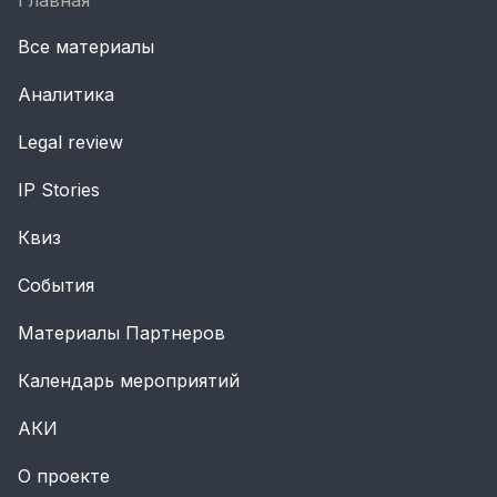
Главная
Все материалы
Аналитика
Legal review
IP Stories
Квиз
События
Материалы Партнеров
Календарь мероприятий
АКИ
О проекте