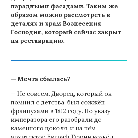
парадными фасадами. Таким же
образом можно рассмотреть в
деталях и храм Вознесения
Господня, который сейчас закрыт
на реставрацию.
— Мечта сбылась?
— Не совсем. Дворец, который он
помнил с детства, был сожжён
французами в 1812 году. По указу
императора его разобрали до
каменного цоколя, и на нём
архитектор Евграф Тюрин возвёл