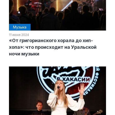
Музыка
11 июня 2024
«От григорианского хорала до хип-
хопа»: что происходит на Уральской
ночи музыки