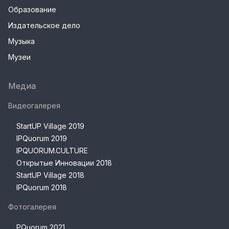
Образование
Издательское дело
Музыка
Музеи
Медиа
Видеогалерея
StartUP Village 2019
IPQuorum 2019
IPQUORUM.CULTURE
Открытые Инновации 2018
StartUP Village 2018
IPQuorum 2018
Фотогалерея
PQuorum 2021