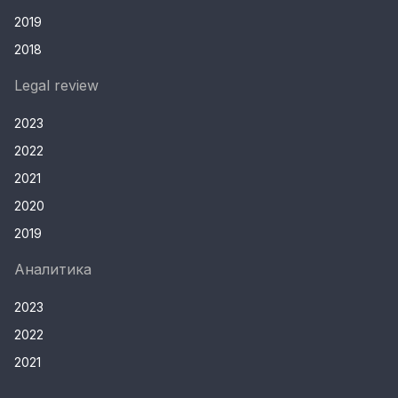
2019
2018
Legal review
2023
2022
2021
2020
2019
Аналитика
2023
2022
2021