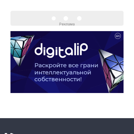
Реклама