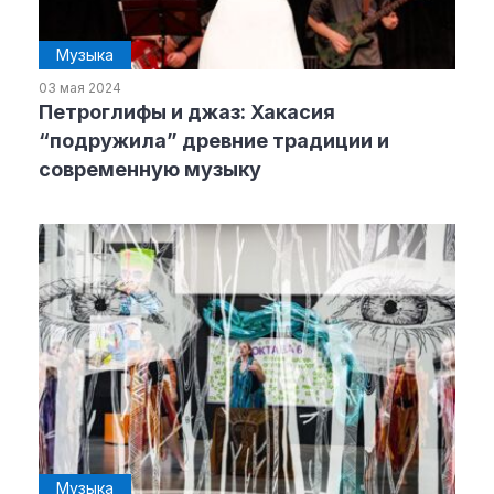
Музыка
03 мая 2024
Петроглифы и джаз: Хакасия
“подружила” древние традиции и
современную музыку
Музыка