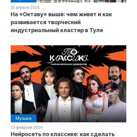
25 апреля 2024
На «Октаву» выше: чем живет и как
развивается творческий
индустриальный кластер в Туле
Музыка
23 февраля 2024
Нейросеть по классике: как сделать