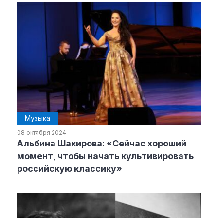
Музыка
08 октября 2024
Альбина Шакирова: «Сейчас хороший
момент, чтобы начать культивировать
российскую классику»