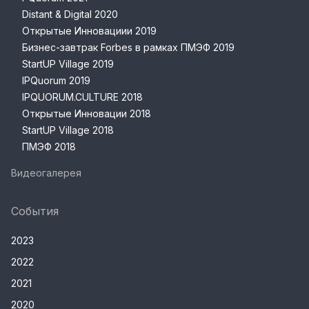
Distant & Digital 2020
Открытые Инновациии 2019
Бизнес-завтрак Forbes в рамках ПМЭФ 2019
StartUP Village 2019
IPQuorum 2019
IPQUORUM.CULTURE 2018
Открытые Инновации 2018
StartUP Village 2018
ПМЭФ 2018
Видеогалерея
События
2023
2022
2021
2020