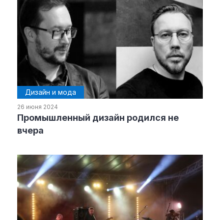
Дизайн и мода
26 июня 2024
Промышленный дизайн родился не
вчера