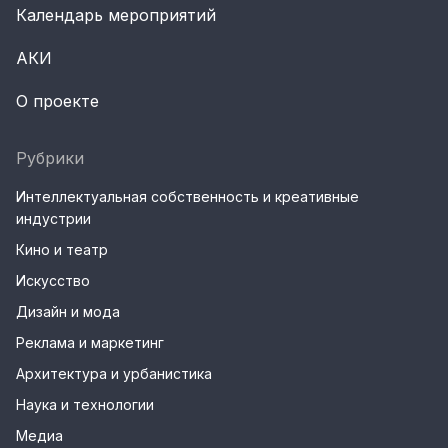
Календарь мероприятий
АКИ
О проекте
Рубрики
Интеллектуальная собственность и креативные
индустрии
Кино и театр
Искусство
Дизайн и мода
Реклама и маркетинг
Архитектура и урбанистика
Наука и технологии
Медиа