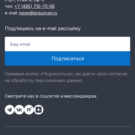
тел.
+7 (495) 710-70-68
e-mail:
news@ipquorum.ru
Подпишись на e-mail рассылку
Нажимая кнопку «Подписаться», вы даете свое согласие
на обработку персональных данных.
Смотрите нас в соцсетях и мессенджерах