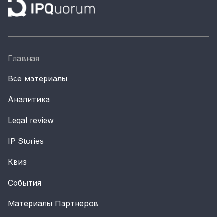
Главная
Все материалы
Аналитика
Legal review
IP Stories
Квиз
События
Материалы Партнеров