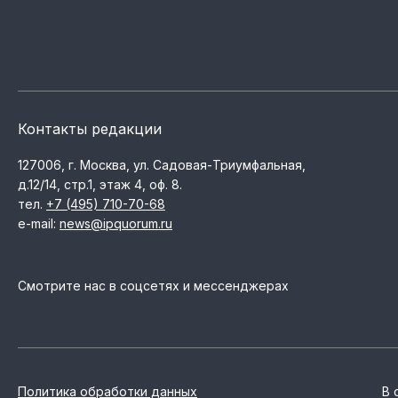
Контакты редакции
127006, г. Москва, ул. Садовая-Триумфальная,
д.12/14, стр.1, этаж 4, оф. 8.
тел.
+7 (495) 710-70-68
e-mail:
news@ipquorum.ru
Смотрите нас в соцсетях и мессенджерах
Политика обработки данных
В 