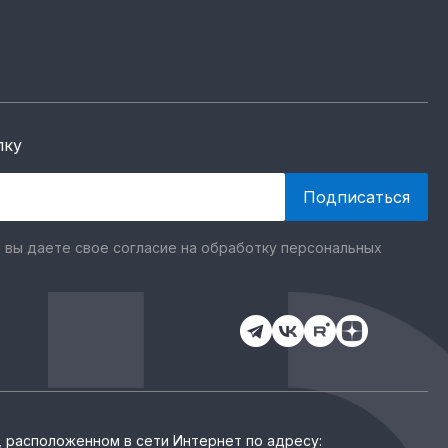
лку
 вы даете свое согласие на обработку персональных
, расположенном в сети Интернет по адресу: