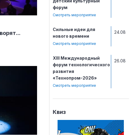
детский культурный
форум
Смотреть мероприятие
Сильные идеи для
24.08
орят...
нового времени
Смотреть мероприятие
ХIII Международный
26.08
форум технологического
развития
«Технопром-2026»
Смотреть мероприятие
Квиз