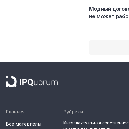
Модный догово
не может рабо
Главная
Рубрики
Интеллектуальная собственнос
Все материалы