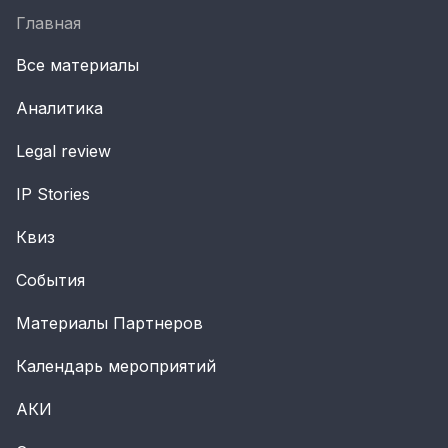
Главная
Все материалы
Аналитика
Legal review
IP Stories
Квиз
События
Материалы Партнеров
Календарь мероприятий
АКИ