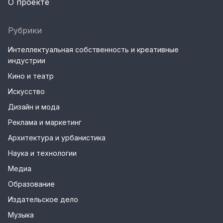
О проекте
Рубрики
Интеллектуальная собственность и креативные
индустрии
Кино и театр
Искусство
Дизайн и мода
Реклама и маркетинг
Архитектура и урбанистика
Наука и технологии
Медиа
Образование
Издательское дело
Музыка