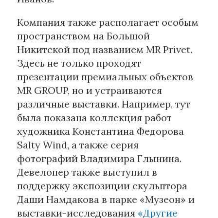
Компания также располагает особым
пространством на Большой
Никитской под названием MR Privet.
Здесь не только проходят
презентации премиальных объектов
MR GROUP, но и устраиваются
различные выставки. Например, тут
была показана коллекция работ
художника Константина Федорова
Salty Wind, а также серия
фотографий Владимира Глынина.
Девелопер также выступил в
поддержку экспозиции скульптора
Даши Намдакова в парке «Музеон» и
выставки-исследования
«Другие