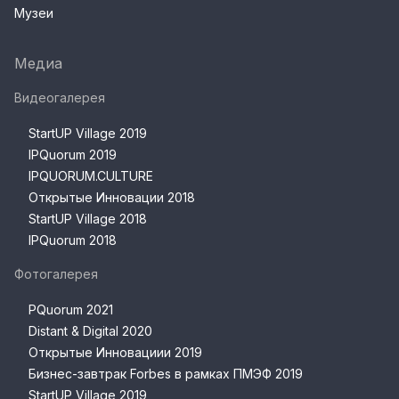
Музеи
Медиа
Видеогалерея
StartUP Village 2019
IPQuorum 2019
IPQUORUM.CULTURE
Открытые Инновации 2018
StartUP Village 2018
IPQuorum 2018
Фотогалерея
PQuorum 2021
Distant & Digital 2020
Открытые Инновациии 2019
Бизнес-завтрак Forbes в рамках ПМЭФ 2019
StartUP Village 2019