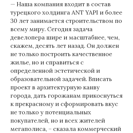
— Наша компания входит в состав
турецкого холдинга ANT YAPI и более
30 лет занимается строительством по
всему миру. Сегодня задача
девелопера шире и масштабнее, чем,
скажем, десять лет назад. Он должен
не только построить качественное
жилье, но и справиться с
определенной эстетической и
образовательной задачей. Вписать
проект в архитектурную канву
города, дать горожанам прикоснуться
к прекрасному и сформировать вкус
не только у потенциальных
покупателей, но и всех жителей
мегаполиса, – сказала коммерческий