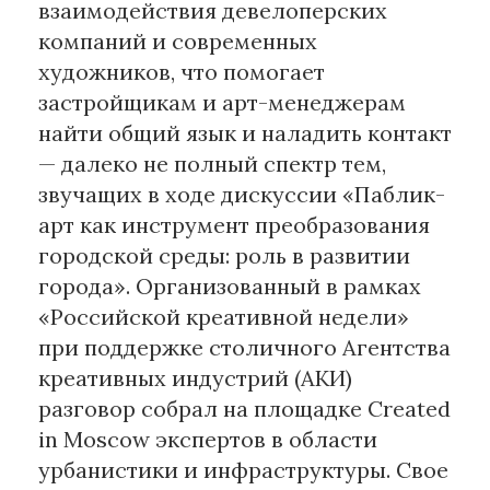
взаимодействия девелоперских
компаний и современных
художников, что помогает
застройщикам и арт-менеджерам
найти общий язык и наладить контакт
— далеко не полный спектр тем,
звучащих в ходе дискуссии «Паблик-
арт как инструмент преобразования
городской среды: роль в развитии
города». Организованный в рамках
«Российской креативной недели»
при поддержке столичного Агентства
креативных индустрий (АКИ)
разговор собрал на площадке Created
in Moscow экспертов в области
урбанистики и инфраструктуры. Свое