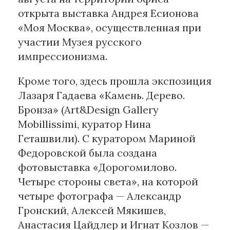
открыта выставка Андрея Есионова
«Моя Москва», осуществленная при
участии Музея русского
импрессионизма.
Кроме того, здесь прошла экспозиция
Лазаря Гадаева «Камень. Дерево.
Бронза» (Art&Design Gallery
Mobillissimi, куратор Нина
Геташвили). С куратором Мариной
Федоровской была создана
фотовыставка «Дорогомилово.
Четыре стороны света», на которой
четыре фотографа — Александр
Гронский, Алексей Мякишев,
Анастасия Цайдлер и Игнат Козлов —