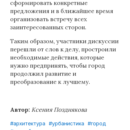
сформировать конкретные
предложения и в ближайшее время
организовать встречу всех
заинтересованных сторон.
Таким образом, участники дискуссии
перешли от слов к делу, простроили
необходимые действия, которые
нужно предпринять, чтобы город
продолжил развитие и
преобразование к лучшему.
Автор:
Ксения Позднякова
#архитектура
#урбанистика
#город