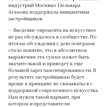
индустрий Москвы» Гюльнара
Агамова поддержала инициативы
застройщиков.
— Введение «процента на искусство»
не раз обсуждалось в сообществе. По
итогам обсуждения с девелоперами
стало понятно, что в абсолютном
выражении эта сумма может быть
значительной и приведет к еще
большей зарегламентированности. В
результате застройщикам будет
проще в принципе не связываться с
поддержкой современного искусства.
Нам нужен такой вариант, при
котором и представители