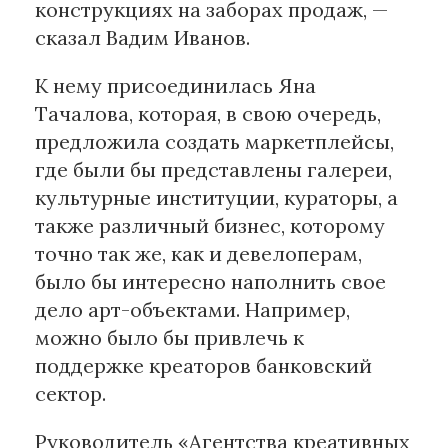
конструкциях на заборах продаж, —
сказал Вадим Иванов.
К нему присоединилась Яна
Тачалова, которая, в свою очередь,
предложила создать маркетплейсы,
где были бы представлены галереи,
культурные институции, кураторы, а
также различный бизнес, которому
точно так же, как и девелоперам,
было бы интересно наполнить свое
дело арт-объектами. Например,
можно было бы привлечь к
поддержке креаторов банковский
сектор.
Руководитель «Агентства креативных