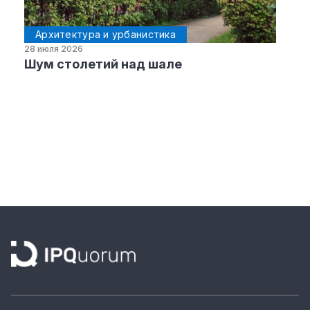
Архитектура и урбанистика
28 июля 2026
Шум столетий над шале