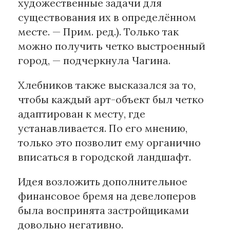
художественные задачи для
существования их в определённом
месте. — Прим. ред.). Только так
можно получить четко выстроенный
город, — подчеркнула Чагина.
Хлебников также высказался за то,
чтобы каждый арт-объект был четко
адаптирован к месту, где
устанавливается. По его мнению,
только это позволит ему органично
вписаться в городской ландшафт.
Идея возложить дополнительное
финансовое бремя на девелоперов
была воспринята застройщиками
довольно негативно.