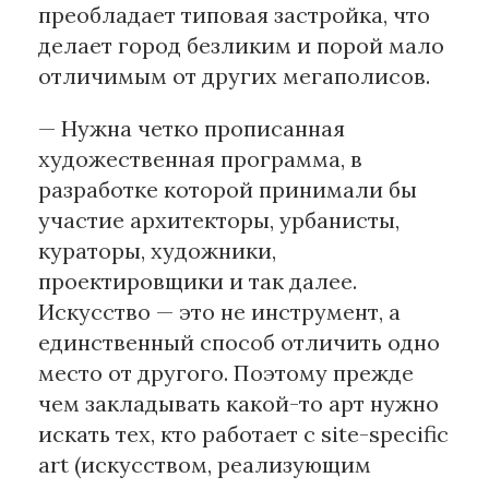
преобладает типовая застройка, что
делает город безликим и порой мало
отличимым от других мегаполисов.
— Нужна четко прописанная
художественная программа, в
разработке которой принимали бы
участие архитекторы, урбанисты,
кураторы, художники,
проектировщики и так далее.
Искусство — это не инструмент, а
единственный способ отличить одно
место от другого. Поэтому прежде
чем закладывать какой-то арт нужно
искать тех, кто работает c site-specific
art (искусством, реализующим