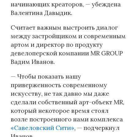
начинающих креаторов, — убеждена
Валентина Давыдик.
Считает важным выстроить диалог
между застройщиком и современным
артом и директор по продукту
девелоперской компании MR GROUP
Вадим Иванов.
— Чтобы показать нашу
приверженность современному
искусству, не так давно мы даже
сделали собственный арт-объект MR,
который некоторое время стоял
возле построенного нами комплекса
«Савеловский Сити»
, — подчеркнул
Иванов.