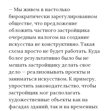
— Мы живем в настолько
бюрократически зарегулированном
обществе, что предложение
обложить частного застройщика
очередным налогом на создание
искусства не конструктивно. Такая
схема просто не будет работать. Куда
более результативно было бы не
мешать застройщику делать свое
дело — реализовывать проекты и
заниматься искусством. К примеру,
упростить законодательство, чтобы
застройщик мог располагать
художественные объекты как на
фасадах зданий, так и на временных