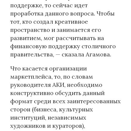
поддержке, то сейчас идет
проработка данного вопроса. Чтобы
тот, кто создал креативное
пространство и занимается его
развитием, мог рассчитывать на
финансовую поддержку столичного
правительства, — сказала Агамова.
Что касается организации
маркетплейса, то, по словам
руководителя АКИ, необходимо
конструктивно обсудить данный
формат среди всех заинтересованных
сторон (бизнеса, культурных
институций, независимых
художников и кураторов),