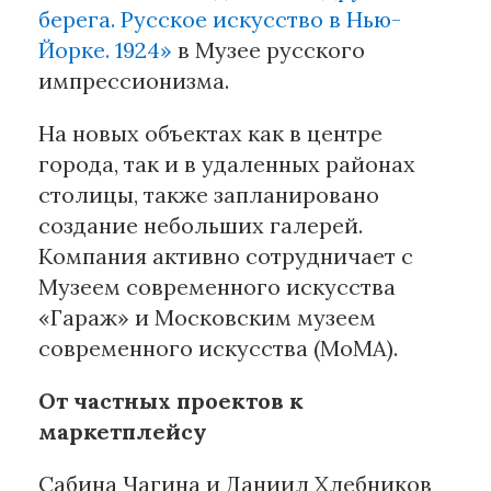
берега. Русское искусство в Нью-
Йорке. 1924»
в Музее русского
импрессионизма.
На новых объектах как в центре
города, так и в удаленных районах
столицы, также запланировано
создание небольших галерей.
Компания активно сотрудничает с
Музеем современного искусства
«Гараж» и Московским музеем
современного искусства (MoMA).
От частных проектов к
маркетплейсу
Сабина Чагина и Даниил Хлебников