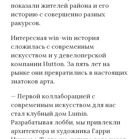
показали жителей района и его
историю с совершенно разных
ракурсов.
Интересная win-win история
сложилась с современным
искусством и у девелоперской
компании Hutton. За пять лет на
рынке они превратились в настоящих
знатоков арта.
— Первой коллаборацией с
современным искусством для нас
стал клубный дом Lumin.
Разрабатывая лобби, мы привлекли
архитектора и художника Гарри