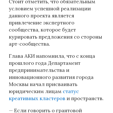
Стоит отметить, что обязательным
условием успешной реализации
данного проекта является
привлечение экспертного
сообщества, которое будет
курировать предложения со стороны
арт-сообщества.
Глава АКИ напомнила, что с конца
прошлого года Департамент
предпринимательства и
инновационного развития города
Москвы начал присваивать
юридическим лицам
статус
креативных кластеров
и пространств.
— Если говорить о грантовой