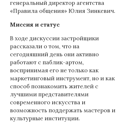
генеральный директор агентства
«Правила общения» Юлия Зинкевич.
Миссия и статус
В ходе дискуссии застройщики
рассказали о том, что на
сегодняшний день они активно
работают с паблик-артом,
воспринимая его не только как
маркетинговый инструмент, но и как
способ познакомить жителей с
лучшими представителями
современного искусства и
возможность поддержать мастеров и
культурные институции.