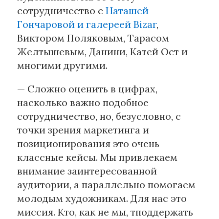
сотрудничество с
Наташей
Гончаровой и галереей Bizar
,
Виктором Поляковым, Тарасом
Желтышевым, Данини, Катей Ост и
многими другими.
— Сложно оценить в цифрах,
насколько важно подобное
сотрудничество, но, безусловно, с
точки зрения маркетинга и
позиционирования это очень
классные кейсы. Мы привлекаем
внимание заинтересованной
аудитории, а параллельно помогаем
молодым художникам. Для нас это
миссия. Кто, как не мы, тподдержать