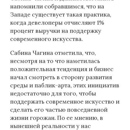
напомнили собравшимся, что на
Западе существует такая практика,
когда девелоперы отчисляют 1%
процент выручки на поддержку
современного искусства.
Сабина Чагина отметила, что,
несмотря на то что наметилась
положительная тенденция и бизнес
начал смотреть в сторону развития
среды и паблик-арта, этих инициатив
недостаточно для того, чтобы
поддержать современное искусство и
сделать его частью повседневной
жизни горожан. По ее мнению, в
нынешней реальности у нас