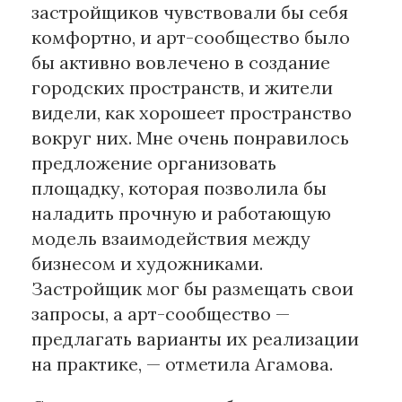
застройщиков чувствовали бы себя
комфортно, и арт-сообщество было
бы активно вовлечено в создание
городских пространств, и жители
видели, как хорошеет пространство
вокруг них. Мне очень понравилось
предложение организовать
площадку, которая позволила бы
наладить прочную и работающую
модель взаимодействия между
бизнесом и художниками.
Застройщик мог бы размещать свои
запросы, а арт-сообщество —
предлагать варианты их реализации
на практике, — отметила Агамова.