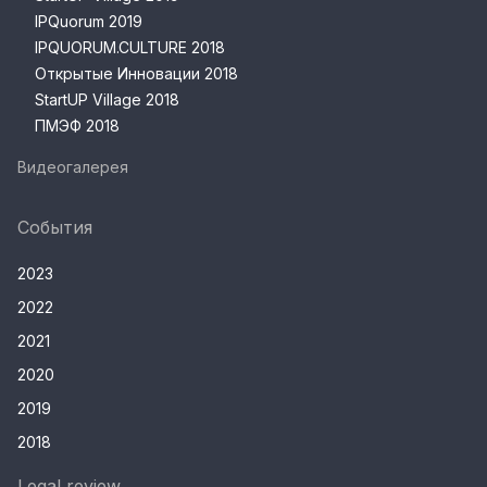
IPQuorum 2019
IPQUORUM.CULTURE 2018
Открытые Инновации 2018
StartUP Village 2018
ПМЭФ 2018
Видеогалерея
События
2023
2022
2021
2020
2019
2018
Legal review