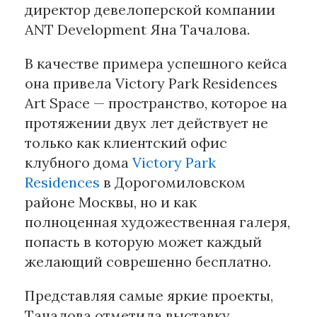
директор девелоперской компании
ANT Development Яна Тачалова.
В качестве примера успешного кейса
она привела Victory Park Residences
Art Space — пространство, которое на
протяжении двух лет действует не
только как клиентский офис
клубного дома
Victory Park
Residences
в Дорогомиловском
районе Москвы, но и как
полноценная художественная галеря,
попасть в которую может каждый
желающий соврешенно бесплатно.
Представляя самые яркие проекты,
Тачалова отметила выставку