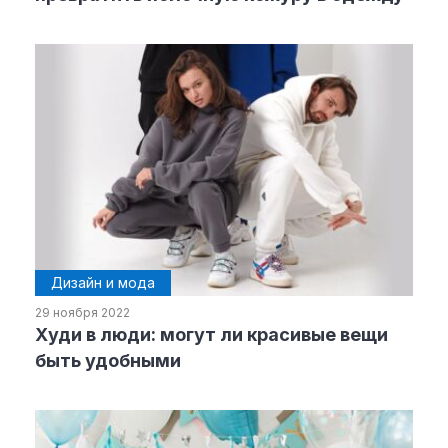
Дизайн и мода
29 ноября 2022
Худи в люди: могут ли красивые вещи
быть удобными