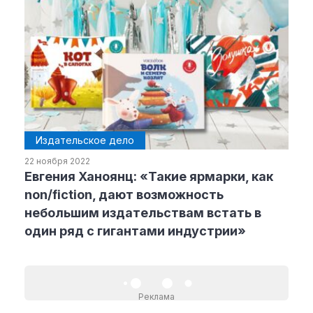
Издательское дело
22 ноября 2022
Евгения Ханоянц: «Такие ярмарки, как
non/fiction, дают возможность
небольшим издательствам встать в
один ряд с гигантами индустрии»
Реклама