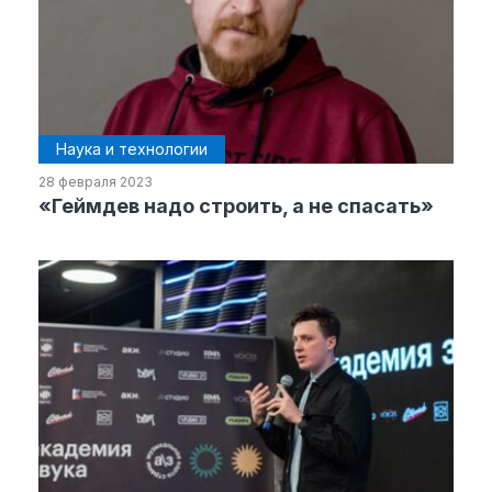
Наука и технологии
28 февраля 2023
«Геймдев надо строить, а не спасать»