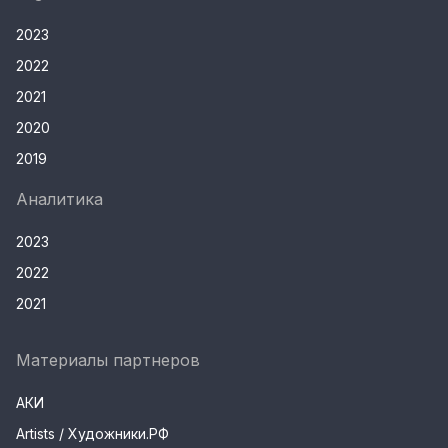
2023
2022
2021
2020
2019
Аналитика
2023
2022
2021
Материалы партнеров
АКИ
Artists / Художники.РФ