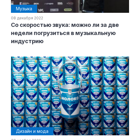
Музыка
08 декабря 2022
Со скоростью звука: можно ли за две
недели погрузиться в музыкальную
индустрию
Дизайн и мода