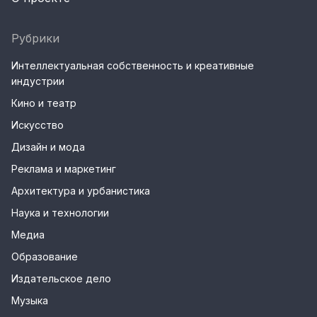
Рубрики
Интеллектуальная собственность и креативные
индустрии
Кино и театр
Искусство
Дизайн и мода
Реклама и маркетинг
Архитектура и урбанистика
Наука и технологии
Медиа
Образование
Издательское дело
Музыка