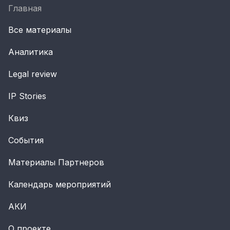
Главная
Все материалы
Аналитика
Legal review
IP Stories
Квиз
События
Материалы Партнеров
Календарь мероприятий
АКИ
О проекте