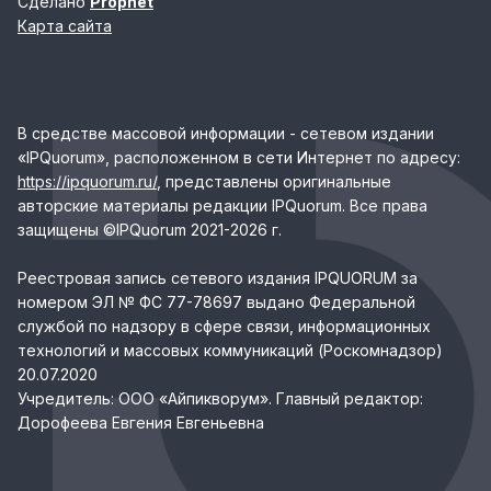
Сделано
Prophet
Карта сайта
В средстве массовой информации - сетевом издании
«IPQuorum», расположенном в сети Интернет по адресу:
https://ipquorum.ru/
, представлены оригинальные
авторские материалы редакции IPQuorum. Все права
защищены ©IPQuorum 2021-2026 г.
Реестровая запись сетевого издания IPQUORUM за
номером ЭЛ № ФС 77-78697 выдано Федеральной
службой по надзору в сфере связи, информационных
технологий и массовых коммуникаций (Роскомнадзор)
20.07.2020
Учредитель: ООО «Айпикворум». Главный редактор:
Дорофеева Евгения Евгеньевна