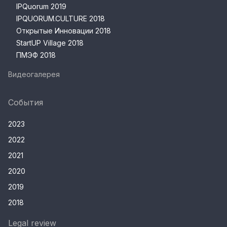
IPQuorum 2019
IPQUORUM.CULTURE 2018
Открытые Инновации 2018
StartUP Village 2018
ПМЭФ 2018
Видеогалерея
События
2023
2022
2021
2020
2019
2018
Legal review