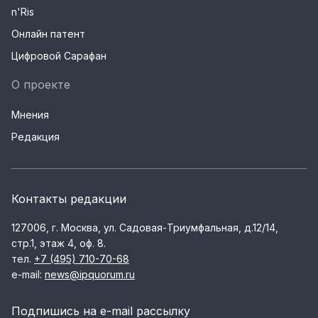
n'Ris
Онлайн патент
Цифровой Сарафан
О проекте
Мнения
Редакция
Контакты редакции
127006, г. Москва, ул. Садовая-Триумфальная, д.12/14,
стр.1, этаж 4, оф. 8.
тел.
+7 (495) 710-70-68
e-mail:
news@ipquorum.ru
Подпишись на e-mail рассылку