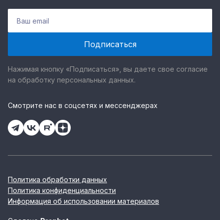
Нажимая кнопку «Подписаться», вы даете свое согласие
на обработку персональных данных.
Смотрите нас в соцсетях и мессенджерах
Политика обработки данных
Политика конфиденциальности
Информация об использовании материалов