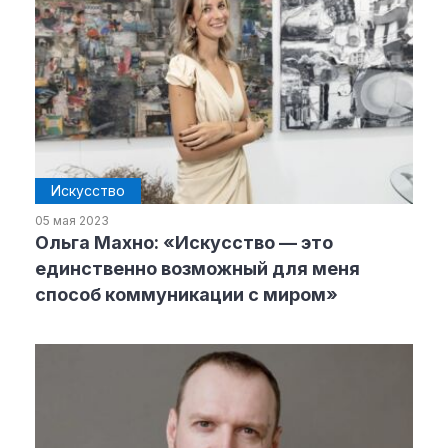
Искусство
05 мая 2023
Ольга Махно: «Искусство — это
единственно возможный для меня
способ коммуникации с миром»