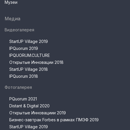
Музеи
Медиа
Видеогалерея
StartUP Village 2019
IPQuorum 2019
IPQUORUM.CULTURE
Открытые Инновации 2018
StartUP Village 2018
IPQuorum 2018
Фотогалерея
PQuorum 2021
Distant & Digital 2020
Открытые Инновациии 2019
Бизнес-завтрак Forbes в рамках ПМЭФ 2019
StartUP Village 2019