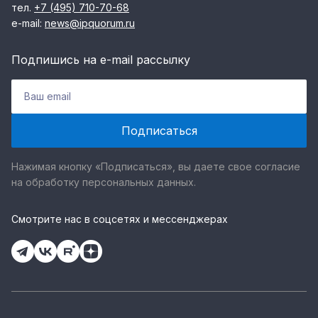
тел.
+7 (495) 710-70-68
e-mail:
news@ipquorum.ru
Подпишись на e-mail рассылку
Нажимая кнопку «Подписаться», вы даете свое согласие
на обработку персональных данных.
Смотрите нас в соцсетях и мессенджерах