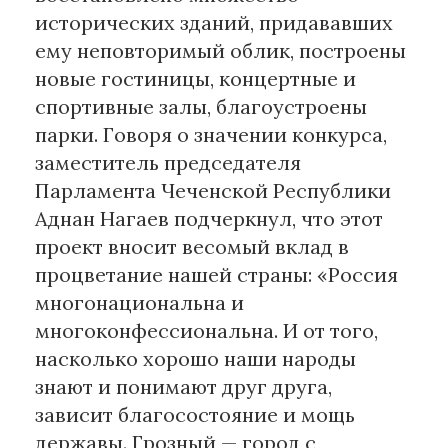
исторических зданий, придававших
ему неповторимый облик, построены
новые гостиницы, концертные и
спортивные залы, благоустроены
парки. Говоря о значении конкурса,
заместитель председателя
Парламента Чеченской Республики
Аднан Нагаев подчеркнул, что этот
проект вносит весомый вклад в
процветание нашей страны: «Россия
многонациональна и
многоконфессиональна. И от того,
насколько хорошо наши народы
знают и понимают друг друга,
зависит благосостояние и мощь
державы. Грозный — город с