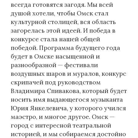
всегда готовятся загодя. Мы всей
душой хотели, чтобы Омск стал
культурной столицей, вся область
загорелась этой идеей. И победа в
конкурсе стала нашей общей
победой. Программа будущего года
будет в Омске насыщенной и
разнообразной — фестивали
воздушных шаров и муралов, конкурс
скрипачей под руководством
Владимира Спивакова, который будет
носить имя выдающегося музыканта
Юрия Янкелевича, у которого учился
маэстро, и многое другое. Омск —
город с интересной театральной
историей, и мы собираемся достойно