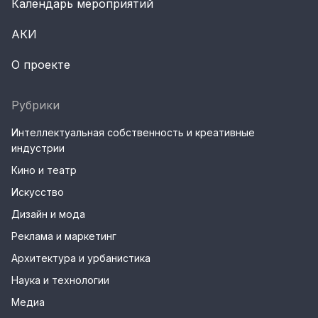
Календарь мероприятий
АКИ
О проекте
Рубрики
Интеллектуальная собственность и креативные
индустрии
Кино и театр
Искусство
Дизайн и мода
Реклама и маркетинг
Архитектура и урбанистика
Наука и технологии
Медиа