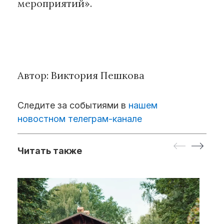
мероприятий».
Автор: Виктория Пешкова
Следите за событиями в
нашем
новостном телеграм-канале
Читать также