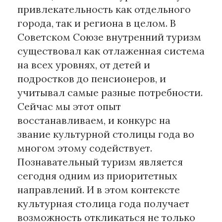
привлекательность как отдельного
города, так и региона в целом. В
Советском Союзе внутренний туризм
существовал как отлаженная система
на всех уровнях, от детей и
подростков до пенсионеров, и
учитывал самые разные потребности.
Сейчас мы этот опыт
восстанавливаем, и конкурс на
звание культурной столицы года во
многом этому содействует.
Познавательный туризм является
сегодня одним из приоритетных
направлений. И в этом контексте
культурная столица года получает
возможность откликаться не только