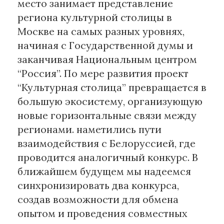
место занимает представление
региона культурной столицы в
Москве на самых разных уровнях,
начиная с Государственной думы и
заканчивая Национальным центром
“Россия”. По мере развития проект
“Культурная столица” превращается в
большую экосистему, организующую
новые горизонтальные связи между
регионами. наметились пути
взаимодействия с Белоруссией, где
проводится аналогичный конкурс. В
ближайшем будущем мы надеемся
синхронизировать два конкурса,
создав возможности для обмена
опытом и проведения совместных