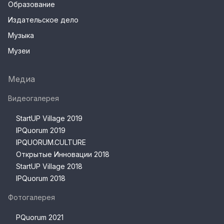
Образование
Издательское дело
Музыка
Музеи
Медиа
Видеогалерея
StartUP Village 2019
IPQuorum 2019
IPQUORUM.CULTURE
Открытые Инновации 2018
StartUP Village 2018
IPQuorum 2018
Фотогалерея
PQuorum 2021