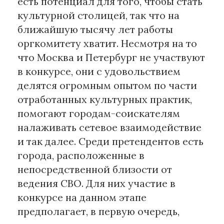
есть потенциал для того, чтобы стать
культурной столицей, так что на
ближайшую тысячу лет работы
оргкомитету хватит. Несмотря на то
что Москва и Петербург не участвуют
в конкурсе, они с удовольствием
делятся огромным опытом по части
отработанных культурных практик,
помогают городам-соискателям
налаживать сетевое взаимодействие
и так далее. Среди претендентов есть
города, расположенные в
непосредственной близости от
ведения СВО. Для них участие в
конкурсе на данном этапе
предполагает, в первую очередь,