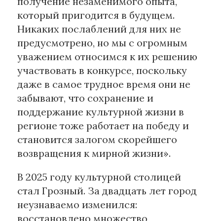
получение незаменимого опыта,
который пригодится в будущем.
Никаких послаблений для них не
предусмотрено, но мы с огромным
уважением относимся к их решению
участвовать в конкурсе, поскольку
даже в самое трудное время они не
забывают, что сохранение и
поддержание культурной жизни в
регионе тоже работает на победу и
становится залогом скорейшего
возвращения к мирной жизни».
В 2025 году культурной столицей
стал Грозный. За двадцать лет город
неузнаваемо изменился:
восстановлено множество