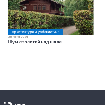
Архитектура и урбанистика
28 июля 2026
Шум столетий над шале