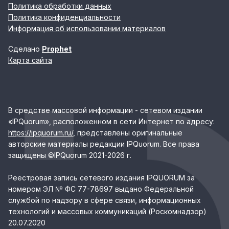
Политика обработки данных
Политика конфиденциальности
Информация об использовании материалов
Сделано
Prophet
Карта сайта
В средстве массовой информации - сетевом издании
«IPQuorum», расположенном в сети Интернет по адресу:
https://ipquorum.ru/
, представлены оригинальные
авторские материалы редакции IPQuorum. Все права
защищены ©IPQuorum 2021-2026 г.
Реестровая запись сетевого издания IPQUORUM за
номером ЭЛ № ФС 77-78697 выдано Федеральной
службой по надзору в сфере связи, информационных
технологий и массовых коммуникаций (Роскомнадзор)
20.07.2020