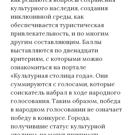
культурного наследия, создания
инклюзивной среды, как
обеспечивается туристическая
привлекательность, и по многим
другим составляющим. Баллы
выставляются по двенадцати
критериям, с которыми можно
ознакомиться на портале
«Культурная столица года». Они
суммируются с голосами, которые
соискатель набрал в ходе народного
голосования. Таким образом, победа
в народном голосовании не означает
победу в конкурсе. Города,
получившие статус культурной
столицы, не могут принимать