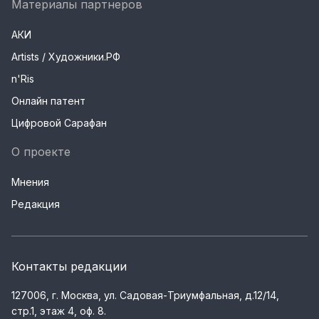
Материалы партнеров
АКИ
Artists / Художники.РФ
n'Ris
Онлайн патент
Цифровой Сарафан
О проекте
Мнения
Редакция
Контакты редакции
127006, г. Москва, ул. Садовая-Триумфальная, д.12/14,
стр.1, этаж 4, оф. 8.