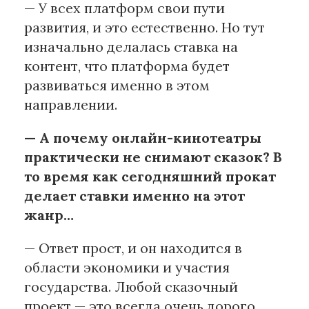
— У всех платформ свои пути
развития, и это естественно. Но тут
изначально делалась ставка на
контент, что платформа будет
развиваться именно в этом
направлении.
— А почему онлайн-кинотеатры
практически не снимают сказок? В
то время как сегодняшний прокат
делает ставки именно на этот
жанр…
— Ответ прост, и он находится в
области экономики и участия
государства. Любой сказочный
проект — это всегда очень дорого.