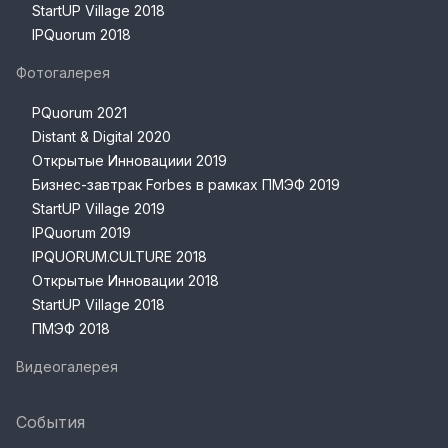
StartUP Village 2018
IPQuorum 2018
Фотогалерея
PQuorum 2021
Distant & Digital 2020
Открытые Инновациии 2019
Бизнес-завтрак Forbes в рамках ПМЭФ 2019
StartUP Village 2019
IPQuorum 2019
IPQUORUM.CULTURE 2018
Открытые Инновации 2018
StartUP Village 2018
ПМЭФ 2018
Видеогалерея
События