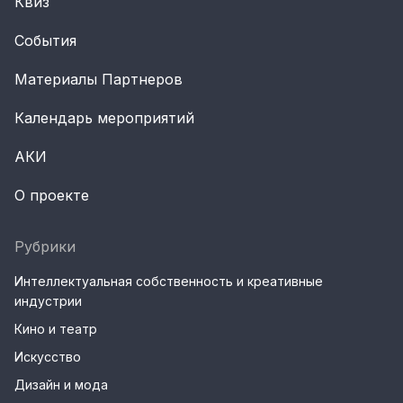
Квиз
События
Материалы Партнеров
Календарь мероприятий
АКИ
О проекте
Рубрики
Интеллектуальная собственность и креативные
индустрии
Кино и театр
Искусство
Дизайн и мода