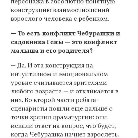
персонажа в абсолютно понятную
конструкцию взаимоотношений
взрослого человека с ребенком.
— То есть конфликт Чебурашки и
садовника Гены — это конфликт
малыша и его родителя?
— Да. И эта конструкция на
интуитивном и эмоциональном
уровне считывается зрителями
любого возраста — и откликается в
них. Во второй части ребята-
сценаристы пошли еще дальше с
точки зрения драматургии: они
искали ответ на вопрос, что будет,
когда Чебурашка начнет взрослеть.