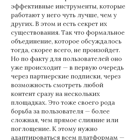
эффективные инструменты, которые
работают у него чуть лучше, чем у
других. В этом и есть секрет их
существования. Так что формальное
объединение, которое обсуждалось
тогда, скорее всего, не произойдет.
Но по факту для пользователей оно
уже происходит — в первую очередь
через партнерские подписки, через
возможность смотреть любой
контент сразу на нескольких
площадках. Это тоже своего рода
борьба за пользователя — более
сложная, чем прямое слияние или
поглощение. К этому нужно
адаптироваться всем платформам —