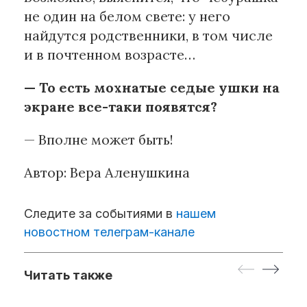
не один на белом свете: у него
найдутся родственники, в том числе
и в почтенном возрасте…
— То есть мохнатые седые ушки на
экране все-таки появятся?
— Вполне может быть!
Автор: Вера Аленушкина
Следите за событиями в
нашем
новостном телеграм-канале
Читать также