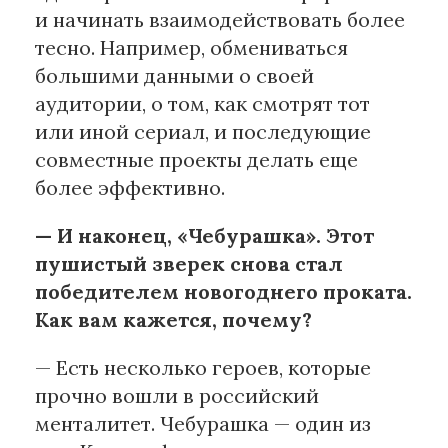
и начинать взаимодействовать более
тесно. Например, обмениваться
большими данными о своей
аудитории, о том, как смотрят тот
или иной сериал, и последующие
совместные проекты делать еще
более эффективно.
— И наконец, «Чебурашка». Этот
пушистый зверек снова стал
победителем новогоднего проката.
Как вам кажется, почему?
— Есть несколько героев, которые
прочно вошли в российский
менталитет. Чебурашка — один из