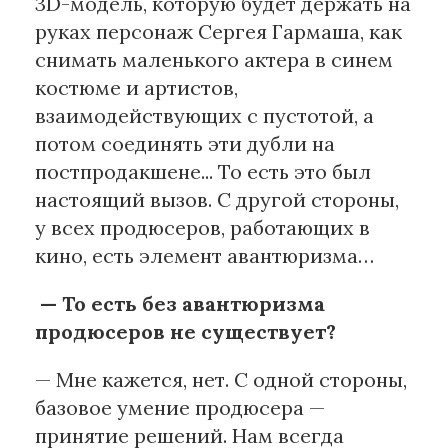
3D-модель, которую будет держать на
руках персонаж Сергея Гармаша, как
снимать маленького актера в синем
костюме и артистов,
взаимодействующих с пустотой, а
потом соединять эти дубли на
постпродакшене... То есть это был
настоящий вызов. С другой стороны,
у всех продюсеров, работающих в
кино, есть элемент авантюризма…
— То есть без авантюризма
продюсеров не существует?
— Мне кажется, нет. С одной стороны,
базовое умение продюсера —
принятие решений. Нам всегда