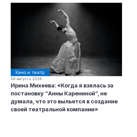
Кино и театр
06 августа 2026
Ирина Михеева: «Когда я взялась за
постановку “Анны Карениной”, не
думала, что это выльется в создание
своей театральной компании»