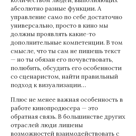
абсолютно разные функции. А
управление само по себе достаточно
универсально, просто в кино мы
должны проявлять какие-то
дополнительные компетенции. В том
смысле, что ты сам не пишешь текст
— но ты обязан его почувствовать,
полюбить, обсудить его особенности
со сценаристом, найти правильный
подход к визуализации…
Плюс не менее важная особенность в
работе кинопродюсера — это
обратная связь. В большинстве других
отраслей люди лишены
возможностей взаимодействовать с