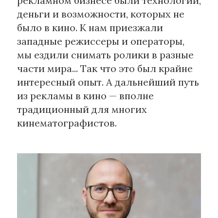
рекламном бизнесе были технологии,
деньги и возможности, которых не
было в кино. К нам приезжали
западные режиссеры и операторы,
мы ездили снимать ролики в разные
части мира... Так что это был крайне
интересный опыт. А дальнейший путь
из рекламы в кино — вполне
традиционный для многих
кинематографистов.