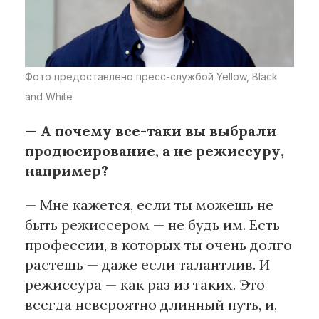
Фото предоставлено пресс-службой Yellow, Black
and White
— А почему все-таки вы выбрали
продюсирование, а не режиссуру,
например?
— Мне кажется, если ты можешь не
быть режиссером — не будь им. Есть
профессии, в которых ты очень долго
растешь — даже если талантлив. И
режиссура — как раз из таких. Это
всегда невероятно длинный путь, и,