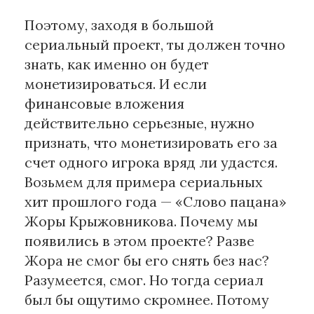
Поэтому, заходя в большой
сериальный проект, ты должен точно
знать, как именно он будет
монетизироваться. И если
финансовые вложения
действительно серьезные, нужно
признать, что монетизировать его за
счет одного игрока вряд ли удастся.
Возьмем для примера сериальных
хит прошлого года — «Слово пацана»
Жоры Крыжовникова. Почему мы
появились в этом проекте? Разве
Жора не смог бы его снять без нас?
Разумеется, смог. Но тогда сериал
был бы ощутимо скромнее. Потому