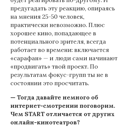
предугадать эту реакцию, опираясь
на мнения 25-50 человек,
практически невозможно. Плюс
хорошее кино, попадающее в
потенциального зрителя, всегда
работает во времени: включается
«сарафан» — и люди сами начинают
«продвигать» твой проект. По
результатам фокус-групп ты не в
состоянии это просчитать.
— Тогда давайте немного об
интернет-смотрении поговорим.
Чем START отличается от других
онлайн-кинотеатров?