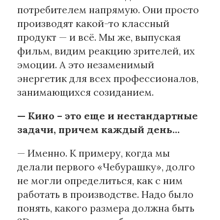
потребителем напрямую. Они просто
производят какой-то классный
продукт — и всё. Мы же, выпуская
фильм, видим реакцию зрителей, их
эмоции. А это незаменимый
энергетик для всех профессионалов,
занимающихся созиданием.
— Кино – это еще и нестандартные
задачи, причем каждый день…
— Именно. К примеру, когда мы
делали первого «Чебурашку», долго
не могли определиться, как с ним
работать в производстве. Надо было
понять, какого размера должна быть