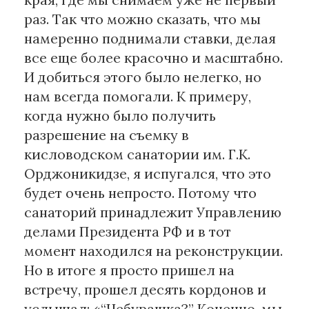
раз. Так что можно сказать, что мы
намеренно поднимали ставки, делая
все еще более красочно и масштабно.
И добиться этого было нелегко, но
нам всегда помогали. К примеру,
когда нужно было получить
разрешение на съемку в
кисловодском санатории им. Г.К.
Орджоникидзе, я испугался, что это
будет очень непросто. Потому что
санаторий принадлежит Управлению
делами Президента РФ и в тот
момент находился на реконструкции.
Но в итоге я просто пришел на
встречу, прошел десять кордонов и
услышал: «“Чебурашка?” Конечно, мы