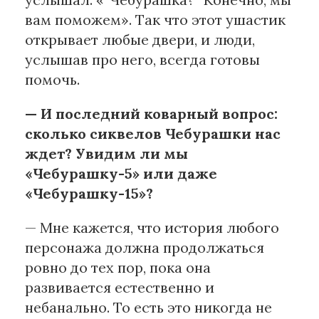
вам поможем». Так что этот ушастик
открывает любые двери, и люди,
услышав про него, всегда готовы
помочь.
— И последний коварный вопрос:
сколько сиквелов Чебурашки нас
ждет? Увидим ли мы
«Чебурашку-5» или даже
«Чебурашку-15»?
— Мне кажется, что история любого
персонажа должна продолжаться
ровно до тех пор, пока она
развивается естественно и
небанально. То есть это никогда не