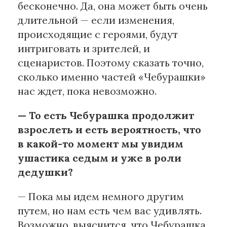
бесконечно. Да, она может быть очень
длительной — если изменения,
происходящие с героями, будут
интриговать и зрителей, и
сценаристов. Поэтому сказать точно,
сколько именно частей «Чебурашки»
нас ждет, пока невозможно.
— То есть Чебурашка продолжит
взрослеть и есть вероятность, что
в какой-то момент мы увидим
ушастика седым и уже в роли
дедушки?
— Пока мы идем немного другим
путем, но нам есть чем вас удивлять.
Возможно, выяснится, что Чебурашка