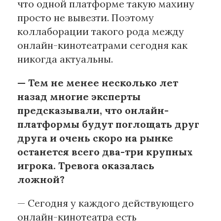
что одной платформе такую махину
просто не вывезти. Поэтому
коллаборации такого рода между
онлайн-кинотеатрами сегодня как
никогда актуальны.
— Тем не менее несколько лет
назад многие эксперты
предсказывали, что онлайн-
платформы будут поглощать друг
друга и очень скоро на рынке
останется всего два-три крупных
игрока. Тревога оказалась
ложной?
— Сегодня у каждого действующего
онлайн-кинотеатра есть