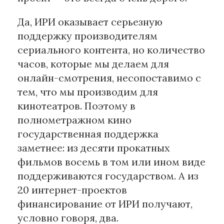
Да, ИРИ оказывает серьезную
поддержку производителям
сериального контента, но количество
часов, которые мы делаем для
онлайн-смотрения, несопоставимо с
тем, что мы производим для
кинотеатров. Поэтому в
полнометражном кино
государственная поддержка
заметнее: из десяти прокатных
фильмов восемь в том или ином виде
поддерживаются государством. А из
20 интернет-проектов
финансирование от ИРИ получают,
условно говоря, два.