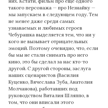
них. Кстати, фильм про еще одного
такого персонажа — про Незнайку —
мы запускаем в следующем году. Тем
не менее даже среди самых
узнаваемых и любимых героев
Чебурашка выделяется тем, что ни у
кого не вызывает отрицательных
эмоций. Поэтому очевидно, что, если
бы мы не стали снимать про него
кино, это бы сделал за нас кто-то
другой. С другой стороны, заслуга
наших сценаристов (Василия
Куценко, Вячеслава Зуба, Анатолия
Молчанова), работавших под
руководством Виталия Шляппо, в
том, что они вписали этого