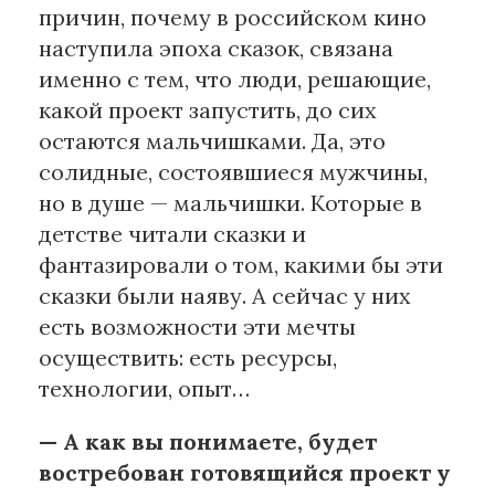
причин, почему в российском кино
наступила эпоха сказок, связана
именно с тем, что люди, решающие,
какой проект запустить, до сих
остаются мальчишками. Да, это
солидные, состоявшиеся мужчины,
но в душе — мальчишки. Которые в
детстве читали сказки и
фантазировали о том, какими бы эти
сказки были наяву. А сейчас у них
есть возможности эти мечты
осуществить: есть ресурсы,
технологии, опыт…
— А как вы понимаете, будет
востребован готовящийся проект у