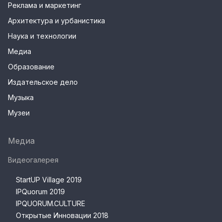
Реклама и маркетинг
Архитектура и урбанистика
Наука и технологии
Медиа
Образование
Издательское дело
Музыка
Музеи
Медиа
Видеогалерея
StartUP Village 2019
IPQuorum 2019
IPQUORUM.CULTURE
Открытые Инновации 2018