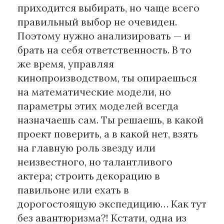
приходится выбирать, но чаще всего
правильный выбор не очевиден.
Поэтому нужно анализировать — и
брать на себя ответственность. В то
же время, управляя
кинопроизводством, ты опираешься
на математические модели, но
параметры этих моделей всегда
назначаешь сам. Ты решаешь, в какой
проект поверить, а в какой нет, взять
на главную роль звезду или
неизвестного, но талантливого
актера; строить декорацию в
павильоне или ехать в
дорогостоящую экспедицию… Как тут
без авантюризма?! Кстати, одна из