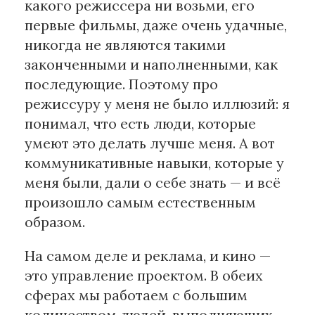
какого режиссера ни возьми, его
первые фильмы, даже очень удачные,
никогда не являются такими
законченными и наполненными, как
последующие. Поэтому про
режиссуру у меня не было иллюзий: я
понимал, что есть люди, которые
умеют это делать лучше меня. А вот
коммуникативные навыки, которые у
меня были, дали о себе знать — и всё
произошло самым естественным
образом.
На самом деле и реклама, и кино —
это управление проектом. В обеих
сферах мы работаем с большим
количеством людей, выполняющих