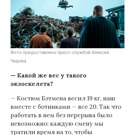
Фото предоставлено пресс-службой Алексея
Чадова
— Какой же вес у такого
экзоскелета?
— Костюм Бэтмена весил 19 кг, наш
вместе с ботинками — все 20. Так что
работать в нем без перерыва было
невозможно: каждую смену мы
тратили время на то, чтобы