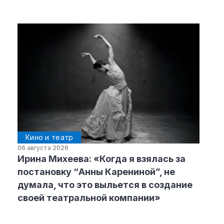
Кино и театр
06 августа 2026
Ирина Михеева: «Когда я взялась за
постановку “Анны Карениной”, не
думала, что это выльется в создание
своей театральной компании»