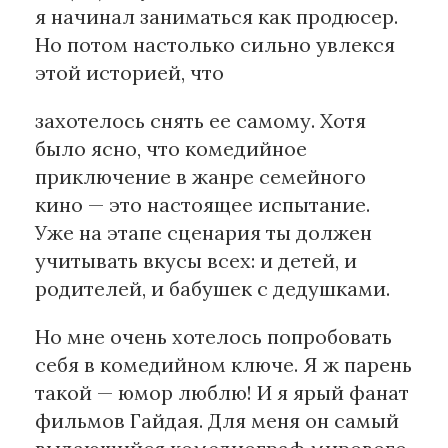
я начинал заниматься как продюсер.
Но потом настолько сильно увлекся
этой историей, что
захотелось снять ее самому. Хотя
было ясно, что комедийное
приключение в жанре семейного
кино — это настоящее испытание.
Уже на этапе сценария ты должен
учитывать вкусы всех: и детей, и
родителей, и бабушек с дедушками.
Но мне очень хотелось попробовать
себя в комедийном ключе. Я ж парень
такой — юмор люблю! И я ярый фанат
фильмов Гайдая. Для меня он самый