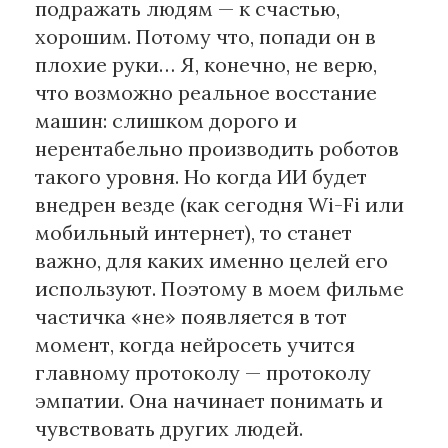
подражать людям — к счастью,
хорошим. Потому что, попади он в
плохие руки… Я, конечно, не верю,
что возможно реальное восстание
машин: слишком дорого и
нерентабельно производить роботов
такого уровня. Но когда ИИ будет
внедрен везде (как сегодня Wi-Fi или
мобильный интернет), то станет
важно, для каких именно целей его
используют. Поэтому в моем фильме
частичка «не» появляется в тот
момент, когда нейросеть учится
главному протоколу — протоколу
эмпатии. Она начинает понимать и
чувствовать других людей.