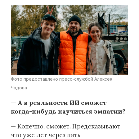
Фото предоставлено пресс-службой Алексея
Чадова
— А в реальности ИИ сможет
когда-нибудь научиться эмпатии?
— Конечно, сможет. Предсказывают,
что уже лет через пять