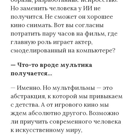
Но заменить человека у ИИ не
получится. Не сможет он хорошее
кино снимать. Вот вы согласны
потратить пару часов на фильм, где
главную роль играет актер,
смоделированный на компьютере?
— Что-то вроде мультика
получается…
— Именно. Но мультфильмы — это
абстракция, к которой мы привыкаем
с детства. А от игрового кино мы
ждем абсолютно другого. Возможно
ли приучить современного человека
к искусственному миру,