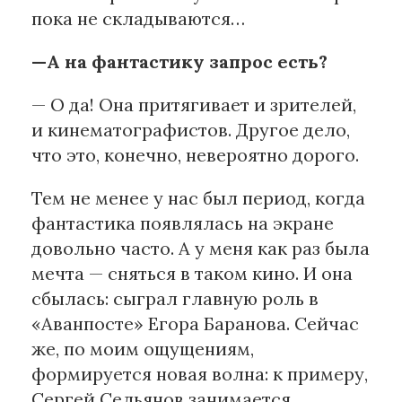
пока не складываются…
—А на фантастику запрос есть?
— О да! Она притягивает и зрителей,
и кинематографистов. Другое дело,
что это, конечно, невероятно дорого.
Тем не менее у нас был период, когда
фантастика появлялась на экране
довольно часто. А у меня как раз была
мечта — сняться в таком кино. И она
сбылась: сыграл главную роль в
«Аванпосте» Егора Баранова. Сейчас
же, по моим ощущениям,
формируется новая волна: к примеру,
Сергей Сельянов занимается