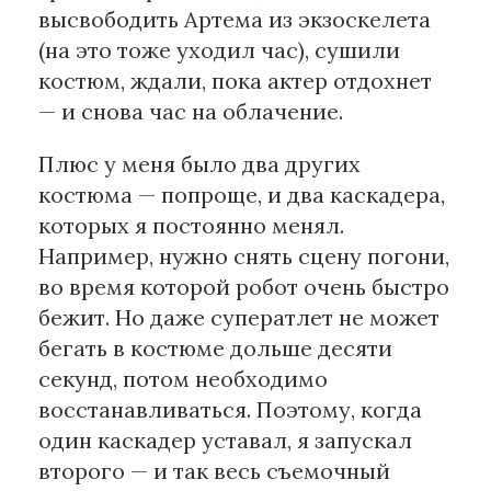
высвободить Артема из экзоскелета
(на это тоже уходил час), сушили
костюм, ждали, пока актер отдохнет
— и снова час на облачение.
Плюс у меня было два других
костюма — попроще, и два каскадера,
которых я постоянно менял.
Например, нужно снять сцену погони,
во время которой робот очень быстро
бежит. Но даже суператлет не может
бегать в костюме дольше десяти
секунд, потом необходимо
восстанавливаться. Поэтому, когда
один каскадер уставал, я запускал
второго — и так весь съемочный