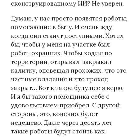
сконструированному ИИ? Не уверен.
Думаю, у нас просто появятся роботы,
помогающие в быту. И очень жду,
когда они станут доступными. Хотел
бы, чтобы у меня на участке был
робот-охранник. Чтобы ходил по
территории, открывал-закрывал
калитку, оповещал прохожих, что это
частные владения и что проход
закрыт… Вот в такое будущее я верю.
И я бы такого помощника себе с
удовольствием приобрел. С другой
стороны, это, конечно, будет
недешево. Даже через десять лет
такие роботы будут стоить как