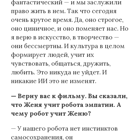
фантастический — и мы заслужили
право жить в нем. Так что сегодня
очень крутое время. Да, оно строгое,
оно циничное, и оно поменяет нас. Но
я верю в искусство, в творчество —
они бессмертны. И культура в целом
формирует людей, учит их
чувствовать, общаться, дружить,
любить. Это никуда не уйдет. И
никакие ИИ это не изменят.
— Верну вас к фильму. Вы сказали,
что Женя учит робота эмпатии. А
чему робот учит Женю?
— У нашего робота нет инстинктов
самосохранения, он