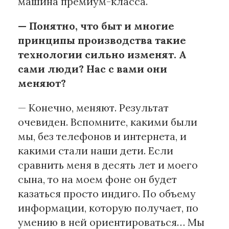
машина премиум-класса.
— Понятно, что быт и многие
принципы производства такие
технологии сильно изменят. А
сами люди? Нас с вами они
меняют?
— Конечно, меняют. Результат
очевиден. Вспомните, какими были
мы, без телефонов и интернета, и
какими стали наши дети. Если
сравнить меня в десять лет и моего
сына, то на моем фоне он будет
казаться просто индиго. По объему
информации, которую получает, по
умению в ней ориентироваться… Мы