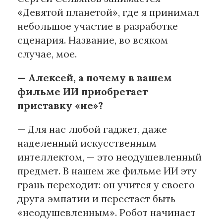
«Девятой планетой», где я принимал
небольшое участие в разработке
сценария. Название, во всяком
случае, мое.
— Алексей, а почему в вашем
фильме ИИ приобретает
приставку «не»?
— Для нас любой гаджет, даже
наделенный искусственным
интеллектом, — это неодушевленный
предмет. В нашем же фильме ИИ эту
грань переходит: он учится у своего
друга эмпатии и перестает быть
«неодушевленным». Робот начинает