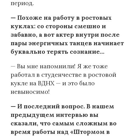
период.
— Похоже на работу в ростовых
куклах: со стороны смешно и
забавно, а вот актер внутри после
пары энергичных танцев начинает
буквально терять сознание…
— Вы мне напомнили! Я же тоже
работал в студенчестве в ростовой
кукле на ВДНХ — и это было
невыносимо!
— И последний вопрос. В нашем
предыдущем интервью вы
сказали, что самым сложным во
время работы над «Штормом в