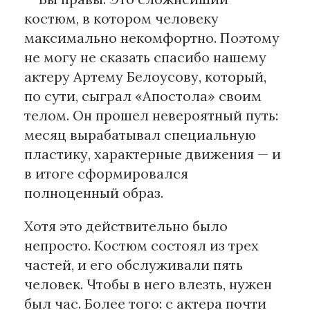
костюм, в котором человеку
максимально некомфортно. Поэтому
не могу не сказать спасибо нашему
актеру Артему Белоусову, который,
по сути, сыграл «Апостола» своим
телом. Он прошел невероятный путь:
месяц вырабатывал специальную
пластику, характерные движения — и
в итоге сформировался
полноценный образ.
Хотя это действительно было
непросто. Костюм состоял из трех
частей, и его обслуживали пять
человек. Чтобы в него влезть, нужен
был час. Более того: с актера почти