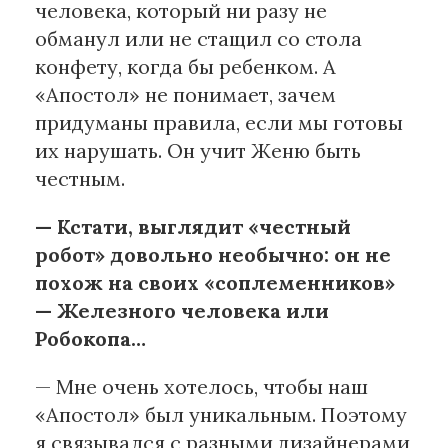
человека, который ни разу не
обманул или не стащил со стола
конфету, когда бы ребенком. А
«Апостол» не понимает, зачем
придуманы правила, если мы готовы
их нарушать. Он учит Женю быть
честным.
— Кстати, выглядит «честный
робот» довольно необычно: он не
похож на своих «соплеменников»
— Железного человека или
Робокопа…
— Мне очень хотелось, чтобы наш
«Апостол» был уникальным. Поэтому
я связывался с разными дизайнерами