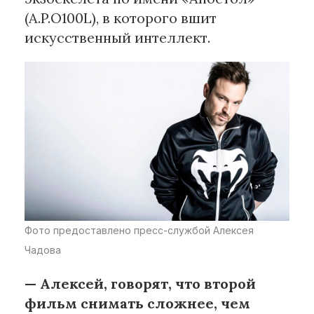
(A.P.O100L), в которого вшит
искусственный интеллект.
Фото предоставлено пресс-службой Алексея
Чадова
— Алексей, говорят, что второй
фильм снимать сложнее, чем