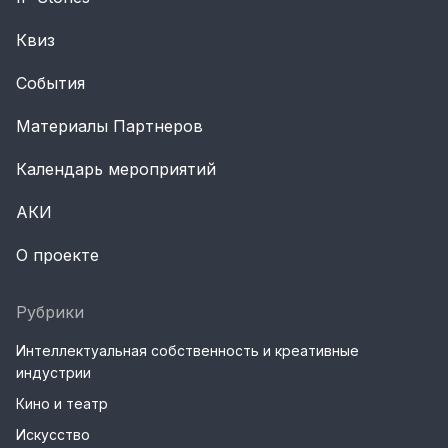
Квиз
События
Материалы Партнеров
Календарь мероприятий
АКИ
О проекте
Рубрики
Интеллектуальная собственность и креативные
индустрии
Кино и театр
Искусство