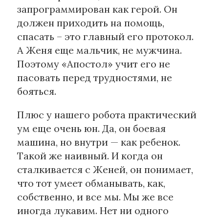
запрограммирован как герой. Он
должен приходить на помощь,
спасать – это главный его протокол.
А Женя еще мальчик, не мужчина.
Поэтому «Апостол» учит его не
пасовать перед трудностями, не
бояться.
Плюс у нашего робота практический
ум еще очень юн. Да, он боевая
машина, но внутри — как ребенок.
Такой же наивный. И когда он
сталкивается с Женей, он понимает,
что тот умеет обманывать, как,
собственно, и все мы. Мы же все
иногда лукавим. Нет ни одного