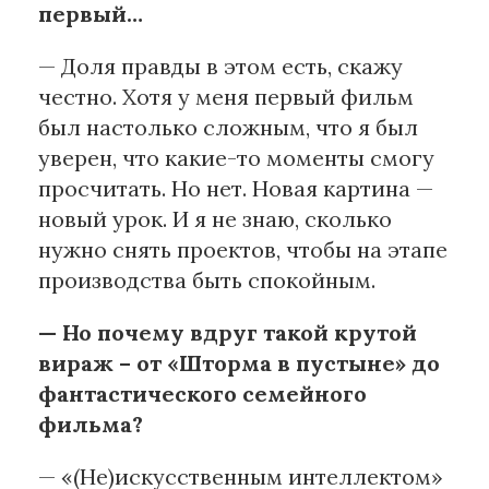
первый…
— Доля правды в этом есть, скажу
честно. Хотя у меня первый фильм
был настолько сложным, что я был
уверен, что какие-то моменты смогу
просчитать. Но нет. Новая картина —
новый урок. И я не знаю, сколько
нужно снять проектов, чтобы на этапе
производства быть спокойным.
— Но почему вдруг такой крутой
вираж – от «Шторма в пустыне» до
фантастического семейного
фильма?
— «(Не)искусственным интеллектом»