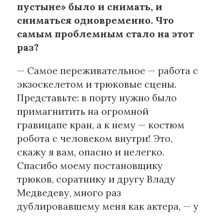
пустыне» было и снимать, и
сниматься одновременно. Что
самым проблемным стало на этот
раз?
— Самое переживательное — работа с
экзоскелетом и трюковые сцены.
Представьте: в порту нужно было
примагнитить на огромной
гравицапе кран, а к нему — костюм
робота с человеком внутри! Это,
скажу я вам, опасно и нелегко.
Спасибо моему постановщику
трюков, соратнику и другу Владу
Медведеву, много раз
дублировавшему меня как актера, — у