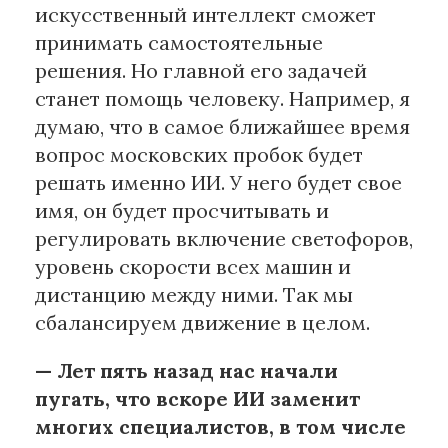
искусственный интеллект сможет
принимать самостоятельные
решения. Но главной его задачей
станет помощь человеку. Например, я
думаю, что в самое ближайшее время
вопрос московских пробок будет
решать именно ИИ. У него будет свое
имя, он будет просчитывать и
регулировать включение светофоров,
уровень скорости всех машин и
дистанцию между ними. Так мы
сбалансируем движение в целом.
— Лет пять назад нас начали
пугать, что вскоре ИИ заменит
многих специалистов, в том числе