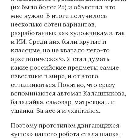
(их было более 25) и объяснял, что
мне нужно. В итоге получилось
несколько сотен вариантов,
разработанных как художниками, так
и ИИ. Среди них были крутые и
классные, но не хватало чего-то
архетипического. Я стал думать,
какие российские предметы самые
известные в мире, и от этого
отталкиваться. Понятно, что сразу
вспоминаются автомат Калашникова,
балалайка, самовар, матрешка… и
ушанка. За нее я и ухватился.
Поэтому прототипом двигающихся
«ушек» нашего робота стала шапка-