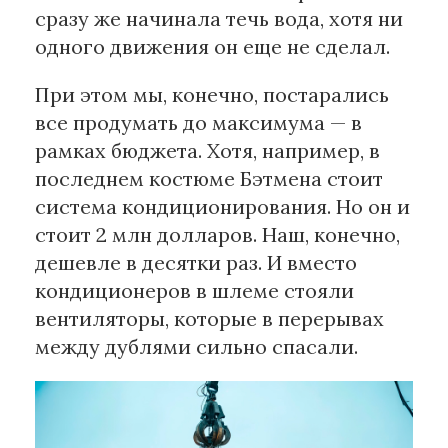
сразу же начинала течь вода, хотя ни
одного движения он еще не сделал.
При этом мы, конечно, постарались
все продумать до максимума — в
рамках бюджета. Хотя, например, в
последнем костюме Бэтмена стоит
система кондиционирования. Но он и
стоит 2 млн долларов. Наш, конечно,
дешевле в десятки раз. И вместо
кондиционеров в шлеме стояли
вентиляторы, которые в перерывах
между дублями сильно спасали.