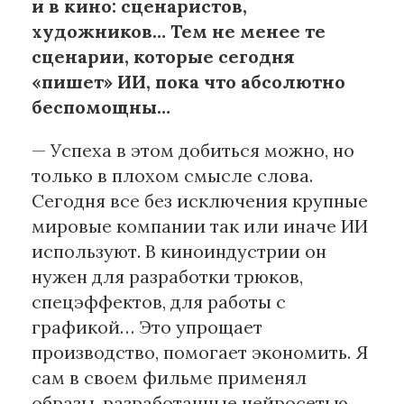
и в кино: сценаристов,
художников… Тем не менее те
сценарии, которые сегодня
«пишет» ИИ, пока что абсолютно
беспомощны…
— Успеха в этом добиться можно, но
только в плохом смысле слова.
Сегодня все без исключения крупные
мировые компании так или иначе ИИ
используют. В киноиндустрии он
нужен для разработки трюков,
спецэффектов, для работы с
графикой… Это упрощает
производство, помогает экономить. Я
сам в своем фильме применял
образы, разработанные нейросетью.