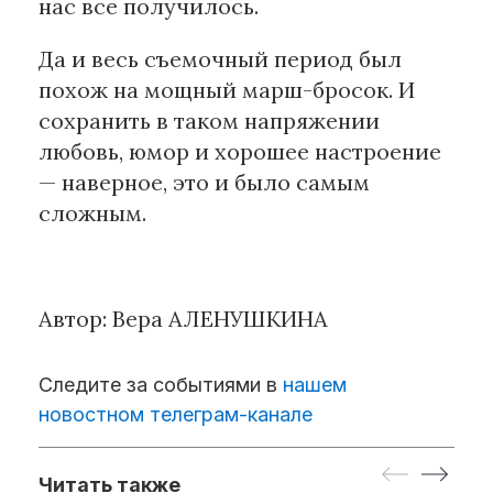
нас все получилось.
Да и весь съемочный период был
похож на мощный марш-бросок. И
сохранить в таком напряжении
любовь, юмор и хорошее настроение
— наверное, это и было самым
сложным.
Автор: Вера АЛЕНУШКИНА
Следите за событиями в
нашем
новостном телеграм-канале
Читать также