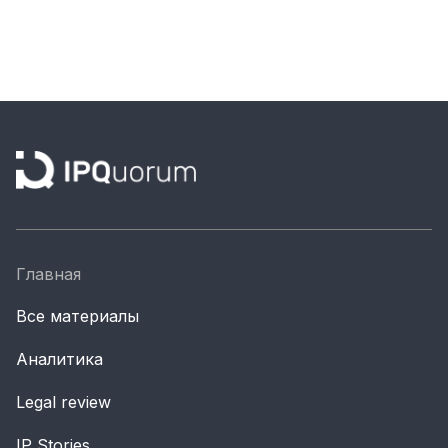
Главная
Все материалы
Аналитика
Legal review
IP Stories