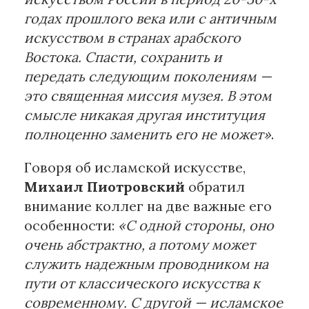
годах прошлого века или с античным
искусством в странах арабского
Востока. Спасти, сохранить и
передать следующим поколениям —
это священная миссия музея. В этом
смысле никакая другая институция
полноценно заменить его не может»
.
Говоря об исламской искусстве,
Михаил Пиотровский
обратил
внимание коллег на две важные его
особенности:
«С одной стороны, оно
очень абстрактно, а потому может
служить надежным проводником на
пути от классического искусства к
современному. С другой — исламское