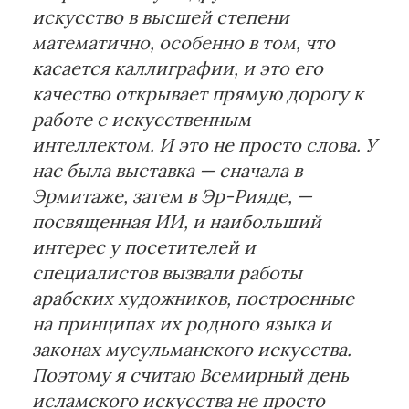
искусство в высшей степени
математично, особенно в том, что
касается каллиграфии, и это его
качество открывает прямую дорогу к
работе с искусственным
интеллектом. И это не просто слова. У
нас была выставка — сначала в
Эрмитаже, затем в Эр-Рияде, —
посвященная ИИ, и наибольший
интерес у посетителей и
специалистов вызвали работы
арабских художников, построенные
на принципах их родного языка и
законах мусульманского искусства.
Поэтому я считаю Всемирный день
исламского искусства не просто