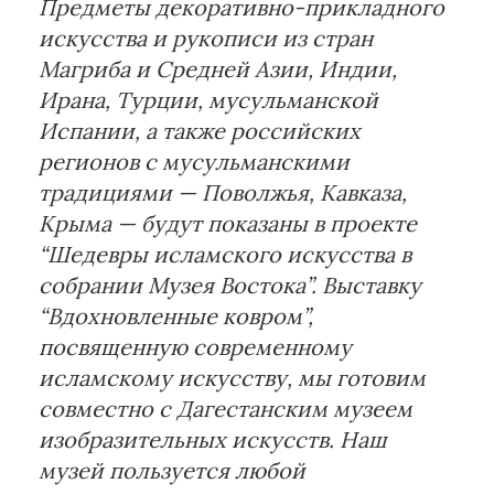
Предметы декоративно-прикладного
искусства и рукописи из стран
Магриба и Средней Азии, Индии,
Ирана, Турции, мусульманской
Испании, а также российских
регионов с мусульманскими
традициями — Поволжья, Кавказа,
Крыма — будут показаны в проекте
“Шедевры исламского искусства в
собрании Музея Востока”. Выставку
“Вдохновленные ковром”,
посвященную современному
исламскому искусству, мы готовим
совместно с Дагестанским музеем
изобразительных искусств. Наш
музей пользуется любой