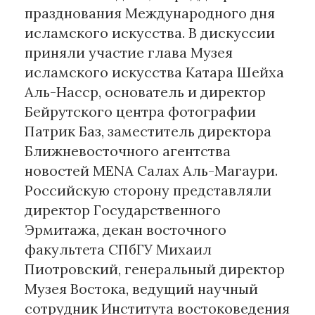
празднования Международного дня
исламского искусства. В дискуссии
приняли участие глава Музея
исламского искусства Катара Шейха
Аль-Насср, основатель и директор
Бейрутского центра фотографии
Патрик Баз, заместитель директора
Ближневосточного агентства
новостей MENA Салах Аль-Магаури.
Российскую сторону представляли
директор Государственного
Эрмитажа, декан восточного
факультета СПбГУ Михаил
Пиотровский, генеральный директор
Музея Востока, ведущий научный
сотрудник Института востоковедения