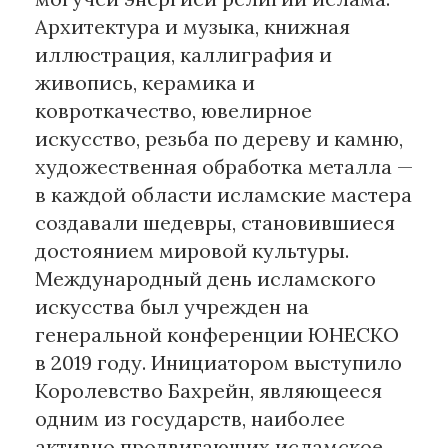
Архитектура и музыка, книжная
иллюстрация, каллиграфия и
живопись, керамика и
ковроткачество, ювелирное
искусство, резьба по дереву и камню,
художественная обработка металла —
в каждой области исламские мастера
создавали шедевры, становившиеся
достоянием мировой культуры.
Международный день исламского
искусства был учрежден на
генеральной конференции ЮНЕСКО
в 2019 году. Инициатором выступило
Королевство Бахрейн, являющееся
одним из государств, наиболее
активно продвигающих исламское