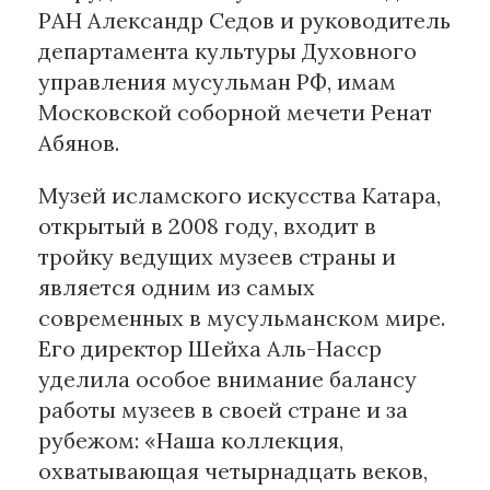
РАН Александр Седов и руководитель
департамента культуры Духовного
управления мусульман РФ, имам
Московской соборной мечети Ренат
Абянов.
Музей исламского искусства Катара,
открытый в 2008 году, входит в
тройку ведущих музеев страны и
является одним из самых
современных в мусульманском мире.
Его директор Шейха Аль-Насср
уделила особое внимание балансу
работы музеев в своей стране и за
рубежом: «Наша коллекция,
охватывающая четырнадцать веков,