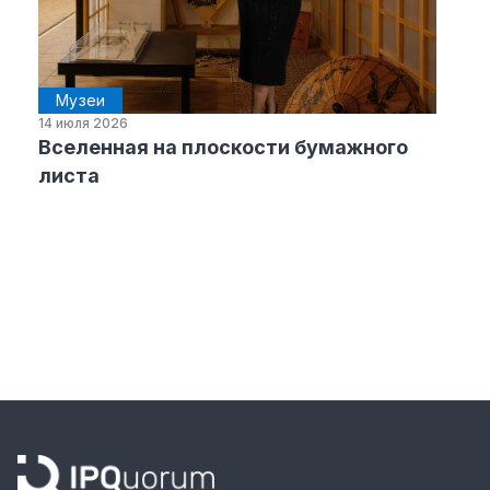
Музеи
14 июля 2026
Вселенная на плоскости бумажного
листа