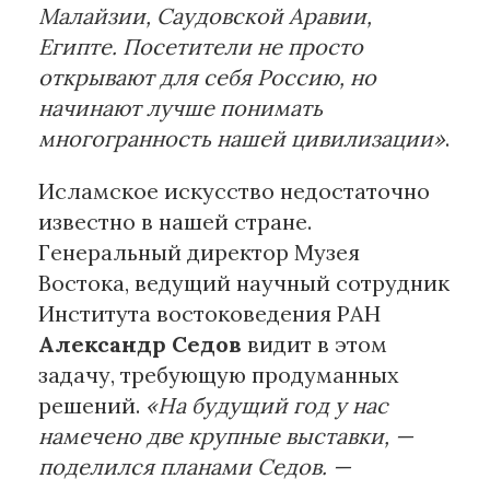
Малайзии, Саудовской Аравии,
Египте. Посетители не просто
открывают для себя Россию, но
начинают лучше понимать
многогранность нашей цивилизации»
.
Исламское искусство недостаточно
известно в нашей стране.
Генеральный директор Музея
Востока, ведущий научный сотрудник
Института востоковедения РАН
Александр Седов
видит в этом
задачу, требующую продуманных
решений.
«На будущий год у нас
намечено две крупные выставки, —
поделился планами Седов. —