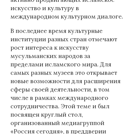
искусство и культуру в
международном культурном диалоге.
В последнее время культурные
институции разных стран отмечают
рост интереса к искусству
мусульманских народов за
пределами исламского мира. Для
самых разных музеев это открывает
новые возможности для расширения
сферы своей деятельности, в том
числе в рамках международного
сотрудничества. Этой теме и был
посвящен круглый стол,
организованный медиагруппой
«Россия сегодня», в преддверии