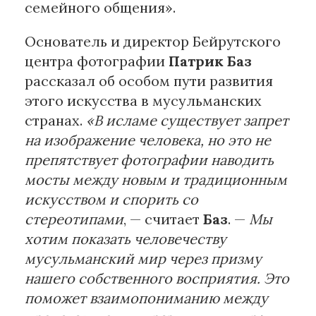
семейного общения».
Основатель и директор Бейрутского
центра фотографии
Патрик Баз
рассказал об особом пути развития
этого искусства в мусульманских
странах.
«В исламе существует запрет
на изображение человека, но это не
препятствует фотографии наводить
мосты между новым и традиционным
искусством и спорить со
стереотипами
, — считает
Баз
. —
Мы
хотим показать человечеству
мусульманский мир через призму
нашего собственного восприятия. Это
поможет взаимопониманию между