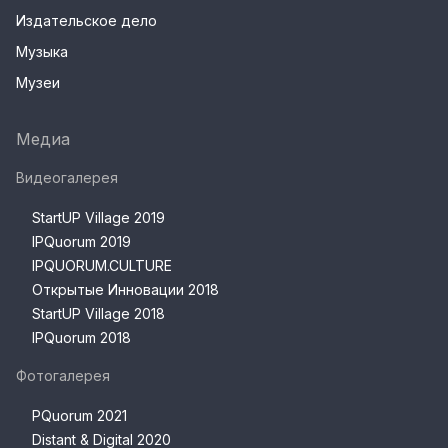
Издательское дело
Музыка
Музеи
Медиа
Видеогалерея
StartUP Village 2019
IPQuorum 2019
IPQUORUM.CULTURE
Открытые Инновации 2018
StartUP Village 2018
IPQuorum 2018
Фотогалерея
PQuorum 2021
Distant & Digital 2020