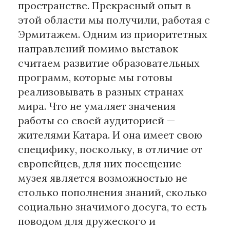
пространстве. Прекрасный опыт в
этой области мы получили, работая с
Эрмитажем. Одним из приоритетных
направлений помимо выставок
считаем развитие образовательных
программ, которые мы готовы
реализовывать в разных странах
мира. Что не умаляет значения
работы со своей аудиторией —
жителями Катара. И она имеет свою
специфику, поскольку, в отличие от
европейцев, для них посещение
музея является возможностью не
столько пополнения знаний, сколько
социально значимого досуга, то есть
поводом для дружеского и