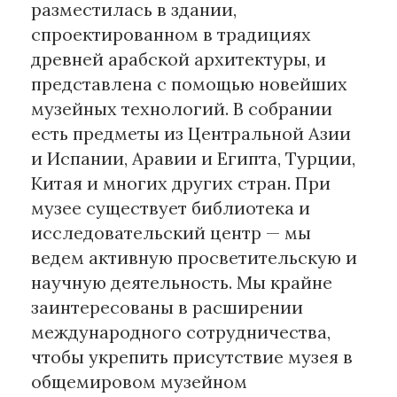
разместилась в здании,
спроектированном в традициях
древней арабской архитектуры, и
представлена с помощью новейших
музейных технологий. В собрании
есть предметы из Центральной Азии
и Испании, Аравии и Египта, Турции,
Китая и многих других стран. При
музее существует библиотека и
исследовательский центр — мы
ведем активную просветительскую и
научную деятельность. Мы крайне
заинтересованы в расширении
международного сотрудничества,
чтобы укрепить присутствие музея в
общемировом музейном