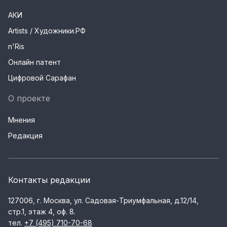
АКИ
Artists / Художники.РФ
n'Ris
Онлайн патент
Цифровой Сарафан
О проекте
Мнения
Редакция
Контакты редакции
127006, г. Москва, ул. Садовая-Триумфальная, д.12/14,
стр.1, этаж 4, оф. 8.
тел.
+7 (495) 710-70-68