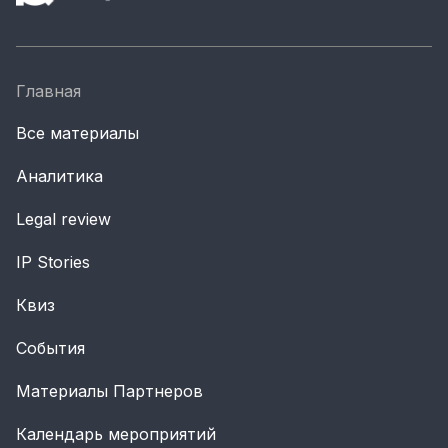
Главная
Все материалы
Аналитика
Legal review
IP Stories
Квиз
События
Материалы Партнеров
Календарь мероприятий