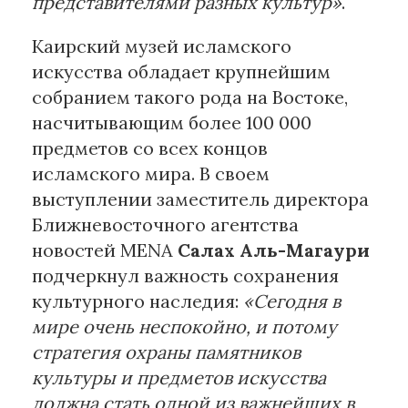
представителями разных культур»
.
Каирский музей исламского
искусства обладает крупнейшим
собранием такого рода на Востоке,
насчитывающим более 100 000
предметов со всех концов
исламского мира. В своем
выступлении заместитель директора
Ближневосточного агентства
новостей MENA
Салах Аль-Магаури
подчеркнул важность сохранения
культурного наследия:
«Сегодня в
мире очень неспокойно, и потому
стратегия охраны памятников
культуры и предметов искусства
должна стать одной из важнейших в