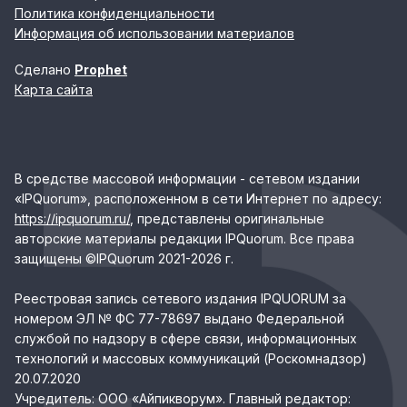
Политика конфиденциальности
Информация об использовании материалов
Сделано
Prophet
Карта сайта
В средстве массовой информации - сетевом издании
«IPQuorum», расположенном в сети Интернет по адресу:
https://ipquorum.ru/
, представлены оригинальные
авторские материалы редакции IPQuorum. Все права
защищены ©IPQuorum 2021-2026 г.
Реестровая запись сетевого издания IPQUORUM за
номером ЭЛ № ФС 77-78697 выдано Федеральной
службой по надзору в сфере связи, информационных
технологий и массовых коммуникаций (Роскомнадзор)
20.07.2020
Учредитель: ООО «Айпикворум». Главный редактор: