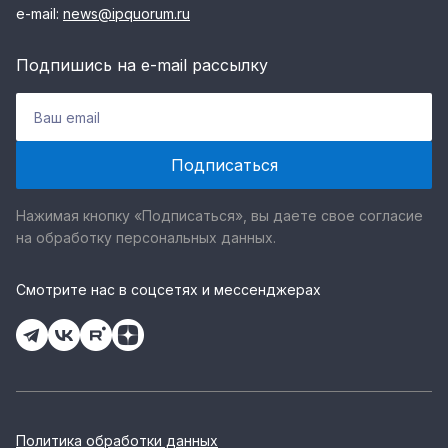
e-mail:
news@ipquorum.ru
Подпишись на e-mail рассылку
Нажимая кнопку «Подписаться», вы даете свое согласие
на обработку персональных данных.
Смотрите нас в соцсетях и мессенджерах
Политика обработки данных