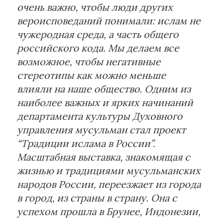
очень важно, чтобы люди других
вероисповеданий понимали: ислам не
чужеродная среда, а часть общего
российского кода. Мы делаем все
возможное, чтобы негативные
стереотипы как можно меньше
влияли на наше общество. Одним из
наиболее важных и ярких начинаний
департамента культуры Духовного
управления мусульман стал проект
“Традиции ислама в России”.
Масштабная выставка, знакомящая с
жизнью и традициями мусульманских
народов России, переезжает из города
в город, из страны в страну. Она с
успехом прошла в Брунее, Индонезии,