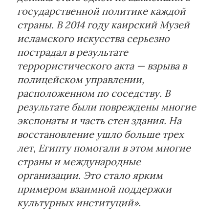
государственной политике каждой
страны. В 2014 году каирский Музей
исламского искусства серьезно
пострадал в результате
террористического акта — взрыва в
полицейском управлении,
расположенном по соседству. В
результате были повреждены многие
экспонаты и часть стен здания. На
восстановление ушло больше трех
лет, Египту помогали в этом многие
страны и международные
организации. Это стало ярким
примером взаимной поддержки
культурных институций»
.