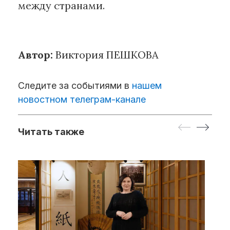
между странами.
Автор:
Виктория ПЕШКОВА
Следите за событиями в
нашем
новостном телеграм-канале
Читать также