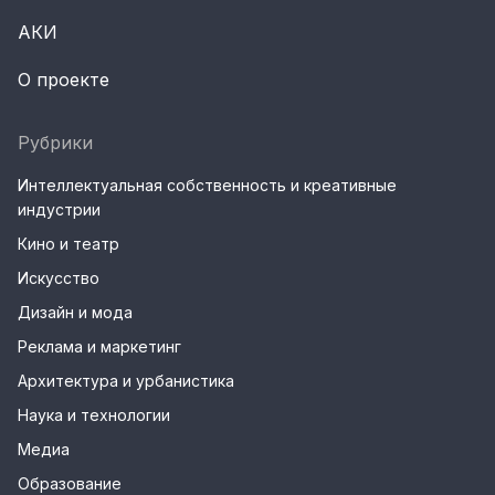
АКИ
О проекте
Рубрики
Интеллектуальная собственность и креативные
индустрии
Кино и театр
Искусство
Дизайн и мода
Реклама и маркетинг
Архитектура и урбанистика
Наука и технологии
Медиа
Образование