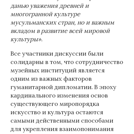
данью уважения древней и
многогранной культуре
мусульманских стран, но и важным
вкладом в развитие всей мировой
культуры»
.
Все участники дискуссии были
солидарны в том, что сотрудничество
музейных институций является
одним из важных факторов
гуманитарной дипломатии. В эпоху
кардинального изменения основ
существующего миропорядка
искусство и культура остаются
самыми действенными способами
для укрепления взаимопонимания