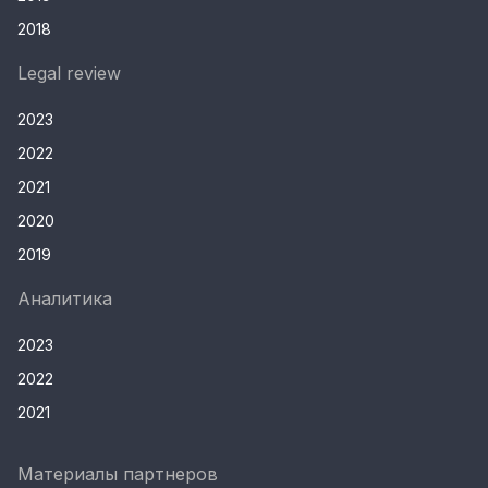
2018
Legal review
2023
2022
2021
2020
2019
Аналитика
2023
2022
2021
Материалы партнеров