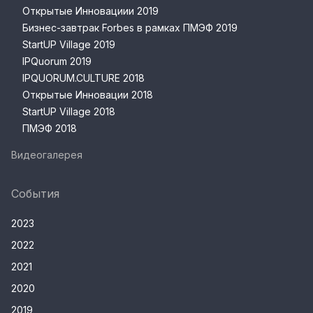
Открытые Инновациии 2019
Бизнес-завтрак Forbes в рамках ПМЭФ 2019
StartUP Village 2019
IPQuorum 2019
IPQUORUM.CULTURE 2018
Открытые Инновации 2018
StartUP Village 2018
ПМЭФ 2018
Видеогалерея
События
2023
2022
2021
2020
2019