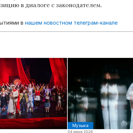
зицию в диалоге с законодателем.
бытиями в
нашем новостном телеграм-канале
Музыка
04 июня 2026