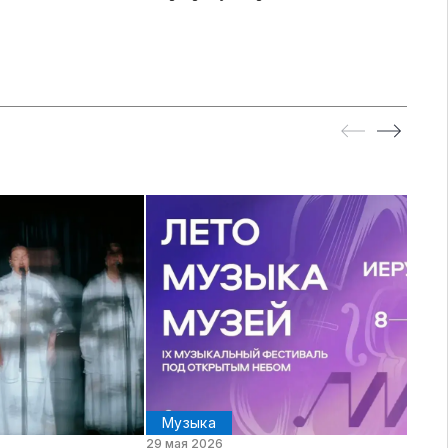
Музыка
29 мая 2026