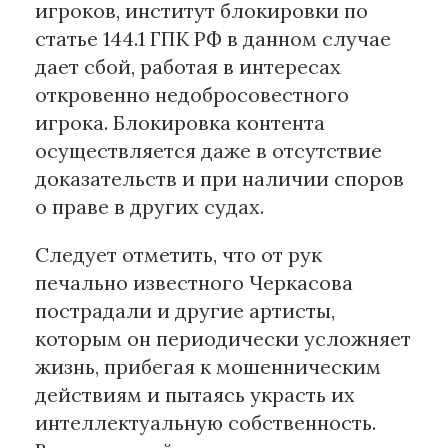
игроков, институт блокировки по
статье 144.1 ГПК РФ в данном случае
дает сбой, работая в интересах
откровенно недобросовестного
игрока. Блокировка контента
осуществляется даже в отсутствие
доказательств и при наличии споров
о праве в других судах.
Следует отметить, что от рук
печально известного Черкасова
пострадали и другие артисты,
которым он периодически усложняет
жизнь, прибегая к мошенническим
действиям и пытаясь украсть их
интеллектуальную собственность.