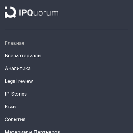
Главная
Все материалы
Аналитика
Legal review
IP Stories
Квиз
События
Материалы Партнеров