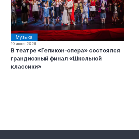
Музыка
10 июня 2026
В театре «Геликон-опера» состоялся
грандиозный финал «Школьной
классики»