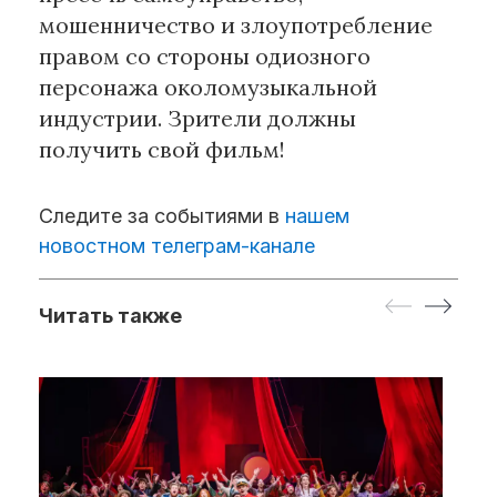
мошенничество и злоупотребление
правом со стороны одиозного
персонажа околомузыкальной
индустрии. Зрители должны
получить свой фильм!
Следите за событиями в
нашем
новостном телеграм-канале
Читать также