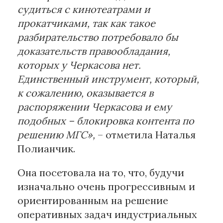
судиться с кинотеатрами и
прокатчиками, так как такое
разбирательство потребовало бы
доказательств правообладания,
которых у Черкасова нет.
Единственный инструмент, который,
к сожалению, оказывается в
распоряжении Черкасова и ему
подобных – блокировка контента по
решению МГС»,
– отметила Наталья
Полианчик.
Она посетовала на то, что, будучи
изначально очень прогрессивным и
ориентированным на решение
оперативных задач индустриальных