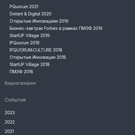
PQuorum 2021
Distant & Digital 2020
Открытые Инновациии 2019
Бизнес-завтрак Forbes в рамках ПМЭФ 2019
StartUP Village 2019
IPQuorum 2019
IPQUORUM.CULTURE 2018
Открытые Инновации 2018
StartUP Village 2018
ПМЭФ 2018
Видеогалерея
События
2023
2022
2021