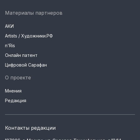
Материалы партнеров
АКИ
Artists / Художники.РФ
n'Ris
Онлайн патент
Цифровой Сарафан
О проекте
Мнения
Редакция
Контакты редакции