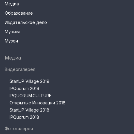
Медиа
Образование
Издательское дело
Музыка
Музеи
Медиа
Видеогалерея
StartUP Village 2019
IPQuorum 2019
IPQUORUM.CULTURE
Открытые Инновации 2018
StartUP Village 2018
IPQuorum 2018
Фотогалерея