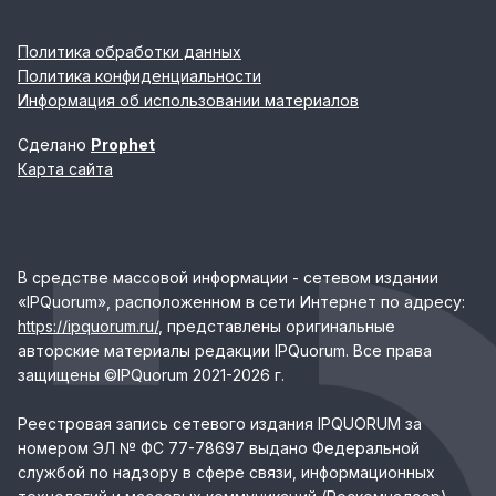
Политика обработки данных
Политика конфиденциальности
Информация об использовании материалов
Сделано
Prophet
Карта сайта
В средстве массовой информации - сетевом издании
«IPQuorum», расположенном в сети Интернет по адресу:
https://ipquorum.ru/
, представлены оригинальные
авторские материалы редакции IPQuorum. Все права
защищены ©IPQuorum 2021-2026 г.
Реестровая запись сетевого издания IPQUORUM за
номером ЭЛ № ФС 77-78697 выдано Федеральной
службой по надзору в сфере связи, информационных