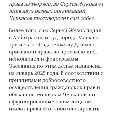
права на творчество Сергея Жукова от
лица двух разных организаций,
Черкасов противоречит сам себе».
Более того, сам Сергей Жуков подал
в Арбитражный суд города Москвы
три иска к «Издательству Джем» о
признании права на произведения,
исполнения и фонограммы.
Заседания по этим делам назначены
на январь 2025 года. В соответствии с
принципами добросовестного
осуществления гражданских прав и
обязанностей ни сам Черкасов, ни
аффилированные с ним лица не
имеют права что-либо блокировать