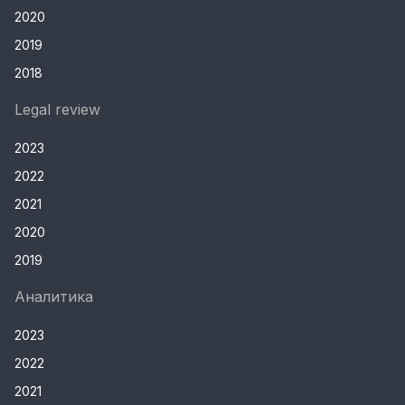
2020
2019
2018
Legal review
2023
2022
2021
2020
2019
Аналитика
2023
2022
2021