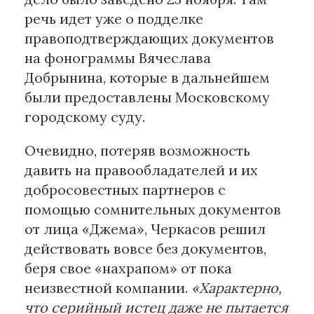
речь идет уже о подделке
правоподтверждающих документов
на фонограммы Вячеслава
Добрынина, которые в дальнейшем
были предоставлены Московскому
городскому суду.
Очевидно, потеряв возможность
давить на правообладателей и их
добросовестных партнеров с
помощью сомнительных документов
от лица «Джема», Черкасов решил
действовать вовсе без документов,
беря свое «нахрапом» от пока
неизвестной компании.
«Характерно,
что серийный истец даже не пытается