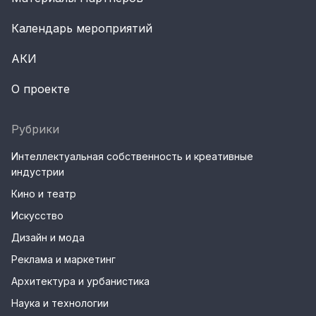
Календарь мероприятий
АКИ
О проекте
Рубрики
Интеллектуальная собственность и креативные
индустрии
Кино и театр
Искусство
Дизайн и мода
Реклама и маркетинг
Архитектура и урбанистика
Наука и технологии