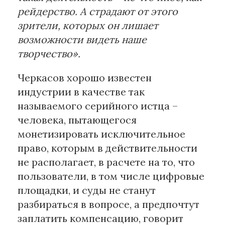
рейдерство. А страдают от этого
зрители, которых он лишает
возможности видеть наше
творчество».
Черкасов хорошо известен
индустрии в качестве так
называемого серийного истца –
человека, пытающегося
монетизировать исключительное
право, которым в действительности
не располагает, в расчете на то, что
пользователи, в том числе цифровые
площадки, и суды не станут
разбираться в вопросе, а предпочтут
заплатить компенсацию, говорит