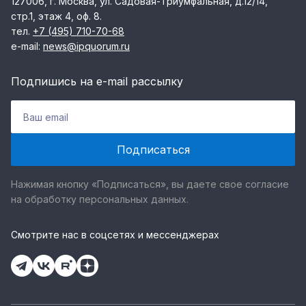
127006, г. Москва, ул. Садовая-Триумфальная, д.12/14,
стр.1, этаж 4, оф. 8.
тел.
+7 (495) 710-70-68
e-mail:
news@ipquorum.ru
Подпишись на e-mail рассылку
Нажимая кнопку «Подписаться», вы даете свое согласие
на обработку персональных данных.
Смотрите нас в соцсетях и мессенджерах