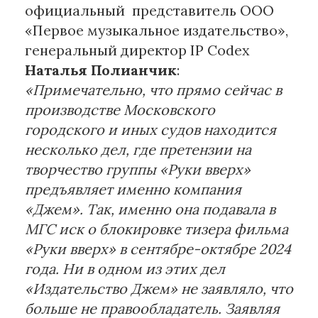
официальный представитель ООО
«Первое музыкальное издательство»,
генеральный директор IP Codex
Наталья Полианчик
:
«Примечательно, что прямо сейчас в
производстве Московского
городского и иных судов находится
несколько дел, где претензии на
творчество группы «Руки вверх»
предъявляет именно компания
«Джем». Так, именно она подавала в
МГС иск о блокировке тизера фильма
«Руки вверх» в сентябре-октябре 2024
года. Ни в одном из этих дел
«Издательство Джем» не заявляло, что
больше не правообладатель. Заявляя