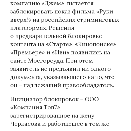
компанию «Джем», пытается
заблокировать показ фильма «Руки
вверх!» на российских стриминговых
платформах. Решения
о предварительной блокировке
контента на «Старте», «Кинопоиске»,
«Премьере» и «Иви» появились на
сайте Мосгорсуда. При этом
заявитель не предъявил ни одного
документа, указывающего на то, что
он – надлежащий правообладатель.
Инициатор блокировок – ООО
«Компания Топ7»,
зарегистрированное на жену
Черкасова и работающее в том же