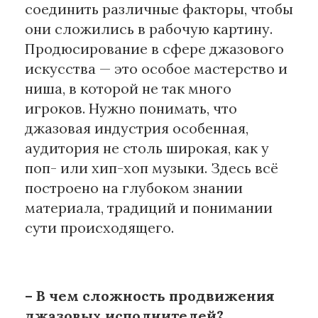
соединить различные факторы, чтобы
они сложились в рабочую картину.
Продюсирование в сфере джазового
искусства — это особое мастерство и
ниша, в которой не так много
игроков. Нужно понимать, что
джазовая индустрия особенная,
аудитория не столь широкая, как у
поп- или хип-хоп музыки. Здесь всё
построено на глубоком знании
материала, традиций и понимании
сути происходящего.
– В чем сложность продвижения
джазовых исполнителей?