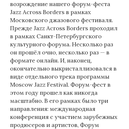
возрождение нашего форум-феста
Jazz Across Borders в рамках
Московского джазового фестиваля.
Прежде Jazz Across Borders проходил
в рамках Санкт-Петербургского
культурного форума. Несколько раз
он прошёл очно, несколько раз — в
формате онлайн. И, наконец,
окончательно выкристаллизовался в
виде отдельного трека программы
Moscow Jazz Festival. Форум-фест в
этом году прошел как никогда
масштабно. В его рамках было три
направления: международная
конференция с участием зарубежных
продюсеров и артистов, Форум