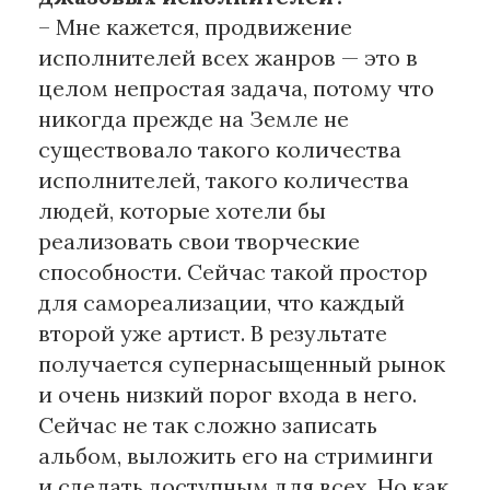
– Мне кажется, продвижение
исполнителей всех жанров — это в
целом непростая задача, потому что
никогда прежде на Земле не
существовало такого количества
исполнителей, такого количества
людей, которые хотели бы
реализовать свои творческие
способности. Сейчас такой простор
для самореализации, что каждый
второй уже артист. В результате
получается супернасыщенный рынок
и очень низкий порог входа в него.
Сейчас не так сложно записать
альбом, выложить его на стриминги
и сделать доступным для всех. Но как