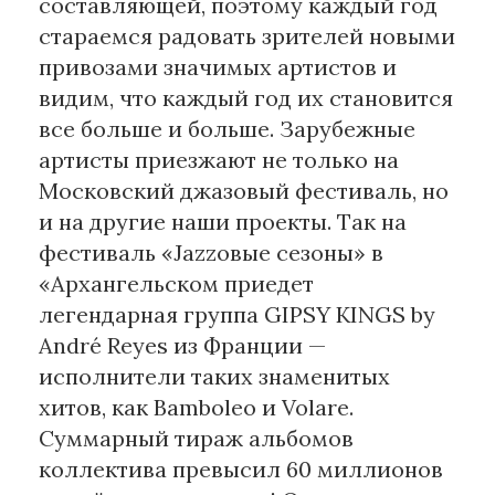
составляющей, поэтому каждый год
стараемся радовать зрителей новыми
привозами значимых артистов и
видим, что каждый год их становится
все больше и больше. Зарубежные
артисты приезжают не только на
Московский джазовый фестиваль, но
и на другие наши проекты. Так на
фестиваль «Jazzовые сезоны» в
«Архангельском приедет
легендарная группа GIPSY KINGS by
André Reyes из Франции —
исполнители таких знаменитых
хитов, как Bamboleo и Volare.
Суммарный тираж альбомов
коллектива превысил 60 миллионов