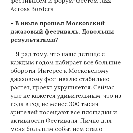
фестивалем и форум-фестом Jazz
Across Borders.
– В июле прошел Московский
джазовый фестиваль. Довольны
результатами?
– Я рад тому, что наше детище с
каждым годом набирает все большие
обороты. Интерес к Московскому
джазовому фестивалю стабильно
растет, проект укрупняется. Сейчас
уже не кажется удивительным, что из
года в год не менее 300 тысяч
зрителей посещают все площадки и
активности Фестиваля. Лично для
меня большим событием стало