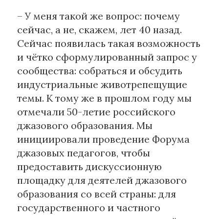
– У меня такой же вопрос: почему
сейчас, а не, скажем, лет 40 назад.
Сейчас появилась такая возможность
и чётко сформулированный запрос у
сообщества: собраться и обсудить
индустриальные животрепещущие
темы. К тому же в прошлом году мы
отмечали 50-летие российского
джазового образования. Мы
инициировали проведение Форума
джазовых педагогов, чтобы
предоставить дискуссионную
площадку для деятелей джазового
образования со всей страны: для
государственного и частного