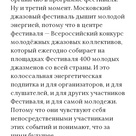
Ну и третий момент. Московский
джазовый фестиваль дышит молодой
энергией, потому что в центре
фестиваля — Всероссийский конкурс
молодёжных джазовых коллективов,
который ежегодно собирает на
площадках Фестиваля 400 молодых
джазменов со всей страны. И это
колоссальная энергетическая
подпитка и для организаторов, и для
слушателей, и для других участников
Фестиваля, и для самой молодежи.
Потому что они чувствуют себя
непосредственными участниками
этих событий и понимают, что за
ними будущее.