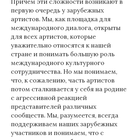
Причем эти сложности возникают в
первую очередь у зарубежных
артистов. Мы, как площадка для
международного диалога, открыты
для всех артистов, которые
уважительно относятся к нашей
стране и понимать большую роль
международного культурного
сотрудничества. Но мы понимаем,
что, к сожалению, часть артистов
потом сталкивается у себя на родине
с агрессивной реакцией
представителей различных
сообществ. Мы, разумеется, всегда
поддерживаем наших зарубежных
участников и понимаем, что с