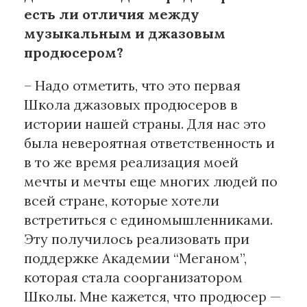
есть ли отличия между
музыкальным и джазовым
продюсером?
– Надо отметить, что это первая
Школа джазовых продюсеров в
истории нашей страны. Для нас это
была невероятная ответственность и
в то же время реализация моей
мечты и мечты еще многих людей по
всей стране, которые хотели
встретиться с единомышленниками.
Эту получилось реализовать при
поддержке Академии “Меганом”,
которая стала соорганизатором
Школы. Мне кажется, что продюсер —