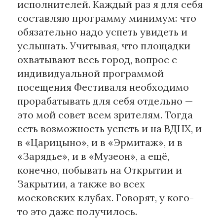
исполнителей. Каждый раз я для себя
составляю программу минимум: что
обязательно надо успеть увидеть и
услышать. Учитывая, что площадки
охватывают весь город, вопрос с
индивидуальной программой
посещения Фестиваля необходимо
прорабатывать для себя отдельно —
это мой совет всем зрителям. Тогда
есть возможность успеть и на ВДНХ, и
в «Царицыно», и в «Эрмитаж», и в
«Зарядье», и в «Музеон», а ещё,
конечно, побывать на Открытии и
Закрытии, а также во всех
московских клубах. Говорят, у кого-
то это даже получилось.