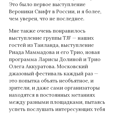
Это было первое выступление
Вероники Свифт в России, и я более,
чем уверен, что не последнее.
Мне также очень понравилось
выступление группы TJF — наших
гостей из Таиланда, выступление
Риада Маммадова и его Трио, новая
программа Ларисы Долиной и Трио
Олега Аккуратова. Московский
джазовый фестиваль каждый раз —
это попытка объять необъятное, и
зрители, и даже сами организаторы
находятся в постоянных метаниях
между разными площадками, пытаясь
успеть послушать интересующих тебя