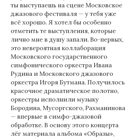
ты выступаешь на сцене Московское
джазового фестиваля — у тебя уже
всё хорошо. Я хотел бы особенно
отметить те выступления, которые
лично мне в душу запали. Во-первых,
это невероятная коллаборация
Московского государственного
симфонического оркестра Ивана
Рудина и Московского джазового
оркестра Игоря Бутмана. Получилось
красочное драматическое полотно,
оркестры исполнили музыку
Бородина, Мусоргского, Рахманинова
— впервые в симфо-джазовой
обработке. В основу этого концерта
лёг материала альбома «Образы»,