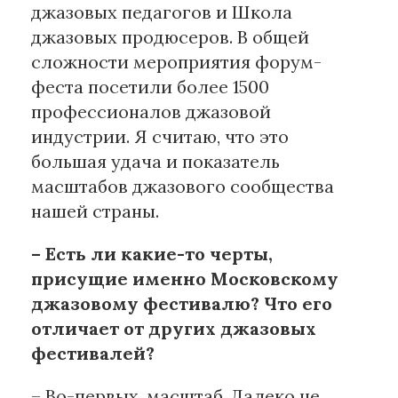
джазовых педагогов и Школа
джазовых продюсеров. В общей
сложности мероприятия форум-
феста посетили более 1500
профессионалов джазовой
индустрии. Я считаю, что это
большая удача и показатель
масштабов джазового сообщества
нашей страны.
– Есть ли какие-то черты,
присущие именно Московскому
джазовому фестивалю? Что его
отличает от других джазовых
фестивалей?
– Во-первых, масштаб. Далеко не