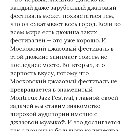
каждый даже зарубежный джазовый
фестиваль может похвастаться тем,
что он охватывает весь город. Если во
всем мире есть дюжина таких
фестивалей — это уже хорошо. И
Московский джазовый фестиваль в
этой дюжине занимает совсем не
последнее место. Во-вторых, это
верность вкусу, потому что
Московский джазовый фестиваль не
превращается в знаменитый
Montreux Jazz Festival, главной своей
задачей мы ставим знакомство
широкой аудитории именно с
джазовой музыкой. И это достигается
как с помощью большого количества