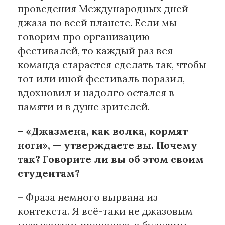
проведения Международных дней
джаза по всей планете. Если мы
говорим про организацию
фестивалей, то каждый раз вся
команда старается сделать так, чтобы
тот или иной фестиваль поразил,
вдохновил и надолго остался в
памяти и в душе зрителей.
– «Джазмена, как волка, кормят
ноги», — утверждаете вы. Почему
так? Говорите ли вы об этом своим
студентам?
– Фраза немного вырвана из
контекста. Я всё-таки не джазовым