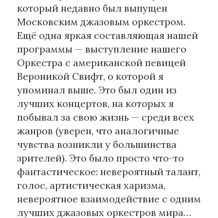
который недавно был выпущен
Московским джазовым оркестром.
Ещё одна яркая составляющая нашей
программы — выступление нашего
Оркестра с американской певицей
Вероникой Свифт, о которой я
упоминал выше. Это был один из
лучших концертов, на которых я
побывал за свою жизнь — среди всех
жанров (уверен, что аналогичные
чувства возникли у большинства
зрителей). Это было просто что-то
фантастическое: невероятный талант,
голос, артистическая харизма,
невероятное взаимодействие с одним
лучших джазовых оркестров мира…