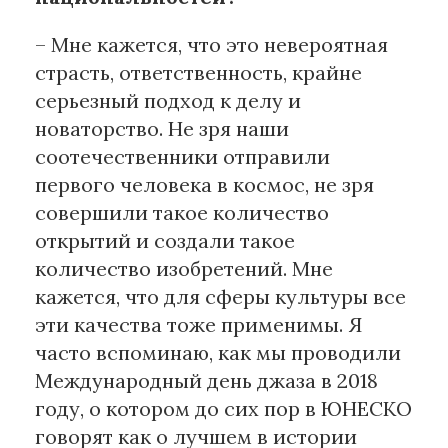
– Мне кажется, что это невероятная
страсть, ответственность, крайне
серьезный подход к делу и
новаторство. Не зря наши
соотечественники отправили
первого человека в космос, не зря
совершили такое количество
открытий и создали такое
количество изобретений. Мне
кажется, что для сферы культуры все
эти качества тоже применимы. Я
часто вспоминаю, как мы проводили
Международный день джаза в 2018
году, о котором до сих пор в ЮНЕСКО
говорят как о лучшем в истории