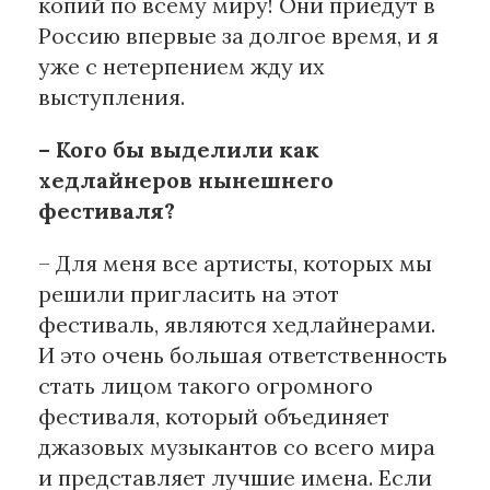
копий по всему миру! Они приедут в
Россию впервые за долгое время, и я
уже с нетерпением жду их
выступления.
– Кого бы выделили как
хедлайнеров нынешнего
фестиваля?
– Для меня все артисты, которых мы
решили пригласить на этот
фестиваль, являются хедлайнерами.
И это очень большая ответственность
стать лицом такого огромного
фестиваля, который объединяет
джазовых музыкантов со всего мира
и представляет лучшие имена. Если