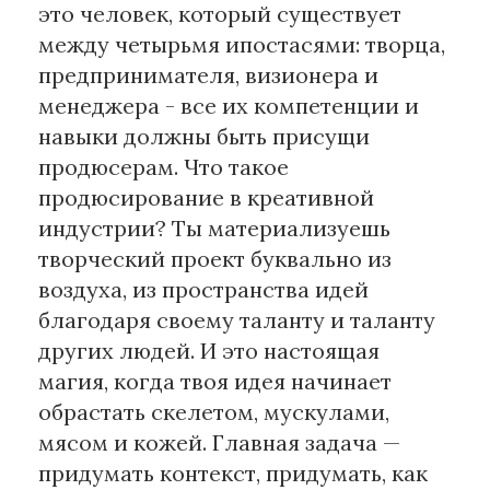
это человек, который существует
между четырьмя ипостасями: творца,
предпринимателя, визионера и
менеджера - все их компетенции и
навыки должны быть присущи
продюсерам. Что такое
продюсирование в креативной
индустрии? Ты материализуешь
творческий проект буквально из
воздуха, из пространства идей
благодаря своему таланту и таланту
других людей. И это настоящая
магия, когда твоя идея начинает
обрастать скелетом, мускулами,
мясом и кожей. Главная задача —
придумать контекст, придумать, как