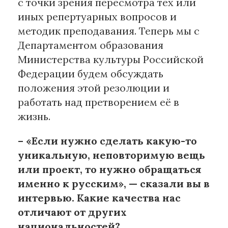
с точки зрения пересмотра тех или
иных репертуарных вопросов и
методик преподавания. Теперь мы с
Департаментом образования
Министерства культуры Российской
Федерации будем обсуждать
положения этой резолюции и
работать над претворением её в
жизнь.
– «Если нужно сделать какую-то
уникальную, неповторимую вещь
или проект, то нужно обращаться
именно к русским», — сказали вы в
интервью. Какие качества нас
отличают от других
национальностей?