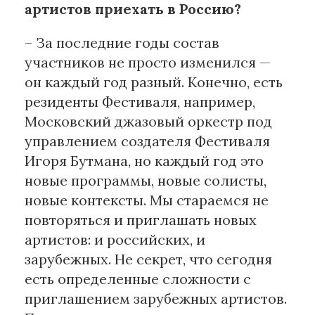
артистов приехать в Россию?
– За последние годы состав
участников не просто изменился —
он каждый год разный. Конечно, есть
резиденты Фестиваля, например,
Московский джазовый оркестр под
управлением создателя Фестиваля
Игоря Бутмана, но каждый год это
новые программы, новые солисты,
новые контексты. Мы стараемся не
повторяться и приглашать новых
артистов: и российских, и
зарубежных. Не секрет, что сегодня
есть определенные сложности с
приглашением зарубежных артистов.