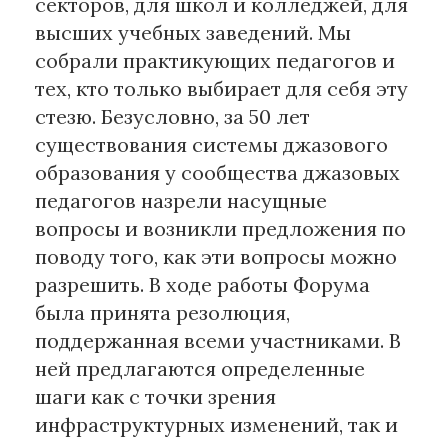
секторов, для школ и колледжей, для
высших учебных заведений. Мы
собрали практикующих педагогов и
тех, кто только выбирает для себя эту
стезю. Безусловно, за 50 лет
существования системы джазового
образования у сообщества джазовых
педагогов назрели насущные
вопросы и возникли предложения по
поводу того, как эти вопросы можно
разрешить. В ходе работы Форума
была принята резолюция,
поддержанная всеми участниками. В
ней предлагаются определенные
шаги как с точки зрения
инфраструктурных изменений, так и