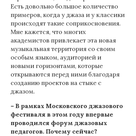
Есть довольно большое количество
примеров, когда у джаза и у классики
происходят такие соприкосновения.
Мне кажется, что многих
академистов привлекает эта новая
музыкальная территория со своим
особым языком, аудиторией и
новыми горизонтами, которые
открываются перед ними благодаря
созданию проектов на стыке с
джазом.
– В рамках Московского джазового
фестиваля в этом году впервые
проводился форум джазовых
педагогов. Почему сейчас?