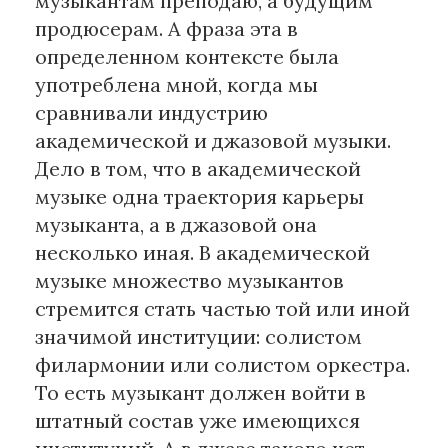
музыкантам преподаю, а будущим
продюсерам. А фраза эта в
определенном контексте была
употреблена мной, когда мы
сравнивали индустрию
академической и джазовой музыки.
Дело в том, что в академической
музыке одна траектория карьеры
музыканта, а в джазовой она
несколько иная. В академической
музыке множество музыкантов
стремится стать частью той или иной
значимой институции: солистом
филармонии или солистом оркестра.
То есть музыкант должен войти в
штатный состав уже имеющихся