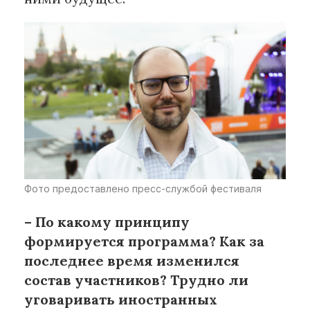
Фото предоставлено пресс-службой фестиваля
– По какому принципу
формируется программа? Как за
последнее время изменился
состав участников? Трудно ли
уговаривать иностранных