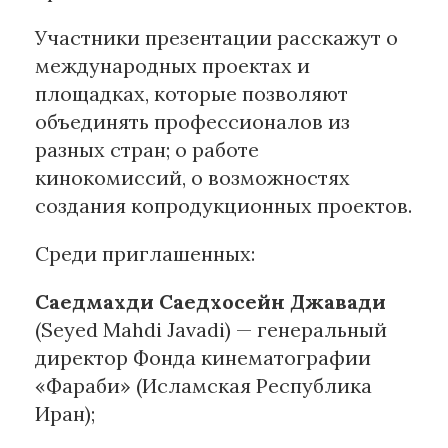
Участники презентации расскажут о
международных проектах и
площадках, которые позволяют
объединять профессионалов из
разных стран; о работе
кинокомиссий, о возможностях
создания копродукционных проектов.
Среди приглашенных:
Саедмахди Саедхосейн Джавади
(Seyed Mahdi Javadi) — генеральный
директор Фонда кинематографии
«Фараби» (Исламская Республика
Иран);