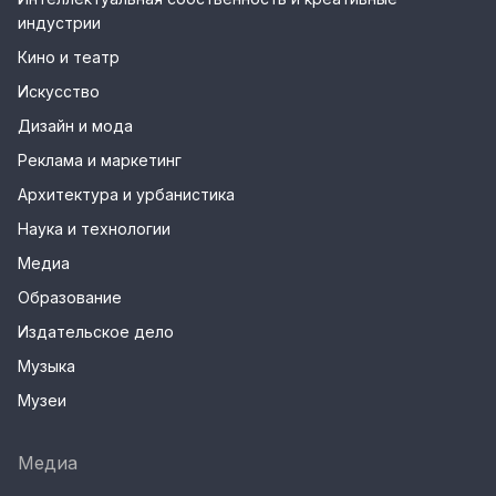
индустрии
Кино и театр
Искусство
Дизайн и мода
Реклама и маркетинг
Архитектура и урбанистика
Наука и технологии
Медиа
Образование
Издательское дело
Музыка
Музеи
Медиа