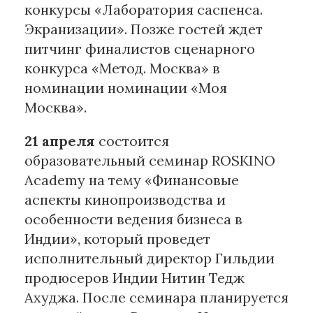
конкурсы «Лаборатория саспенса.
Экранизации». Позже гостей ждет
питчинг финалистов сценарного
конкурса «Метод. Москва» в
номинации номинации «Моя
Москва».
21 апреля
состоится
образовательный семинар ROSKINO
Academy на тему «Финансовые
аспекты кинопроизводства и
особенности ведения бизнеса в
Индии», который проведет
исполнительный директор Гильдии
продюсеров Индии Нитин Тедж
Ахуджа. После семинара планируется