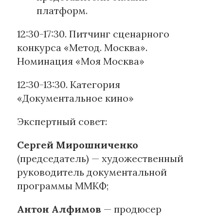
платформ.
12:30-17:30. Питчинг сценарного
конкурса «Метод. Москва».
Номинация «Моя Москва»
12:30-13:30. Категория
«Документальное кино»
Экспертный совет:
Сергей Мирошниченко
(председатель) — художественный
руководитель документальной
программы ММКФ;
Антон Алфимов
— продюсер