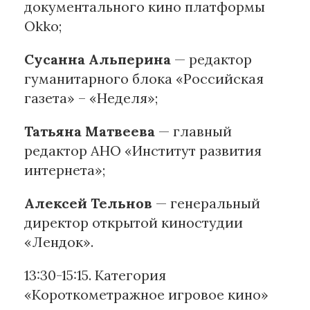
документального кино платформы
Okko;
Сусанна Альперина
— редактор
гуманитарного блока «Российская
газета» – «Неделя»;
Татьяна Матвеева
— главный
редактор АНО «Институт развития
интернета»;
Алексей Тельнов
— генеральный
директор открытой киностудии
«Лендок».
13:30-15:15. Категория
«Короткометражное игровое кино»