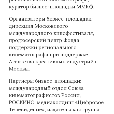
куратор бизнес-площадки ММКФ.
Организаторы бизнес-площадки:
дирекция Московского
международного кинофестиваля,
продюсерский центр Фонда
поддержки регионального
кинематографа при поддержке
Агентства креативных индустрий г.
Москвы.
Партнеры бизнес-площадки:
международный отдел Союза
кинематографистов России,
РОСКИНО, медиахолдинг «Цифровое
Телевидение», издательская группа