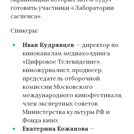
готовить участники «Лаборатории
саспенса».
Спикеры:
Иван Кудрявцев
— директор по
киноканалам медиахолдинга
«Цифровое Телевидение»,
киножурналист, продюсер,
председатель отборочной
комиссии Московского
международного кинофестиваля,
член экспертных советов
Министерства культуры РФ и
Фонда кино;
Екатерина Кожанова
—