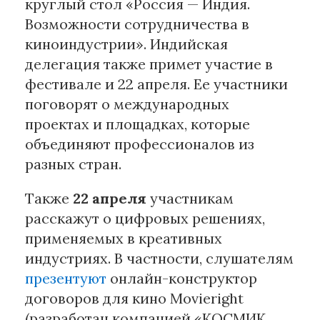
круглый стол «Россия — Индия.
Возможности сотрудничества в
киноиндустрии». Индийская
делегация также примет участие в
фестивале и 22 апреля. Ее участники
поговорят о международных
проектах и площадках, которые
объединяют профессионалов из
разных стран.
Также
22 апреля
участникам
расскажут о цифровых решениях,
применяемых в креативных
индустриях. В частности, слушателям
презентуют
онлайн-конструктор
договоров для кино Movieright
(разработан компанией «КОСМИК