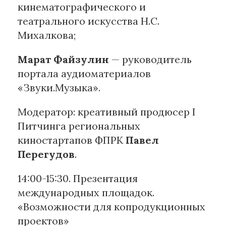
кинематографического и
театрального искусства Н.С.
Михалкова;
Марат Файзулин
— руководитель
портала аудиоматериалов
«Звуки.Музыка».
Модератор: креативный продюсер I
Питчинга региональных
киностартапов ФПРК
Павел
Перегудов
.
14:00-15:30. Презентация
международных площадок.
«Возможности для копродукционных
проектов»