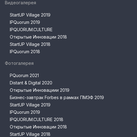
Видеогалерея
StartUP Village 2019
IPQuorum 2019
IPQUORUM.CULTURE
Открытые Инновации 2018
StartUP Village 2018
IPQuorum 2018
Фотогалерея
PQuorum 2021
Distant & Digital 2020
Открытые Инновациии 2019
Бизнес-завтрак Forbes в рамках ПМЭФ 2019
StartUP Village 2019
IPQuorum 2019
IPQUORUM.CULTURE 2018
Открытые Инновации 2018
StartUP Village 2018