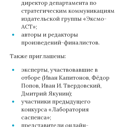
директор департамента по
стратегическим коммуникациям
издательской группы «Эксмо-
АСТ»;
авторы и редакторы
произведений-финалистов.
Также приглашены:
эксперты, участвовавшие в
отборе (Иван Капитонов, Фёдор
Попов, Иван И. Твердовский,
Дмитрий Якунин);
участники предыдущего
конкурса «Лаборатория
саспенса»;
представители онлайн-