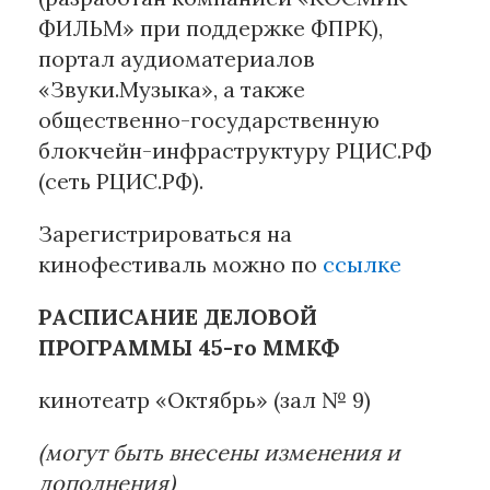
ФИЛЬМ» при поддержке ФПРК),
портал аудиоматериалов
«Звуки.Музыка», а также
общественно-государственную
блокчейн-инфраструктуру РЦИС.РФ
(сеть РЦИС.РФ).
Зарегистрироваться на
кинофестиваль можно по
ссылке
РАСПИСАНИЕ ДЕЛОВОЙ
ПРОГРАММЫ 45-го ММКФ
кинотеатр «Октябрь» (зал № 9)
(могут быть внесены изменения и
дополнения)