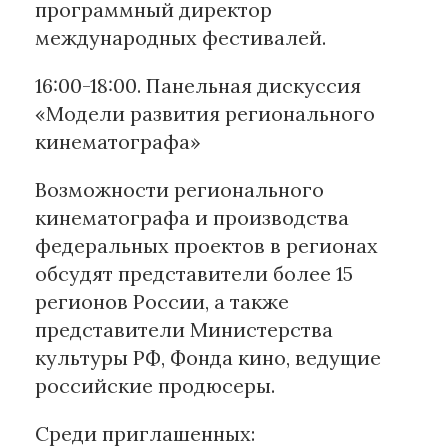
программный директор
международных фестивалей.
16:00-18:00. Панельная дискуссия
«Модели развития регионального
кинематографа»
Возможности регионального
кинематографа и производства
федеральных проектов в регионах
обсудят представители более 15
регионов России, а также
представители Министерства
культуры РФ, Фонда кино, ведущие
российские продюсеры.
Среди приглашенных: