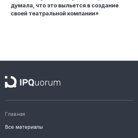
думала, что это выльется в создание
своей театральной компании»
Главная
Все материалы