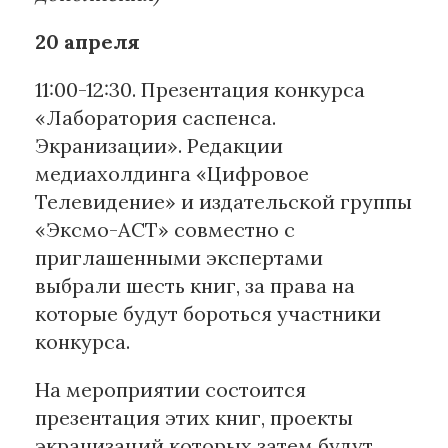
20 апреля
11:00-12:30. Презентация конкурса
«Лаборатория саспенса.
Экранизации». Редакции
медиахолдинга «Цифровое
Телевидение» и издательской группы
«Эксмо-АСТ» совместно с
приглашенными экспертами
выбрали шесть книг, за права на
которые будут бороться участники
конкурса.
На мероприятии состоится
презентация этих книг, проекты
экранизаций которых затем будут