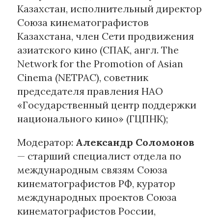
Казахстан, исполнительный директор
Союза кинематографистов
Казахстана, член Сети продвижения
азиатского кино (СПАК, англ. The
Network for the Promotion of Asian
Cinema (NETPAC), советник
председателя правления НАО
«Государственный центр поддержки
национального кино» (ГЦПНК);
Модератор:
Александр Соломонов
— старший специалист отдела по
международным связям Союза
кинематографистов РФ, куратор
международных проектов Союза
кинематографистов России,