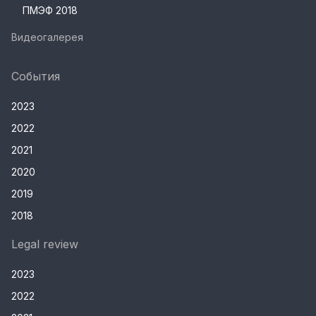
ПМЭФ 2018
Видеогалерея
События
2023
2022
2021
2020
2019
2018
Legal review
2023
2022