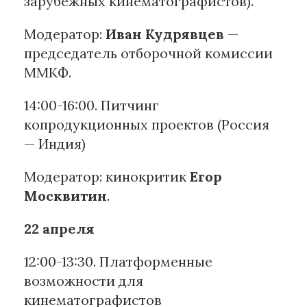
зарубежных кинематографистов).
Модератор:
Иван Кудрявцев
—
председатель отборочной комиссии
ММКФ.
14:00-16:00. Питчинг
копродукционных проектов (Россия
— Индия)
Модератор: кинокритик
Егор
Москвитин
.
22 апреля
12:00-13:30. Платформенные
возможности для
кинематографистов