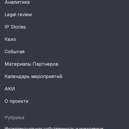
Аналитика
Legal review
IP Stories
Квиз
События
Материалы Партнеров
Календарь мероприятий
АКИ
О проекте
Рубрики
Интеллектуальная собственность и креативные