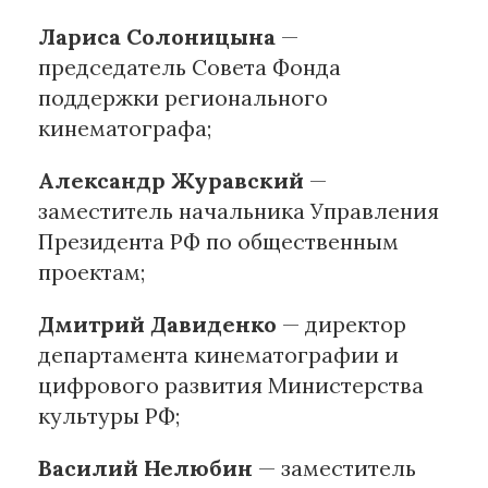
Лариса Солоницына
—
председатель Совета Фонда
поддержки регионального
кинематографа;
Александр Журавский
—
заместитель начальника Управления
Президента РФ по общественным
проектам;
Дмитрий Давиденко
— директор
департамента кинематографии и
цифрового развития Министерства
культуры РФ;
Василий Нелюбин
— заместитель