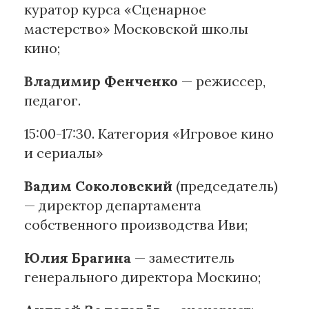
куратор курса «Сценарное
мастерство» Московской школы
кино;
Владимир Фенченко
— режиссер,
педагог.
15:00-17:30. Категория «Игровое кино
и сериалы»
Вадим Соколовский
(председатель)
— директор департамента
собственного производства Иви;
Юлия Брагина
— заместитель
генерального директора Москино;