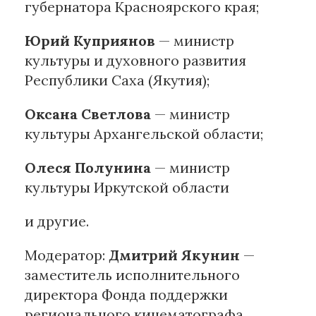
губернатора Красноярского края;
Юрий Куприянов
— министр
культуры и духовного развития
Республики Саха (Якутия);
Оксана Светлова
— министр
культуры Архангельской области;
Олеся Полунина
— министр
культуры Иркутской области
и другие.
Модератор:
Дмитрий Якунин
—
заместитель исполнительного
директора Фонда поддержки
регионального кинематографа,