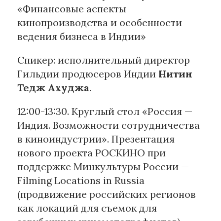
«Финансовые аспекты
кинопроизводства и особенности
ведения бизнеса в Индии»
Спикер: исполнительный директор
Гильдии продюсеров Индии
Нитин
Тедж Ахуджа
.
12:00-13:30. Круглый стол «Россия —
Индия. Возможности сотрудничества
в киноиндустрии». Презентация
нового проекта РОСКИНО при
поддержке Минкультуры России —
Filming Locations in Russia
(продвижение российских регионов
как локаций для съемок для