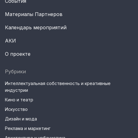
События
Материалы Партнеров
Календарь мероприятий
АКИ
О проекте
Рубрики
Интеллектуальная собственность и креативные
индустрии
Кино и театр
Искусство
Дизайн и мода
Реклама и маркетинг
Архитектура и урбанистика