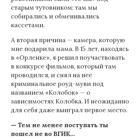
старым тутовником: там мы
собирались и обменивались
кассетами.
А вторая причина — камера, которую
мне подарила мама. В 15 лет, находясь
в «Орленке», я решил поучаствовать
в конкурсе фильмов, который там
проводился, и снял на нее
криминальное роуд-муви под
названием «Колобок» — о
зависимостях Колобка. И неожиданно
для себя даже выиграл первое место.
— Тем не менее поступать ты
пошел не во ВГИК…