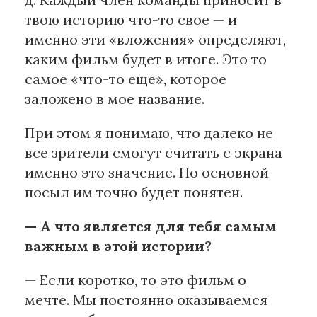
твою историю что-то свое — и
именно эти «вложения» определяют,
каким фильм будет в итоге. Это то
самое «что-то еще», которое
заложено в мое название.
При этом я понимаю, что далеко не
все зрители смогут считать с экрана
именно это значение. Но основной
посыл им точно будет понятен.
— А что является для тебя самым
важным в этой истории?
— Если коротко, то это фильм о
мечте. Мы постоянно оказываемся