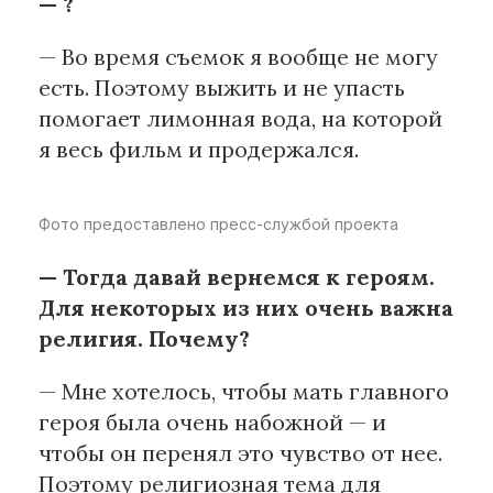
— ?
— Во время съемок я вообще не могу
есть. Поэтому выжить и не упасть
помогает лимонная вода, на которой
я весь фильм и продержался.
Фото предоставлено пресс-службой проекта
— Тогда давай вернемся к героям.
Для некоторых из них очень важна
религия. Почему?
— Мне хотелось, чтобы мать главного
героя была очень набожной — и
чтобы он перенял это чувство от нее.
Поэтому религиозная тема для