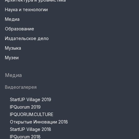
Наука и технологии
Медиа
Образование
Издательское дело
Музыка
Музеи
Медиа
Видеогалерея
StartUP Village 2019
IPQuorum 2019
IPQUORUM.CULTURE
Открытые Инновации 2018
StartUP Village 2018
IPQuorum 2018