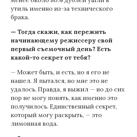
утиль именно из-за технического
брака.
— Тогда скажи, как пережить
начинающему режиссеру свой
первый съемочный день? Есть
какой-то секрет от тебя?
— Может быть, и есть, но я его не
нашел. Я пытался, но мне это не
удалось. Правда, я выжил — но до сих
пор не могу понять, как именно это
получилось. Единственный секрет,
который могу раскрыть, — это
лимонная вода.