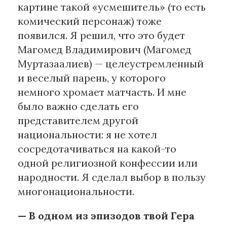
картине такой «усмешитель» (то есть
комический персонаж) тоже
появился. Я решил, что это будет
Магомед Владимирович (Магомед
Муртазаалиев) — целеустремленный
и веселый парень, у которого
немного хромает матчасть. И мне
было важно сделать его
представителем другой
национальности: я не хотел
сосредотачиваться на какой-то
одной религиозной конфессии или
народности. Я сделал выбор в пользу
многонациональности.
— В одном из эпизодов твой Гера