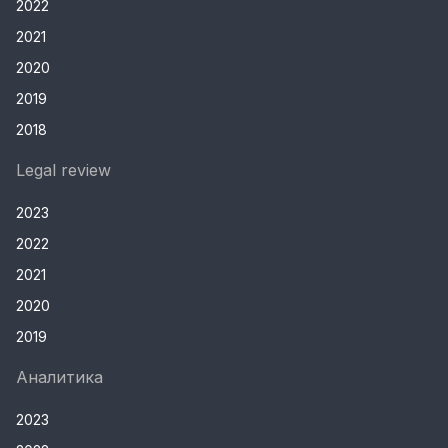
2022
2021
2020
2019
2018
Legal review
2023
2022
2021
2020
2019
Аналитика
2023