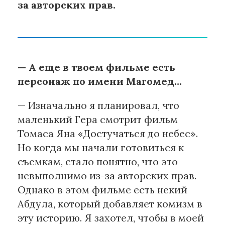
за авторских прав.
— А еще в твоем фильме есть
персонаж по имени Магомед…
— Изначально я планировал, что
маленький Гера смотрит фильм
Томаса Яна «Достучаться до небес».
Но когда мы начали готовиться к
съемкам, стало понятно, что это
невыполнимо из-за авторских прав.
Однако в этом фильме есть некий
Абдула, который добавляет комизм в
эту историю. Я захотел, чтобы в моей