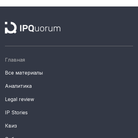
Главная
Все материалы
Аналитика
Legal review
IP Stories
Квиз