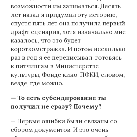
возможности им заниматься. Десять
лет назад я придумал эту историю,
спустя пять лет она получила первый
драфт сценария, хотя изначально мне
казалось, что это будет
короткометражка. И потом несколько
раз в год я ее переписывал, готовясь
к питчингам в Министерстве
культуры, Фонде кино, ПФКИ, словом,
везде, где можно.
— То есть субсидирование ты
получил не сразу? Почему?
— Первые ошибки были связаны со
сбором документов. И это очень