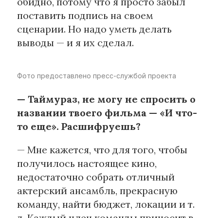
обидно, потому что я просто забыл
поставить подпись на своем
сценарии. Но надо уметь делать
выводы — и я их сделал.
Фото предоставлено пресс-службой проекта
— Таймураз, не могу не спросить о
названии твоего фильма — «И что-
то еще». Расшифруешь?
— Мне кажется, что для того, чтобы
получилось настоящее кино,
недостаточно собрать отличный
актерский ансамбль, прекрасную
команду, найти бюджет, локации и т.
д. Каждый член команды приносит в