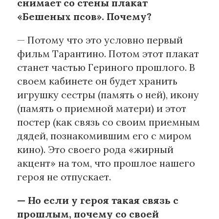
снимает со стены плакат
«Бешеных псов». Почему?
— Потому что это условно первый
фильм Тарантино. Потом этот плакат
станет частью Гериного прошлого. В
своем кабинете он будет хранить
игрушку сестры (память о ней), икону
(память о приемной матери) и этот
постер (как связь со своим приемным
дядей, познакомившим его с миром
кино). Это своего рода «жирный
акцент» на том, что прошлое нашего
героя не отпускает.
— Но если у героя такая связь с
прошлым, почему со своей