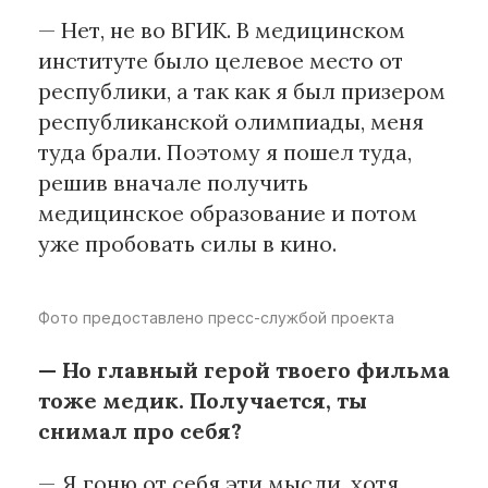
— Нет, не во ВГИК. В медицинском
институте было целевое место от
республики, а так как я был призером
республиканской олимпиады, меня
туда брали. Поэтому я пошел туда,
решив вначале получить
медицинское образование и потом
уже пробовать силы в кино.
Фото предоставлено пресс-службой проекта
— Но главный герой твоего фильма
тоже медик. Получается, ты
снимал про себя?
— Я гоню от себя эти мысли, хотя