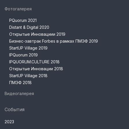
Фотогалерея
PQuorum 2021
Distant & Digital 2020
Открытые Инновациии 2019
Бизнес-завтрак Forbes в рамках ПМЭФ 2019
StartUP Village 2019
IPQuorum 2019
IPQUORUM.CULTURE 2018
Открытые Инновации 2018
StartUP Village 2018
ПМЭФ 2018
Видеогалерея
События
2023