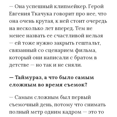
— Она успешный клипмейкер. Герой
Евгения Ткачука говорит про нее, что
она очень крутая, к ней стоит очередь
на несколько лет вперед. Тем не
менее назвать ее счастливой нельзя
— ей тоже нужно закрыть гештальт,
связанный со сценарием фильма,
который они написали с братом в
детстве — но так и не сняли.
— Таймураз, а что было самым
сложным во время съемок?
— Самым сложным был первый
съемочный день, потому что снимать
полный метр одним кадром — это то