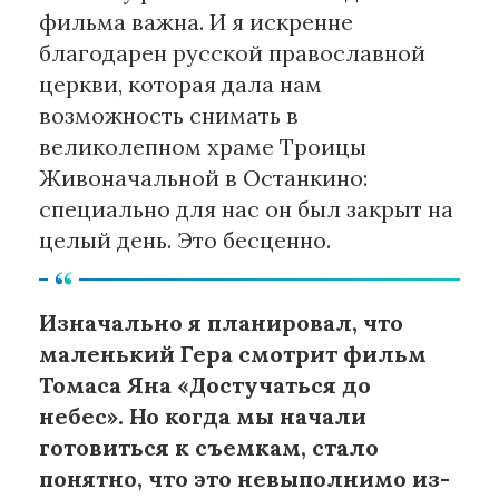
фильма важна. И я искренне
благодарен русской православной
церкви, которая дала нам
возможность снимать в
великолепном храме Троицы
Живоначальной в Останкино:
специально для нас он был закрыт на
целый день. Это бесценно.
Изначально я планировал, что
маленький Гера смотрит фильм
Томаса Яна «Достучаться до
небес». Но когда мы начали
готовиться к съемкам, стало
понятно, что это невыполнимо из-