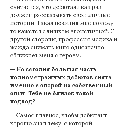
считается, что дебютант как раз
должен рассказывать свои личные
истории. Такая позиция мне почему-
то кажется слишком эгоистичной. С
другой стороны, профессия медика и
жажда снимать кино однозначно
сближает меня с героем.
— Но сегодня большая часть
полнометражных дебютов снята
именно с опорой на собственный
опыт. Тебе не близок такой
подход?
— Самое главное, чтобы дебютант
хорошо знал тему, с которой