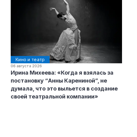
Кино и театр
06 августа 2026
Ирина Михеева: «Когда я взялась за
постановку “Анны Карениной”, не
думала, что это выльется в создание
своей театральной компании»