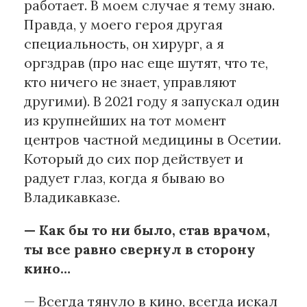
работает. В моем случае я тему знаю.
Правда, у моего героя другая
специальность, он хирург, а я
оргздрав (про нас еще шутят, что те,
кто ничего не знает, управляют
другими). В 2021 году я запускал один
из крупнейших на тот момент
центров частной медицины в Осетии.
Который до сих пор действует и
радует глаз, когда я бываю во
Владикавказе.
— Как бы то ни было, став врачом,
ты все равно свернул в сторону
кино…
— Всегда тянуло в кино, всегда искал