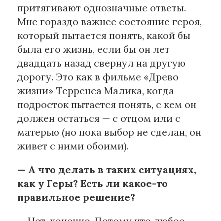
притягивают однозначные ответы.
Мне гораздо важнее состояние героя,
который пытается понять, какой бы
была его жизнь, если бы он лет
двадцать назад свернул на другую
дорогу. Это как в фильме «Древо
жизни» Терренса Малика, когда
подросток пытается понять, с кем он
должен остаться — с отцом или с
матерью (но пока выбор не сделан, он
живет с ними обоими).
— А что делать в таких ситуациях,
как у Геры? Есть ли какое-то
правильное решение?
— Нет, конечно. Потому что любое