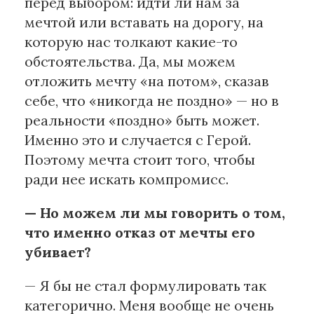
перед выбором: идти ли нам за
мечтой или вставать на дорогу, на
которую нас толкают какие-то
обстоятельства. Да, мы можем
отложить мечту «на потом», сказав
себе, что «никогда не поздно» — но в
реальности «поздно» быть может.
Именно это и случается с Герой.
Поэтому мечта стоит того, чтобы
ради нее искать компромисс.
— Но можем ли мы говорить о том,
что именно отказ от мечты его
убивает?
— Я бы не стал формулировать так
категорично. Меня вообще не очень