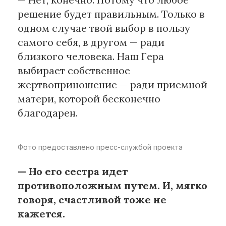
решение будет правильным. Только в
одном случае твой выбор в пользу
самого себя, в другом — ради
близкого человека. Наш Гера
выбирает собственное
жертвоприношение — ради приемной
матери, которой бесконечно
благодарен.
Фото предоставлено пресс-службой проекта
— Но его сестра идет
противоположным путем. И, мягко
говоря, счастливой тоже не
кажется.