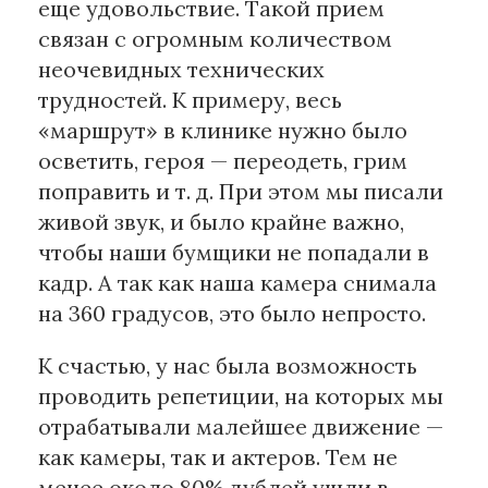
еще удовольствие. Такой прием
связан с огромным количеством
неочевидных технических
трудностей. К примеру, весь
«маршрут» в клинике нужно было
осветить, героя — переодеть, грим
поправить и т. д. При этом мы писали
живой звук, и было крайне важно,
чтобы наши бумщики не попадали в
кадр. А так как наша камера снимала
на 360 градусов, это было непросто.
К счастью, у нас была возможность
проводить репетиции, на которых мы
отрабатывали малейшее движение —
как камеры, так и актеров. Тем не
менее около 80% дублей ушли в