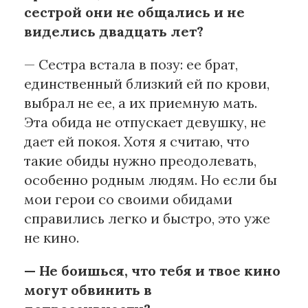
сестрой они не общались и не
виделись двадцать лет?
— Сестра встала в позу: ее брат,
единственный близкий ей по крови,
выбрал не ее, а их приемную мать.
Эта обида не отпускает девушку, не
дает ей покоя. Хотя я считаю, что
такие обиды нужно преодолевать,
особенно родным людям. Но если бы
мои герои со своими обидами
справились легко и быстро, это уже
не кино.
— Не боишься, что тебя и твое кино
могут обвинить в