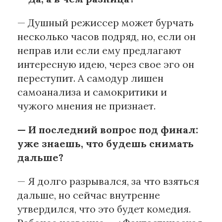
— Душный режиссер может бурчать
несколько часов подряд, но, если он
неправ или если ему предлагают
интересную идею, через свое эго он
переступит. А самодур лишен
самоанализа и самокритики и
чужого мнения не признает.
— И последний вопрос под финал:
уже знаешь, что будешь снимать
дальше?
— Я долго разрывался, за что взяться
дальше, но сейчас внутренне
утвердился, что это будет комедия.