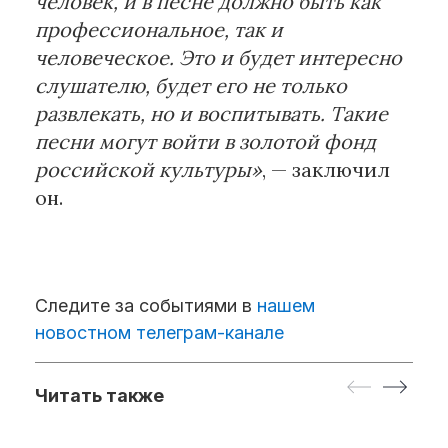
человек, и в песне должно быть как
профессиональное, так и
человеческое. Это и будет интересно
слушателю, будет его не только
развлекать, но и воспитывать. Такие
песни могут войти в золотой фонд
российской культуры»
, — заключил
он.
Следите за событиями в
нашем
новостном телеграм-канале
Читать также