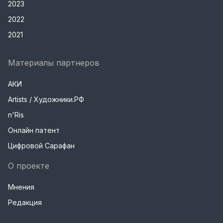
2023
2022
2021
Материалы партнеров
АКИ
Artists / Художники.РФ
n'Ris
Онлайн патент
Цифровой Сарафан
О проекте
Мнения
Редакция