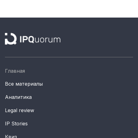
Главная
Все материалы
Аналитика
Legal review
IP Stories
Квиз