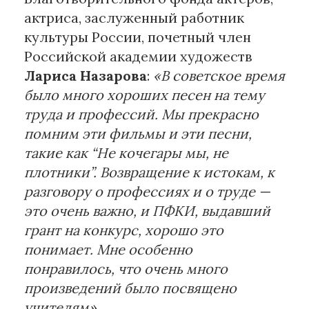
актриса, заслуженный работник
культуры России, почетный член
Российской академии художеств
Лариса Назарова
:
«В советское время
было много хороших песен на тему
труда и профессий. Мы прекрасно
помним эти фильмы и эти песни,
такие как “Не кочегары мы, не
плотники”. Возвращение к истокам, к
разговору о профессиях и о труде —
это очень важно, и ПФКИ, выдавший
грант на конкурс, хорошо это
понимает. Мне особенно
понравилось, что очень много
произведений было посвящено
учителям».