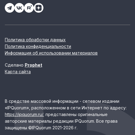
Политика обработки данных
Политика конфиденциальности
Информация об использовании материалов
Сделано
Prophet
Карта сайта
В средстве массовой информации - сетевом издании
«IPQuorum», расположенном в сети Интернет по адресу:
https://ipquorum.ru/
, представлены оригинальные
авторские материалы редакции IPQuorum. Все права
защищены ©IPQuorum 2021-2026 г.