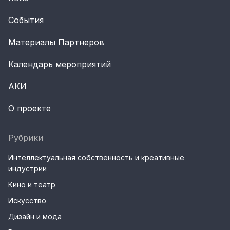
События
Материалы Партнеров
Календарь мероприятий
АКИ
О проекте
Рубрики
Интеллектуальная собственность и креативные
индустрии
Кино и театр
Искусство
Дизайн и мода