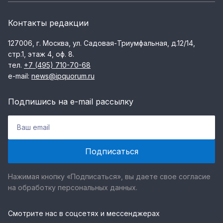
Контакты редакции
127006, г. Москва, ул. Садовая-Триумфальная, д.12/14,
стр.1, этаж 4, оф. 8.
тел.
+7 (495) 710-70-68
e-mail:
news@ipquorum.ru
Подпишись на e-mail рассылку
Нажимая кнопку «Подписаться», вы даете свое согласие
на обработку персональных данных.
Смотрите нас в соцсетях и мессенджерах