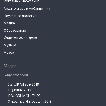
Реклама и маркетинг
Архитектура и урбанистика
Наука и технологии
Медиа
Образование
Издательское дело
Музыка
Музеи
Медиа
Видеогалерея
StartUP Village 2019
IPQuorum 2019
IPQUORUM.CULTURE
Открытые Инновации 2018