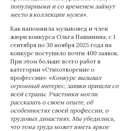
популярными и со временем займут
место в коллекции музея».
Как напомнила музыковед и член
жюри конкурса Ольга Пашинина, с 1
сентября по 30 ноября 2025 года на
конкурс поступило почти 400 заявок.
При этом больше всего работ в
категории «Стихотворение о
профессии»:
«Конкурс вызывал
огромный интерес, заявки пришли со
всей страны. Участники могли
рассказать о своем опыте, об
особенностях своей профессии, о
трудовых династиях. Мы убедились,
что тема труда может иметь яркое