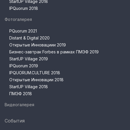
StartUP Village 2018
IPQuorum 2018
Фотогалерея
PQuorum 2021
Distant & Digital 2020
Открытые Инновациии 2019
Бизнес-завтрак Forbes в рамках ПМЭФ 2019
StartUP Village 2019
IPQuorum 2019
IPQUORUM.CULTURE 2018
Открытые Инновации 2018
StartUP Village 2018
ПМЭФ 2018
Видеогалерея
События