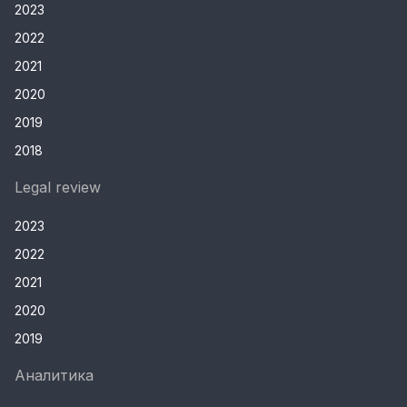
2023
2022
2021
2020
2019
2018
Legal review
2023
2022
2021
2020
2019
Аналитика