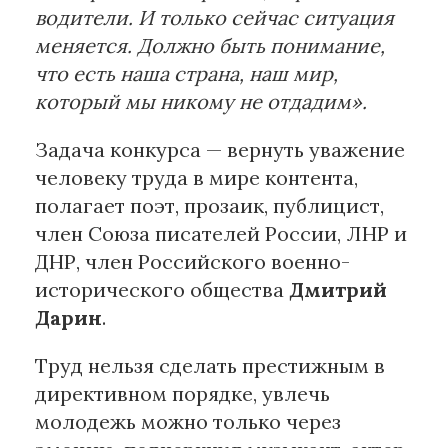
водители. И только сейчас ситуация
меняется. Должно быть понимание,
что есть наша страна, наш мир,
который мы никому не отдадим».
Задача конкурса — вернуть уважение
человеку труда в мире контента,
полагает поэт, прозаик, публицист,
член Союза писателей России, ЛНР и
ДНР, член Российского военно-
исторического общества
Дмитрий
Дарин
.
Труд нельзя сделать престижным в
директивном порядке, увлечь
молодежь можно только через