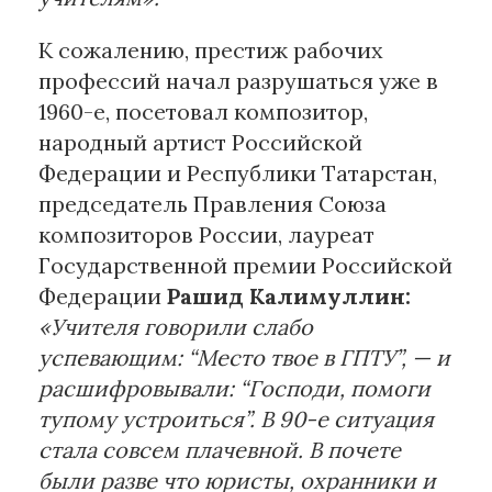
К сожалению, престиж рабочих
профессий начал разрушаться уже в
1960-е, посетовал композитор,
народный артист Российской
Федерации и Республики Татарстан,
председатель Правления Союза
композиторов России, лауреат
Государственной премии Российской
Федерации
Рашид Калимуллин:
«Учителя говорили слабо
успевающим: “Место твое в ГПТУ”, — и
расшифровывали: “Господи, помоги
тупому устроиться”. В 90-е ситуация
стала совсем плачевной. В почете
были разве что юристы, охранники и