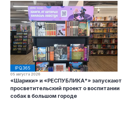
IPQ.365
05 августа 2026
«Шарики» и «РЕСПУБЛИКА*» запускают
просветительский проект о воспитании
собак в большом городе