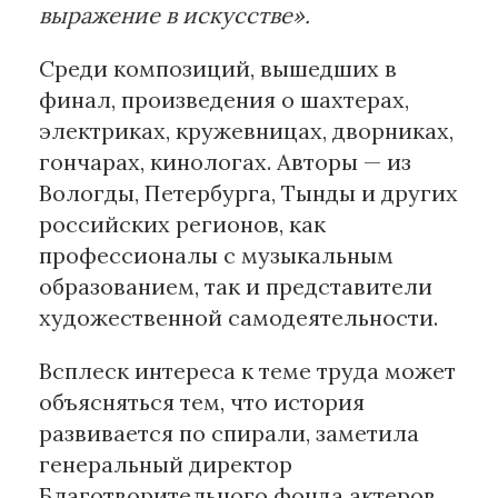
выражение в искусстве».
Среди композиций, вышедших в
финал, произведения о шахтерах,
электриках, кружевницах, дворниках,
гончарах, кинологах. Авторы — из
Вологды, Петербурга, Тынды и других
российских регионов, как
профессионалы с музыкальным
образованием, так и представители
художественной самодеятельности.
Всплеск интереса к теме труда может
объясняться тем, что история
развивается по спирали, заметила
генеральный директор
Благотворительного фонда актеров,