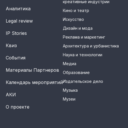
креативные индустрии
Аналитика
Кино и театр
Искусство
Legal review
Дизайн и мода
IP Stories
Реклама и маркетинг
Квиз
Архитектура и урбанистика
Наука и технологии
События
Медиа
Материалы Партнеров
Образование
Издательское дело
Календарь мероприятий
Музыка
АКИ
Музеи
О проекте