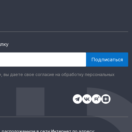
ылку
, вы даете свое согласие на обработку персональных
, расположенном в сети Интернет по адресу: