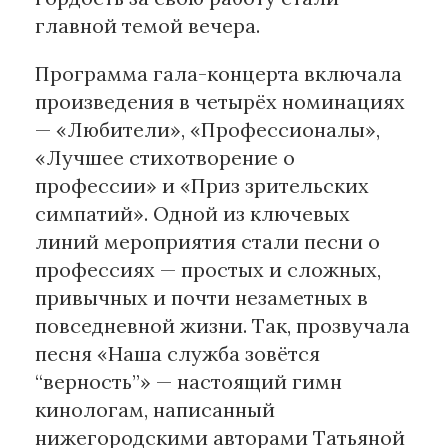
главной темой вечера.
Программа гала-концерта включала
произведения в четырёх номинациях
— «Любители», «Профессионалы»,
«Лучшее стихотворение о
профессии» и «Приз зрительских
симпатий». Одной из ключевых
линий мероприятия стали песни о
профессиях — простых и сложных,
привычных и почти незаметных в
повседневной жизни. Так, прозвучала
песня «Наша служба зовётся
“верность”» — настоящий гимн
кинологам, написанный
нижегородскими авторами Татьяной