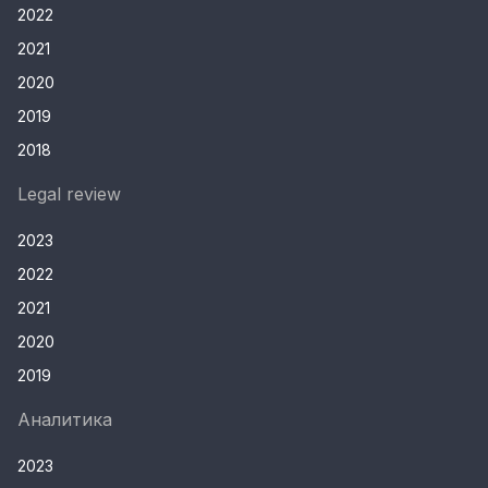
2022
2021
2020
2019
2018
Legal review
2023
2022
2021
2020
2019
Аналитика
2023