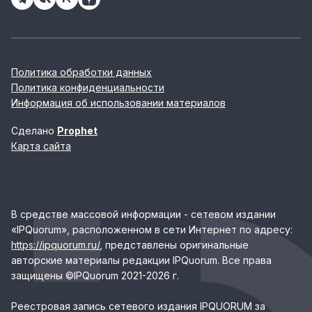
Политика обработки данных
Политика конфиденциальности
Информация об использовании материалов
Сделано
Prophet
Карта сайта
В средстве массовой информации - сетевом издании
«IPQuorum», расположенном в сети Интернет по адресу:
https://ipquorum.ru/
, представлены оригинальные
авторские материалы редакции IPQuorum. Все права
защищены ©IPQuorum 2021-2026 г.
Реестровая запись сетевого издания IPQUORUM за