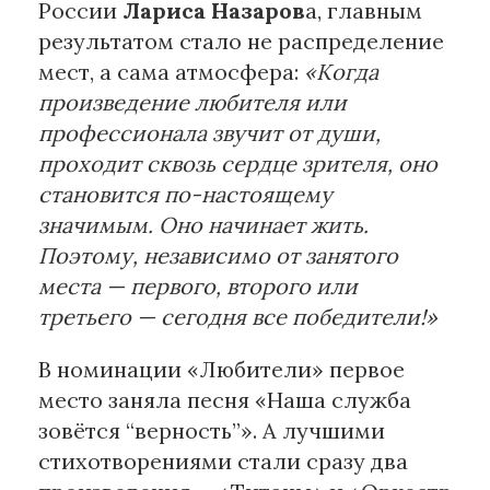
России
Лариса Назаров
а, главным
результатом стало не распределение
мест, а сама атмосфера:
«Когда
произведение любителя или
профессионала звучит от души,
проходит сквозь сердце зрителя, оно
становится по-настоящему
значимым. Оно начинает жить.
Поэтому, независимо от занятого
места — первого, второго или
третьего — сегодня все победители!»
В номинации «Любители» первое
место заняла песня «Наша служба
зовётся “верность”». А лучшими
стихотворениями стали сразу два