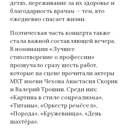
детях, переживание за их здоровье и
благодарность врачам — тем, кто
ежедневно спасает жизни.
Поэтическая часть концерта также
стала важной составляющей вечера.
В номинации «Лучшее
стихотворение о профессии»
прозвучало сразу шесть работ,
которые на сцене прочитали актеры
МХТ имени Чехова Анастасия Скорик
и Валерий Трошин. Среди них:
«Картина в стиле соцреализма»,
«Титаны», «Оркестр ремёсел»,
«Порода», «Кружевница», «День
шахтёра».