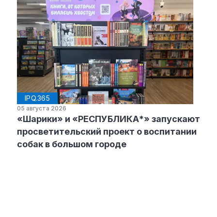
IPQ.365
05 августа 2026
«Шарики» и «РЕСПУБЛИКА*» запускают
просветительский проект о воспитании
собак в большом городе