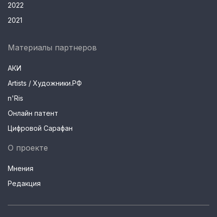
2022
2021
Материалы партнеров
АКИ
Artists / Художники.РФ
n'Ris
Онлайн патент
Цифровой Сарафан
О проекте
Мнения
Редакция