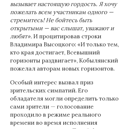
вызывает настоящую гордость. Я хочу
пожелать всем участникам одного —
стремитесь! Не бойтесь быть
открытыми — вас слышат, уважают и
любят».
И процитировав строки
Владимира Высоцкого: «И только тем,
кто края достигает, Всевышний
горизонты раздвигает», Кобылянский
пожелал авторам новых горизонтов.
Особый интерес вызвал приз
зрительских симпатий. Его
обладателя могли определить только
сами зрители — голосование
проходило в режиме реального
времени во время исполнения