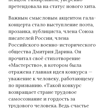
претендовала на статус нового хита.
Важным смысловым акцентом гала-
концерта стало выступление поэта,
прозаика, публициста, члена Союза
писателей России, члена
Российского военно-исторического
общества Дмитрия Дарина. Он
прочитал своё стихотворение
«Мастерство», в котором была
отражена главная идея конкурса —
уважение к человеку, работающему
по призванию. «Такой конкурс
возвращает стране трудовое
самосознание и гордость за
трудового человека. Ведь счастье