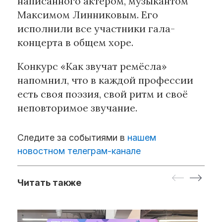
написанного актёром, музыкантом
Максимом Линниковым. Его
исполнили все участники гала-
концерта в общем хоре.
Конкурс «Как звучат ремёсла»
напомнил, что в каждой профессии
есть своя поэзия, свой ритм и своё
неповторимое звучание.
Следите за событиями в
нашем
новостном телеграм-канале
Читать также