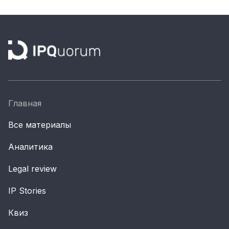
Главная
Все материалы
Аналитика
Legal review
IP Stories
Квиз