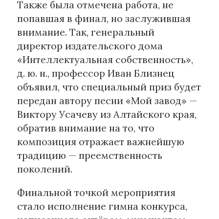
Также была отмечена работа, не
попавшая в финал, но заслужившая
внимание. Так, генеральный
директор издательского дома
«Интеллектуальная собственность»,
д. ю. н., профессор Иван Близнец
объявил, что специальный приз будет
передан автору песни «Мой завод» —
Виктору Усачеву из Алтайского края,
обратив внимание на то, что
композиция отражает важнейшую
традицию — преемственность
поколений.
Финальной точкой мероприятия
стало исполнение гимна конкурса,