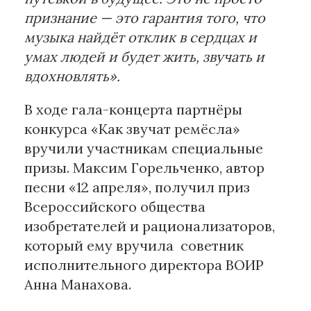
признание — это гарантия того, что
музыка найдёт отклик в сердцах и
умах людей и будет жить, звучать и
вдохновлять».
В ходе гала-концерта партнёры
конкурса «Как звучат ремёсла»
вручили участникам специальные
призы. Максим Горельченко, автор
песни «12 апреля», получил приз
Всероссийского общества
изобретателей и рационализаторов,
который ему вручила советник
исполнительного директора ВОИР
Анна Манахова.