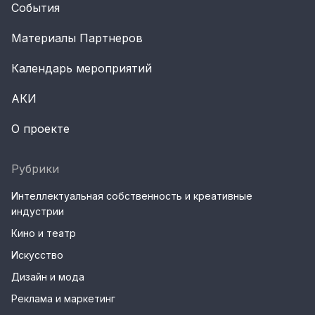
События
Материалы Партнеров
Календарь мероприятий
АКИ
О проекте
Рубрики
Интеллектуальная собственность и креативные
индустрии
Кино и театр
Искусство
Дизайн и мода
Реклама и маркетинг