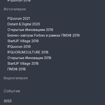
IPQuorum 2018
Фотогалерея
PQuorum 2021
Distant & Digital 2020
Открытые Инновациии 2019
Бизнес-завтрак Forbes в рамках ПМЭФ 2019
StartUP Village 2019
IPQuorum 2019
IPQUORUM.CULTURE 2018
Открытые Инновации 2018
StartUP Village 2018
ПМЭФ 2018
Видеогалерея
События
2023