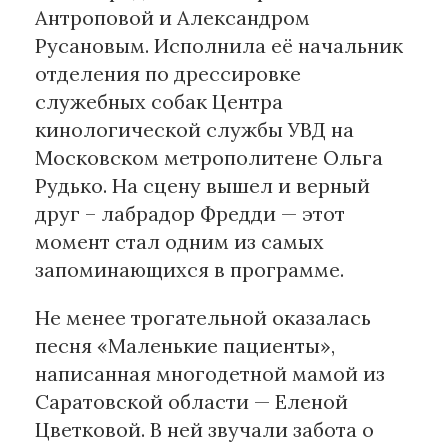
Антроповой и Александром
Русановым. Исполнила её начальник
отделения по дрессировке
служебных собак Центра
кинологической службы УВД на
Московском метрополитене Ольга
Рудько. На сцену вышел и верный
друг – лабрадор Фредди — этот
момент стал одним из самых
запоминающихся в программе.
Не менее трогательной оказалась
песня «Маленькие пациенты»,
написанная многодетной мамой из
Саратовской области — Еленой
Цветковой. В ней звучали забота о