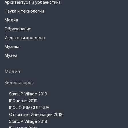
Архитектура и урбанистика
Наука и технологии
Медиа
Образование
Издательское дело
Музыка
Музеи
Медиа
Видеогалерея
StartUP Village 2019
IPQuorum 2019
IPQUORUM.CULTURE
Открытые Инновации 2018
StartUP Village 2018