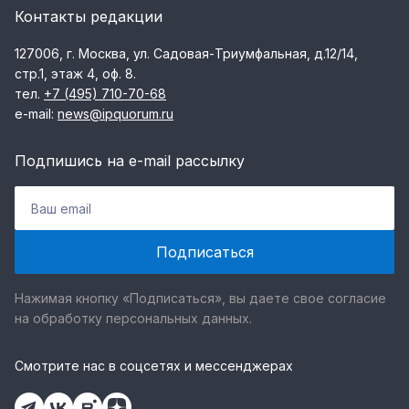
Контакты редакции
127006, г. Москва, ул. Садовая-Триумфальная, д.12/14,
стр.1, этаж 4, оф. 8.
тел.
+7 (495) 710-70-68
e-mail:
news@ipquorum.ru
Подпишись на e-mail рассылку
Нажимая кнопку «Подписаться», вы даете свое согласие
на обработку персональных данных.
Смотрите нас в соцсетях и мессенджерах