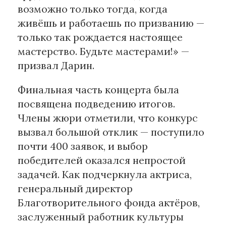
возможно только тогда, когда
живёшь и работаешь по призванию —
только так рождается настоящее
мастерство. Будьте мастерами!» —
призвал Дарин.
Финальная часть концерта была
посвящена подведению итогов.
Члены жюри отметили, что конкурс
вызвал большой отклик — поступило
почти 400 заявок, и выбор
победителей оказался непростой
задачей. Как подчеркнула актриса,
генеральный директор
Благотворительного фонда актёров,
заслуженный работник культуры