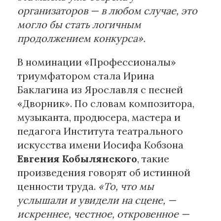
организаторов — в любом случае, это
могло бы стать логичным
продолжением конкурса».
В номинации «Профессионалы»
триумфатором стала Ирина
Баклагина из Ярославля с песней
«Дворник». По словам композитора,
музыканта, продюсера, мастера и
педагога Института театрального
искусства имени Иосифа Кобзона
Евгения Кобылянского
, такие
произведения говорят об истинной
ценности труда.
«То, что мы
услышали и увидели на сцене, —
искреннее, честное, откровенное —