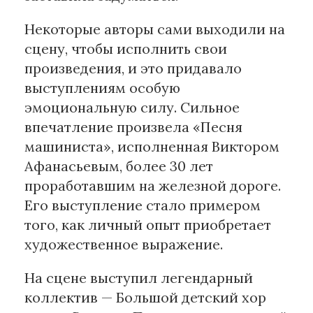
Некоторые авторы сами выходили на
сцену, чтобы исполнить свои
произведения, и это придавало
выступлениям особую
эмоциональную силу. Сильное
впечатление произвела «Песня
машиниста», исполненная Виктором
Афанасьевым, более 30 лет
проработавшим на железной дороге.
Его выступление стало примером
того, как личный опыт приобретает
художественное выражение.
На сцене выступил легендарный
коллектив — Большой детский хор