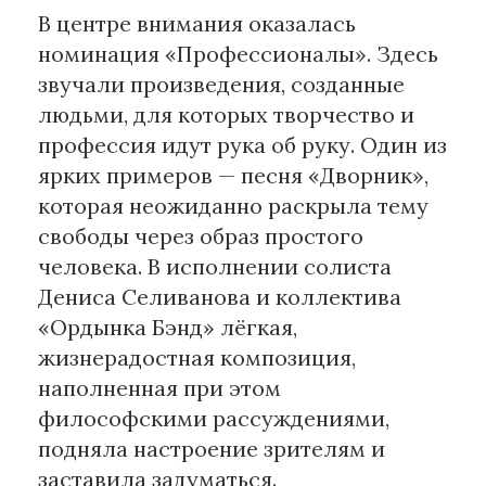
В центре внимания оказалась
номинация «Профессионалы». Здесь
звучали произведения, созданные
людьми, для которых творчество и
профессия идут рука об руку. Один из
ярких примеров — песня «Дворник»,
которая неожиданно раскрыла тему
свободы через образ простого
человека. В исполнении солиста
Дениса Селиванова и коллектива
«Ордынка Бэнд» лёгкая,
жизнерадостная композиция,
наполненная при этом
философскими рассуждениями,
подняла настроение зрителям и
заставила задуматься.