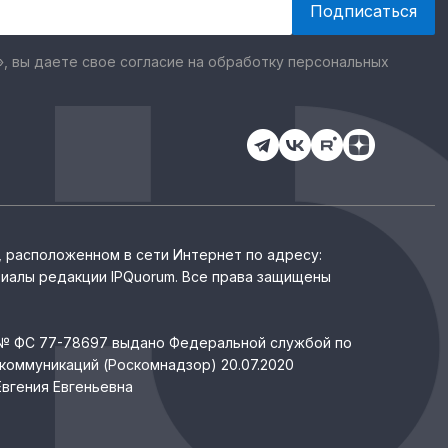
, вы даете свое согласие на обработку персональных
, расположенном в сети Интернет по адресу:
иалы редакции IPQuorum. Все права защищены
 № ФС 77-78697 выдано Федеральной службой по
коммуникаций (Роскомнадзор) 20.07.2020
вгения Евгеньевна