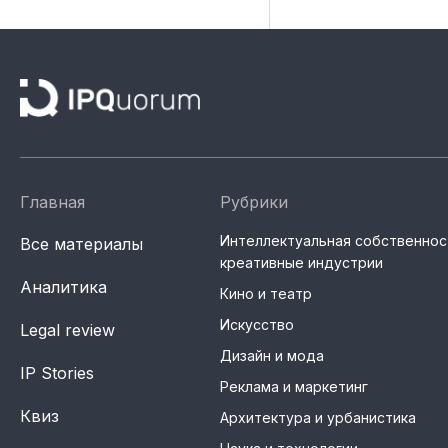
Главная
Рубрики
Интеллектуальная собственнос
Все материалы
креативные индустрии
Аналитика
Кино и театр
Искусство
Legal review
Дизайн и мода
IP Stories
Реклама и маркетинг
Квиз
Архитектура и урбанистика