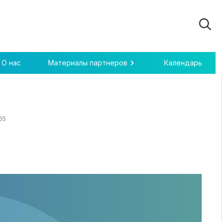
О нас
Материалы партнеров
Календарь
65