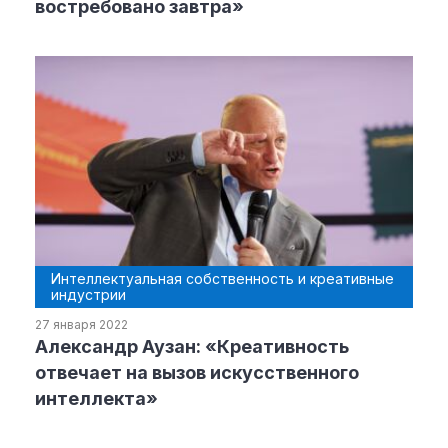
востребовано завтра»
Интеллектуальная собственность и креативные
индустрии
27 января 2022
Александр Аузан: «Креативность
отвечает на вызов искусственного
интеллекта»