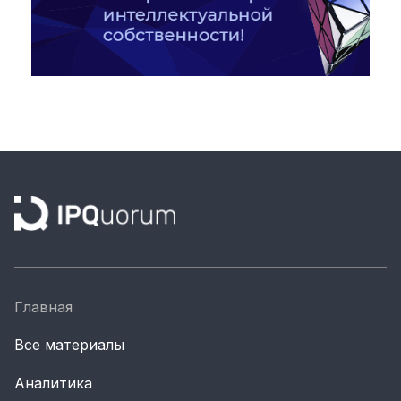
Главная
Все материалы
Аналитика