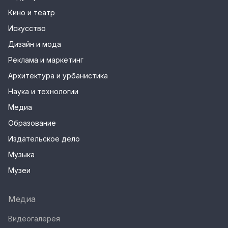
Кино и театр
Искусство
Дизайн и мода
Реклама и маркетинг
Архитектура и урбанистика
Наука и технологии
Медиа
Образование
Издательское дело
Музыка
Музеи
Медиа
Видеогалерея