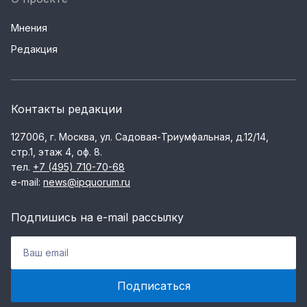
Мнения
Редакция
Контакты редакции
127006, г. Москва, ул. Садовая-Триумфальная, д.12/14,
стр.1, этаж 4, оф. 8.
тел.
+7 (495) 710-70-68
e-mail:
news@ipquorum.ru
Подпишись на e-mail рассылку