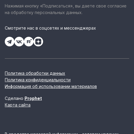
Нажимая кнопку «Подписаться», вы даете свое согласие
на обработку персональных данных.
Смотрите нас в соцсетях и мессенджерах
Политика обработки данных
Политика конфиденциальности
Информация об использовании материалов
Сделано
Prophet
Карта сайта