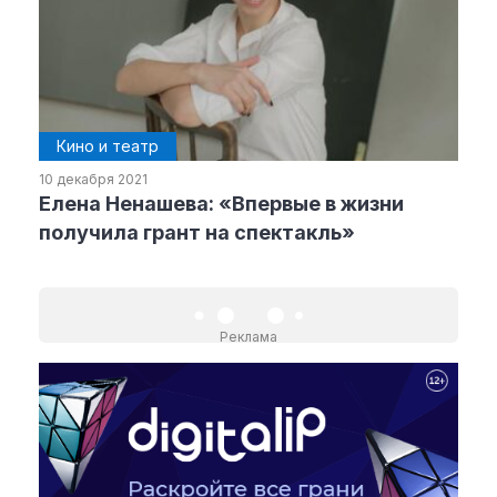
Кино и театр
10 декабря 2021
Елена Ненашева: «Впервые в жизни
получила грант на спектакль»
Реклама