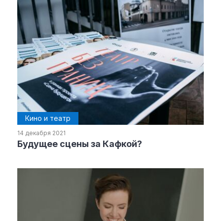
Кино и театр
14 декабря 2021
Будущее сцены за Кафкой?