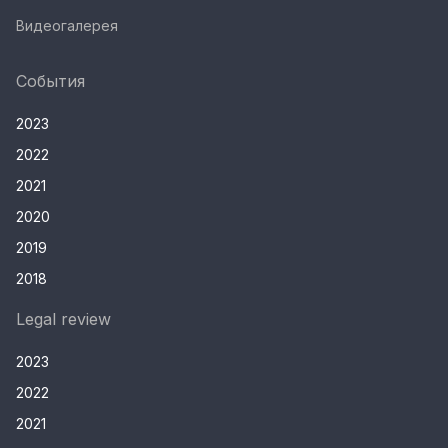
Видеогалерея
События
2023
2022
2021
2020
2019
2018
Legal review
2023
2022
2021