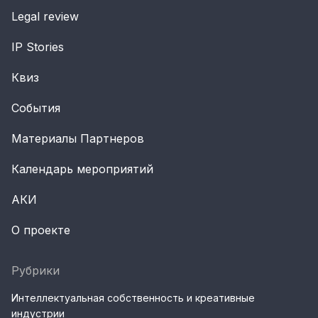
Legal review
IP Stories
Квиз
События
Материалы Партнеров
Календарь мероприятий
АКИ
О проекте
Рубрики
Интеллектуальная собственность и креативные
индустрии