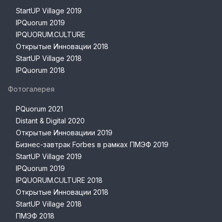
StartUP Village 2019
IPQuorum 2019
IPQUORUM.CULTURE
Открытые Инновации 2018
StartUP Village 2018
IPQuorum 2018
Фотогалерея
PQuorum 2021
Distant & Digital 2020
Открытые Инновациии 2019
Бизнес-завтрак Forbes в рамках ПМЭФ 2019
StartUP Village 2019
IPQuorum 2019
IPQUORUM.CULTURE 2018
Открытые Инновации 2018
StartUP Village 2018
ПМЭФ 2018