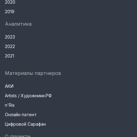
2020
2019
Аналитика
2023
2022
2021
Материалы партнеров
АКИ
Artists / Художники.РФ
n'Ris
Онлайн патент
Цифровой Сарафан
О проекте