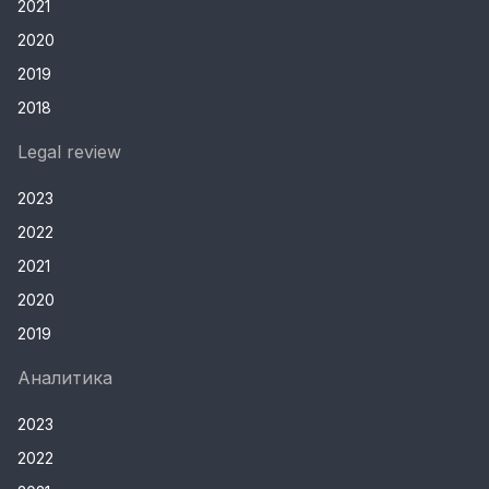
2021
2020
2019
2018
Legal review
2023
2022
2021
2020
2019
Аналитика
2023
2022