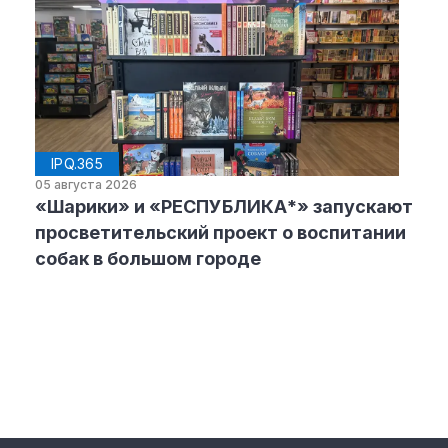
IPQ.365
05 августа 2026
«Шарики» и «РЕСПУБЛИКА*» запускают
просветительский проект о воспитании
собак в большом городе