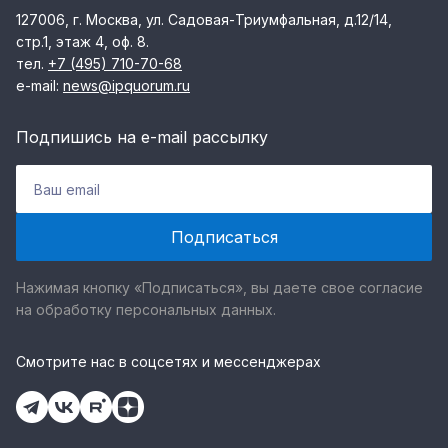
127006, г. Москва, ул. Садовая-Триумфальная, д.12/14,
стр.1, этаж 4, оф. 8.
тел.
+7 (495) 710-70-68
e-mail:
news@ipquorum.ru
Подпишись на e-mail рассылку
Нажимая кнопку «Подписаться», вы даете свое согласие
на обработку персональных данных.
Смотрите нас в соцсетях и мессенджерах