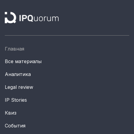
Главная
Все материалы
Аналитика
Legal review
IP Stories
Квиз
События