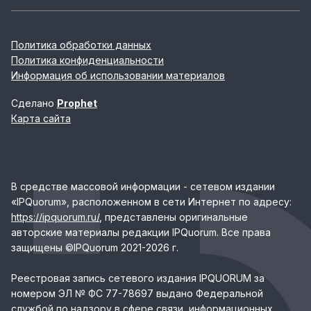
Политика обработки данных
Политика конфиденциальности
Информация об использовании материалов
Сделано
Prophet
Карта сайта
В средстве массовой информации - сетевом издании
«IPQuorum», расположенном в сети Интернет по адресу:
https://ipquorum.ru/
, представлены оригинальные
авторские материалы редакции IPQuorum. Все права
защищены ©IPQuorum 2021-2026 г.
Реестровая запись сетевого издания IPQUORUM за
номером ЭЛ № ФС 77-78697 выдано Федеральной
службой по надзору в сфере связи, информационных