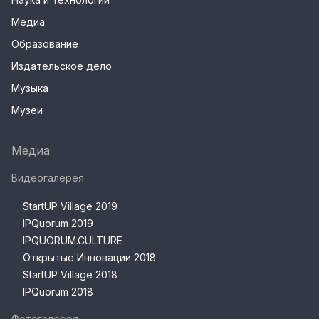
Медиа
Образование
Издательское дело
Музыка
Музеи
Медиа
Видеогалерея
StartUP Village 2019
IPQuorum 2019
IPQUORUM.CULTURE
Открытые Инновации 2018
StartUP Village 2018
IPQuorum 2018
Фотогалерея