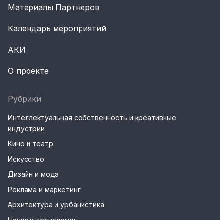
Материалы Партнеров
Календарь мероприятий
АКИ
О проекте
Рубрики
Интеллектуальная собственность и креативные
индустрии
Кино и театр
Искусство
Дизайн и мода
Реклама и маркетинг
Архитектура и урбанистика
Наука и технологии