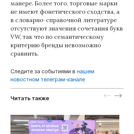
манере. Более того, торговые марки
не имеют фонетического сходства, а
в словарно-справочной литературе
отсутствуют значения сочетания букв
VW, так что по семантическому
критерию бренды невозможно
сравнить.
Следите за событиями в
нашем
новостном телеграм-канале
Читать также