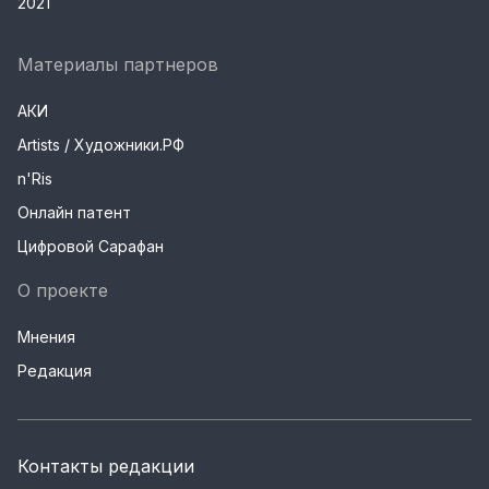
2021
Материалы партнеров
АКИ
Artists / Художники.РФ
n'Ris
Онлайн патент
Цифровой Сарафан
О проекте
Мнения
Редакция
Контакты редакции