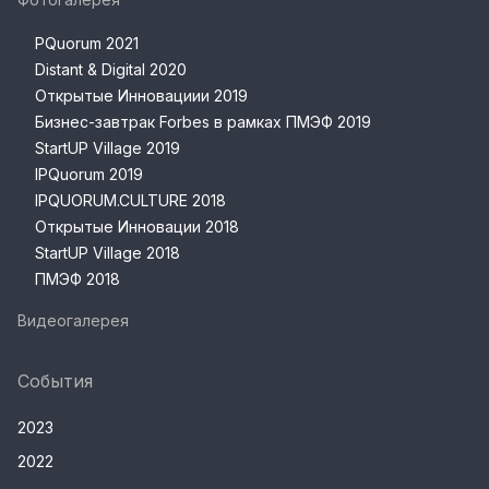
PQuorum 2021
Distant & Digital 2020
Открытые Инновациии 2019
Бизнес-завтрак Forbes в рамках ПМЭФ 2019
StartUP Village 2019
IPQuorum 2019
IPQUORUM.CULTURE 2018
Открытые Инновации 2018
StartUP Village 2018
ПМЭФ 2018
Видеогалерея
События
2023
2022