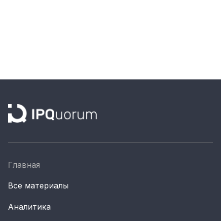
Главная
Все материалы
Аналитика