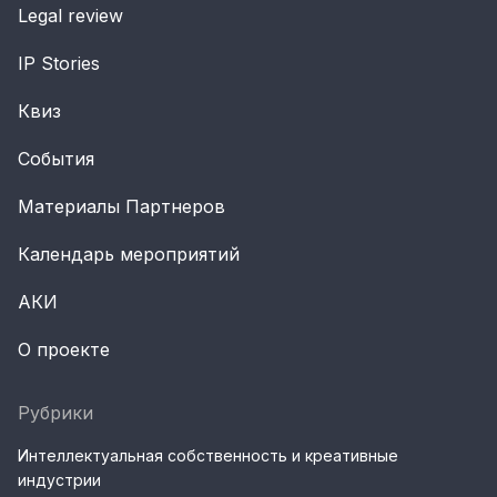
Legal review
IP Stories
Квиз
События
Материалы Партнеров
Календарь мероприятий
АКИ
О проекте
Рубрики
Интеллектуальная собственность и креативные
индустрии