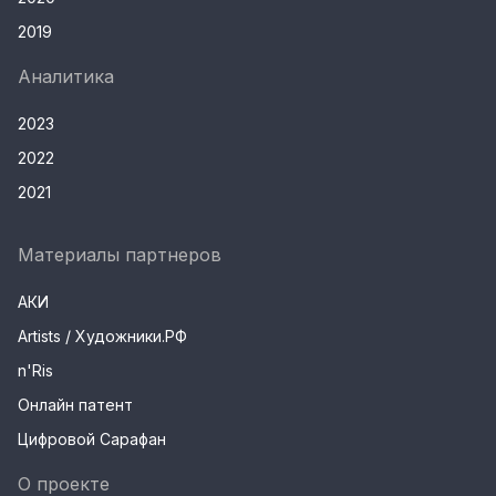
2019
Аналитика
2023
2022
2021
Материалы партнеров
АКИ
Artists / Художники.РФ
n'Ris
Онлайн патент
Цифровой Сарафан
О проекте