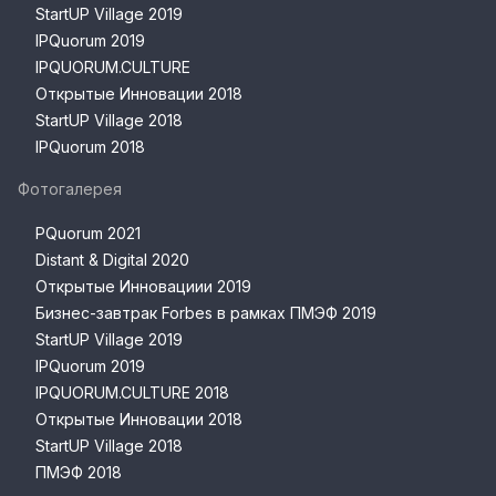
StartUP Village 2019
IPQuorum 2019
IPQUORUM.CULTURE
Открытые Инновации 2018
StartUP Village 2018
IPQuorum 2018
Фотогалерея
PQuorum 2021
Distant & Digital 2020
Открытые Инновациии 2019
Бизнес-завтрак Forbes в рамках ПМЭФ 2019
StartUP Village 2019
IPQuorum 2019
IPQUORUM.CULTURE 2018
Открытые Инновации 2018
StartUP Village 2018
ПМЭФ 2018