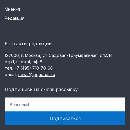
Мнения
Редакция
Контакты редакции
127006, г. Москва, ул. Садовая-Триумфальная, д.12/14,
стр.1, этаж 4, оф. 8.
тел.
+7 (495) 710-70-68
e-mail:
news@ipquorum.ru
Подпишись на e-mail рассылку