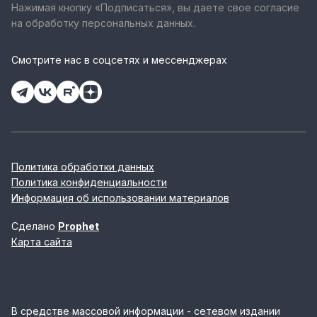
Нажимая кнопку «Подписаться», вы даете свое согласие
на обработку персональных данных.
Смотрите нас в соцсетях и мессенджерах
Политика обработки данных
Политика конфиденциальности
Информация об использовании материалов
Сделано
Prophet
Карта сайта
В средстве массовой информации - сетевом издании