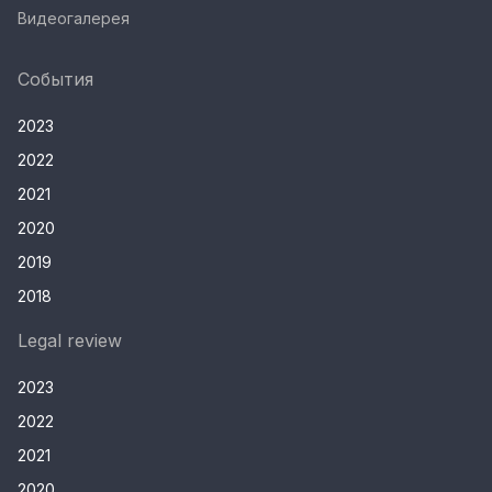
Видеогалерея
События
2023
2022
2021
2020
2019
2018
Legal review
2023
2022
2021
2020