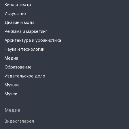
Кино и театр
Искусство
Дизайн и мода
Реклама и маркетинг
Архитектура и урбанистика
Наука и технологии
Медиа
Образование
Издательское дело
Музыка
Музеи
Медиа
Видеогалерея