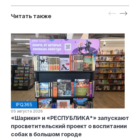
Читать также
IPQ.365
05 августа 2026
«Шарики» и «РЕСПУБЛИКА*» запускают
просветительский проект о воспитании
собак в большом городе