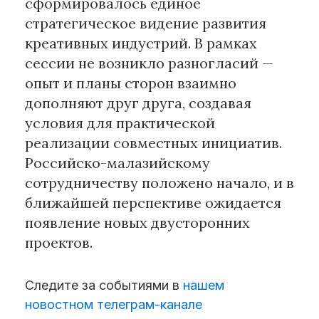
сформировалось единое
стратегическое видение развития
креативных индустрий. В рамках
сессии не возникло разногласий —
опыт и планы сторон взаимно
дополняют друг друга, создавая
условия для практической
реализации совместных инициатив.
Российско-малазийскому
сотрудничеству положено начало, и в
ближайшей перспективе ожидается
появление новых двусторонних
проектов.
Следите за событиями в
нашем
новостном телеграм-канале