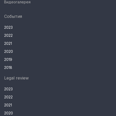
Видеогалерея
События
2023
2022
2021
2020
2019
2018
Legal review
2023
2022
2021
2020