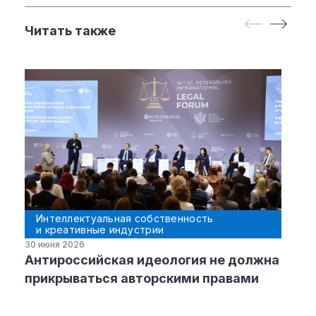
Читать также
Интеллектуальная собственность
и креативные индустрии
30 июня 2026
Антироссийская идеология не должна
прикрываться авторскими правами