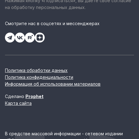
Нажимая кнопку «Подписаться», вы даете свое согласие
на обработку персональных данных.
Смотрите нас в соцсетях и мессенджерах
Политика обработки данных
Политика конфиденциальности
Информация об использовании материалов
Сделано
Prophet
Карта сайта
В средстве массовой информации - сетевом издании