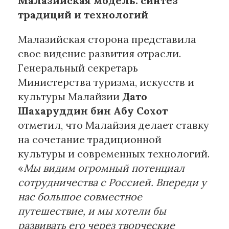
Малазийская модель: синтез
традиций и технологий
Малазийская сторона представила
свое видение развития отрасли.
Генеральный секретарь
Министерства туризма, искусств и
культуры Малайзии
Дато
Шахаруддин бин Абу Сохот
отметил, что Малайзия делает ставку
на сочетание традиционной
культуры и современных технологий.
«
Мы видим огромный потенциал
сотрудничества с Россией. Впереди у
нас большое совместное
путешествие, и мы хотели бы
развивать его через творческие