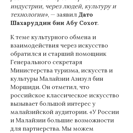
индустрии, через людей, культуру и
технологии»
, — заявил
Дато
Шахаруддин бин Абу Сохот
.
К теме культурного обмена и
взаимодействия через искусство
обратился и старший помощник
Генерального секретаря
Министерства туризма, искусств и
культуры Малайзии Азизул бин
Моршиди. Он отметил, что
российское классическое искусство
вызывает большой интерес у
малайзийской аудитории. «У России
и Малайзии большие возможности
для партнерства. Мы можем