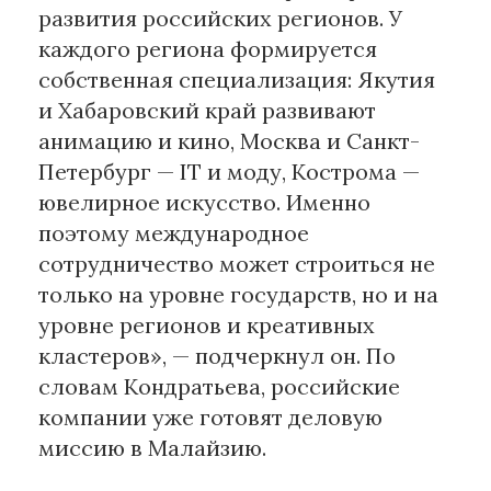
развития российских регионов. У
каждого региона формируется
собственная специализация: Якутия
и Хабаровский край развивают
анимацию и кино, Москва и Санкт-
Петербург — IT и моду, Кострома —
ювелирное искусство. Именно
поэтому международное
сотрудничество может строиться не
только на уровне государств, но и на
уровне регионов и креативных
кластеров», — подчеркнул он. По
словам Кондратьева, российские
компании уже готовят деловую
миссию в Малайзию.