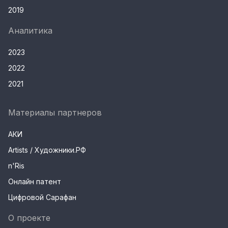
2019
Аналитика
2023
2022
2021
Материалы партнеров
АКИ
Artists / Художники.РФ
n'Ris
Онлайн патент
Цифровой Сарафан
О проекте