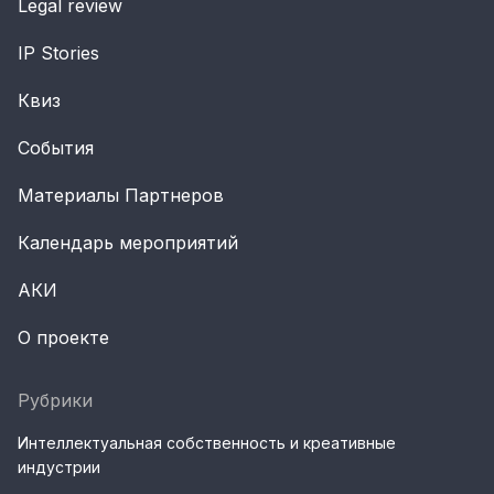
Legal review
IP Stories
Квиз
События
Материалы Партнеров
Календарь мероприятий
АКИ
О проекте
Рубрики
Интеллектуальная собственность и креативные
индустрии