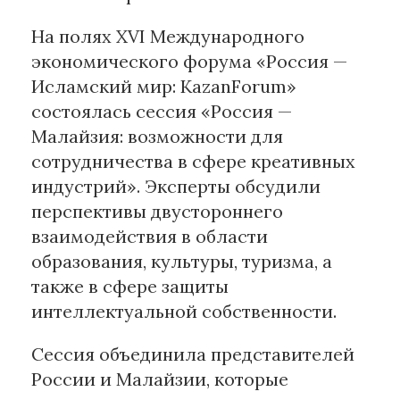
На полях XVI Международного
экономического форума «Россия —
Исламский мир: KazanForum»
состоялась сессия «Россия —
Малайзия: возможности для
сотрудничества в сфере креативных
индустрий». Эксперты обсудили
перспективы двустороннего
взаимодействия в области
образования, культуры, туризма, а
также в сфере защиты
интеллектуальной собственности.
Сессия объединила представителей
России и Малайзии, которые