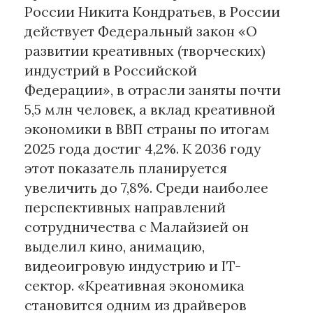
России Никита Кондратьев, в России
действует Федеральный закон «О
развитии креативных (творческих)
индустрий в Российской
Федерации», в отрасли заняты почти
5,5 млн человек, а вклад креативной
экономики в ВВП страны по итогам
2025 года достиг 4,2%. К 2036 году
этот показатель планируется
увеличить до 7,8%. Среди наиболее
перспективных направлений
сотрудничества с Малайзией он
выделил кино, анимацию,
видеоигровую индустрию и IT-
сектор. «Креативная экономика
становится одним из драйверов