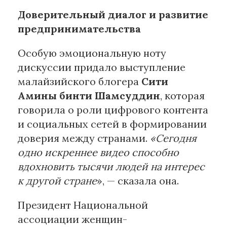
Доверительный диалог и развитие
предпринимательства
Особую эмоциональную ноту
дискуссии придало выступление
малайзийского блогера
Сити
Амины бинти Шамсуддин
, которая
говорила о роли цифрового контента
и социальных сетей в формировании
доверия между странами.
«Сегодня
одно искреннее видео способно
вдохновить тысячи людей на интерес
к другой стране
», — сказала она.
Президент Национальной
ассоциации женщин-