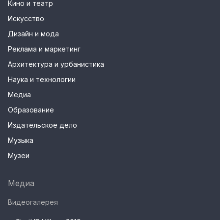
Кино и театр
Искусство
Дизайн и мода
Реклама и маркетинг
Архитектура и урбанистика
Наука и технологии
Медиа
Образование
Издательское дело
Музыка
Музеи
Медиа
Видеогалерея