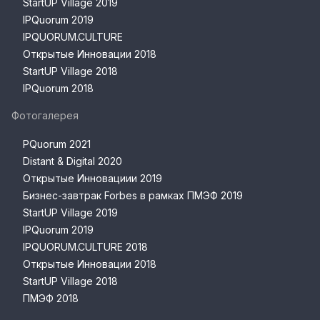
StartUP Village 2019
IPQuorum 2019
IPQUORUM.CULTURE
Открытые Инновации 2018
StartUP Village 2018
IPQuorum 2018
Фотогалерея
PQuorum 2021
Distant & Digital 2020
Открытые Инновациии 2019
Бизнес-завтрак Forbes в рамках ПМЭФ 2019
StartUP Village 2019
IPQuorum 2019
IPQUORUM.CULTURE 2018
Открытые Инновации 2018
StartUP Village 2018
ПМЭФ 2018