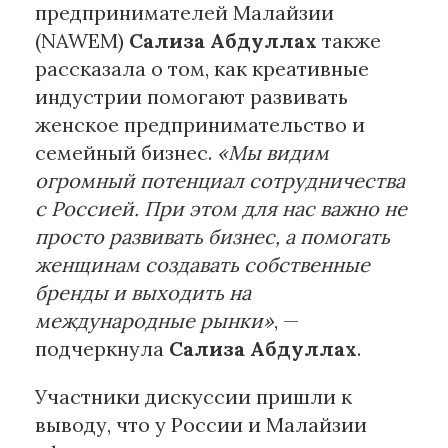
предпринимателей Малайзии
(NAWEM)
Сализа Абдуллах
также
рассказала о том, как креативные
индустрии помогают развивать
женское предпринимательство и
семейный бизнес.
«Мы видим
огромный потенциал сотрудничества
с Россией. При этом для нас важно не
просто развивать бизнес, а помогать
женщинам создавать собственные
бренды и выходить на
международные рынки»
, —
подчеркнула
Сализа Абдуллах
.
Участники дискуссии пришли к
выводу, что у России и Малайзии