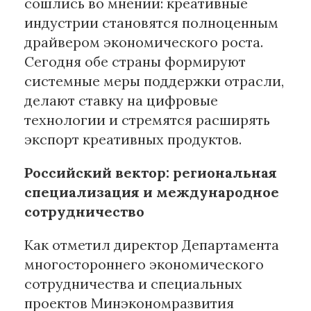
сошлись во мнении: креативные
индустрии становятся полноценным
драйвером экономического роста.
Сегодня обе страны формируют
системные меры поддержки отрасли,
делают ставку на цифровые
технологии и стремятся расширять
экспорт креативных продуктов.
Российский вектор: региональная
специализация и международное
сотрудничество
Как отметил директор Департамента
многостороннего экономического
сотрудничества и специальных
проектов Минэкономразвития