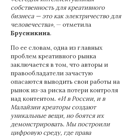
собственность для креативного
бизнеса — это как электричество для
человечества»
, — отметила
Брусникина
.
По ее словам, одна из главных
проблем креативного рынка
заключается в том, что авторы и
правообладатели зачастую
опасаются выводить свои работы на
рынок из-за риска потери контроля
над контентом.
«И в России, и в
Малайзии креаторы создают
уникальные вещи, но боятся их
демонстрировать. Мы построили
цифровую среду, где права