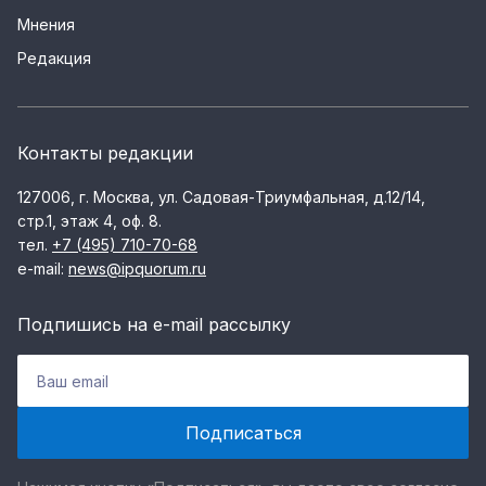
Мнения
Редакция
Контакты редакции
127006, г. Москва, ул. Садовая-Триумфальная, д.12/14,
стр.1, этаж 4, оф. 8.
тел.
+7 (495) 710-70-68
e-mail:
news@ipquorum.ru
Подпишись на e-mail рассылку