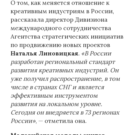
О том, как меняется отношение к
креативным индустриям в России,
рассказала директор Дивизиона
международного сотрудничества
Агентства стратегических инициатив
по продвижению новых проектов
Наталья Линовицкая
.
«В России
разработан региональный стандарт
развития креативных индустрий. Он
уже получил распространение, в том
числе в странах СНГ и является
эффективным инструментом
развития на локальном уровне.
Сегодня он внедряется в 73 регионах
России»
, — отметила она.