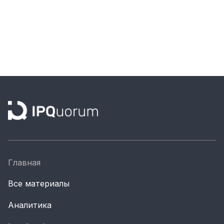
Главная
Все материалы
Аналитика