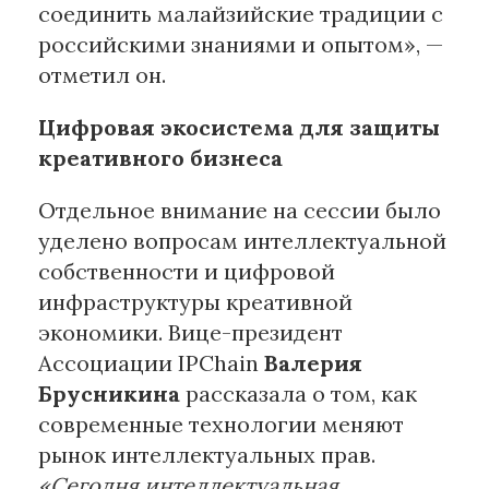
соединить малайзийские традиции с
российскими знаниями и опытом», —
отметил он.
Цифровая экосистема для защиты
креативного бизнеса
Отдельное внимание на сессии было
уделено вопросам интеллектуальной
собственности и цифровой
инфраструктуры креативной
экономики. Вице-президент
Ассоциации IPChain
Валерия
Брусникина
рассказала о том, как
современные технологии меняют
рынок интеллектуальных прав.
«Сегодня интеллектуальная