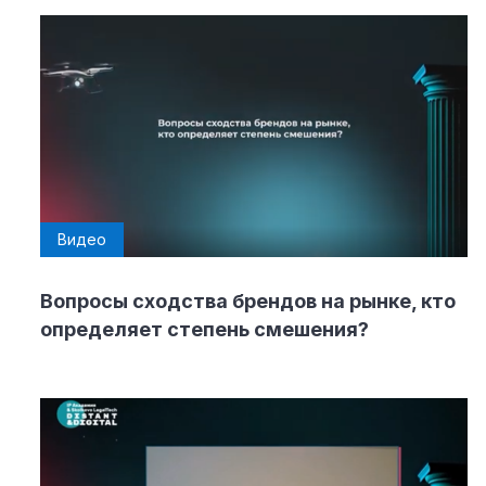
Видео
Вопросы сходства брендов на рынке, кто
определяет степень смешения?