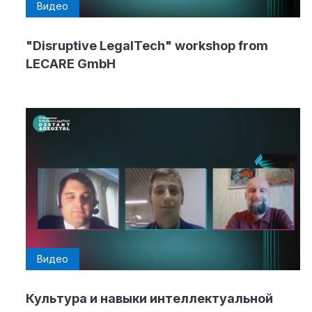
Видео
"Disruptive LegalTech" workshop from
LECARE GmbH
Видео
Культура и навыки интеллектуальной