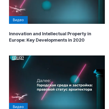
Видео
Innovation and Intellectual Property in
Europe: Key Developments in 2020
Видео