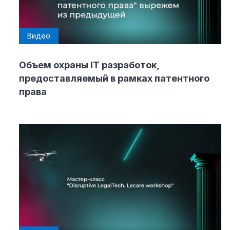
Видео
Объем охраны IT разработок,
предоставляемый в рамках патентного
права