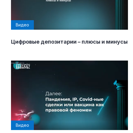
Видео
Цифровые депозитарии – плюсы и минусы
Видео