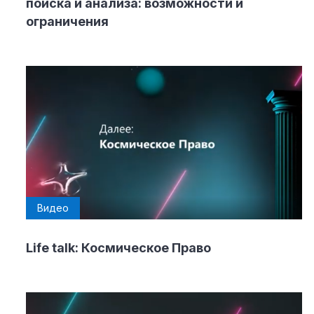
поиска и анализа: возможности и
ограничения
Видео
Life talk: Космическое Право