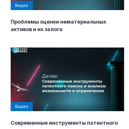
Видео
Проблемы оценки нематериальных
активов и их залога
Видео
Современные инструменты патентного