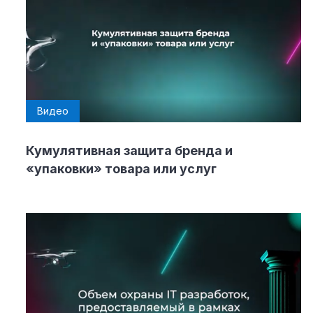
Видео
Кумулятивная защита бренда и
«упаковки» товара или услуг