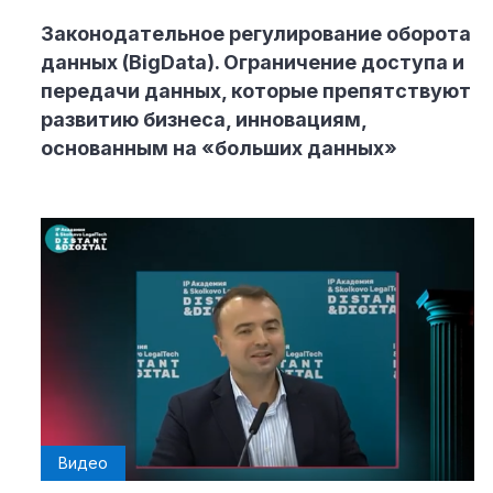
Законодательное регулирование оборота
данных (BigData). Ограничение доступа и
передачи данных, которые препятствуют
развитию бизнеса, инновациям,
основанным на «больших данных»
Видео