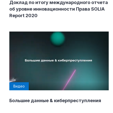
Доклад по итогу международного отчета
об уровне инновационности Права SOLIA
Report 2020
Видео
Большие данные & киберпреступления