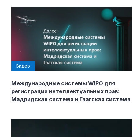
Видео
Международные системы WIPO для
регистрации интеллектуальных прав:
Мадридская система и Гаагская система