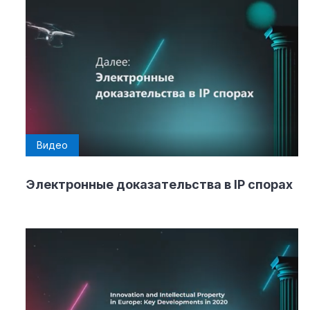
Видео
Электронные доказательства в IP спорах