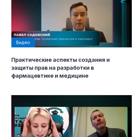
Видео
Практические аспекты создания и
защиты прав на разработки в
фармацевтике и медицине