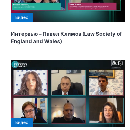
Видео
Интервью – Павел Климов (Law Society of
England and Wales)
Видео