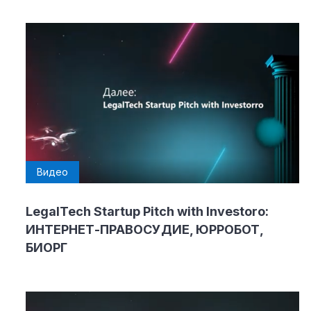
Видео
LegalTech Startup Pitch with Investoro:
ИНТЕРНЕТ-ПРАВОСУДИЕ, ЮРРОБОТ,
БИОРГ