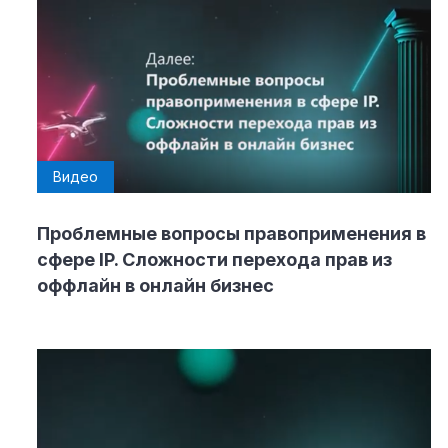
Видео
Проблемные вопросы правоприменения в
сфере IP. Сложности перехода прав из
оффлайн в онлайн бизнес