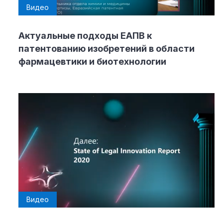
Видео
Актуальные подходы ЕАПВ к
патентованию изобретений в области
фармацевтики и биотехнологии
Видео