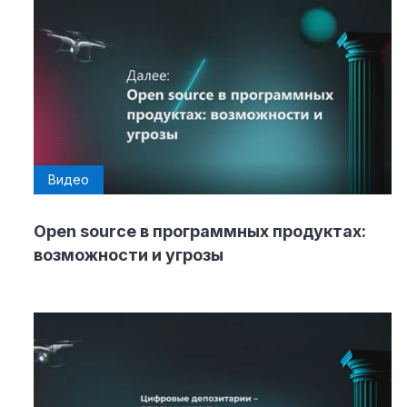
Видео
Open source в программных продуктах:
возможности и угрозы