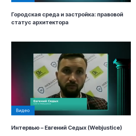
Городская среда и застройка: правовой
статус архитектора
Видео
Интервью – Евгений Седых (Webjustice)