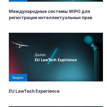
Международные системы WIPO для
регистрации интеллектуальных прав
Видео
EU LawTech Experience