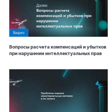
Видео
Вопросы расчета компенсаций и убытков
при нарушении интеллектуальных прав