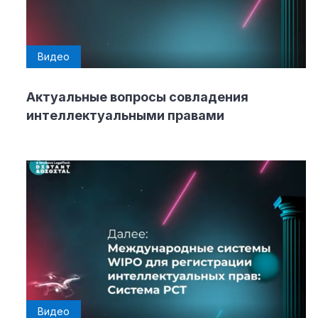
Видео
Актуальные вопросы совладения
интеллектуальными правами
Видео