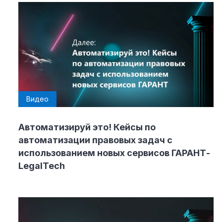
Видео
Автоматизируй это! Кейсы по
автоматизации правовых задач с
использованием новых сервисов ГАРАНТ-
LegalTech