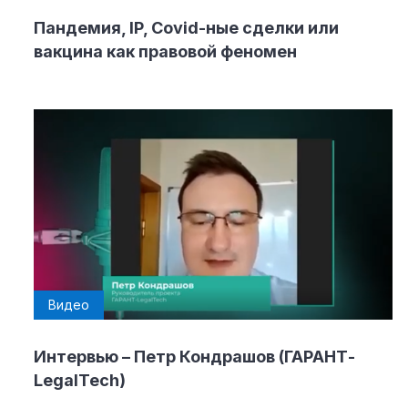
Пандемия, IP, Covid-ные сделки или
вакцина как правовой феномен
Видео
Интервью – Петр Кондрашов (ГАРАНТ-
LegalTech)