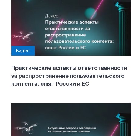
Видео
Практические аспекты ответственности
за распространение пользовательского
контента: опыт России и ЕС