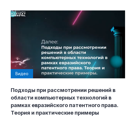
Видео
Подходы при рассмотрении решений в
области компьютерных технологий в
рамках евразийского патентного права.
Теория и практические примеры