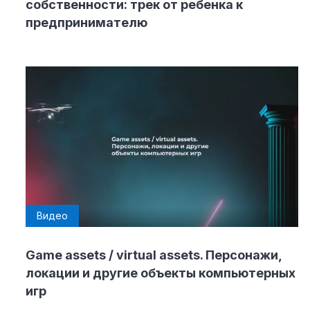
собственности: трек от ребенка к
предпринимателю
Видео
Game assets / virtual assets. Персонажи,
локации и другие объекты компьютерных
игр