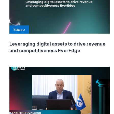
Видео
Leveraging digital assets to drive revenue
and competitiveness EverEdge