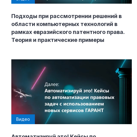
Подходы при рассмотрении решений в
области компьютерных технологий в
рамках евразийского патентного права.
Теория и практические примеры
Видео
Автоматизируй это! Кейсы по