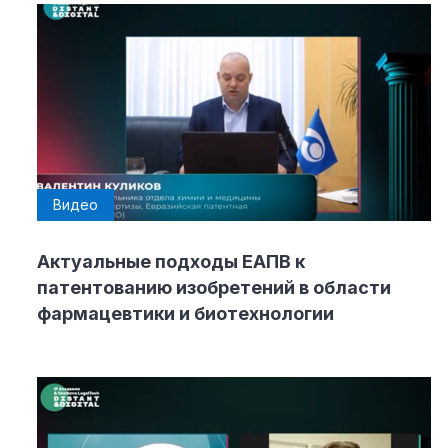
Видео
Актуальные подходы ЕАПВ к
патентованию изобретений в области
фармацевтики и биотехнологии