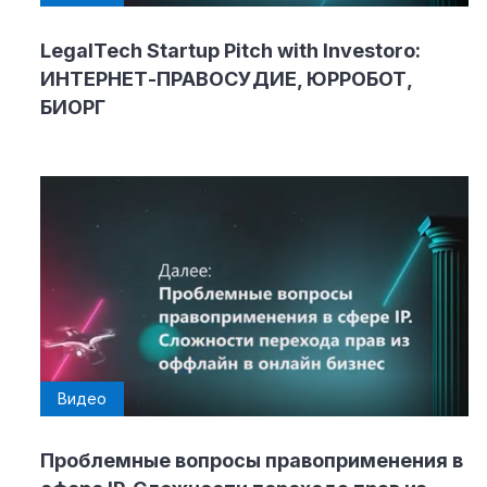
LegalTech Startup Pitch with Investoro:
ИНТЕРНЕТ-ПРАВОСУДИЕ, ЮРРОБОТ,
БИОРГ
Видео
Проблемные вопросы правоприменения в