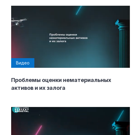
Видео
Проблемы оценки нематериальных
активов и их залога