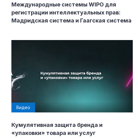
Международные системы WIPO для
регистрации интеллектуальных прав:
Мадридская система и Гаагская система
Видео
Кумулятивная защита бренда и
«упаковки» товара или услуг