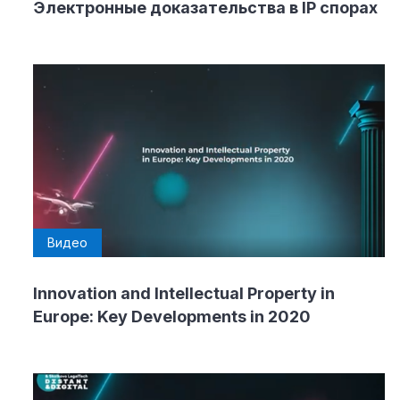
Электронные доказательства в IP спорах
Видео
Innovation and Intellectual Property in
Europe: Key Developments in 2020