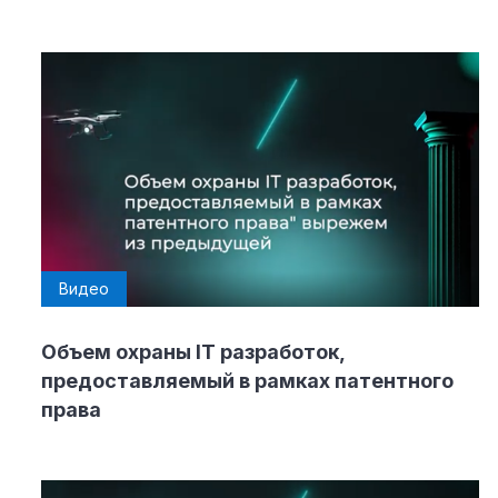
Видео
Объем охраны IT разработок,
предоставляемый в рамках патентного
права