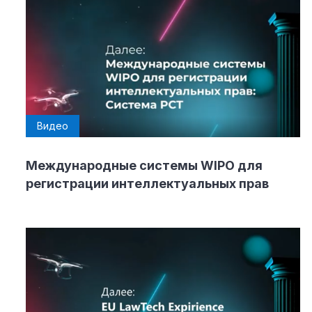
Видео
Международные системы WIPO для
регистрации интеллектуальных прав