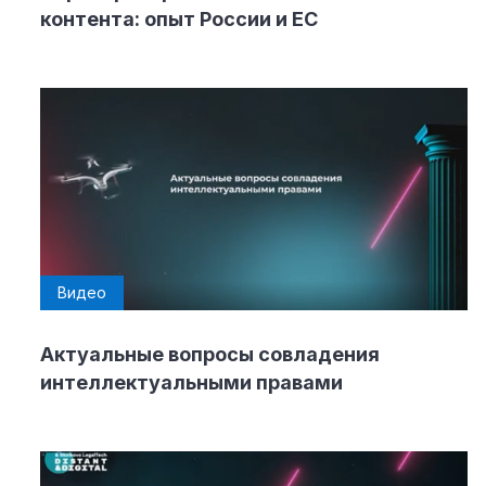
контента: опыт России и ЕС
Видео
Актуальные вопросы совладения
интеллектуальными правами