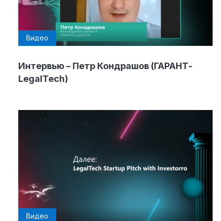
Видео
Интервью – Петр Кондрашов (ГАРАНТ-
LegalTech)
Видео