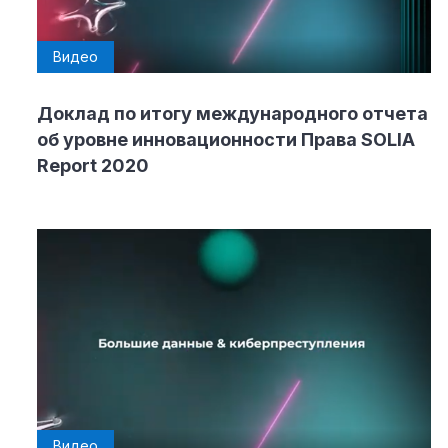
Видео
Доклад по итогу международного отчета
об уровне инновационности Права SOLIA
Report 2020
Видео