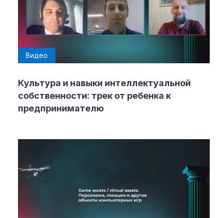
Видео
Культура и навыки интеллектуальной
собственности: трек от ребенка к
предпринимателю