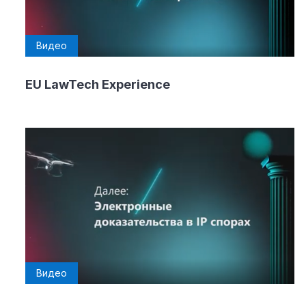
Видео
EU LawTech Experience
Видео