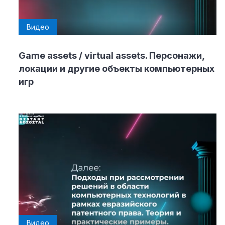
Видео
Game assets / virtual assets. Персонажи,
локации и другие объекты компьютерных
игр
Видео