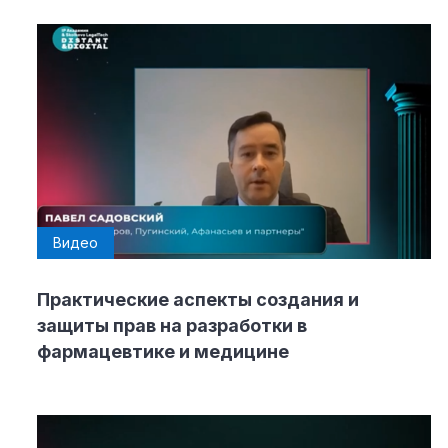
Видео
Практические аспекты создания и
защиты прав на разработки в
фармацевтике и медицине