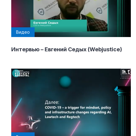
Видео
Интервью – Евгений Седых (Webjustice)