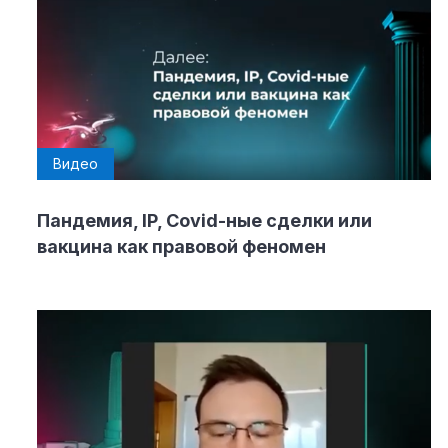
Видео
Пандемия, IP, Covid-ные сделки или
вакцина как правовой феномен