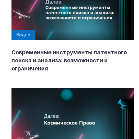
Видео
Современные инструменты патентного
поиска и анализа: возможности и
ограничения