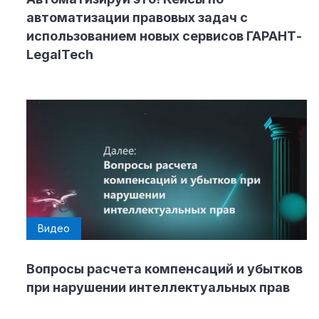
автоматизации правовых задач с
использованием новых сервисов ГАРАНТ-
LegalTech
Видео
Вопросы расчета компенсаций и убытков
при нарушении интеллектуальных прав