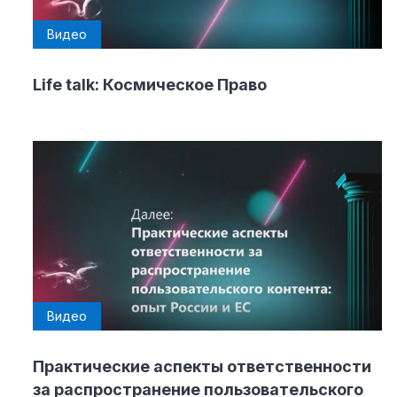
Видео
Life talk: Космическое Право
Видео
Практические аспекты ответственности
за распространение пользовательского