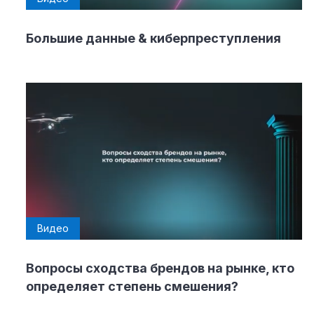
Большие данные & киберпреступления
Видео
Вопросы сходства брендов на рынке, кто
определяет степень смешения?