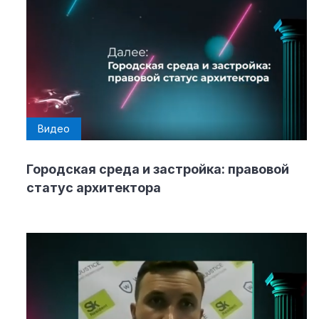
Видео
Городская среда и застройка: правовой
статус архитектора