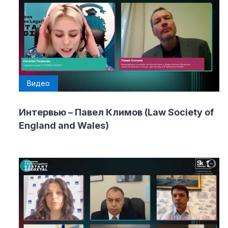
Видео
Интервью – Павел Климов (Law Society of
England and Wales)