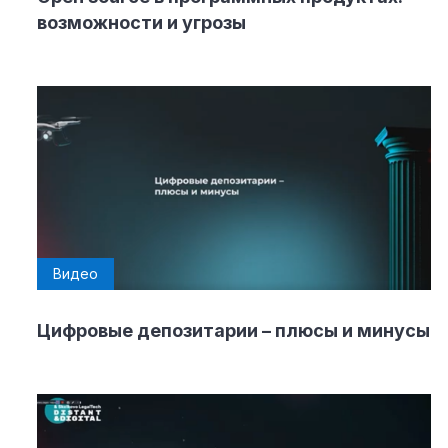
возможности и угрозы
Видео
Цифровые депозитарии – плюсы и минусы