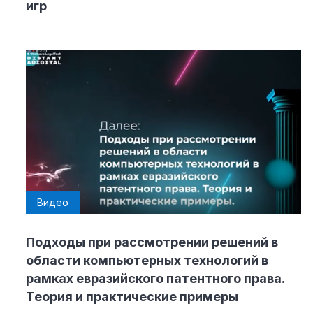
игр
Видео
Подходы при рассмотрении решений в
области компьютерных технологий в
рамках евразийского патентного права.
Теория и практические примеры