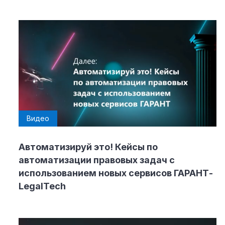
Видео
Автоматизируй это! Кейсы по
автоматизации правовых задач с
использованием новых сервисов ГАРАНТ-
LegalTech