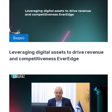
Видео
Leveraging digital assets to drive revenue
and competitiveness EverEdge