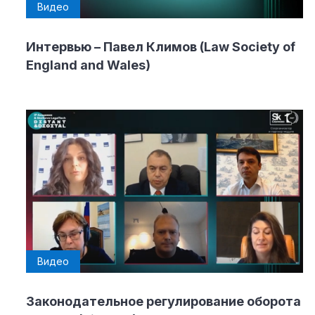
Видео
Интервью – Павел Климов (Law Society of
England and Wales)
Видео
Законодательное регулирование оборота