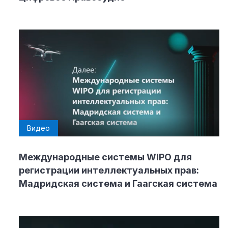
Видео
Международные системы WIPO для
регистрации интеллектуальных прав:
Мадридская система и Гаагская система