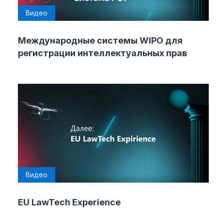
Видео
Международные системы WIPO для
регистрации интеллектуальных прав
Видео
EU LawTech Experience