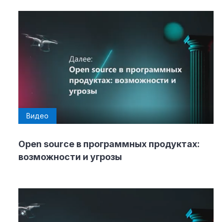
Видео
Open source в программных продуктах:
возможности и угрозы