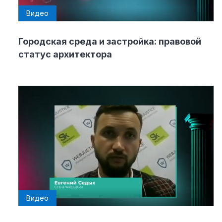
Видео
Городская среда и застройка: правовой
статус архитектора
Видео