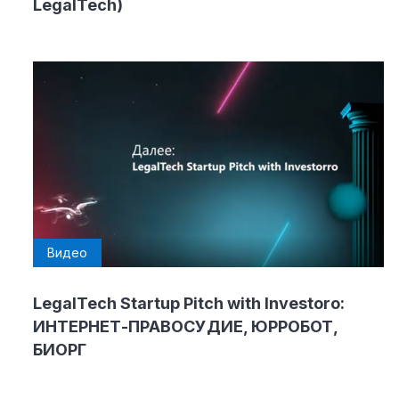
LegalTech)
Видео
LegalTech Startup Pitch with Investoro:
ИНТЕРНЕТ-ПРАВОСУДИЕ, ЮРРОБОТ,
БИОРГ