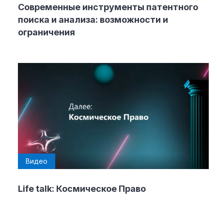
Современные инструменты патентного
поиска и анализа: возможности и
ограничения
Видео
Life talk: Космическое Право