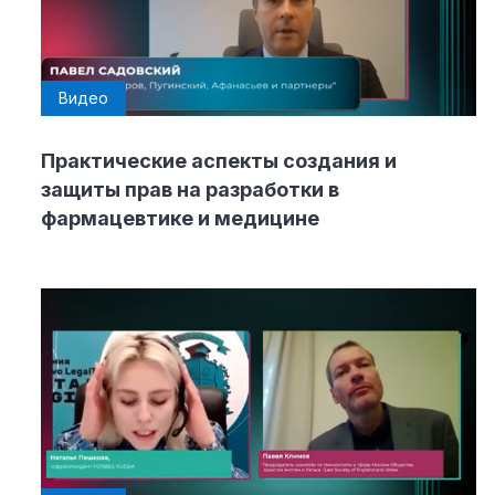
Видео
Практические аспекты создания и
защиты прав на разработки в
фармацевтике и медицине