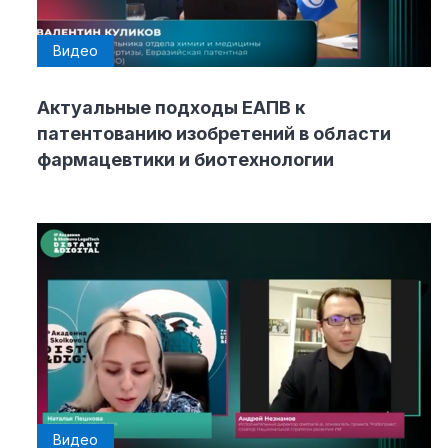
Видео
Актуальные подходы ЕАПВ к
патентованию изобретений в области
фармацевтики и биотехнологии
Видео