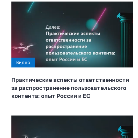
Видео
Практические аспекты ответственности
за распространение пользовательского
контента: опыт России и ЕС