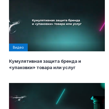
Видео
Кумулятивная защита бренда и
«упаковки» товара или услуг