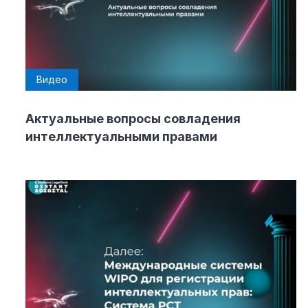
Видео
Актуальные вопросы совладения
интеллектуальными правами