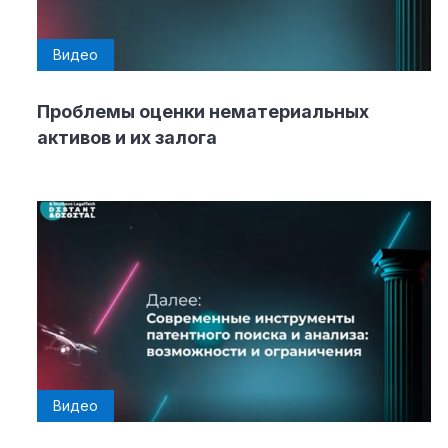
Видео
Проблемы оценки нематериальных
активов и их залога
Видео