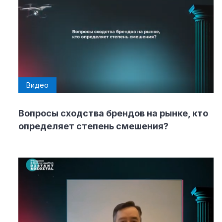
Видео
Вопросы сходства брендов на рынке, кто
определяет степень смешения?