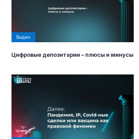
Видео
Цифровые депозитарии – плюсы и минусы