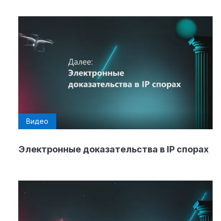
Видео
Электронные доказательства в IP спорах