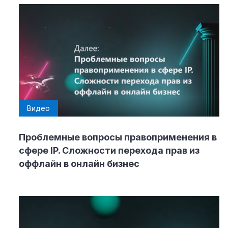
Видео
Проблемные вопросы правоприменения в
сфере IP. Сложности перехода прав из
оффлайн в онлайн бизнес