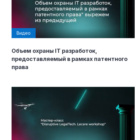
Видео
Объем охраны IT разработок,
предоставляемый в рамках патентного
права