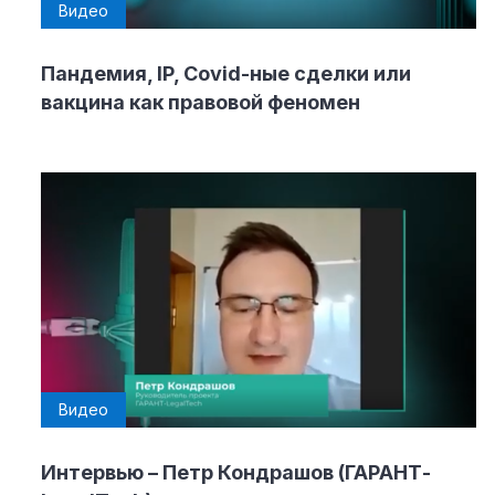
Видео
Пандемия, IP, Covid-ные сделки или
вакцина как правовой феномен
Видео
Интервью – Петр Кондрашов (ГАРАНТ-