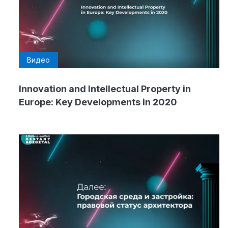
Видео
Innovation and Intellectual Property in
Europe: Key Developments in 2020