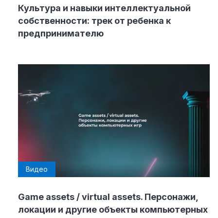
Культура и навыки интеллектуальной
собственности: трек от ребенка к
предпринимателю
Видео
Game assets / virtual assets. Персонажи,
локации и другие объекты компьютерных