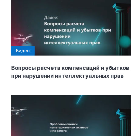
Видео
Вопросы расчета компенсаций и убытков
при нарушении интеллектуальных прав