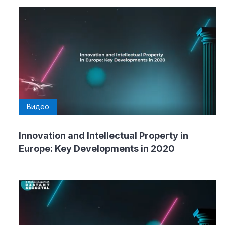
Видео
Innovation and Intellectual Property in
Europe: Key Developments in 2020