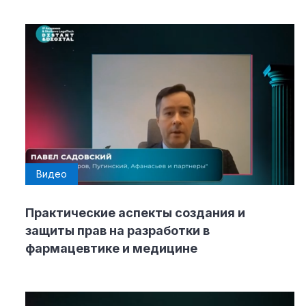
Видео
Практические аспекты создания и
защиты прав на разработки в
фармацевтике и медицине