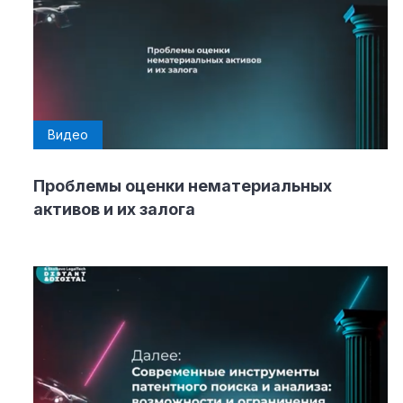
Видео
Проблемы оценки нематериальных
активов и их залога