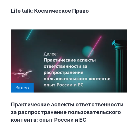
Life talk: Космическое Право
Видео
Практические аспекты ответственности
за распространение пользовательского
контента: опыт России и ЕС