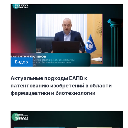
Видео
Актуальные подходы ЕАПВ к
патентованию изобретений в области
фармацевтики и биотехнологии