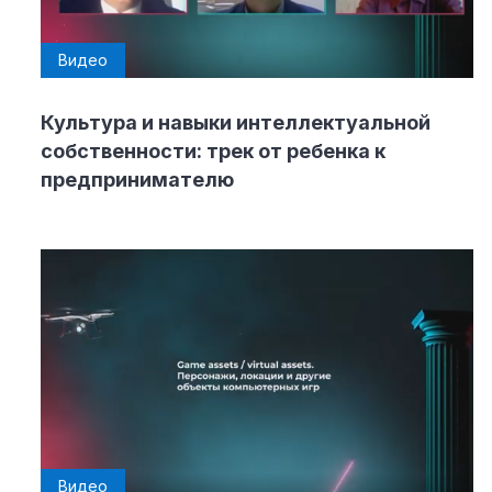
Видео
Культура и навыки интеллектуальной
собственности: трек от ребенка к
предпринимателю
Видео