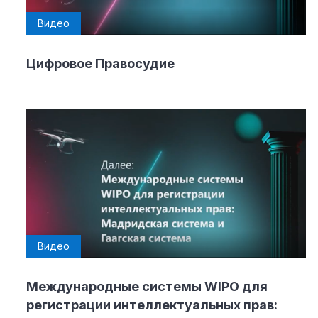
Видео
Цифровое Правосудие
Видео
Международные системы WIPO для
регистрации интеллектуальных прав: