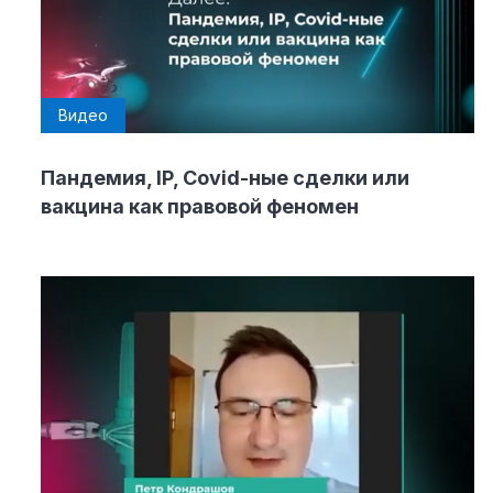
Видео
Пандемия, IP, Covid-ные сделки или
вакцина как правовой феномен