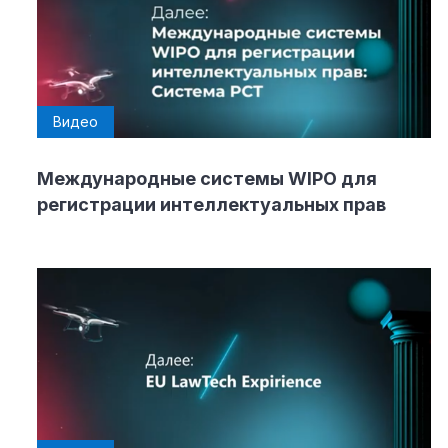
Видео
Международные системы WIPO для
регистрации интеллектуальных прав