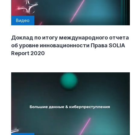
Видео
Доклад по итогу международного отчета
об уровне инновационности Права SOLIA
Report 2020