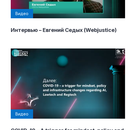
Видео
Интервью – Евгений Седых (Webjustice)
Видео