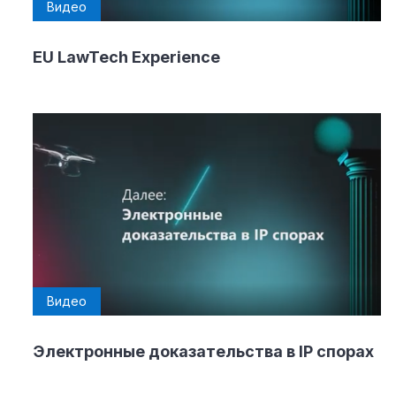
Видео
EU LawTech Experience
Видео
Электронные доказательства в IP спорах