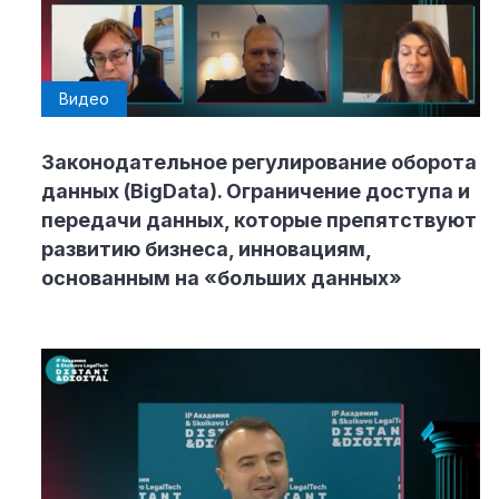
Видео
Законодательное регулирование оборота
данных (BigData). Ограничение доступа и
передачи данных, которые препятствуют
развитию бизнеса, инновациям,
основанным на «больших данных»