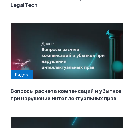
LegalTech
Видео
Вопросы расчета компенсаций и убытков
при нарушении интеллектуальных прав