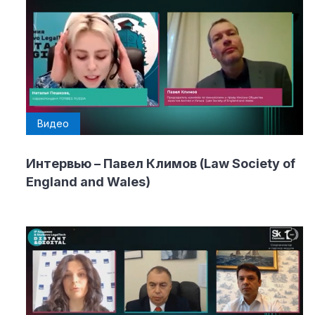
Видео
Интервью – Павел Климов (Law Society of
England and Wales)