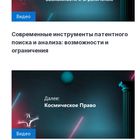
Видео
Современные инструменты патентного
поиска и анализа: возможности и
ограничения
Видео