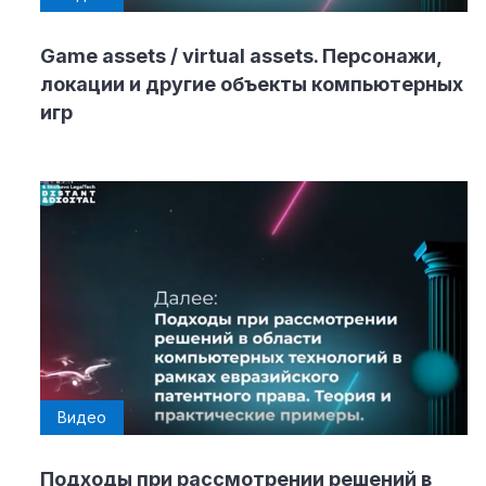
Game assets / virtual assets. Персонажи,
локации и другие объекты компьютерных
игр
Видео
Подходы при рассмотрении решений в