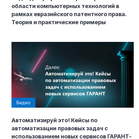
области компьютерных технологий в
рамках евразийского патентного права.
Теория и практические примеры
Видео
Автоматизируй это! Кейсы по
автоматизации правовых задач с
использованием новых сервисов ГАРАНТ-