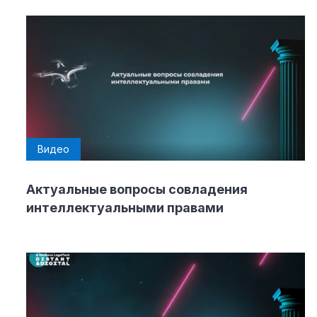
Видео
Актуальные вопросы совладения
интеллектуальными правами