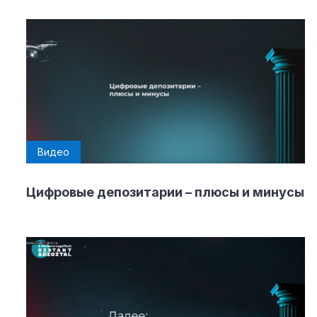
Видео
Цифровые депозитарии – плюсы и минусы