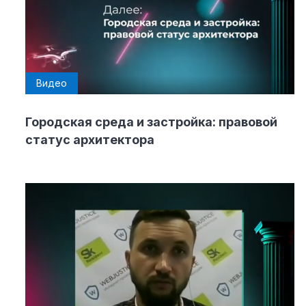
Видео
Городская среда и застройка: правовой
статус архитектора