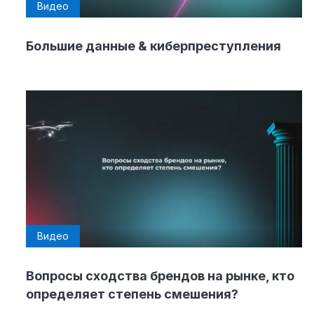
Видео
Большие данные & киберпреступления
Видео
Вопросы сходства брендов на рынке, кто
определяет степень смешения?