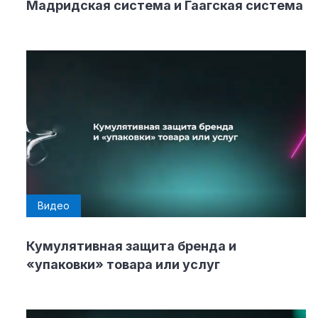
Мадридская система и Гаагская система
Видео
Кумулятивная защита бренда и
«упаковки» товара или услуг