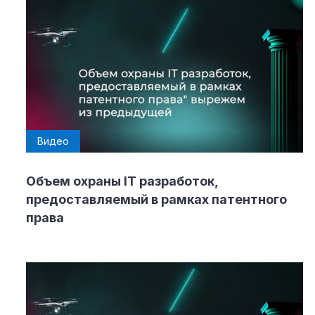
Видео
Объем охраны IT разработок,
предоставляемый в рамках патентного
права