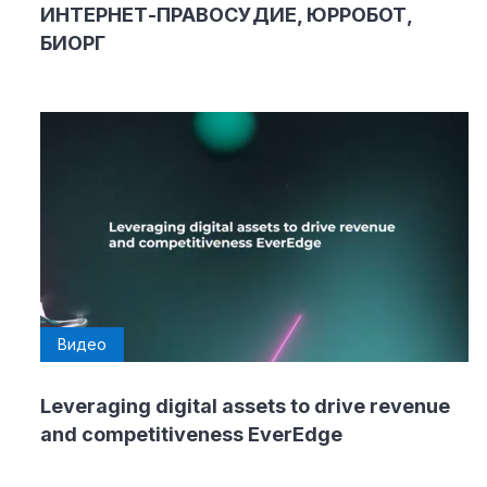
ИНТЕРНЕТ-ПРАВОСУДИЕ, ЮРРОБОТ,
БИОРГ
Видео
Leveraging digital assets to drive revenue
and competitiveness EverEdge