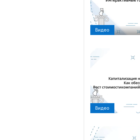
Видео
Видео