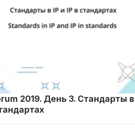
ндустрии
rum 2019. День 3. Стандарты в 
стандартах