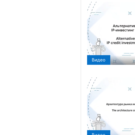
Видео
Видео