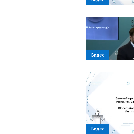
Видео
Видео