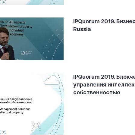
IPQuorum 2019. Бизнес
Russia
IPQuorum 2019. Блок
управления интеллек
собственностью