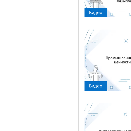
Видео
Видео