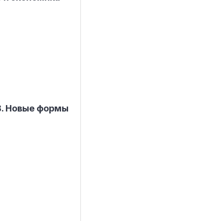
B. Новые формы