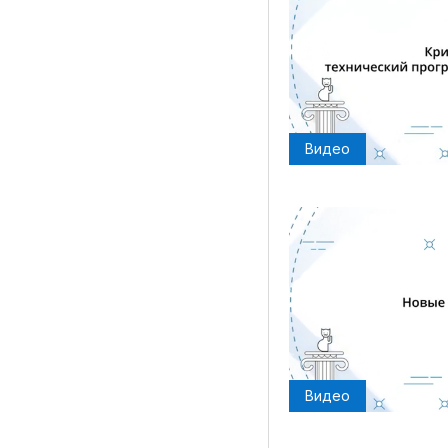
Видео
Видео