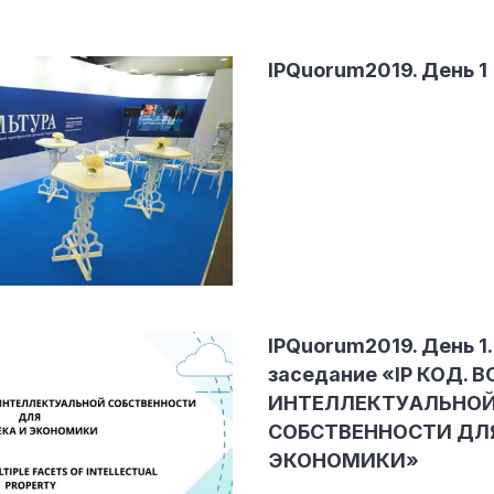
IPQuorum2019. День 1
IPQuorum2019. День 1
заседание «IP КОД. В
ИНТЕЛЛЕКТУАЛЬНО
СОБСТВЕННОСТИ ДЛЯ
ЭКОНОМИКИ»