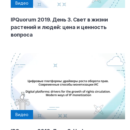
Видео
IPQuorum 2019. День 3. Свет в жизни
растений и людей: цена и ценность
вопроса
Видео