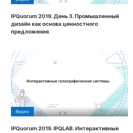
IPQuorum 2019. День 3. Промышленный
дизайн как основа ценностного
предложения
Видео
IPQuorum 2019. IPQLAB. Интерактивные