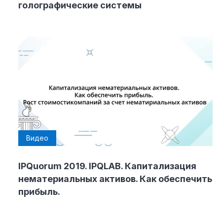
голографические системы
Видео
IPQuorum 2019. IPQLAB. Капитализация
нематериальных активов. Как обеспечить
прибыль.