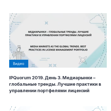
Видео
IPQuorum 2019. День 3. Медиарынки –
глобальные тренды. Лучшие практики в
управлении портфелями лицензий