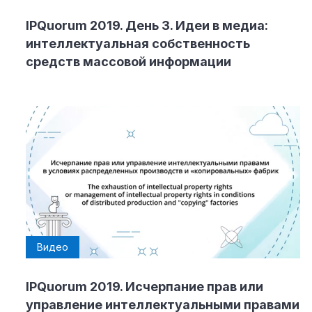
IPQuorum 2019. День 3. Идеи в медиа:
интеллектуальная собственность
средств массовой информации
Видео
IPQuorum 2019. Исчерпание прав или
управление интеллектуальными правами