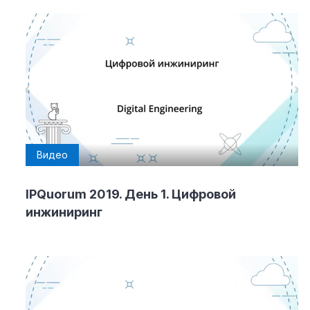
Видео
IPQuorum 2019. День 1. Цифровой
инжиниринг