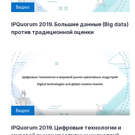
Видео
IPQuorum 2019. Большие данные (Big data)
против традиционной оценки
Видео
IPQuorum 2019. Цифровые технологии и