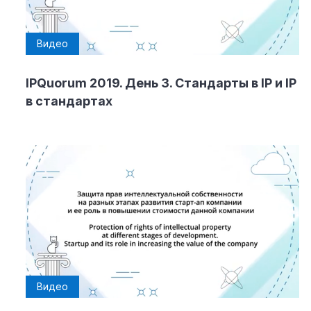
Видео
IPQuorum 2019. День 3. Стандарты в IP и IP
в стандартах
Видео