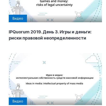
Видео
IPQuorum 2019. День 3. Игры и деньги:
риски правовой неопределенности
Видео