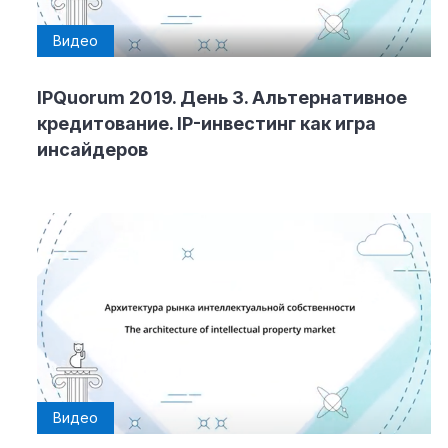
Видео
IPQuorum 2019. День 3. Альтернативное
кредитование. IP-инвестинг как игра
инсайдеров
Видео