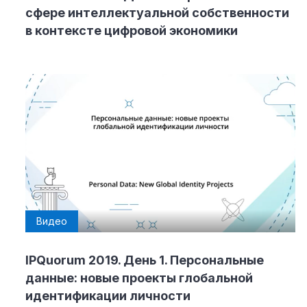
сфере интеллектуальной собственности
в контексте цифровой экономики
Видео
IPQuorum 2019. День 1. Персональные
данные: новые проекты глобальной
идентификации личности