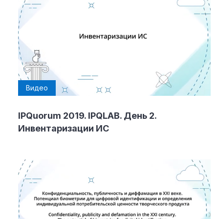
Видео
IPQuorum 2019. IPQLAB. День 2.
Инвентаризации ИC