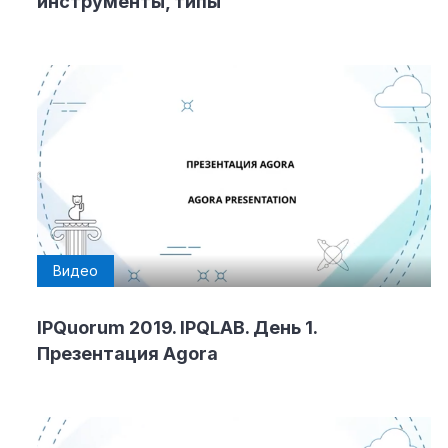
инструменты, типы
Видео
IPQuorum 2019. IPQLAB. День 1.
Презентация Agora