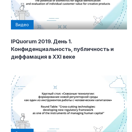
Видео
IPQuorum 2019. День 1.
Конфиденциальность, публичность и
диффамация в XXI веке