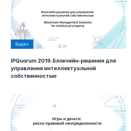
Видео
IPQuorum 2019. Блокчейн-решения для
управления интеллектуальной
собственностью