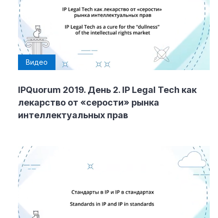
Видео
IPQuorum 2019. День 2. IP Legal Tech как
лекарство от «серости» рынка
интеллектуальных прав