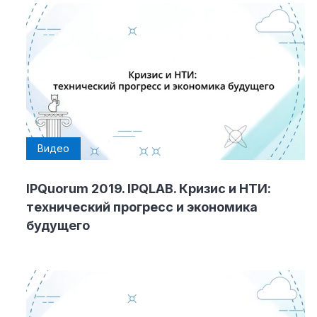
Видео
IPQuorum 2019. IPQLAB. Кризис и НТИ:
технический прогресс и экономика
будущего