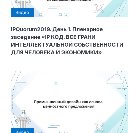
Видео
IPQuorum2019. День 1. Пленарное
заседание «IP КОД. ВСЕ ГРАНИ
ИНТЕЛЛЕКТУАЛЬНОЙ СОБСТВЕННОСТИ
ДЛЯ ЧЕЛОВЕКА И ЭКОНОМИКИ»
Видео