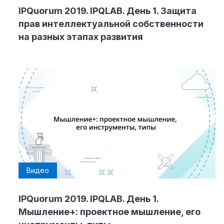
IPQuorum 2019. IPQLAB. День 1. Защита
прав интеллектуальной собственности
на разных этапах развития
Видео
IPQuorum 2019. IPQLAB. День 1.
Мышление+: проектное мышление, его