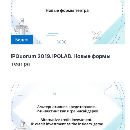
Видео
IPQuorum 2019. IPQLAB. Новые формы
театра