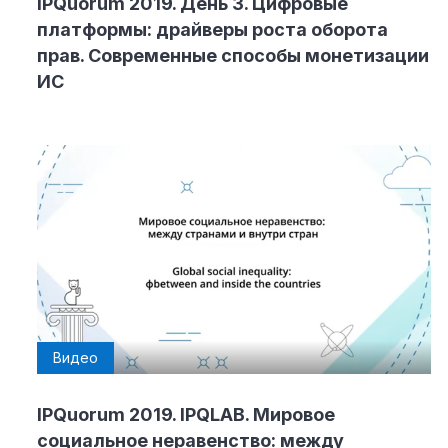
IPQuorum 2019. День 3. Цифровые
платформы: драйверы роста оборота
прав. Современные способы монетизации
ИС
Видео
IPQuorum 2019. IPQLAB. Мировое
социальное неравенство: между