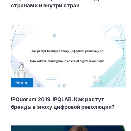
странами и внутри стран
Видео
IPQuorum 2019. IPQLAB. Как растут
бренды в эпоху цифровой революции?