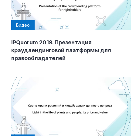
Видео
IPQuorum 2019. Презентация
краудлендинговой платформы для
правообладателей