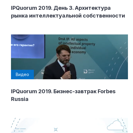
IPQuorum 2019. День 3. Архитектура
рынка интеллектуальной собственности
Видео
IPQuorum 2019. Бизнес-завтрак Forbes
Russia