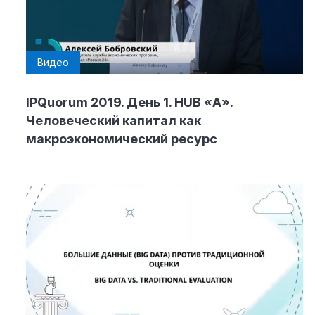
Видео
IPQuorum 2019. День 1. HUB «А».
Человеческий капитал как
макроэкономический ресурс