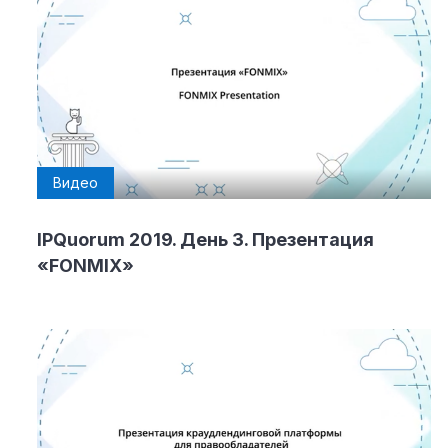
Видео
IPQuorum 2019. День 3. Презентация
«FONMIX»