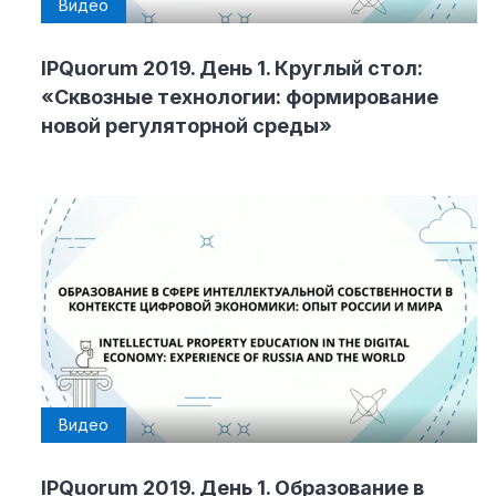
Видео
IPQuorum 2019. День 1. Круглый стол:
«Сквозные технологии: формирование
новой регуляторной среды»
Видео
IPQuorum 2019. День 1. Образование в