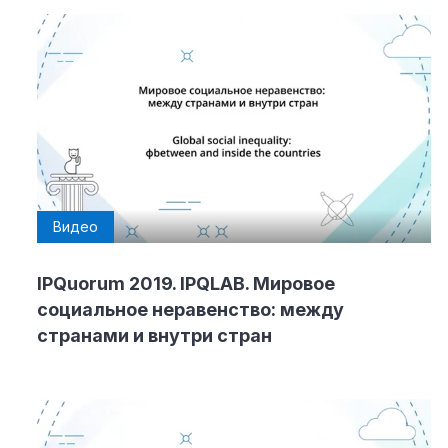
Видео
IPQuorum 2019. IPQLAB. Мировое
социальное неравенство: между
странами и внутри стран