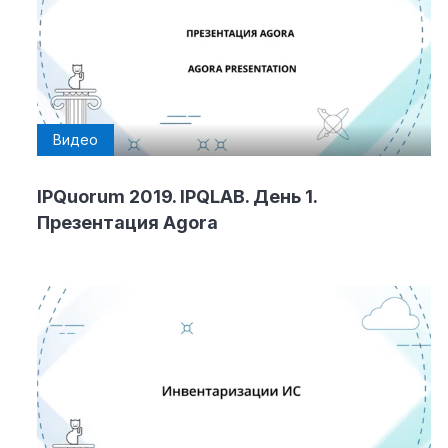
Видео
IPQuorum 2019. IPQLAB. День 1.
Презентация Agora