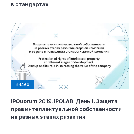
в стандартах
Видео
IPQuorum 2019. IPQLAB. День 1. Защита
прав интеллектуальной собственности
на разных этапах развития