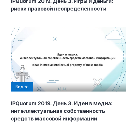
IPQuorum 2019. День 3. Игры и деньги:
риски правовой неопределенности
Видео
IPQuorum 2019. День 3. Идеи в медиа:
интеллектуальная собственность
средств массовой информации