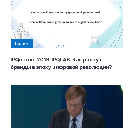
Видео
IPQuorum 2019. IPQLAB. Как растут
бренды в эпоху цифровой революции?