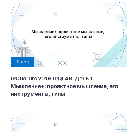
Видео
IPQuorum 2019. IPQLAB. День 1.
Мышление+: проектное мышление, его
инструменты, типы