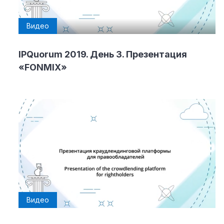
Видео
IPQuorum 2019. День 3. Презентация
«FONMIX»
Видео