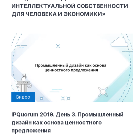
ИНТЕЛЛЕКТУАЛЬНОЙ СОБСТВЕННОСТИ
ДЛЯ ЧЕЛОВЕКА И ЭКОНОМИКИ»
Видео
IPQuorum 2019. День 3. Промышленный
дизайн как основа ценностного
предложения