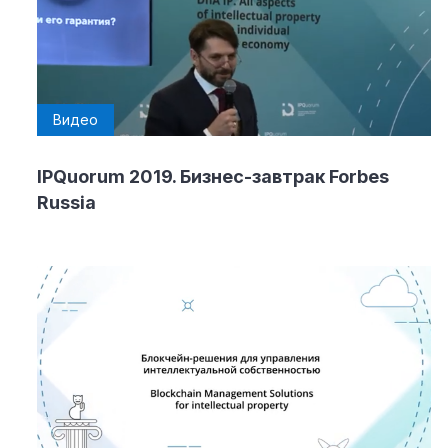
Видео
IPQuorum 2019. Бизнес-завтрак Forbes
Russia