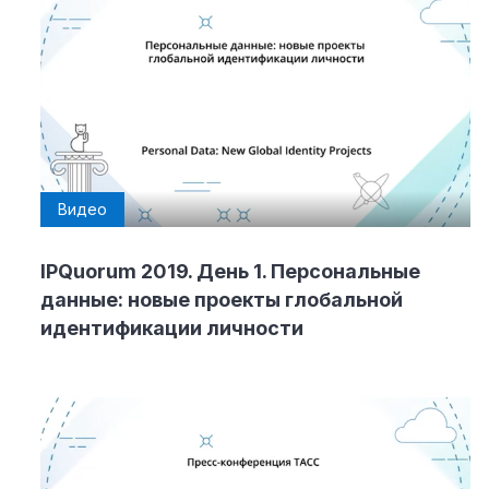
Видео
IPQuorum 2019. День 1. Персональные
данные: новые проекты глобальной
идентификации личности