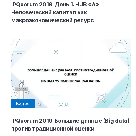
IPQuorum 2019. День 1. HUB «А».
Человеческий капитал как
макроэкономический ресурс
Видео
IPQuorum 2019. Большие данные (Big data)
против традиционной оценки