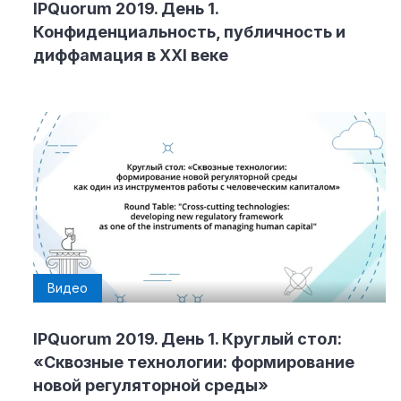
IPQuorum 2019. День 1.
Конфиденциальность, публичность и
диффамация в XXI веке
Видео
IPQuorum 2019. День 1. Круглый стол:
«Сквозные технологии: формирование
новой регуляторной среды»