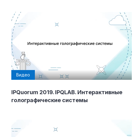
Видео
IPQuorum 2019. IPQLAB. Интерактивные
голографические системы