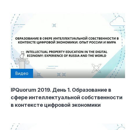
Видео
IPQuorum 2019. День 1. Образование в
сфере интеллектуальной собственности
в контексте цифровой экономики