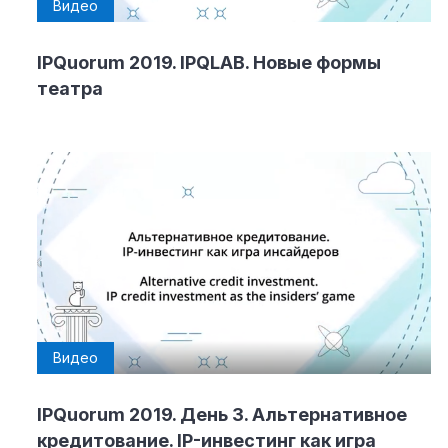
Видео
IPQuorum 2019. IPQLAB. Новые формы
театра
Видео
IPQuorum 2019. День 3. Альтернативное
кредитование. IP-инвестинг как игра