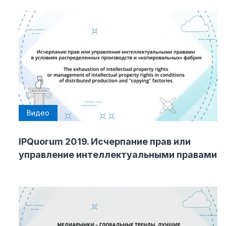
Видео
IPQuorum 2019. Исчерпание прав или
управление интеллектуальными правами