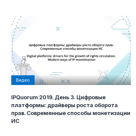
Видео
IPQuorum 2019. День 3. Цифровые
платформы: драйверы роста оборота
прав. Современные способы монетизации
ИС