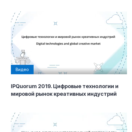
Видео
IPQuorum 2019. Цифровые технологии и
мировой рынок креативных индустрий