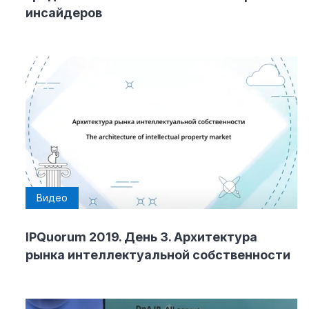
инсайдеров
Видео
IPQuorum 2019. День 3. Архитектура
рынка интеллектуальной собственности