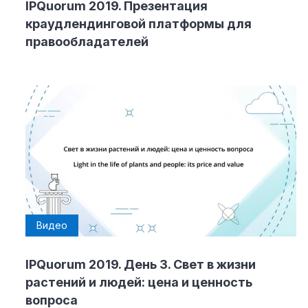
IPQuorum 2019. Презентация
краудлендинговой платформы для
правообладателей
Видео
IPQuorum 2019. День 3. Свет в жизни
растений и людей: цена и ценность
вопроса