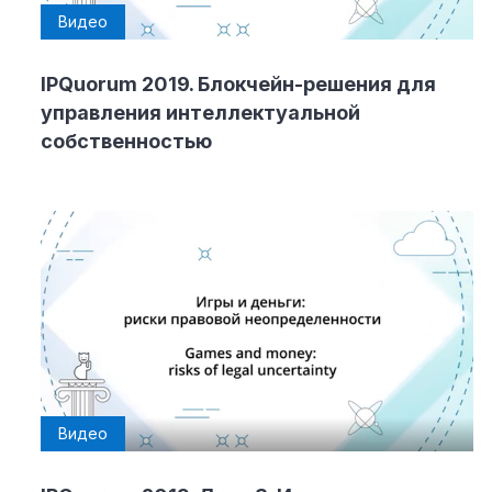
Видео
IPQuorum 2019. Блокчейн-решения для
управления интеллектуальной
собственностью
Видео