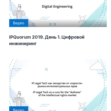
Видео
IPQuorum 2019. День 1. Цифровой
инжиниринг
Видео