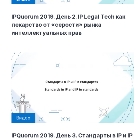
IPQuorum 2019. День 2. IP Legal Tech как
лекарство от «серости» рынка
интеллектуальных прав
Видео
IPQuorum 2019. День 3. Стандарты в IP и IP