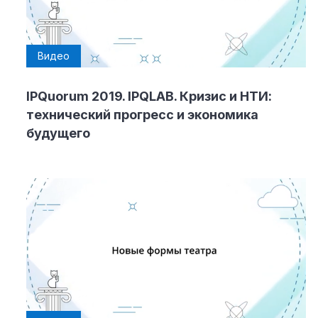
Видео
IPQuorum 2019. IPQLAB. Кризис и НТИ:
технический прогресс и экономика
будущего