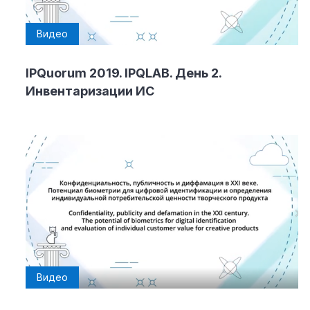
Видео
IPQuorum 2019. IPQLAB. День 2.
Инвентаризации ИC
Видео