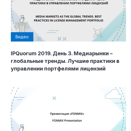
Видео
IPQuorum 2019. День 3. Медиарынки –
глобальные тренды. Лучшие практики в
управлении портфелями лицензий