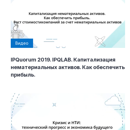
Видео
IPQuorum 2019. IPQLAB. Капитализация
нематериальных активов. Как обеспечить
прибыль.