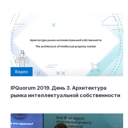
Видео
IPQuorum 2019. День 3. Архитектура
рынка интеллектуальной собственности