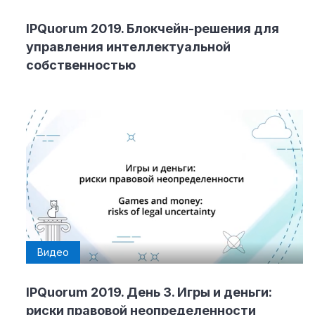
IPQuorum 2019. Блокчейн-решения для
управления интеллектуальной
собственностью
Видео
IPQuorum 2019. День 3. Игры и деньги:
риски правовой неопределенности