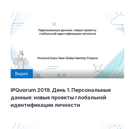
Видео
IPQuorum 2019. День 1. Персональные
данные: новые проекты глобальной
идентификации личности