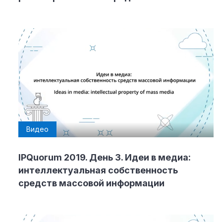
Видео
IPQuorum 2019. День 3. Идеи в медиа:
интеллектуальная собственность
средств массовой информации