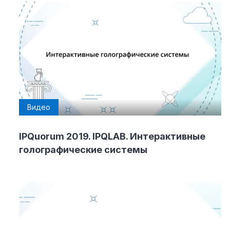
Видео
IPQuorum 2019. IPQLAB. Интерактивные
голографические системы