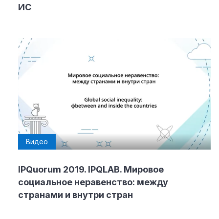
ИС
Видео
IPQuorum 2019. IPQLAB. Мировое
социальное неравенство: между
странами и внутри стран