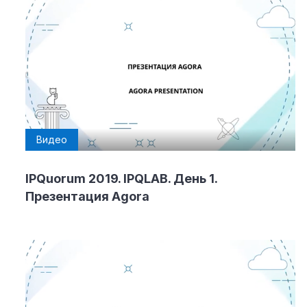
Видео
IPQuorum 2019. IPQLAB. День 1.
Презентация Agora