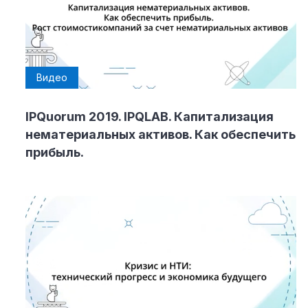
Видео
IPQuorum 2019. IPQLAB. Капитализация
нематериальных активов. Как обеспечить
прибыль.