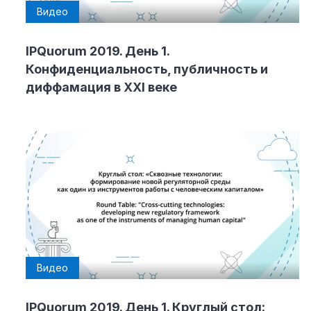
Видео
IPQuorum 2019. День 1.
Конфиденциальность, публичность и
диффамация в XXI веке
Видео
IPQuorum 2019. День 1. Круглый стол: