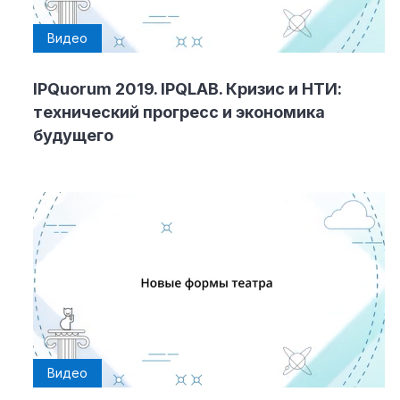
Видео
IPQuorum 2019. IPQLAB. Кризис и НТИ:
технический прогресс и экономика
будущего
Видео