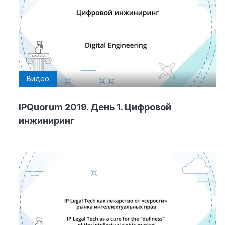
Видео
IPQuorum 2019. День 1. Цифровой
инжиниринг