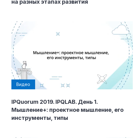
на разных этапах развития
Видео
IPQuorum 2019. IPQLAB. День 1.
Мышление+: проектное мышление, его
инструменты, типы