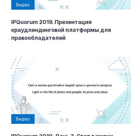
Видео
IPQuorum 2019. Презентация
краудлендинговой платформы для
правообладателей
Видео