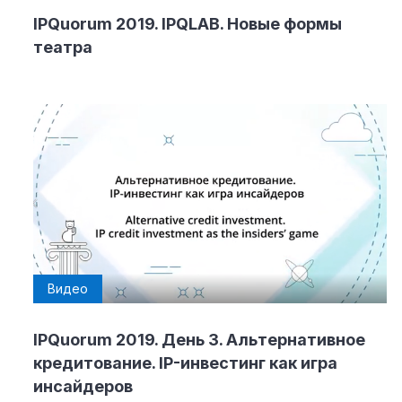
IPQuorum 2019. IPQLAB. Новые формы
театра
Видео
IPQuorum 2019. День 3. Альтернативное
кредитование. IP-инвестинг как игра
инсайдеров