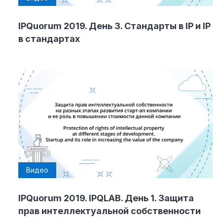
IPQuorum 2019. День 3. Стандарты в IP и IP
в стандартах
Видео
IPQuorum 2019. IPQLAB. День 1. Защита
прав интеллектуальной собственности