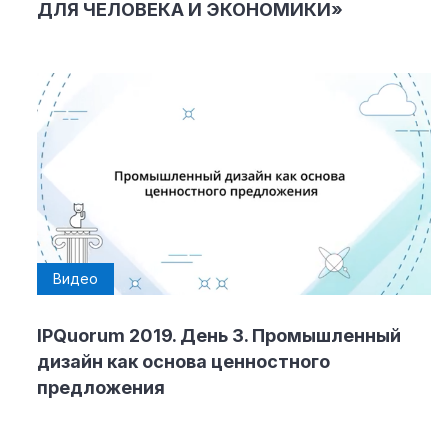
ДЛЯ ЧЕЛОВЕКА И ЭКОНОМИКИ»
Видео
IPQuorum 2019. День 3. Промышленный
дизайн как основа ценностного
предложения