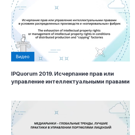
Видео
IPQuorum 2019. Исчерпание прав или
управление интеллектуальными правами