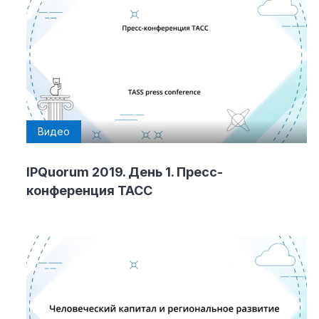
Видео
IPQuorum 2019. День 1. Пресс-
конференция ТАСС