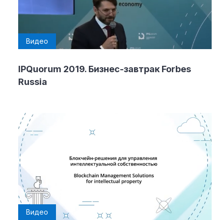
Видео
IPQuorum 2019. Бизнес-завтрак Forbes
Russia
Видео