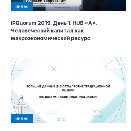
Видео
IPQuorum 2019. День 1. HUB «А».
Человеческий капитал как
макроэкономический ресурс
Видео