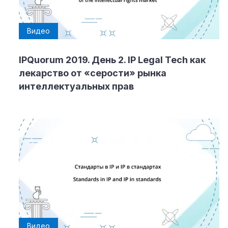
Видео
IPQuorum 2019. День 2. IP Legal Tech как
лекарство от «серости» рынка
интеллектуальных прав
Видео