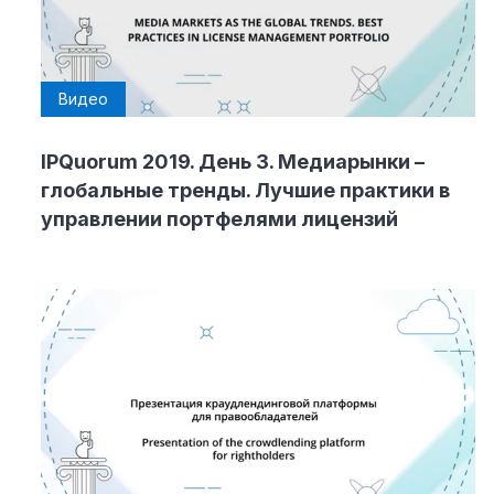
Видео
IPQuorum 2019. День 3. Медиарынки –
глобальные тренды. Лучшие практики в
управлении портфелями лицензий