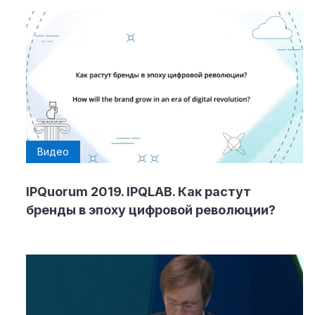
Видео
IPQuorum 2019. IPQLAB. Как растут
бренды в эпоху цифровой революции?