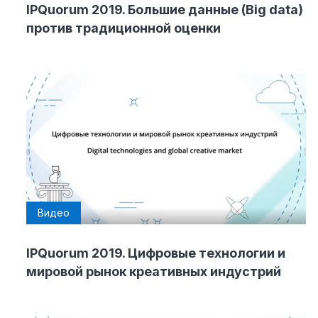
IPQuorum 2019. Большие данные (Big data)
против традиционной оценки
Видео
IPQuorum 2019. Цифровые технологии и
мировой рынок креативных индустрий