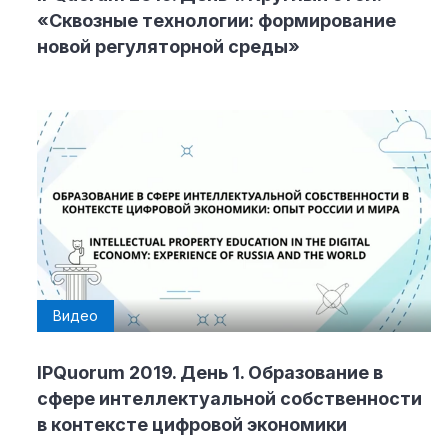
«Сквозные технологии: формирование
новой регуляторной среды»
Видео
IPQuorum 2019. День 1. Образование в
сфере интеллектуальной собственности
в контексте цифровой экономики