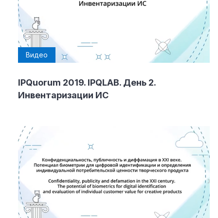
Видео
IPQuorum 2019. IPQLAB. День 2.
Инвентаризации ИC