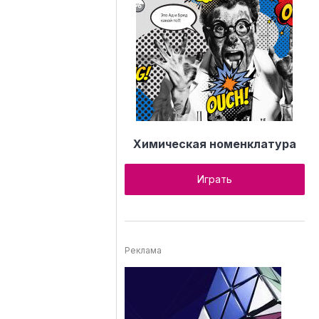
Химическая номенклатура
Играть
Реклама