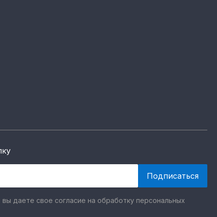
лку
 вы даете свое согласие на обработку персональных