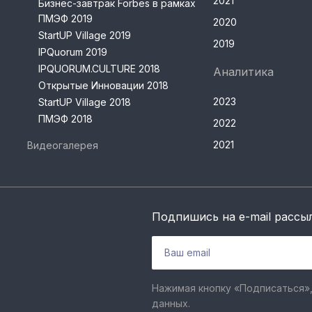
2021
Бизнес-завтрак Forbes в рамках
ПМЭФ 2019
2020
StartUP Village 2019
2019
IPQuorum 2019
IPQUORUM.CULTURE 2018
Аналитика
Открытые Инновации 2018
2023
StartUP Village 2018
ПМЭФ 2018
2022
2021
Видеогалерея
Подпишись на e-mail рассы
Нажимая кнопку «Подписаться»,
данных.