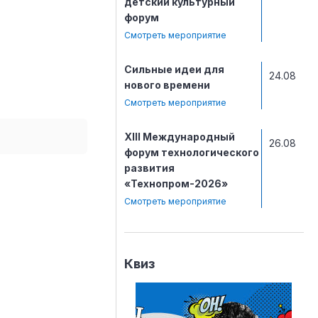
детский культурный
форум
Смотреть мероприятие
Сильные идеи для
24.08
нового времени
Смотреть мероприятие
ХIII Международный
26.08
форум технологического
развития
«Технопром-2026»
Смотреть мероприятие
Квиз